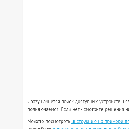
Сразу начнется поиск доступных устройств. Ес
подключаемся. Если нет - смотрите решения н
Можете посмотреть
инструкцию на примере по