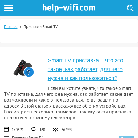
Главная
Приставки Smart TV
Smart TV приставка – что это
такое, как работает, для чего
нужна и как пользоваться?
Если вы хотите узнать, что такое Smart
TV приставка, для чего она нужна, как работает, какие дает
возможности и как ею пользоваться, то вы зашли по
адресу. В этой статье я расскажу все об этих устройствах.
Рассмотрим несколько примеров, покажу какая приставка
подключена к моему телевизору ...
17.03.21
160
367999