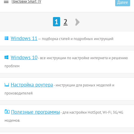
Приставки Smart TV
Далее
1
2
Windows 11
— подборка статей и подробных инструкций
Windows 10
- все инструкции по настройке интернета и решению
проблем
Настройка роутера
- инструкции для разных моделей и
производителей
Полезные программы
- для настройки HotSpot, Wi-Fi, 3G/4G
модемов.