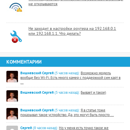
не открываются
Не заходит в настройки роутера на 192.168.0.1
или 192.168.1.1. Что делать?
КОММЕНТАРИИ
Вишневский Сергей
(5 часов назад):
Возможно модель
вообще без Wi-Fi. Есть много камер с поддержкой сим карт в
...
Вишневский Сергей
(5 часов назад):
Бывает и такое)
Вишневский Сергей
(5 часов назад):
Я в статье тоже
показывал такое устройство. Да, это могут быть просто ...
Сергей
(8 часов назад):
Но у меня есть точно такое же