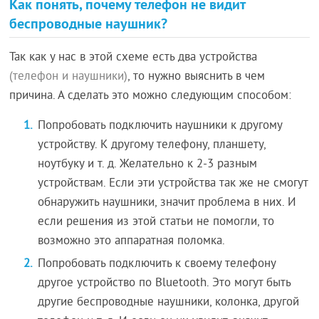
Как понять, почему телефон не видит
беспроводные наушник?
Так как у нас в этой схеме есть два устройства
(телефон и наушники)
, то нужно выяснить в чем
причина. А сделать это можно следующим способом:
Попробовать подключить наушники к другому
устройству. К другому телефону, планшету,
ноутбуку и т. д. Желательно к 2-3 разным
устройствам. Если эти устройства так же не смогут
обнаружить наушники, значит проблема в них. И
если решения из этой статьи не помогли, то
возможно это аппаратная поломка.
Попробовать подключить к своему телефону
другое устройство по Bluetooth. Это могут быть
другие беспроводные наушники, колонка, другой