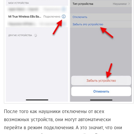
После того как наушники отключены от всех
возможных устройств, они могут автоматически
перейти в режим подключения. А это значит, что они