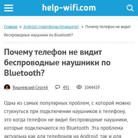
Главная
Android (смартфоны/планшеты)
Почему телефон не видит
беспроводные наушники по Bluetooth?
Почему телефон не видит
беспроводные наушники по
Bluetooth?
Вишневский Сергей
491
1044419
Одна из самых популярных проблем, с которой можно
стукнуться при подключении наушников к телефону,
это когда телефон не видит беспроводные наушники,
которые подключаются по Bluetooth. Эта проблема
актуальна как для телефонов на Android, так и для