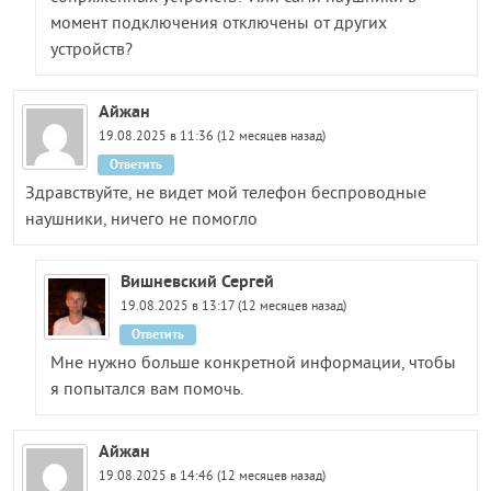
момент подключения отключены от других
устройств?
Айжан
19.08.2025 в 11:36 (12 месяцев назад)
Ответить
Здравствуйте, не видет мой телефон беспроводные
наушники, ничего не помогло
Вишневский Сергей
19.08.2025 в 13:17 (12 месяцев назад)
Ответить
Мне нужно больше конкретной информации, чтобы
я попытался вам помочь.
Айжан
19.08.2025 в 14:46 (12 месяцев назад)