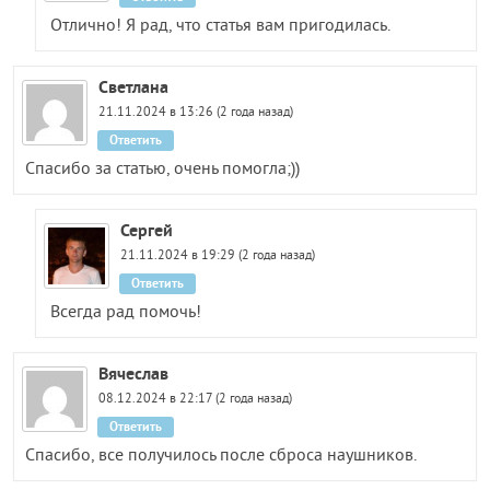
Отлично! Я рад, что статья вам пригодилась.
Светлана
21.11.2024 в 13:26 (2 года назад)
Ответить
Спасибо за статью, очень помогла;))
Сергей
21.11.2024 в 19:29 (2 года назад)
Ответить
Всегда рад помочь!
Вячеслав
08.12.2024 в 22:17 (2 года назад)
Ответить
Спасибо, все получилось после сброса наушников.