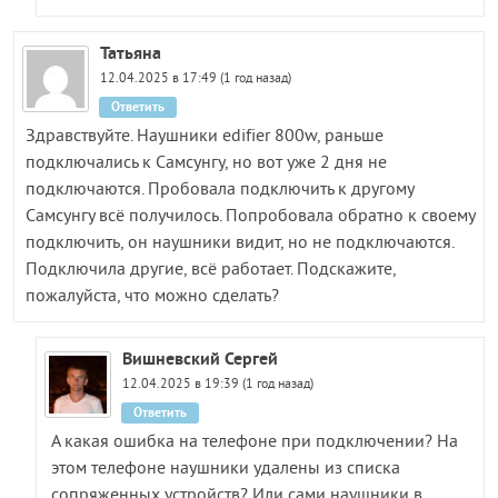
Татьяна
12.04.2025 в 17:49 (1 год назад)
Ответить
Здравствуйте. Наушники edifier 800w, раньше
подключались к Самсунгу, но вот уже 2 дня не
подключаются. Пробовала подключить к другому
Самсунгу всё получилось. Попробовала обратно к своему
подключить, он наушники видит, но не подключаются.
Подключила другие, всё работает. Подскажите,
пожалуйста, что можно сделать?
Вишневский Сергей
12.04.2025 в 19:39 (1 год назад)
Ответить
А какая ошибка на телефоне при подключении? На
этом телефоне наушники удалены из списка
сопряженных устройств? Или сами наушники в