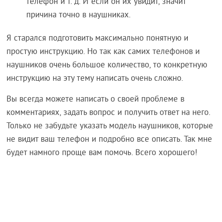
телефон и т. д. И если он их увидит, значит
причина точно в наушниках.
Я старался подготовить максимально понятную и
простую инструкцию. Но так как самих телефонов и
наушников очень большое количество, то конкретную
инструкцию на эту тему написать очень сложно.
Вы всегда можете написать о своей проблеме в
комментариях, задать вопрос и получить ответ на него.
Только не забудьте указать модель наушников, которые
не видит ваш телефон и подробно все описать. Так мне
будет намного проще вам помочь. Всего хорошего!