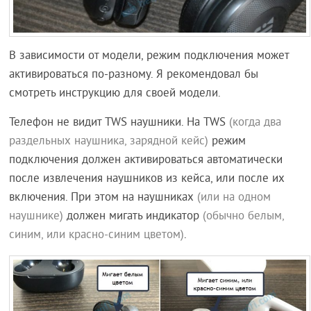
В зависимости от модели, режим подключения может
активироваться по-разному. Я рекомендовал бы
смотреть инструкцию для своей модели.
Телефон не видит TWS наушники. На TWS
(когда два
раздельных наушника, зарядной кейс)
режим
подключения должен активироваться автоматически
после извлечения наушников из кейса, или после их
включения. При этом на наушниках
(или на одном
наушнике)
должен мигать индикатор
(обычно белым,
синим, или красно-синим цветом)
.