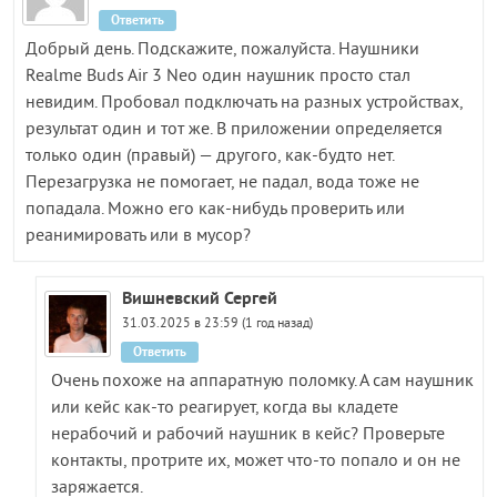
Ответить
Добрый день. Подскажите, пожалуйста. Наушники
Realme Buds Air 3 Neo один наушник просто стал
невидим. Пробовал подключать на разных устройствах,
результат один и тот же. В приложении определяется
только один (правый) — другого, как-будто нет.
Перезагрузка не помогает, не падал, вода тоже не
попадала. Можно его как-нибудь проверить или
реанимировать или в мусор?
Вишневский Сергей
31.03.2025 в 23:59 (1 год назад)
Ответить
Очень похоже на аппаратную поломку. А сам наушник
или кейс как-то реагирует, когда вы кладете
нерабочий и рабочий наушник в кейс? Проверьте
контакты, протрите их, может что-то попало и он не
заряжается.