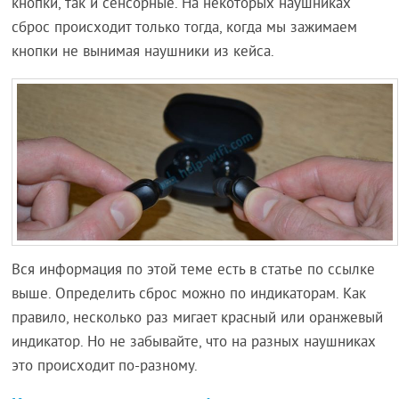
кнопки, так и сенсорные. На некоторых наушниках
сброс происходит только тогда, когда мы зажимаем
кнопки не вынимая наушники из кейса.
Вся информация по этой теме есть в статье по ссылке
выше. Определить сброс можно по индикаторам. Как
правило, несколько раз мигает красный или оранжевый
индикатор. Но не забывайте, что на разных наушниках
это происходит по-разному.