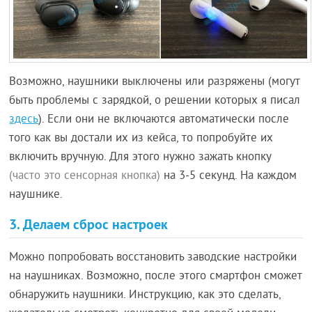
Возможно, наушники выключены или разряжены (могут
быть проблемы с зарядкой, о решении которых я писал
здесь
). Если они не включаются автоматически после
того как вы достали их из кейса, то попробуйте их
включить вручную. Для этого нужно зажать кнопку
(часто это сенсорная кнопка)
на 3-5 секунд. На каждом
наушнике.
3. Делаем сброс настроек
Можно попробовать восстановить заводские настройки
на наушниках. Возможно, после этого смартфон сможет
обнаружить наушники. Инструкцию, как это сделать,