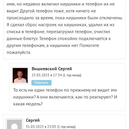
ими, но недавно включил наушники и телефон их не
видит. Другой телефон тоже, хотя ничего не
происходило за время, пока наушники были отключены.
Я сделал сброс настроек на наушниках, удалил их из
списка в телефоне, перезагрузил телефон, очистил
данные блютуз. Телефон спокойно подключается к
другим телефонам, а наушники нет. Помогите
пожалуйста.
Вишневский Сергей
25.03.2025 в 17:54 (1 год назад)
Ответить
То есть ни один телефон по прежнему не видит эти
наушники? А они включаются, как-то реагируют? И
какая модель?
Сергей
31.03.2025 в 23:05 (1 год назад)