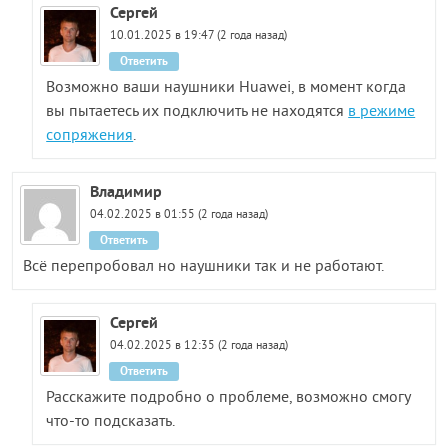
Сергей
10.01.2025 в 19:47 (2 года назад)
Ответить
Возможно ваши наушники Huawei, в момент когда
вы пытаетесь их подключить не находятся
в режиме
сопряжения
.
Владимир
04.02.2025 в 01:55 (2 года назад)
Ответить
Всё перепробовал но наушники так и не работают.
Сергей
04.02.2025 в 12:35 (2 года назад)
Ответить
Расскажите подробно о проблеме, возможно смогу
что-то подсказать.