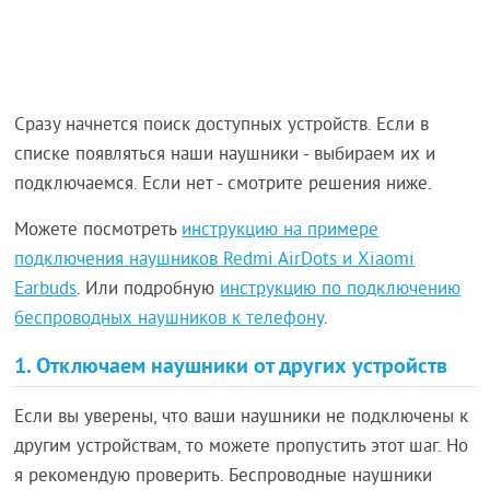
Сразу начнется поиск доступных устройств. Если в
списке появляться наши наушники - выбираем их и
подключаемся. Если нет - смотрите решения ниже.
Можете посмотреть
инструкцию на примере
подключения наушников Redmi AirDots и Xiaomi
Earbuds
. Или подробную
инструкцию по подключению
беспроводных наушников к телефону
.
1. Отключаем наушники от других устройств
Если вы уверены, что ваши наушники не подключены к
другим устройствам, то можете пропустить этот шаг. Но
я рекомендую проверить. Беспроводные наушники