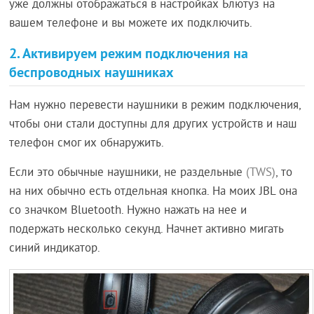
уже должны отображаться в настройках Блютуз на
вашем телефоне и вы можете их подключить.
2. Активируем режим подключения на
беспроводных наушниках
Нам нужно перевести наушники в режим подключения,
чтобы они стали доступны для других устройств и наш
телефон смог их обнаружить.
Если это обычные наушники, не раздельные
(TWS)
, то
на них обычно есть отдельная кнопка. На моих JBL она
со значком Bluetooth. Нужно нажать на нее и
подержать несколько секунд. Начнет активно мигать
синий индикатор.