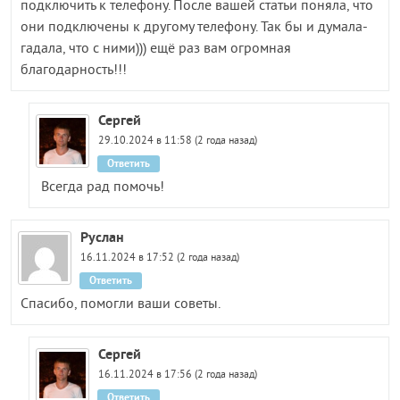
подключить к телефону. После вашей статьи поняла, что
они подключены к другому телефону. Так бы и думала-
гадала, что с ними))) ещё раз вам огромная
благодарность!!!
Сергей
29.10.2024 в 11:58 (2 года назад)
Ответить
Всегда рад помочь!
Руслан
16.11.2024 в 17:52 (2 года назад)
Ответить
Спасибо, помогли ваши советы.
Сергей
16.11.2024 в 17:56 (2 года назад)
Ответить