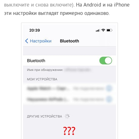
выключите и снова включите)
. На Android и на iPhone
эти настройки выглядят примерно одинаково.