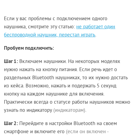
Если у вас проблемы с подключением одного
наушника, смотрите эту статью:
не работает один
беспроводной наушник, перестал играть
.
Пробуем подключить:
Шаг 1:
Включаем наушники. На некоторых моделях
нужно нажать на кнопку питания. Если речь идет о
раздельных Bluetooth наушниках, то их нужно достать
из кейса. Возможно, нажать и подержать 5 секунд
кнопку на каждом наушнике для включения.
Практически всегда о статусе работы наушников можно
узнать по индикатору
(индикаторам)
.
Шаг 2:
Перейдите в настройки Bluetooth на своем
смартфоне и включите его
(если он включен -