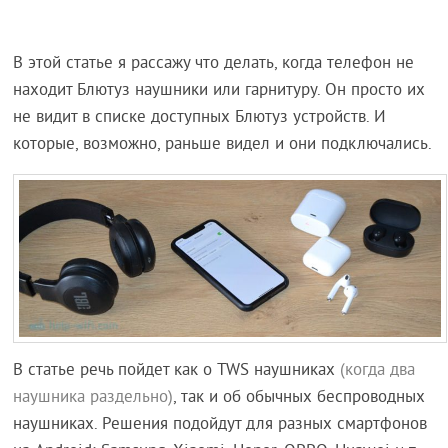
В этой статье я рассажу что делать, когда телефон не
находит Блютуз наушники или гарнитуру. Он просто их
не видит в списке доступных Блютуз устройств. И
которые, возможно, раньше видел и они подключались.
В статье речь пойдет как о TWS наушниках
(когда два
наушника раздельно)
, так и об обычных беспроводных
наушниках. Решения подойдут для разных смартфонов