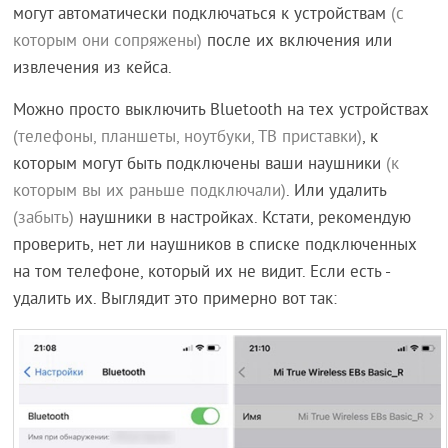
могут автоматически подключаться к устройствам
(с
которым они сопряжены)
после их включения или
извлечения из кейса.
Можно просто выключить Bluetooth на тех устройствах
(телефоны, планшеты, ноутбуки, ТВ приставки)
, к
которым могут быть подключены ваши наушники
(к
которым вы их раньше подключали)
. Или удалить
(забыть)
наушники в настройках. Кстати, рекомендую
проверить, нет ли наушников в списке подключенных
на том телефоне, который их не видит. Если есть -
удалить их. Выглядит это примерно вот так: