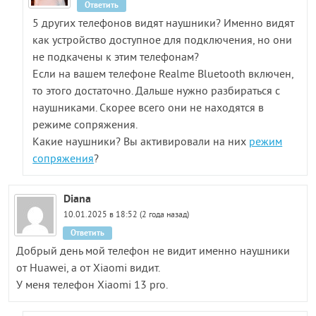
Ответить
5 других телефонов видят наушники? Именно видят
как устройство доступное для подключения, но они
не подкачены к этим телефонам?
Если на вашем телефоне Realme Bluetooth включен,
то этого достаточно. Дальше нужно разбираться с
наушниками. Скорее всего они не находятся в
режиме сопряжения.
Какие наушники? Вы активировали на них
режим
сопряжения
?
Diana
10.01.2025 в 18:52 (2 года назад)
Ответить
Добрый день мой телефон не видит именно наушники
от Huawei, а от Xiaomi видит.
У меня телефон Xiaomi 13 pro.