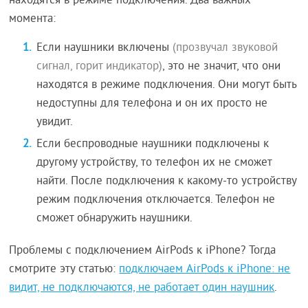
находятся в режиме подключения. Два важных
момента:
Если наушники включены
(прозвучал звуковой
сигнал, горит индикатор)
, это не значит, что они
находятся в режиме подключения. Они могут быть
недоступны для телефона и он их просто не
увидит.
Если беспроводные наушники подключены к
другому устройству, то телефон их не сможет
найти. После подключения к какому-то устройству
режим подключения отключается. Телефон не
сможет обнаружить наушники.
Проблемы с подключением AirPods к iPhone? Тогда
смотрите эту статью:
подключаем AirPods к iPhone: не
видит, не подключаются, не работает один наушник
.