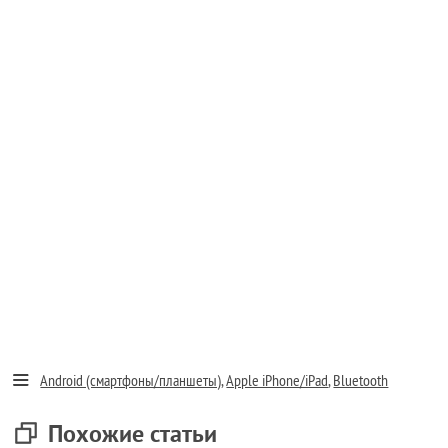
Android (смартфоны/планшеты)
,
Apple iPhone/iPad
,
Bluetooth
Похожие статьи