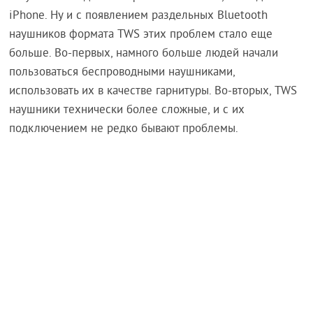
iPhone. Ну и с появлением раздельных Bluetooth
наушников формата TWS этих проблем стало еще
больше. Во-первых, намного больше людей начали
пользоваться беспроводными наушниками,
использовать их в качестве гарнитуры. Во-вторых, TWS
наушники технически более сложные, и с их
подключением не редко бывают проблемы.