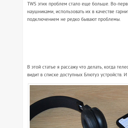
TWS этих проблем стало еще больше. Во-перв
наушниками, использовать их в качестве гарн
подключением не редко бывают проблемы.
В этой статье я рассажу что делать, когда те
видит в списке доступных Блютуз устройств. 