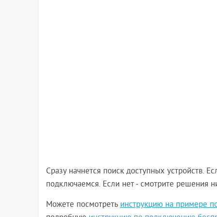
Сразу начнется поиск доступных устройств. Ес
подключаемся. Если нет - смотрите решения н
Можете посмотреть
инструкцию на примере по