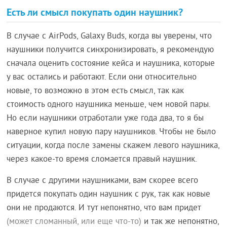
Есть ли смысл покупать один наушник?
В случае с AirPods, Galaxy Buds, когда вы уверены, что
наушники получится синхронизировать, я рекомендую
сначала оценить состояние кейса и наушника, которые
у вас остались и работают. Если они относительно
новые, то возможно в этом есть смысл, так как
стоимость одного наушника меньше, чем новой пары.
Но если наушники отработали уже года два, то я бы
наверное купил новую пару наушников. Чтобы не было
ситуации, когда после замены скажем левого наушника,
через какое-то время сломается правый наушник.
В случае с другими наушниками, вам скорее всего
придется покупать один наушник с рук, так как новые
они не продаются. И тут непонятно, что вам придет
(может сломанный, или еще что-то)
и так же непонятно,