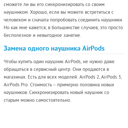
сможете ли вы его синхронизировать со своим
наушником. Хорошо, если вы можете встретиться с
человеком и сначала попробовать соединить наушники.
Но как мне кажется, в большинстве случаев, это просто
бесполезное и невыгодное занятие.
Замена одного наушника AirPods
Чтобы купить один наушник AirPods, не нужно даже
обращаться в сервисный центр. Они продаются в
магазинах. Есть для всех моделей: AirPods 2, AirPods 3,
AirPods Pro. Стоимость – примерно половина новых
наушников. Синхронизировать новый наушник со
старым можно самостоятельно.