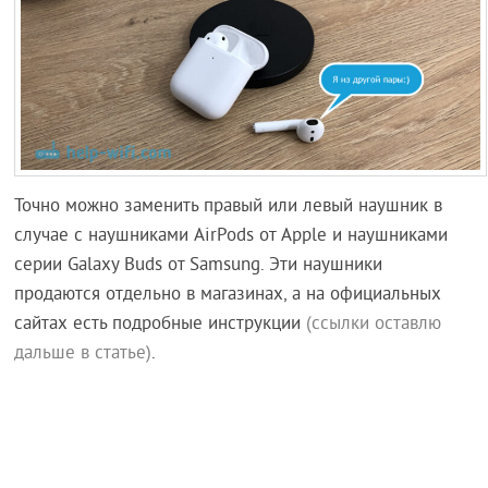
Точно можно заменить правый или левый наушник в
случае с наушниками AirPods от Apple и наушниками
серии Galaxy Buds от Samsung. Эти наушники
продаются отдельно в магазинах, а на официальных
сайтах есть подробные инструкции
(ссылки оставлю
дальше в статье)
.