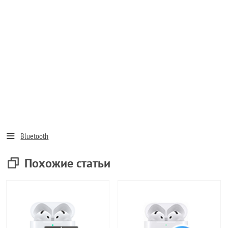
Bluetooth
Похожие статьи