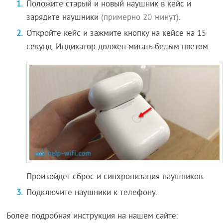
Положите старый и новый наушник в кейс и
зарядите наушники
(примерно 20 минут)
.
Откройте кейс и зажмите кнопку на кейсе на 15
секунд. Индикатор должен мигать белым цветом.
Произойдет сброс и синхронизация наушников.
Подключите наушники к телефону.
Более подробная инструкция на нашем сайте: