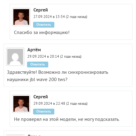
Сергей
27.09.2024 в 15:54 (2 года назад)
Ответить
Спасибо за информацию!
Артём
29.09.2024 в 20:14 (2 года назад)
Ответить
Здравствуйте! Возможно ли синхронизировать
наушники jbl wave 200 tws?
Сергей
29.09.2024 в 22:48 (2 года назад)
Ответить
Не проверял на этой модели, не могу подсказать.