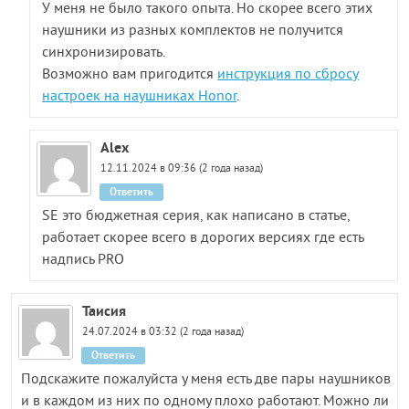
У меня не было такого опыта. Но скорее всего этих
наушники из разных комплектов не получится
синхронизировать.
Возможно вам пригодится
инструкция по сбросу
настроек на наушниках Honor
.
Alex
12.11.2024 в 09:36 (2 года назад)
Ответить
SE это бюджетная серия, как написано в статье,
работает скорее всего в дорогих версиях где есть
надпись PRO
Таисия
24.07.2024 в 03:32 (2 года назад)
Ответить
Подскажите пожалуйста у меня есть две пары наушников
и в каждом из них по одному плохо работают. Можно ли