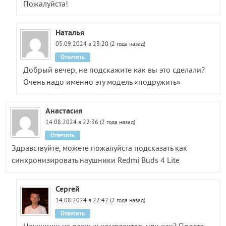
Пожалуйста!
Наталья
05.09.2024 в 23:20 (2 года назад)
Ответить
Добрый вечер, не подскажите как вы это сделали?
Очень надо именно эту модель «подружить»
Анастасия
14.08.2024 в 22:36 (2 года назад)
Ответить
Здравствуйте, можете пожалуйста подсказать как
синхронизировать наушники Redmi Buds 4 Lite
Сергей
14.08.2024 в 22:42 (2 года назад)
Ответить