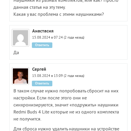
Наушники из разных комплектов, или как? Просто
данная статья на эту тему.
Какая у вас проблема с этими наушниками?
Анастасия
15.08.2024 в 07:24 (2 года назад)
Ответить
Да
Сергей
15.08.2024 в 13:09 (2 года назад)
Ответить
В таком случае нужно попробовать сбросит на них
настройки. Если после этого они не
синхронизируются, значит «подружить» наушники
Redmi Buds 4 Lite которые не из одного комплекта
не получится.
Для сброса нужно удалить наушники на устройстве