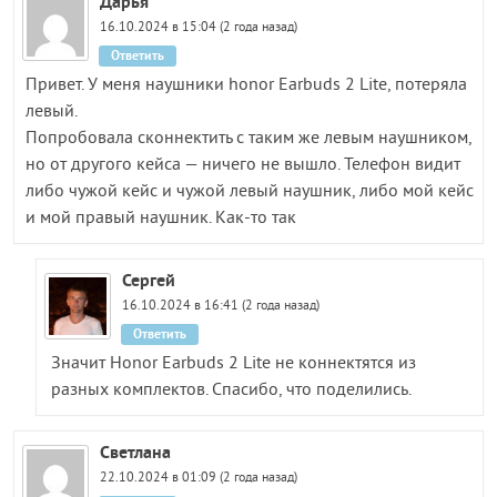
Дарья
16.10.2024 в 15:04 (2 года назад)
Ответить
Привет. У меня наушники honor Earbuds 2 Lite, потеряла
левый.
Попробовала сконнектить с таким же левым наушником,
но от другого кейса — ничего не вышло. Телефон видит
либо чужой кейс и чужой левый наушник, либо мой кейс
и мой правый наушник. Как-то так
Сергей
16.10.2024 в 16:41 (2 года назад)
Ответить
Значит Honor Earbuds 2 Lite не коннектятся из
разных комплектов. Спасибо, что поделились.
Светлана
22.10.2024 в 01:09 (2 года назад)