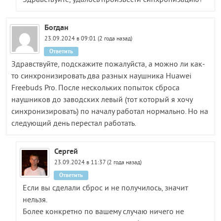
Здравствуйте, удалось произвести синхронизацию?
Богдан
23.09.2024 в 09:01 (2 года назад)
Ответить
Здравствуйте, подскажите пожалуйста, а можно ли как-
то синхронизировать два разных наушника Huawei
Freebuds Pro. После нескольких попыток сброса
наушников до заводских левый (тот который я хочу
синхронизировать) по началу работал нормально. Но на
следующий день перестал работать.
Сергей
23.09.2024 в 11:37 (2 года назад)
Ответить
Если вы сделали сброс и не получилось, значит
нельзя.
Более конкретно по вашему случаю ничего не