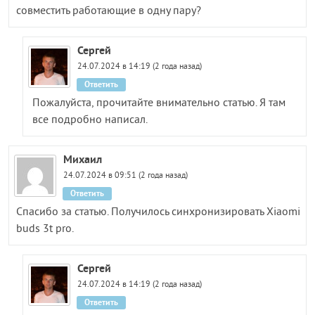
совместить работающие в одну пару?
Сергей
24.07.2024 в 14:19 (2 года назад)
Ответить
Пожалуйста, прочитайте внимательно статью. Я там
все подробно написал.
Михаил
24.07.2024 в 09:51 (2 года назад)
Ответить
Спасибо за статью. Получилось синхронизировать Xiaomi
buds 3t pro.
Сергей
24.07.2024 в 14:19 (2 года назад)
Ответить