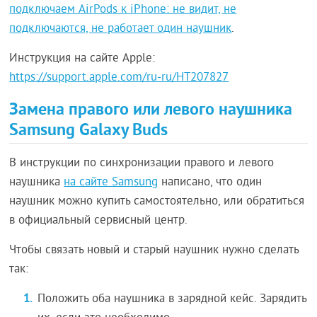
подключаем AirPods к iPhone: не видит, не
подключаются, не работает один наушник
.
Инструкция на сайте Apple:
https://support.apple.com/ru-ru/HT207827
Замена правого или левого наушника
Samsung Galaxy Buds
В инструкции по синхронизации правого и левого
наушника
на сайте Samsung
написано, что один
наушник можно купить самостоятельно, или обратиться
в официальный сервисный центр.
Чтобы связать новый и старый наушник нужно сделать
так:
Положить оба наушника в зарядной кейс. Зарядить