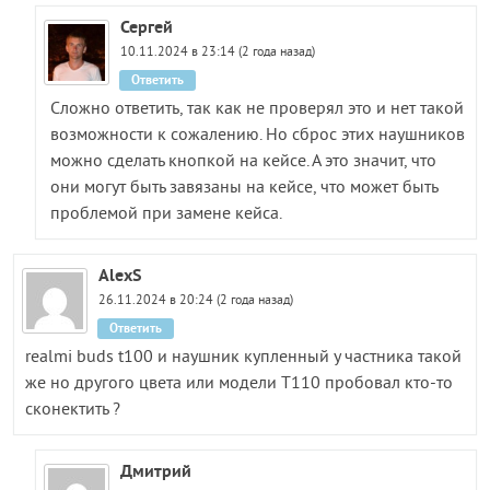
Сергей
10.11.2024 в 23:14 (2 года назад)
Ответить
Сложно ответить, так как не проверял это и нет такой
возможности к сожалению. Но сброс этих наушников
можно сделать кнопкой на кейсе. А это значит, что
они могут быть завязаны на кейсе, что может быть
проблемой при замене кейса.
AlexS
26.11.2024 в 20:24 (2 года назад)
Ответить
realmi buds t100 и наушник купленный у частника такой
же но другого цвета или модели T110 пробовал кто-то
сконектить ?
Дмитрий