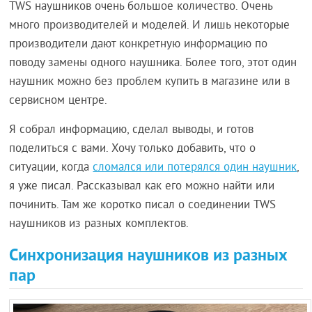
TWS наушников очень большое количество. Очень
много производителей и моделей. И лишь некоторые
производители дают конкретную информацию по
поводу замены одного наушника. Более того, этот один
наушник можно без проблем купить в магазине или в
сервисном центре.
Я собрал информацию, сделал выводы, и готов
поделиться с вами. Хочу только добавить, что о
ситуации, когда
сломался или потерялся один наушник
,
я уже писал. Рассказывал как его можно найти или
починить. Там же коротко писал о соединении TWS
наушников из разных комплектов.
Синхронизация наушников из разных
пар