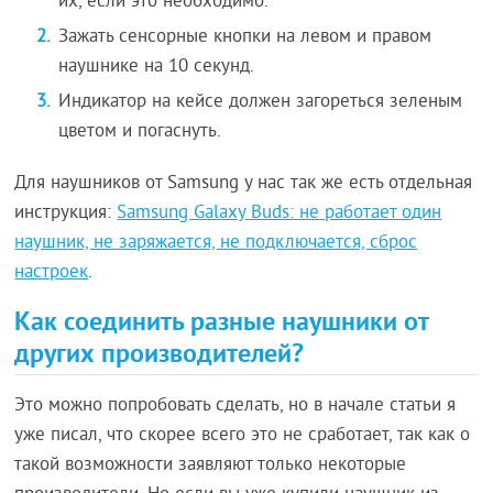
их, если это необходимо.
Зажать сенсорные кнопки на левом и правом
наушнике на 10 секунд.
Индикатор на кейсе должен загореться зеленым
цветом и погаснуть.
Для наушников от Samsung у нас так же есть отдельная
инструкция:
Samsung Galaxy Buds: не работает один
наушник, не заряжается, не подключается, сброс
настроек
.
Как соединить разные наушники от
других производителей?
Это можно попробовать сделать, но в начале статьи я
уже писал, что скорее всего это не сработает, так как о
такой возможности заявляют только некоторые