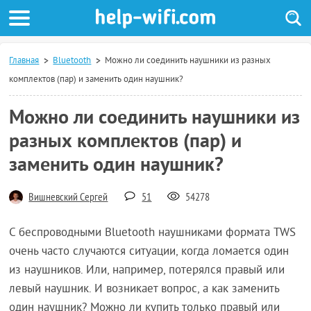
Главная
Bluetooth
Можно ли соединить наушники из разных
комплектов (пар) и заменить один наушник?
Можно ли соединить наушники из
разных комплектов (пар) и
заменить один наушник?
Вишневский Сергей
51
54278
С беспроводными Bluetooth наушниками формата TWS
очень часто случаются ситуации, когда ломается один
из наушников. Или, например, потерялся правый или
левый наушник. И возникает вопрос, а как заменить
один наушник? Можно ли купить только правый или