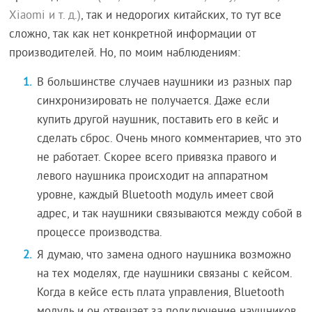
Xiaomi и т. д.)
, так и недорогих китайских, то тут все
сложно, так как нет конкретной информации от
производителей. Но, по моим наблюдениям:
В большинстве случаев наушники из разных пар
синхронизировать не получается. Даже если
купить другой наушник, поставить его в кейс и
сделать сброс. Очень много комментариев, что это
не работает. Скорее всего привязка правого и
левого наушника происходит на аппаратном
уровне, каждый Bluetooth модуль имеет свой
адрес, и так наушники связываются между собой в
процессе производства.
Я думаю, что замена одного наушника возможно
на тех моделях, где наушники связаны с кейсом.
Когда в кейсе есть плата управления, Bluetooth