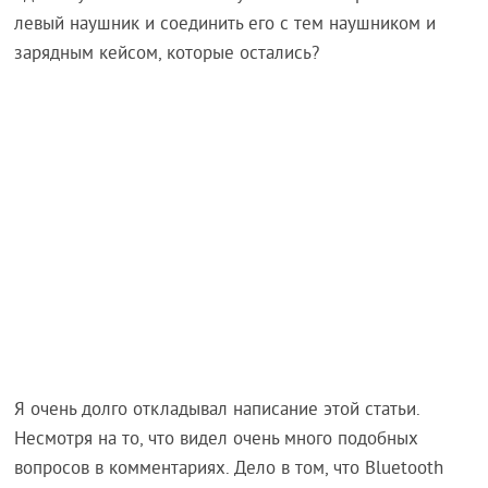
левый наушник и соединить его с тем наушником и
зарядным кейсом, которые остались?
Я очень долго откладывал написание этой статьи.
Несмотря на то, что видел очень много подобных
вопросов в комментариях. Дело в том, что Bluetooth