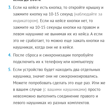
Если на кейсе есть кнопка, то откройте крышку и
зажмите кнопку на 10-15 секунд
(наблюдайте за
индикатором)
. Если на кейсе кнопки нет, то
зажмите на 10-15 секунды кнопки на правом и
левом наушнике не вынимая их из кейса. А если
это не сработает, то можно еще зажать кнопки на
наушниках, когда они не в кейсе.
После сброса и синхронизации попробуйте
подключить их к телефону или компьютеру.
Если устройство будет находить два отдельных
наушника, значит они не синхронизировались.
Можете попробовать сделать это еще раз. Или же
в вашем случае
(с вашими наушниками)
просто
невозможно выполнить соединение правого и
левого наушниках из разных комплектов.