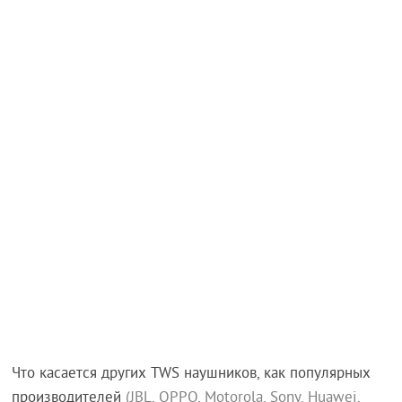
Что касается других TWS наушников, как популярных
производителей
(JBL, OPPO, Motorola, Sony, Huawei,