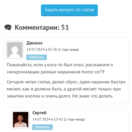
Задать вопрос по статье
Комментарии: 51
Даниил
14.07.2024 в 01:36 (2 года назад)
Ответить
Пожалуйста, если у кого-то был опыт, расскажите о
синхронизации разных наушников honor ce79
Сегодня читал статьи, делал сброс, один наушник быстро
мигает, как и должно быть, а другой мигает только при
зажатии кнопки и очень долго. Не знаю что делать.
Сергей
14.07.2024 в 13:42 (2 года назад)
Ответить