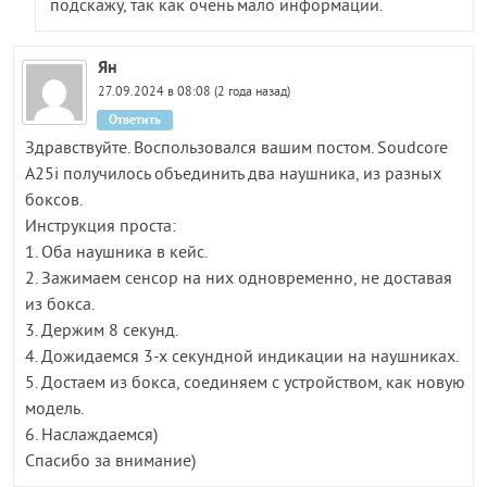
подскажу, так как очень мало информации.
Ян
27.09.2024 в 08:08 (2 года назад)
Ответить
Здравствуйте. Воспользовался вашим постом. Soudcore
A25i получилось объединить два наушника, из разных
боксов.
Инструкция проста:
1. Оба наушника в кейс.
2. Зажимаем сенсор на них одновременно, не доставая
из бокса.
3. Держим 8 секунд.
4. Дожидаемся 3-х секундной индикации на наушниках.
5. Достаем из бокса, соединяем с устройством, как новую
модель.
6. Наслаждаемся)
Спасибо за внимание)