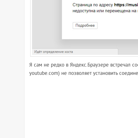
Я сам не редко в Яндекс.Браузере встречал со
youtube.com) не позволяет установить соедине