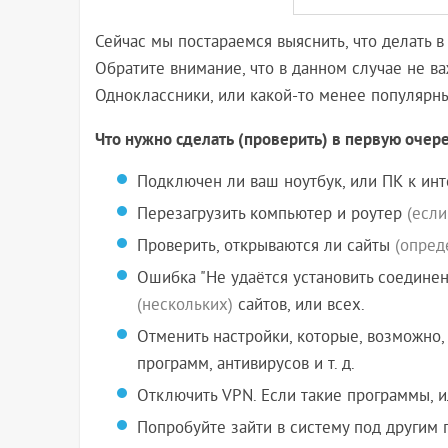
Сейчас мы постараемся выяснить, что делать в 
Обратите внимание, что в данном случае не важ
Одноклассники, или какой-то менее популярны
Что нужно сделать (проверить) в первую очер
Подключен ли ваш ноутбук, или ПК к инт
Перезагрузить компьютер и роутер
(если
Проверить, открываются ли сайты
(опред
Ошибка "Не удаётся установить соединен
(нескольких)
сайтов, или всех.
Отменить настройки, которые, возможно,
программ, антивирусов и т. д.
Отключить VPN. Если такие программы, и
Попробуйте зайти в систему под другим 