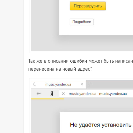
Так же в описании ошибки может быть написано
перенесена на новый адрес".