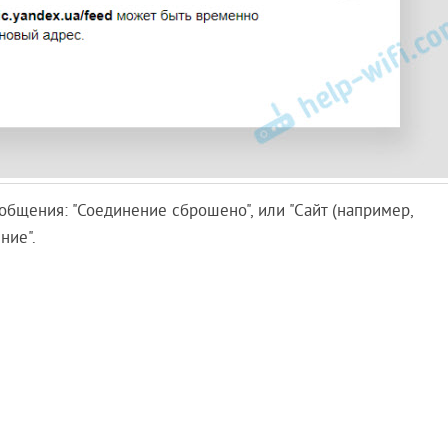
общения: "Соединение сброшено", или "Сайт (например,
ние".