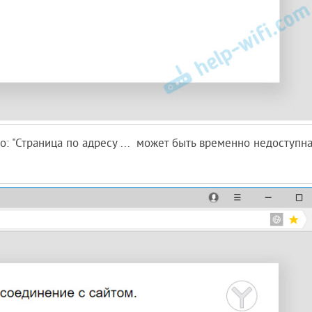
: "Страница по адресу ... может быть временно недоступн