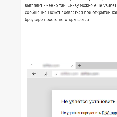
выглядит именно так. Снизу можно еще увидеть
сообщение может появляться при открытии каког
браузере просто не открывается.