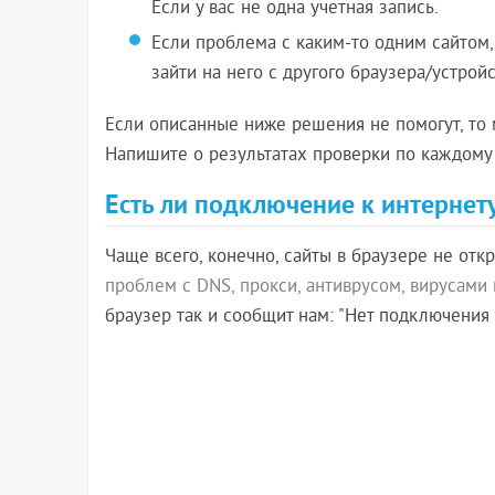
Если у вас не одна учетная запись.
Если проблема с каким-то одним сайтом,
зайти на него с другого браузера/устройс
Если описанные ниже решения не помогут, то м
Напишите о результатах проверки по каждому 
Есть ли подключение к интернет
Чаще всего, конечно, сайты в браузере не от
проблем с DNS, прокси, антиврусом, вирусами и 
браузер так и сообщит нам: "Нет подключения 