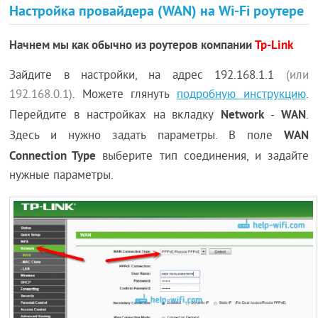
Настройка провайдера (WAN) на Wi-Fi роутере
Начнем мы как обычно из роутеров компании
Tp-Link
Зайдите в настройки, на адрес 192.168.1.1
(или
192.168.0.1)
. Можете глянуть
подробную инструкцию
.
Network
WAN
Перейдите в настройках на вкладку
-
.
WAN
Здесь и нужно задать параметры. В поле
Connection Type
выберите тип соединения, и задайте
нужные параметры.