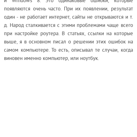
и Windows 8. Это одинаковые ошибки, которые
появляются очень часто. При их появлении, результат
один - не работает интернет, сайты не открываются и т.
д. Народ сталкивается с этими проблемами чаще всего
при настройке роутера. В статьях, ссылки на которые
выше, я в основном писал о решении этих ошибок на
самом компьютере. То есть, описывал те случаи, когда
виновен именно компьютер, или ноутбук.