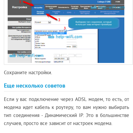
Сохраните настройки.
Еще несколько советов
Если у вас подключение через ADSL модем, то есть, от
модема идет кабель к роутеру, то вам нужно выбирать
тип соединения - Динамический IP. Это в большинстве
случаев, просто все зависит от настроек модема.