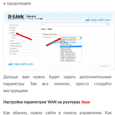
и продолжаем.
Дальше вам нужно будет задать дополнительные
параметры. Там все понятно, просто следуйте
инструкциям.
Настройка параметров WAN на роутерах
Asus
Как обычно, нужно зайти в панель управления. Как