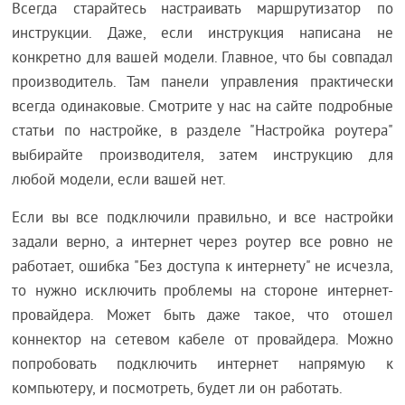
Всегда старайтесь настраивать маршрутизатор по
инструкции. Даже, если инструкция написана не
конкретно для вашей модели. Главное, что бы совпадал
производитель. Там панели управления практически
всегда одинаковые. Смотрите у нас на сайте подробные
статьи по настройке, в разделе "Настройка роутера"
выбирайте производителя, затем инструкцию для
любой модели, если вашей нет.
Если вы все подключили правильно, и все настройки
задали верно, а интернет через роутер все ровно не
работает, ошибка "Без доступа к интернету" не исчезла,
то нужно исключить проблемы на стороне интернет-
провайдера. Может быть даже такое, что отошел
коннектор на сетевом кабеле от провайдера. Можно
попробовать подключить интернет напрямую к
компьютеру, и посмотреть, будет ли он работать.