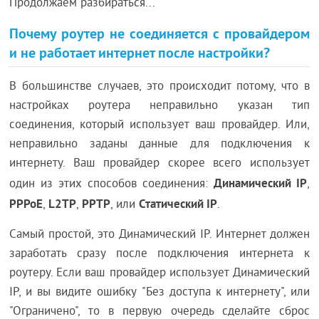
Продолжаем разбираться...
Почему роутер не соединяется с провайдером
и не работает интернет после настройки?
В большинстве случаев, это происходит потому, что в
настройках роутера неправильно указан тип
соединения, который использует ваш провайдер. Или,
неправильно заданы данные для подключения к
интернету. Ваш провайдер скорее всего использует
Динамический IP
один из этих способов соединения:
,
PPPoE
L2TP
PPTP
Статический IP
,
,
, или
.
Самый простой, это Динамический IP. Интернет должен
заработать сразу после подключения интернета к
роутеру. Если ваш провайдер использует Динамический
IP, и вы видите ошибку "Без доступа к интернету", или
"Ограничено", то в первую очередь сделайте сброс