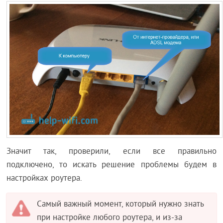
Значит так, проверили, если все правильно
подключено, то искать решение проблемы будем в
настройках роутера.
Самый важный момент, который нужно знать
при настройке любого роутера, и из-за