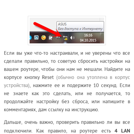
Если вы уже что-то настраивали, и не уверены что все
сделали правильно, то советую сбросить настройки на
вашем роутере, чтобы они нам не мешали. Найдите на
корпусе кнопку Reset
(обычно она утоплена в корпус
устройства)
, нажмите ее и подержите 10 секунд. Если
не знаете как это сделать, или не получается, то
продолжайте настройку без сброса, или напишите в
комментариях, дам ссылку на инструкцию.
Дальше, очень важно, проверить правильно ли вы все
4 LAN
подключили. Как правило, на роутере есть