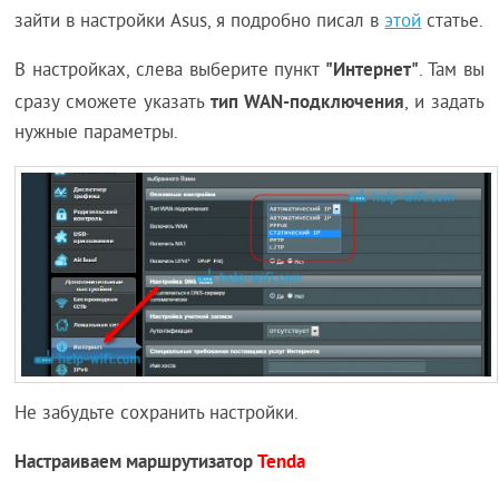
зайти в настройки Asus, я подробно писал в
этой
статье.
"Интернет"
В настройках, слева выберите пункт
. Там вы
тип WAN-подключения
сразу сможете указать
, и задать
нужные параметры.
Не забудьте сохранить настройки.
Настраиваем маршрутизатор
Tenda