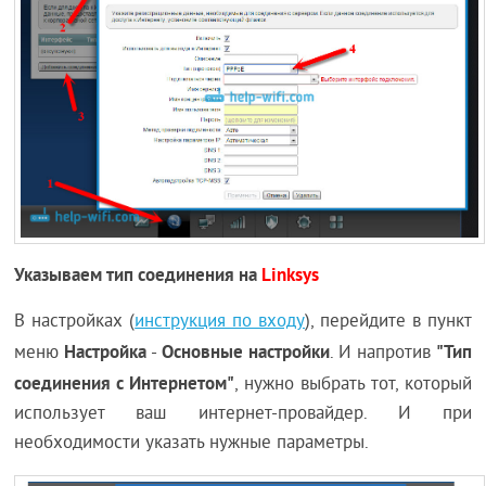
Указываем тип соединения на
Linksys
В настройках (
инструкция по входу
), перейдите в пункт
Настройка
Основные настройки
"Тип
меню
-
. И напротив
соединения с Интернетом"
, нужно выбрать тот, который
использует ваш интернет-провайдер. И при
необходимости указать нужные параметры.