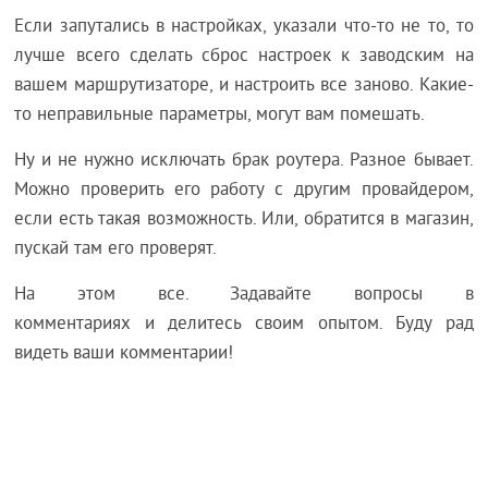
Если запутались в настройках, указали что-то не то, то
лучше всего сделать сброс настроек к заводским на
вашем маршрутизаторе, и настроить все заново. Какие-
то неправильные параметры, могут вам помешать.
Ну и не нужно исключать брак роутера. Разное бывает.
Можно проверить его работу с другим провайдером,
если есть такая возможность. Или, обратится в магазин,
пускай там его проверят.
На этом все. Задавайте вопросы в
комментариях и делитесь своим опытом. Буду рад
видеть ваши комментарии!