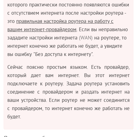
которого практически постоянно появляются ошибки
с отсутствием интернета после настройки роутера -
это
правильная настройка роутера на работу с
вашим интернет-провайдером
. Если вы неправильно
зададите настройки интернета
(WAN)
на роутере, то
интернет конечно же работать не будет, а увидите
вы ошибку "Без доступа к интернету".
Сейчас поясню простым языком. Есть провайдер,
который дает вам интернет. Вы этот интернет
подключаете к роутеру. Задача роутера установить
соединение с провайдером и раздать интернет на
ваши устройства. Если роутер не может соединится
с провайдером, то интернет конечно же работать не
будет.