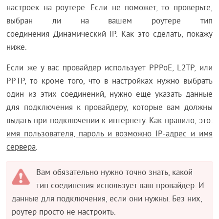
настроек на роутере. Если не поможет, то проверьте,
выбран ли на вашем роутере тип
соединения Динамический IP. Как это сделать, покажу
ниже.
Если же у вас провайдер использует PPPoE, L2TP, или
PPTP, то кроме того, что в настройках нужно выбрать
один из этих соединений, нужно еще указать данные
для подключения к провайдеру, которые вам должны
выдать при подключении к интернету. Как правило, это:
имя пользователя, пароль и возможно IP-адрес и имя
сервера
.
Вам обязательно нужно точно знать, какой
тип соединения использует ваш провайдер. И
данные для подключения, если они нужны. Без них,
роутер просто не настроить.