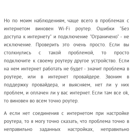
Но по моим наблюдениям, чаще всего в проблемах с
интернетом виновен Wi-Fi роутер. Ошибки "Без
доступа к интернету" и подключение "Ограничено" - не
исключение. Проверить это очень просто. Если вы
столкнулись с такой проблемой, то просто
подключите к своему роутеру другое устройство. Если
на нем интернет работать не будет - значит проблема в
роутере, или в интернет провайдере. Звоним в
поддержку провайдера, и выясняем, нет ли у них
проблем, и оплачен ли у вас интернет. Если там все ok,
то виновен во всем точно роутер.
А если нет соединения с интернетом при настройке
роутера, то я могу точно сказать, что проблема точно в
неправильно заданных настройках, неправильно