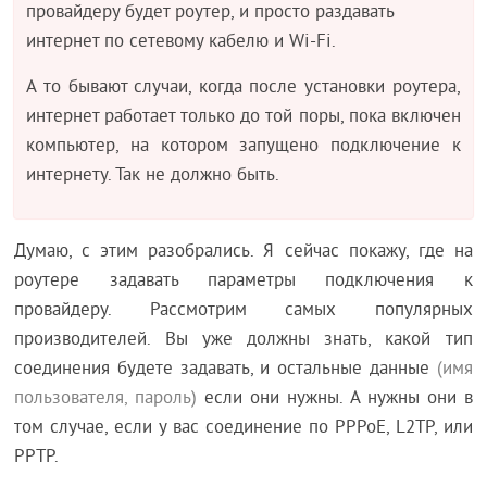
провайдеру будет роутер, и просто раздавать
интернет по сетевому кабелю и Wi-Fi.
А то бывают случаи, когда после установки роутера,
интернет работает только до той поры, пока включен
компьютер, на котором запущено подключение к
интернету. Так не должно быть.
Думаю, с этим разобрались. Я сейчас покажу, где на
роутере задавать параметры подключения к
провайдеру. Рассмотрим самых популярных
производителей. Вы уже должны знать, какой тип
соединения будете задавать, и остальные данные
(имя
пользователя, пароль)
если они нужны. А нужны они в
том случае, если у вас соединение по PPPoE, L2TP, или
PPTP.