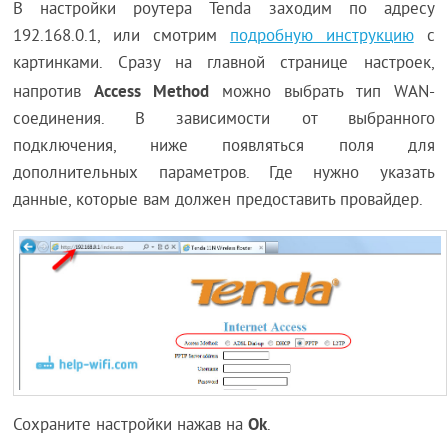
В настройки роутера Tenda заходим по адресу
192.168.0.1, или смотрим
подробную инструкцию
с
картинками. Сразу на главной странице настроек,
Access Method
напротив
можно выбрать тип WAN-
соединения. В зависимости от выбранного
подключения, ниже появляться поля для
дополнительных параметров. Где нужно указать
данные, которые вам должен предоставить провайдер.
Ok
Сохраните настройки нажав на
.