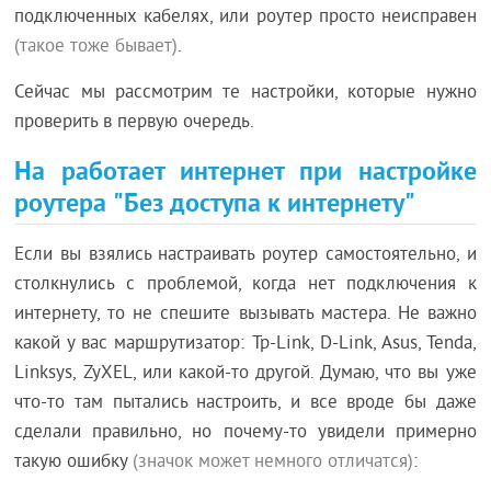
подключенных кабелях, или роутер просто неисправен
(такое тоже бывает)
.
Сейчас мы рассмотрим те настройки, которые нужно
проверить в первую очередь.
На работает интернет при настройке
роутера "Без доступа к интернету"
Если вы взялись настраивать роутер самостоятельно, и
столкнулись с проблемой, когда нет подключения к
интернету, то не спешите вызывать мастера. Не важно
какой у вас маршрутизатор: Tp-Link, D-Link, Asus, Tenda,
Linksys, ZyXEL, или какой-то другой. Думаю, что вы уже
что-то там пытались настроить, и все вроде бы даже
сделали правильно, но почему-то увидели примерно
такую ошибку
(значок может немного отличатся)
: