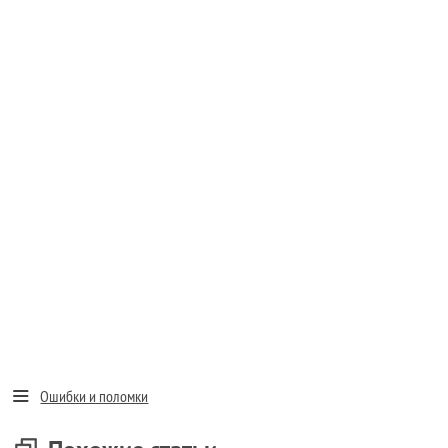
Ошибки и поломки