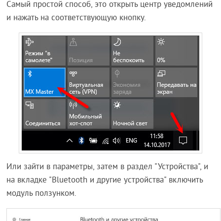
Самый простой способ, это открыть центр уведомлений
и нажать на соответствующую кнопку.
Или зайти в параметры, затем в раздел "Устройства", и
на вкладке "Bluetooth и другие устройства" включить
модуль ползунком.