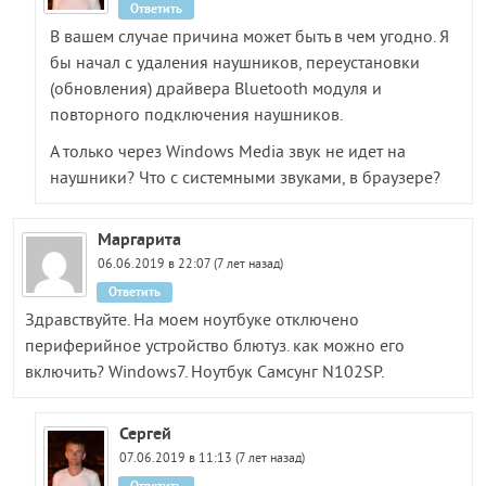
Ответить
В вашем случае причина может быть в чем угодно. Я
бы начал с удаления наушников, переустановки
(обновления) драйвера Bluetooth модуля и
повторного подключения наушников.
А только через Windows Media звук не идет на
наушники? Что с системными звуками, в браузере?
Маргарита
06.06.2019 в 22:07 (7 лет назад)
Ответить
Здравствуйте. На моем ноутбуке отключено
периферийное устройство блютуз. как можно его
включить? Windows7. Ноутбук Самсунг N102SP.
Сергей
07.06.2019 в 11:13 (7 лет назад)