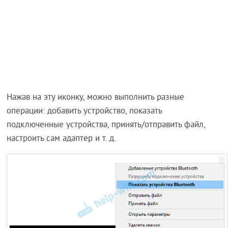
Нажав на эту иконку, можно выполнить разные
операции: добавить устройство, показать
подключенные устройства, принять/отправить файл,
настроить сам адаптер и т. д.