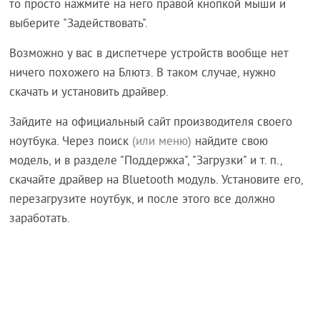
то просто нажмите на него правой кнопкой мыши и
выберите "Задействовать".
Возможно у вас в диспетчере устройств вообще нет
ничего похожего на Блютз. В таком случае, нужно
скачать и установить драйвер.
Зайдите на официальный сайт производителя своего
ноутбука. Через поиск
(или меню)
найдите свою
модель, и в разделе "Поддержка", "Загрузки" и т. п.,
скачайте драйвер на Bluetooth модуль. Установите его,
перезагрузите ноутбук, и после этого все должно
заработать.