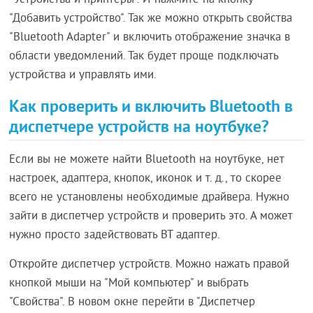
"Устройства и принтеры". И нажмите на кнопку
"Добавить устройство". Так же можно открыть свойства
"Bluetooth Adapter" и включить отображение значка в
области уведомлений. Так будет проще подключать
устройства и управлять ими.
Как проверить и включить Bluetooth в
диспетчере устройств на ноутбуке?
Если вы не можете найти Bluetooth на ноутбуке, нет
настроек, адаптера, кнопок, иконок и т. д., то скорее
всего не установлены необходимые драйвера. Нужно
зайти в диспетчер устройств и проверить это. А может
нужно просто задействовать BT адаптер.
Откройте диспетчер устройств. Можно нажать правой
кнопкой мыши на "Мой компьютер" и выбрать
"Свойства". В новом окне перейти в "Диспетчер