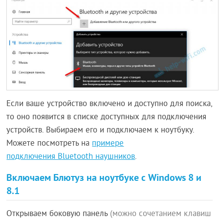
Если ваше устройство включено и доступно для поиска,
то оно появится в списке доступных для подключения
устройств. Выбираем его и подключаем к ноутбуку.
Можете посмотреть на
примере
подключения Bluetooth наушников
.
Включаем Блютуз на ноутбуке с Windows 8 и
8.1
Открываем боковую панель
(можно сочетанием клавиш