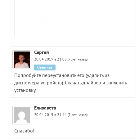
Сергей
20.04.2019 в 21:08 (7 лет назад)
Ответить
Попробуйте переустановить его (удалить из
диспетчера устройств). Скачать драйвер и запустить
установку.
Елизавета
20.04.2019 в 21:44 (7 лет назад)
Спасибо!