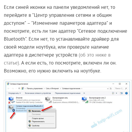
Если синей иконки на панели уведомлений нет, то
перейдите в "Центр управления сетями и общим
доступом" – "Изменение параметров адаптера" и
посмотрите, есть ли там адаптер "Сетевое подключение
Bluetooth". Если нет, то устанавливайте драйвер для
своей модели ноутбука, или проверьте наличие
адаптера в диспетчере устройств
(об это ниже в
статье)
. А если есть, то посмотрите, включен ли он.
Возможно, его нужно включить на ноутбуке.