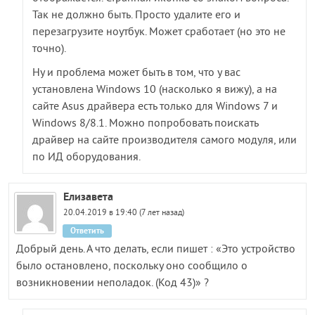
Так не должно быть. Просто удалите его и
перезагрузите ноутбук. Может сработает (но это не
точно).
Ну и проблема может быть в том, что у вас
установлена Windows 10 (насколько я вижу), а на
сайте Asus драйвера есть только для Windows 7 и
Windows 8/8.1. Можно попробовать поискать
драйвер на сайте производителя самого модуля, или
по ИД оборудования.
Елизавета
20.04.2019 в 19:40 (7 лет назад)
Ответить
Добрый день. А что делать, если пишет : «Это устройство
было остановлено, поскольку оно сообщило о
возникновении неполадок. (Код 43)» ?