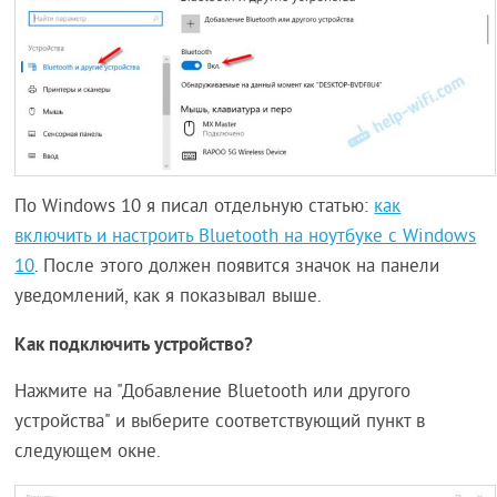
По Windows 10 я писал отдельную статью:
как
включить и настроить Bluetooth на ноутбуке с Windows
10
. После этого должен появится значок на панели
уведомлений, как я показывал выше.
Как подключить устройство?
Нажмите на "Добавление Bluetooth или другого
устройства" и выберите соответствующий пункт в
следующем окне.