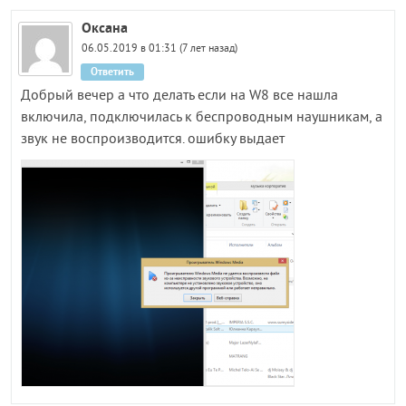
Оксана
06.05.2019 в 01:31 (7 лет назад)
Ответить
Добрый вечер а что делать если на W8 все нашла
включила, подключилась к беспроводным наушникам, а
звук не воспроизводится. ошибку выдает