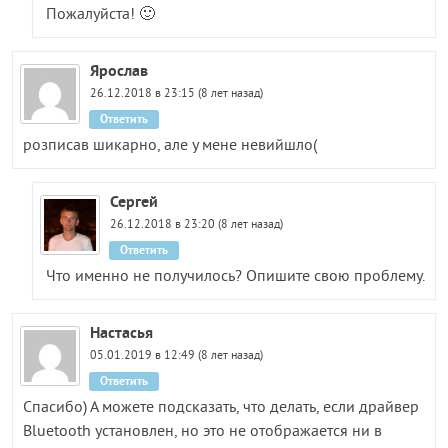
Пожалуйста! 🙂
Ярослав
26.12.2018 в 23:15 (8 лет назад)
Ответить
розписав шикарно, але у мене невийшло(
Сергей
26.12.2018 в 23:20 (8 лет назад)
Ответить
Что именно не получилось? Опишите свою проблему.
Настасья
05.01.2019 в 12:49 (8 лет назад)
Ответить
Спасибо) А можете подсказать, что делать, если драйвер
Bluetooth установлен, но это не отображается ни в