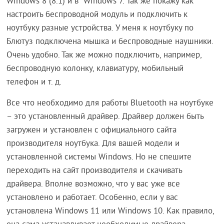
Windows 8 (8.1) и в Windows 7. Так же покажу как
настроить беспроводной модуль и подключить к
ноутбуку разные устройства. У меня к ноутбуку по
Блютуз подключена мышка и беспроводные наушники.
Очень удобно. Так же можно подключить, например,
беспроводную колонку, клавиатуру, мобильный
телефон и т. д.
Все что необходимо для работы Bluetooth на ноутбуке
– это установленный драйвер. Драйвер должен быть
загружен и установлен с официального сайта
производителя ноутбука. Для вашей модели и
установленной системы Windows. Но не спешите
переходить на сайт производителя и скачивать
драйвера. Вполне возможно, что у вас уже все
установлено и работает. Особенно, если у вас
установлена Windows 11 или Windows 10. Как правило,