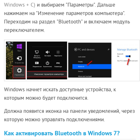
Windows + C)
и выбираем "Параметры". Дальше
нажимаем на "Изменение параметров компьютера".
Переходим на раздел "Bluetooth" и включаем модуль
переключателем.
Windows начнет искать доступные устройства, к
которым можно будет подключится.
Должна появится иконка на панели уведомлений, через
которую можно управлять подключениями.
Как активировать Bluetooth в Windows 7?