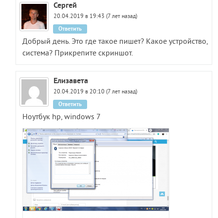
Сергей
20.04.2019 в 19:43 (7 лет назад)
Ответить
Добрый день. Это где такое пишет? Какое устройство,
система? Прикрепите скриншот.
Елизавета
20.04.2019 в 20:10 (7 лет назад)
Ответить
Ноутбук hp, windows 7