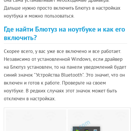
она сама устанавливает необходимые драйвера.
Дальше нужно просто включить Блютуз в настройках
ноутбука и можно пользоваться.
Где найти Блютуз на ноутбуке и как его
включить?
Скорее всего, у вас уже все включено и все работает.
Независимо от установленной Windows, если драйвер
на Блютуз установлен, то на панели уведомлений будет
синий значок "Устройства Bluetooth". Это значит, что он
включен и готов к работе. Проверьте на своем
ноутбуке. В редких случаях этот значок может быть
отключен в настройках.