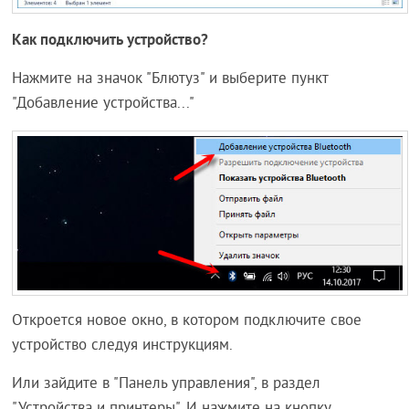
Как подключить устройство?
Нажмите на значок "Блютуз" и выберите пункт
"Добавление устройства..."
Откроется новое окно, в котором подключите свое
устройство следуя инструкциям.
Или зайдите в "Панель управления", в раздел