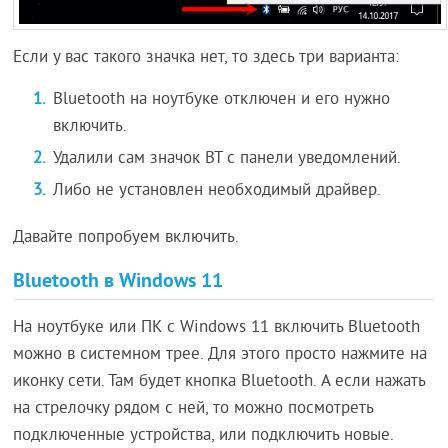
Если у вас такого значка нет, то здесь три варианта:
Bluetooth на ноутбуке отключен и его нужно
включить.
Удалили сам значок BT с панели уведомлений.
Либо не установлен необходимый драйвер.
Давайте попробуем включить.
Bluetooth в Windows 11
На ноутбуке или ПК с Windows 11 включить Bluetooth
можно в системном трее. Для этого просто нажмите на
иконку сети. Там будет кнопка Bluetooth. А если нажать
на стрелочку рядом с ней, то можно посмотреть
подключенные устройства, или подключить новые.