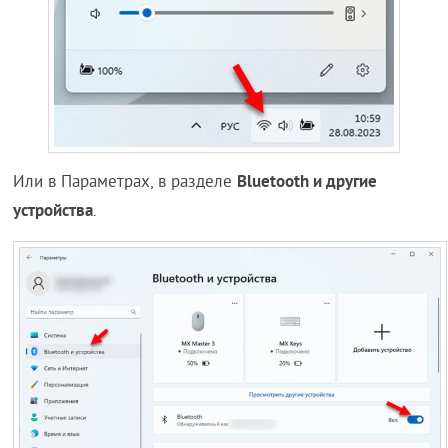
Bluetooth и другие
Или в Параметрах, в разделе
устройства
.