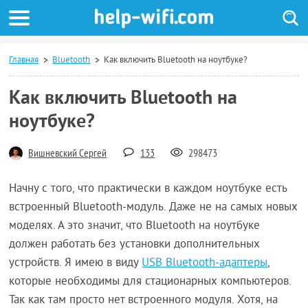
Главная
Bluetooth
Как включить Bluetooth на ноутбуке?
Как включить Bluetooth на
ноутбуке?
Вишневский Сергей
133
298473
Начну с того, что практически в каждом ноутбуке есть
встроенный Bluetooth-модуль. Даже не на самых новых
моделях. А это значит, что Bluetooth на ноутбуке
должен работать без установки дополнительных
устройств. Я имею в виду
USB Bluetooth-адаптеры
,
которые необходимы для стационарных компьютеров.
Так как там просто нет встроенного модуля. Хотя, на