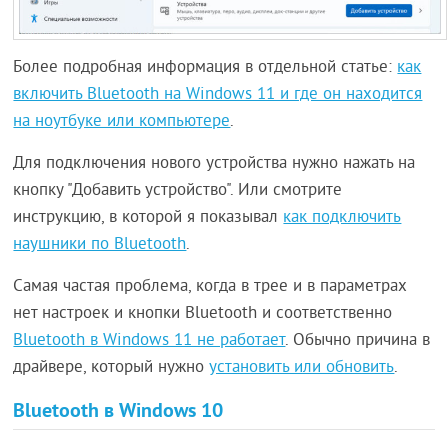
Более подробная информация в отдельной статье:
как
включить Bluetooth на Windows 11 и где он находится
на ноутбуке или компьютере
.
Для подключения нового устройства нужно нажать на
кнопку "Добавить устройство". Или смотрите
инструкцию, в которой я показывал
как подключить
наушники по Bluetooth
.
Самая частая проблема, когда в трее и в параметрах
нет настроек и кнопки Bluetooth и соответственно
Bluetooth в Windows 11 не работает
. Обычно причина в
драйвере, который нужно
установить или обновить
.
Bluetooth в Windows 10