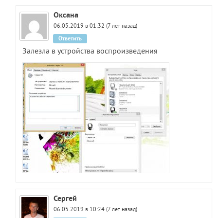
Оксана
06.05.2019 в 01:32 (7 лет назад)
Ответить
Залезла в устройства воспроизведения
Сергей
06.05.2019 в 10:24 (7 лет назад)