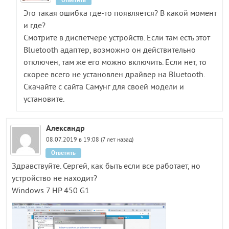
Ответить
Это такая ошибка где-то появляется? В какой момент
и где?
Смотрите в диспетчере устройств. Если там есть этот
Bluetooth адаптер, возможно он действительно
отключен, там же его можно включить. Если нет, то
скорее всего не установлен драйвер на Bluetooth.
Скачайте с сайта Самунг для своей модели и
установите.
Александр
08.07.2019 в 19:08 (7 лет назад)
Ответить
Здравствуйте. Сергей, как быть если все работает, но
устройство не находит?
Windows 7 HP 450 G1