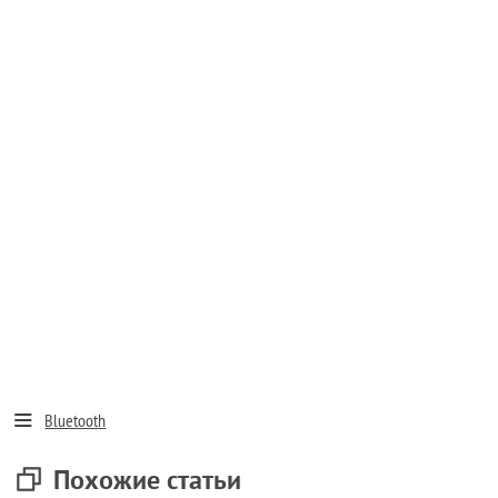
Bluetooth
Похожие статьи