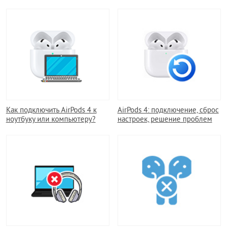
Как подключить AirPods 4 к
AirPods 4: подключение, сброс
ноутбуку или компьютеру?
настроек, решение проблем