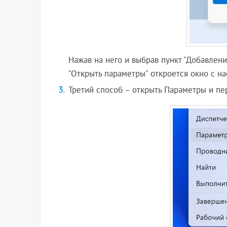
Нажав на него и выбрав пункт "Добавление
"Открыть параметры" откроется окно с на
Третий способ – открыть Параметры и пер