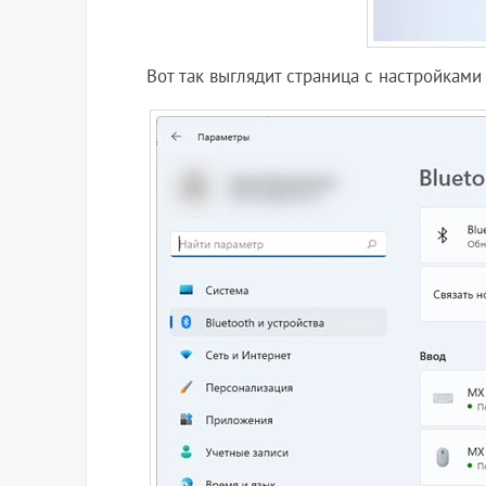
Вот так выглядит страница с настройками