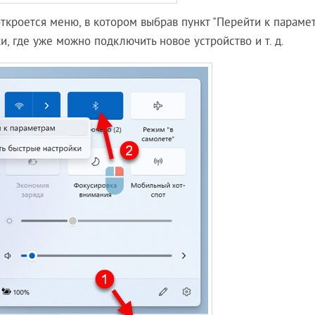
откроется меню, в котором выбрав пункт "Перейти к параме
, где уже можно подключить новое устройство и т. д.