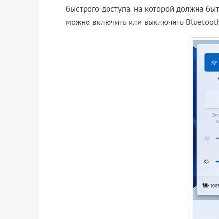
быстрого доступа, на которой должна быт
можно включить или выключить Bluetooth