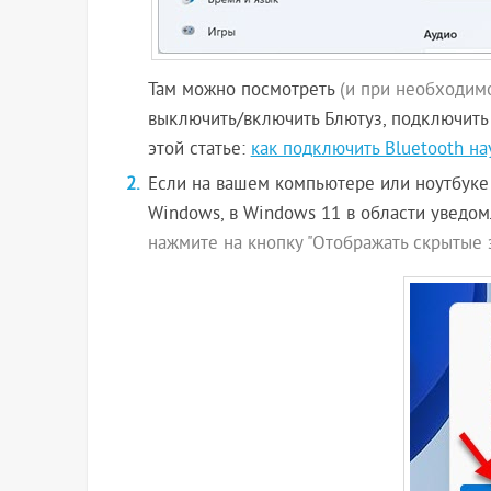
Там можно посмотреть
(и при необходимо
выключить/включить Блютуз, подключить 
этой статье:
как подключить Bluetooth н
Если на вашем компьютере или ноутбуке 
Windows, в Windows 11 в области уведо
нажмите на кнопку "Отображать скрытые 