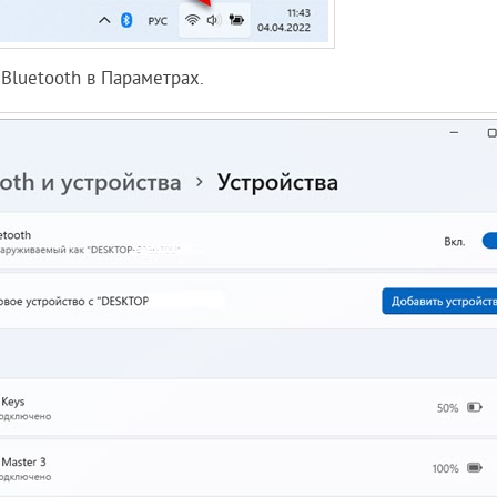
 Bluetooth в Параметрах.