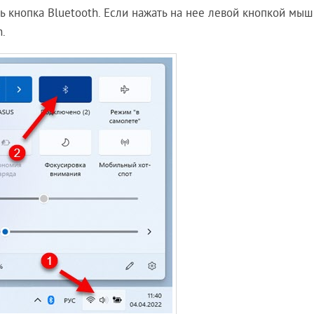
ь кнопка Bluetooth. Если нажать на нее левой кнопкой мыши
.