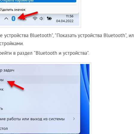
 устройства Bluetooth", "Показать устройства Bluetooth", и
стройками.
ейти в раздел "Bluetooth и устройства".