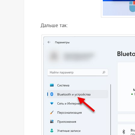
Дальше так: