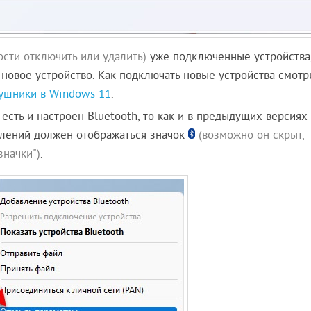
сти отключить или удалить)
уже подключенные устройства
новое устройство. Как подключать новые устройства смотр
аушники в Windows 11
.
есть и настроен Bluetooth, то как и в предыдущих версиях
млений должен отображаться значок
(возможно он скрыт,
значки")
.