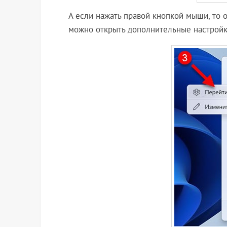
А если нажать правой кнопкой мыши, то 
можно открыть дополнительные настройки