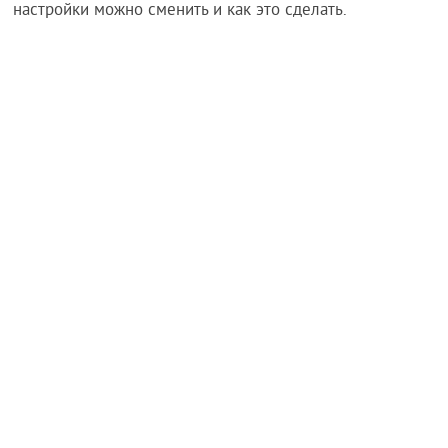
настройки можно сменить и как это сделать.