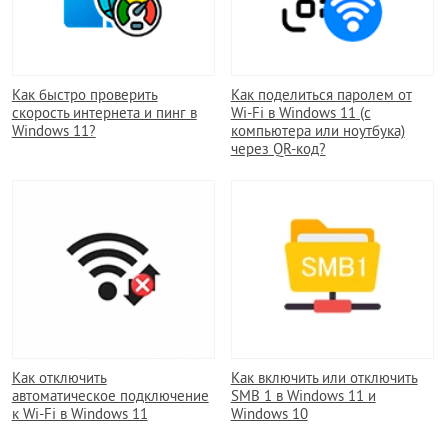
Как быстро проверить
Как поделиться паролем от
скорость интернета и пинг в
Wi-Fi в Windows 11 (с
Windows 11?
компьютера или ноутбука)
через QR-код?
Как отключить
Как включить или отключить
автоматическое подключение
SMB 1 в Windows 11 и
к Wi-Fi в Windows 11
Windows 10