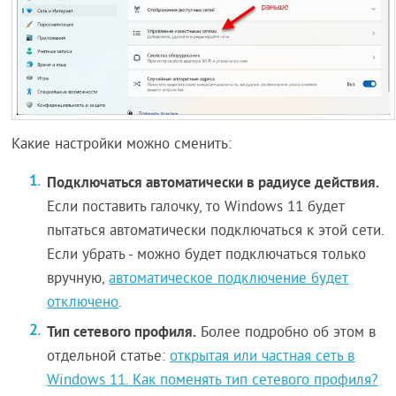
Какие настройки можно сменить:
Подключаться автоматически в радиусе действия.
Если поставить галочку, то Windows 11 будет
пытаться автоматически подключаться к этой сети.
Если убрать - можно будет подключаться только
вручную,
автоматическое подключение будет
отключено
.
Тип сетевого профиля.
Более подробно об этом в
отдельной статье:
открытая или частная сеть в
Windows 11. Как поменять тип сетевого профиля?