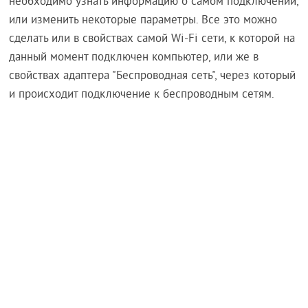
необходимо узнать информацию о самом подключении,
или изменить некоторые параметры. Все это можно
сделать или в свойствах самой Wi-Fi сети, к которой на
данный момент подключен компьютер, или же в
свойствах адаптера "Беспроводная сеть", через который
и происходит подключение к беспроводным сетям.