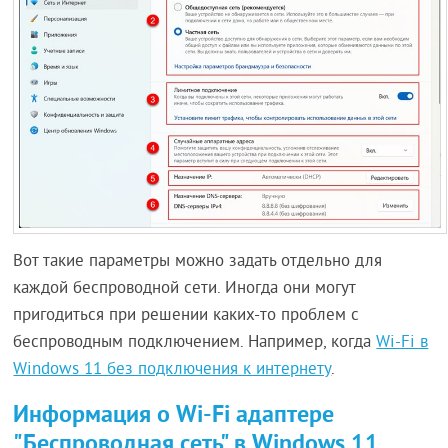
Вот такие параметры можно задать отдельно для
каждой беспроводной сети. Иногда они могут
пригодиться при решении каких-то проблем с
беспроводным подключением. Например, когда
Wi-Fi в
Windows 11 без подключения к интернету
.
Информация о Wi-Fi адаптере
"Беспроводная сеть" в Windows 11