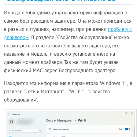
Иногда необходимо узнать некоторую информацию о
самом беспроводном адаптере. Она может пригодиться
в разных ситуациях, например, при решении
проблем с
драйвером
. В разделе "Свойства оборудования" можно
посмотреть кто изготовитель вашего адаптера, его
название и модель, и версию установленного на
данный момент драйвера. Так же там будет указан
физический MAC-адрес беспроводного адаптера.
Находится эта информация в параметрах Windows 11, в
разделе "Сеть и Интернет" - "Wi-Fi" - "Свойства
оборудования".