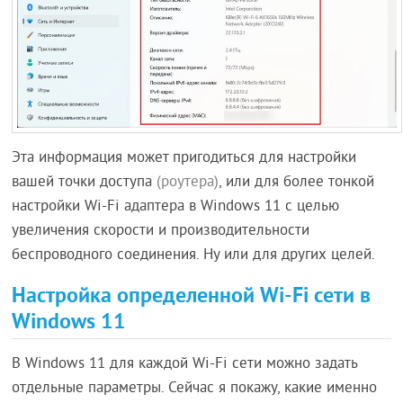
Эта информация может пригодиться для настройки
вашей точки доступа
(роутера)
, или для более тонкой
настройки Wi-Fi адаптера в Windows 11 с целью
увеличения скорости и производительности
беспроводного соединения. Ну или для других целей.
Настройка определенной Wi-Fi сети в
Windows 11
В Windows 11 для каждой Wi-Fi сети можно задать
отдельные параметры. Сейчас я покажу, какие именно