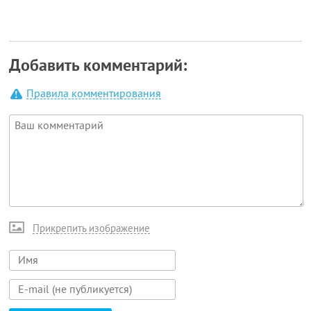
Добавить комментарий:
Правила комментирования
Прикрепить изображение