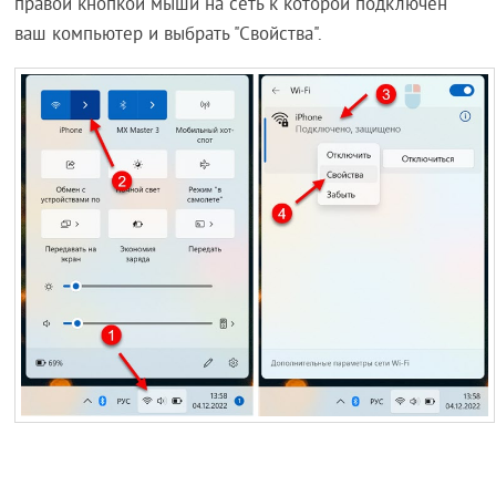
правой кнопкой мыши на сеть к которой подключен
ваш компьютер и выбрать "Свойства".