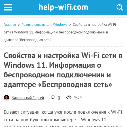
Главная
Разные советы для Windows
Свойства и настройка Wi-Fi
сети в Windows 11. Информация о беспроводном подключении и
адаптере "Беспроводная сеть"
Свойства и настройка Wi-Fi сети в
Windows 11. Информация о
беспроводном подключении и
адаптере «Беспроводная сеть»
Вишневский Сергей
0
9329
Бывают ситуации, когда уже после подключения к Wi-Fi
сети на ноутбуке или компьютере с Windows 11