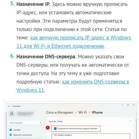
Назначение IP.
Здесь можно вручную прописать
IP-адрес, или установить автоматические
настройки. Эти параметры будут применяться
только при подключении к этой сети. Статья по
теме:
как вручную прописать IP-адрес в Windows
11 для Wi-Fi и Ethernet подключения
.
Назначение DNS-сервера.
Можно указать свои
DNS-серверы, или получать их автоматически от
точки доступа. На эту тему я уже подготовил
подробную статью:
как изменить DNS-серверы в
Windows 11
.