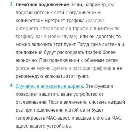
Лимитное подключение.
Если, например, вы
подключаетесь к сети с ограниченным
количеством иретрнет-трафика
(раздача
интернета с телефона на тарифе с лимитом по
трафику, как в моем случае)
, или он дорогой, то
можно включить этот пункт. Тогда сама система и
приложения будут расходовать трафик более
экономно. При подключении к обычным сетям
(когда не нужно думать о расходе трафика)
я не
рекомендую включать этот пункт.
.
Случайные аппаратные адреса
Эта функция
позволяет защитить ваше устройство от
отслеживания. После включения система каждый
раз при подключении к этой сети будет
генерировать MAC-адрес и выдавать его за MAC-
адрес вашего устройства.