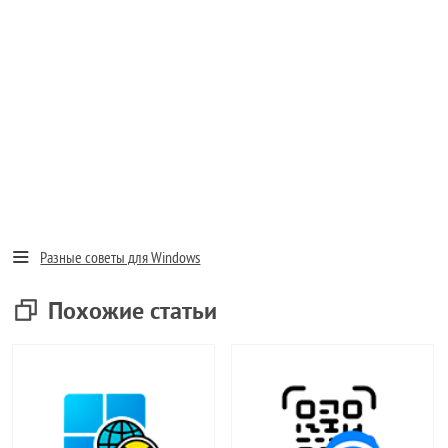
Разные советы для Windows
Похожие статьи