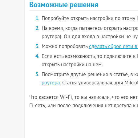
Возможные решения
Попробуйте открыть настройки по этому I
На время, когда пытаетесь открыть настр
роутера). Он для входа в настройки не н
Можно попробовать
сделать сброс сети 
Если есть возможность, то подключите к
открыть настройки на нем.
Посмотрите другие решения в статье, в к
роутера
. Статья универсальная, для Mikro
Что касается Wi-Fi, то вы написали, что его не
Fi сеть, или после подключения нет доступа к