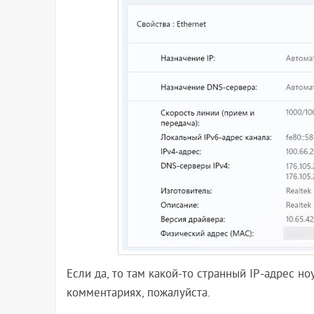
Если да, то там какой-то странный IP-адрес но
комментариях, пожалуйста.