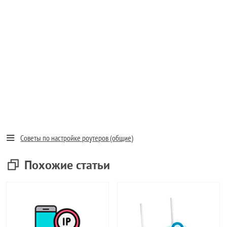
Советы по настройке роутеров (общие)
Похожие статьи