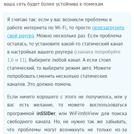
ваша сеть будет более устойчива к помехам.
Я считаю так: если у вас возникли проблемы в
работе интернета по Wi-Fi, то просто
перезагрузите
свой роутер
. Можно несколько раз. Если проблема
осталась, то установите какой-то статический канал
в настройках вашего роутера
(сначала попробуйте
1,6 и 11)
. Выберите любой канал. А если стоял
статический, то выберите режим авто. Можете
попробовать сменить несколько статических
каналов. Это должно помочь.
Если ничего хорошего с этого не получилось, или у
вас есть желание, то можете воспользоваться
inSSIDer
программой
, или WiFiInfoView для поиска
свободного канала. Но, не нужно так же забывать,
что проблемы могут возникнуть не только из-за