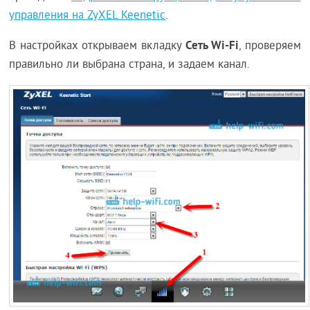
управления на ZyXEL Keenetic
.
Сеть Wi-Fi
В настройках открываем вкладку
, проверяем
правильно ли выбрана страна, и задаем канал.