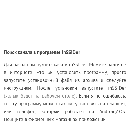
Поиск канала в программе inSSIDer
Для начал нам нужно скачать inSSIDer. Можете найти ее
в интернете. Что бы установить программу, просто
запустите установочный файл из архива и следуйте
инструкциям. После установки запустите inSSIDer
(ярлык будет на рабочем столе)
. Если я не ошибаюсь,
то эту программу можно так же установить на планшет,
или телефон, который работает на Android/iOS.
Поищите в фирменных магазинах приложений.