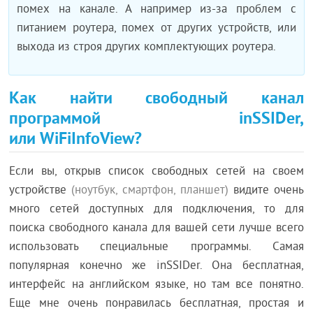
помех на канале. А например из-за проблем с
питанием роутера, помех от других устройств, или
выхода из строя других комплектующих роутера.
Как найти свободный канал
программой inSSIDer,
или WiFiInfoView?
Если вы, открыв список свободных сетей на своем
устройстве
(ноутбук, смартфон, планшет)
видите очень
много сетей доступных для подключения, то для
поиска свободного канала для вашей сети лучше всего
использовать специальные программы. Самая
популярная конечно же inSSIDer. Она бесплатная,
интерфейс на английском языке, но там все понятно.
Еще мне очень понравилась бесплатная, простая и