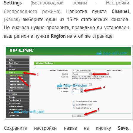
Settings
(Беспроводной режим - Настройки
Channel
беспроводного режима)
. Напротив пункта
(Канал)
выберите один из 13-ти статических каналов.
Но сначала нужно проверить, правильно ли установлен
Region
ваш регион в пункте
на этой же странице.
Save
Сохраните настройки нажав на кнопку
.