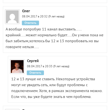
Олег
08.04.2017 в 20:32 (9 лет назад)
Ответить
А вообще попробую 11 канал выставить……
крайний…..может нормально будет…..Он у меня пока не
был забитым,хотелось бы 12 и 13 попробовать.но вы
говорите нельзя…..
Сергей
08.04.2017 в 20:35 (9 лет назад)
Ответить
12 и 13 лучше не ставить. Некоторые устройства
могут не увидеть сеть, или будут проблемы с
подключением. Хотя, в рамках эксперимента можно.
Если что, вы уже будете знать в чем проблема.