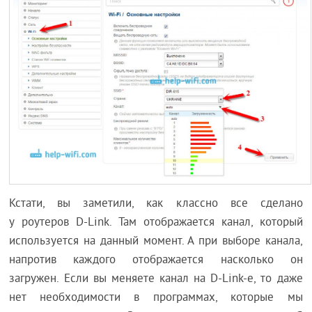
Кстати, вы заметили, как классно все сделано
у роутеров D-Link. Там отображается канал, который
используется на данный момент. А при выборе канала,
напротив каждого отображается насколько он
загружен. Если вы меняете канал на D-Link-е, то даже
нет необходимости в программах, которые мы