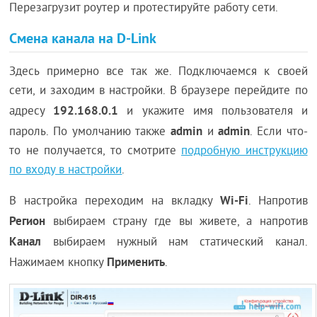
Перезагрузит роутер и протестируйте работу сети.
Смена канала на D-Link
Здесь примерно все так же. Подключаемся к своей
сети, и заходим в настройки. В браузере перейдите по
192.168.0.1
адресу
и укажите имя пользователя и
admin
admin
пароль. По умолчанию также
и
. Если что-
то не получается, то смотрите
подробную инструкцию
по входу в настройки
.
Wi-Fi
В настройка переходим на вкладку
. Напротив
Регион
выбираем страну где вы живете, а напротив
Канал
выбираем нужный нам статический канал.
Применить
Нажимаем кнопку
.