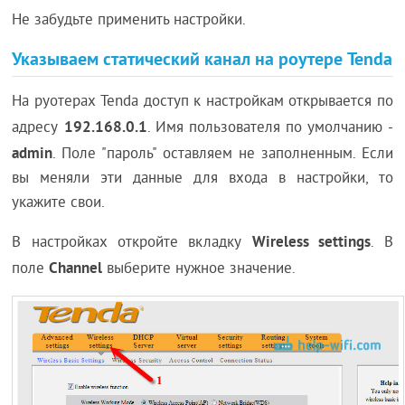
Не забудьте применить настройки.
Указываем статический канал на роутере Tenda
На руотерах Tenda доступ к настройкам открывается по
192.168.0.1
адресу
. Имя пользователя по умолчанию -
admin
. Поле "пароль" оставляем не заполненным. Если
вы меняли эти данные для входа в настройки, то
укажите свои.
Wireless settings
В настройках откройте вкладку
. В
Channel
поле
выберите нужное значение.