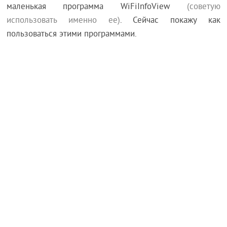
маленькая программа WiFiInfoView
(советую
использовать именно ее)
. Сейчас покажу как
пользоваться этими программами.