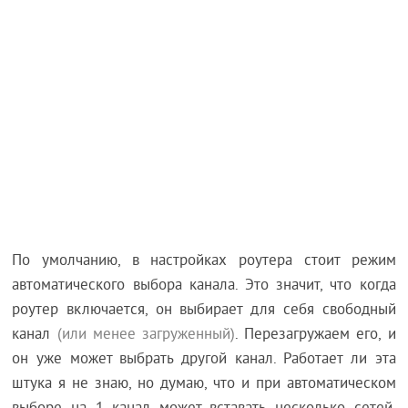
По умолчанию, в настройках роутера стоит режим
автоматического выбора канала. Это значит, что когда
роутер включается, он выбирает для себя свободный
канал
(или менее загруженный)
. Перезагружаем его, и
он уже может выбрать другой канал. Работает ли эта
штука я не знаю, но думаю, что и при автоматическом