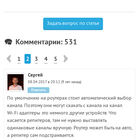
Задать вопрос по статье
Комментарии: 531
1
2
3
4
5
Сергей
08.04.2017 в 20:12 (9 лет назад)
Ответить
По умолчанию на роутерах стоит автоматический выбор
канала. Поэтому они могут скакать с канала на канал.
Wi-Fi адаптеры это немного другие устройств. Что
касается репитеров, там не нужно выставлять
одинаковые каналы вручную. Роутер может быть на авто,
а репитер сам подстраивается.