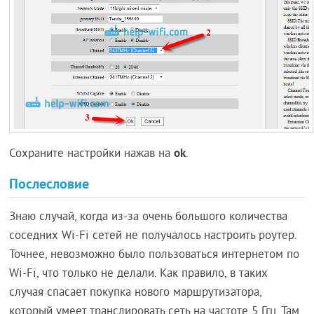
ok
Сохраните настройки нажав на
.
Послесловие
Знаю случай, когда из-за очень большого количества
соседних Wi-Fi сетей не получалось настроить роутер.
Точнее, невозможно было пользоваться интернетом по
Wi-Fi, что только не делали. Как правило, в таких
случая спасает покупка нового маршрутизатора,
который умеет транслировать сеть на частоте 5 Ггц. Там