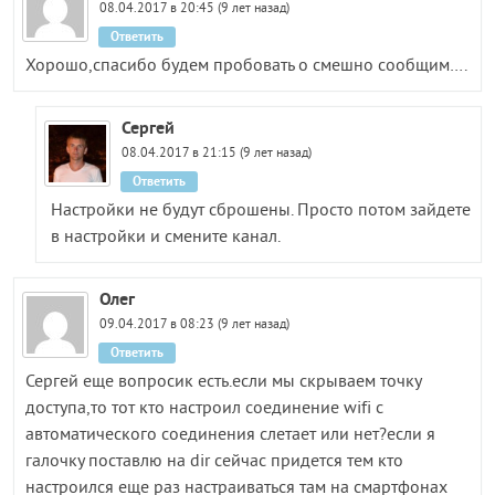
08.04.2017 в 20:45 (9 лет назад)
Ответить
Хорошо,спасибо будем пробовать о смешно сообщим….
Сергей
08.04.2017 в 21:15 (9 лет назад)
Ответить
Настройки не будут сброшены. Просто потом зайдете
в настройки и смените канал.
Олег
09.04.2017 в 08:23 (9 лет назад)
Ответить
Сергей еще вопросик есть.если мы скрываем точку
доступа,то тот кто настроил соединение wifi с
автоматического соединения слетает или нет?если я
галочку поставлю на dir сейчас придется тем кто
настроился еще раз настраиваться там на смартфонах