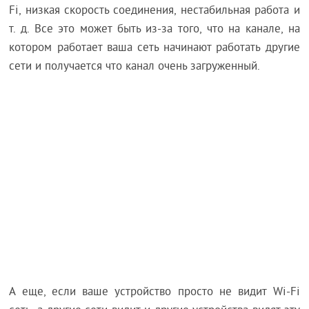
Fi, низкая скорость соединения, нестабильная работа и
т. д. Все это может быть из-за того, что на канале, на
котором работает ваша сеть начинают работать другие
сети и получается что канал очень загруженный.
А еще, если ваше устройство просто не видит Wi-Fi