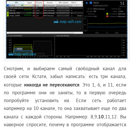
Смотрим, и выбираем самый свободный канал для
своей сети. Кстати, забыл написать: есть три канала,
никогда не пересекаются
которые
. Это 1, 6, и 11, если
по программе они не заняты, то в первую очередь
попробуйте установить их. Если сеть работает
например на 10 канале, то она захватывает еще по два
10
канала с каждой стороны. Например: 8,9,
,11,12. Вы
наверное спросите, почему в программе отображается