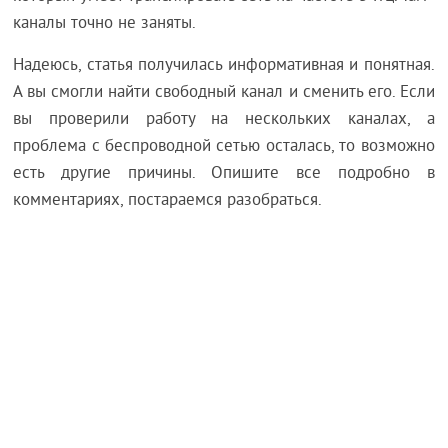
каналы точно не заняты.
Надеюсь, статья получилась информативная и понятная.
А вы смогли найти свободный канал и сменить его. Если
вы проверили работу на нескольких каналах, а
проблема с беспроводной сетью осталась, то возможно
есть другие причины. Опишите все подробно в
комментариях, постараемся разобраться.