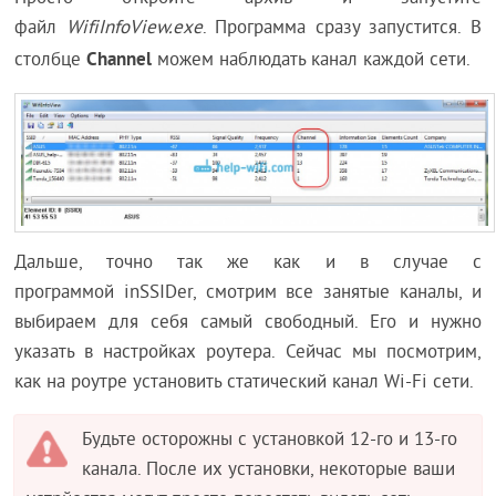
файл
WifiInfoView.exe
. Программа сразу запустится. В
Channel
столбце
можем наблюдать канал каждой сети.
Дальше, точно так же как и в случае с
программой inSSIDer, смотрим все занятые каналы, и
выбираем для себя самый свободный. Его и нужно
указать в настройках роутера. Сейчас мы посмотрим,
как на роутре установить статический канал Wi-Fi сети.
Будьте осторожны с установкой 12-го и 13-го
канала. После их установки, некоторые ваши