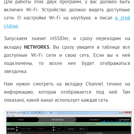
Для работы этих двух программ, у вас должен быть
включен Wi-Fi. Устройство должно видеть доступные
сети. О настройке Wi-Fi на ноутбуке, я писал
в этой
статье
.
Запускаем значит inSSIDer, и сразу переходим на
NETWORKS
вкладку
. Вы сразу увидите в таблице все
доступные Wi-Fi сети и свою сеть. Если вы к ней
подключены, то возле нее будет отображаться
звездочка.
Нам нужно смотреть на вкладку Channel точнее на
информацию, которая отображается под ней. Там
показано, какой канал использует каждая сеть.