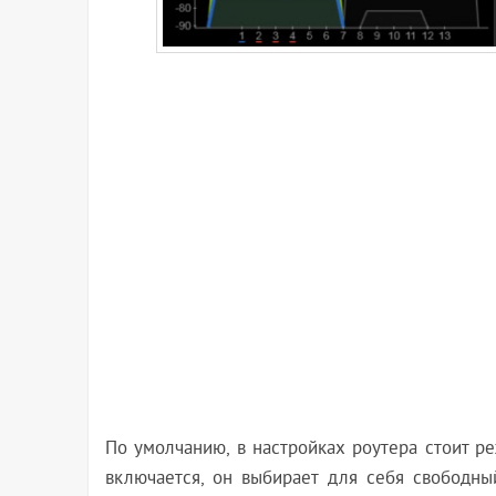
По умолчанию, в настройках роутера стоит ре
включается, он выбирает для себя свободн