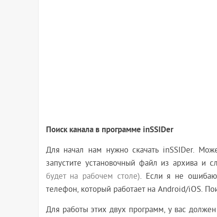
Поиск канала в программе inSSIDer
Для начал нам нужно скачать inSSIDer. Мож
запустите установочный файл из архива и с
будет на рабочем столе)
. Если я не ошибаю
телефон, который работает на Android/iOS. 
Для работы этих двух программ, у вас должен