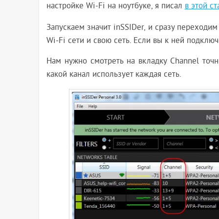
настройке Wi-Fi на ноутбуке, я писал
в этой ст
Запускаем значит inSSIDer, и сразу переходим
Wi-Fi сети и свою сеть. Если вы к ней подключ
Нам нужно смотреть на вкладку Channel точн
какой канал использует каждая сеть.