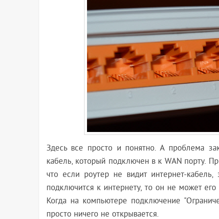
Здесь все просто и понятно. А проблема за
кабель, который подключен в к WAN порту. Пр
что если роутер не видит интернет-кабель,
подключится к интернету, то он не может его
Когда на компьютере подключение "Ограничен
просто ничего не открывается.