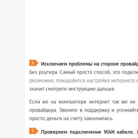
1
Исключаем проблемы на стороне провай
без роутера. Самый просто способ, это подкл
(возможно, понадобится настройка интернета 
значит смотрите инструкцию дальше.
Если же на компьютере интернет так же не 
провайдера. Звоните в поддержку и уточняйт
просто деньги на счету закончились.
2
Проверяем подключение WAN кабеля.
В