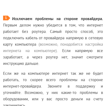
1
Исключаем проблемы на стороне провайдера.
Первым делом нужно убедится в том, что интернет
работает без роутера. Самый просто способ, это
подключить кабель от провайдера напрямую в сетевую
карту компьютера
(возможно, понадобится настройка
интернета на компьютере)
. Если напрямую все
заработает, а через роутер нет, значит смотрите
инструкцию дальше.
Если же на компьютере интернет так же не будет
работать, то скорее всего проблемы на стороне
интернет-провайдера. Звоните в поддержку и
уточняйте. Возможно, у них какие-то проблемы в
оборудовании, или у вас просто деньги на счету
закончились.