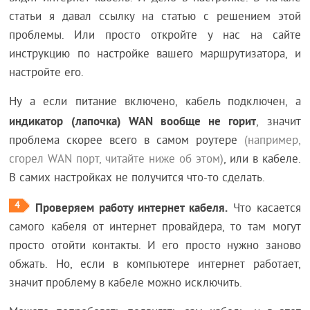
статьи я давал ссылку на статью с решением этой
проблемы. Или просто откройте у нас на сайте
инструкцию по настройке вашего маршрутизатора, и
настройте его.
Ну а если питание включено, кабель подключен, а
индикатор (лапочка) WAN вообще не горит
, значит
проблема скорее всего в самом роутере
(например,
сгорел WAN порт, читайте ниже об этом)
, или в кабеле.
В самих настройках не получится что-то сделать.
4
Проверяем работу интернет кабеля.
Что касается
самого кабеля от интернет провайдера, то там могут
просто отойти контакты. И его просто нужно заново
обжать. Но, если в компьютере интернет работает,
значит проблему в кабеле можно исключить.