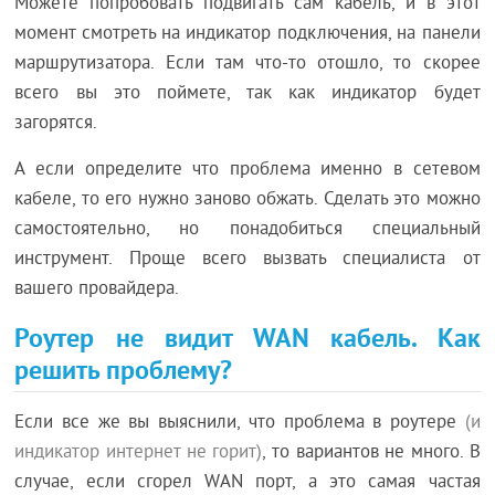
Можете попробовать подвигать сам кабель, и в этот
момент смотреть на индикатор подключения, на панели
маршрутизатора. Если там что-то отошло, то скорее
всего вы это поймете, так как индикатор будет
загорятся.
А если определите что проблема именно в сетевом
кабеле, то его нужно заново обжать. Сделать это можно
самостоятельно, но понадобиться специальный
инструмент. Проще всего вызвать специалиста от
вашего провайдера.
Роутер не видит WAN кабель. Как
решить проблему?
Если все же вы выяснили, что проблема в роутере
(и
индикатор интернет не горит)
, то вариантов не много. В
случае, если сгорел WAN порт, а это самая частая