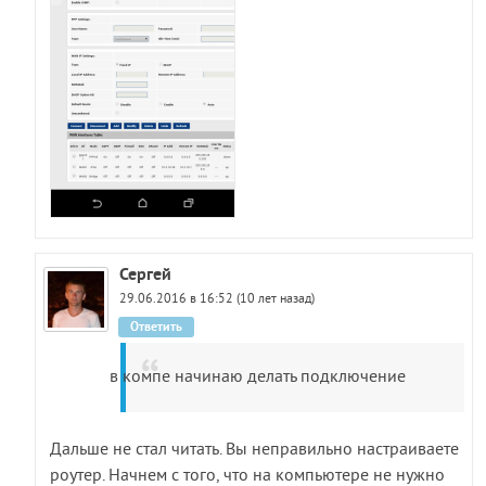
Сергей
29.06.2016 в 16:52 (10 лет назад)
Ответить
в компе начинаю делать подключение
Дальше не стал читать. Вы неправильно настраиваете
роутер. Начнем с того, что на компьютере не нужно