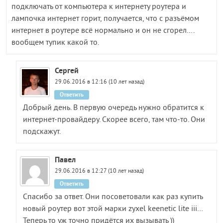
подключать от компьютера к интернету роутера и
лампочка интернет горит, получается, что с разъёмом
интернет в роутере всё нормально и он не сгорел….
вообщем тупик какой то.
Сергей
29.06.2016 в 12:16 (10 лет назад)
Ответить
Добрый день. В первую очередь нужно обратится к
интернет-провайдеру. Скорее всего, там что-то. Они
подскажут.
Павел
29.06.2016 в 12:27 (10 лет назад)
Ответить
Спасибо за ответ. Они посоветовали как раз купить
новый роутер вот этой марки zyxel keenetic lite iii…
Теперь то уж точно придётся их вызывать ))