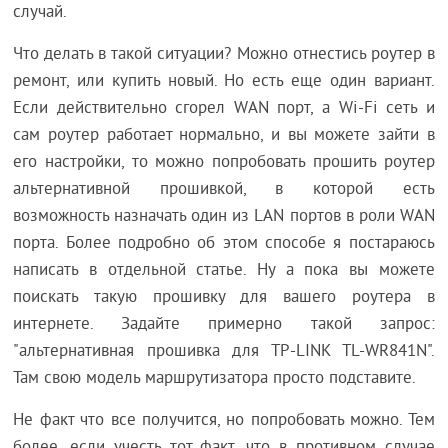
случай.
Что делать в такой ситуации? Можно отнестись роутер в
ремонт, или купить новый. Но есть еще один вариант.
Если действительно сгорел WAN порт, а Wi-Fi сеть и
сам роутер работает нормально, и вы можете зайти в
его настройки, то можно попробовать прошить роутер
альтернативной прошивкой, в которой есть
возможность назначать один из LAN портов в роли WAN
порта. Более подробно об этом способе я постараюсь
написать в отдельной статье. Ну а пока вы можете
поискать такую прошивку для вашего роутера в
интернете. Задайте примерно такой запрос:
"альтернативная прошивка для TP-LINK TL-WR841N".
Там свою модель маршрутизатора просто подставите.
Не факт что все получится, но попробовать можно. Тем