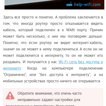
Здесь все просто и понятно. А проблема заключается в
том, что иногда роутер просто отказывается видеть
кабель, который подключен в к WAN порту. Причин
может быть несколько, о них мы поговорим дальше.
Понятно, что если роутер не видит интернет-кабель,
значит он не может к нему подключиться. А если он не
может подключится к интернету, то он не может его
раздавать. И получается у нас
Wi-Fi сеть без доступа к
интернету
. Когда на компьютере подключение
"Ограничено", или "Без доступа к интернету", а на
мобильных устройствах просто ничего не открывается.
Обратите внимание, что очень часто
неправильно задают настройки для