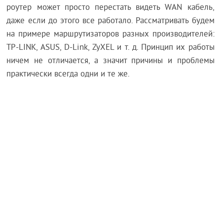
роутер может просто перестать видеть WAN кабель,
даже если до этого все работало. Рассматривать будем
на примере маршрутизаторов разных производителей:
TP-LINK, ASUS, D-Link, ZyXEL и т. д. Принцип их работы
ничем не отличается, а значит причины и проблемы
практически всегда одни и те же.