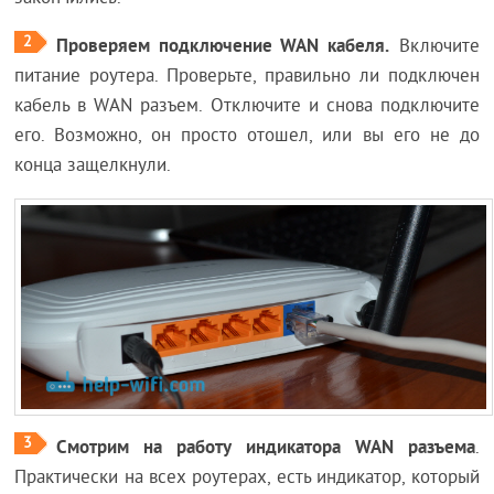
2
Проверяем подключение WAN кабеля.
Включите
питание роутера. Проверьте, правильно ли подключен
кабель в WAN разъем. Отключите и снова подключите
его. Возможно, он просто отошел, или вы его не до
конца защелкнули.
3
Смотрим на работу индикатора WAN разъема
.
Практически на всех роутерах, есть индикатор, который