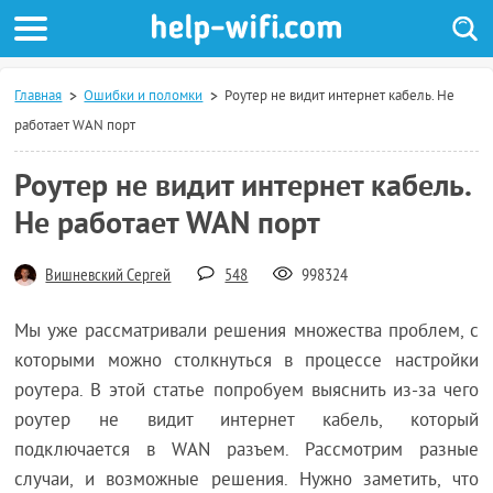
Главная
Ошибки и поломки
Роутер не видит интернет кабель. Не
работает WAN порт
Роутер не видит интернет кабель.
Не работает WAN порт
Вишневский Сергей
548
998324
Мы уже рассматривали решения множества проблем, с
которыми можно столкнуться в процессе настройки
роутера. В этой статье попробуем выяснить из-за чего
роутер не видит интернет кабель, который
подключается в WAN разъем. Рассмотрим разные
случаи, и возможные решения. Нужно заметить, что