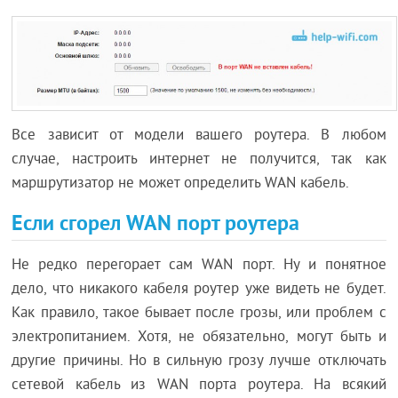
Все зависит от модели вашего роутера. В любом
случае, настроить интернет не получится, так как
маршрутизатор не может определить WAN кабель.
Если сгорел WAN порт роутера
Не редко перегорает сам WAN порт. Ну и понятное
дело, что никакого кабеля роутер уже видеть не будет.
Как правило, такое бывает после грозы, или проблем с
электропитанием. Хотя, не обязательно, могут быть и
другие причины. Но в сильную грозу лучше отключать
сетевой кабель из WAN порта роутера. На всякий