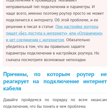
подключения к провайдеру. Указывают
неправильный тип подключения и параметры. И
чаще всего, именно поэтому роутер просто не может
подключится к интернету. Об этой проблеме, и ее
решении я писал в статье:
При настройке роутера
пишет «Без доступа к интернету», или «Ограничено»
и нет соединения с интернетом
. Обязательно
убедитесь в том, что вы правильно задаете
параметры подключения в настройках роутера. Но
сначала посмотрите возможные неполадки.
Причины, по которым роутер не
реагирует на подключение интернет
кабеля
Давайте пройдемся по порядку по всем нюансам
подключения, что бы понять в чем проблема.