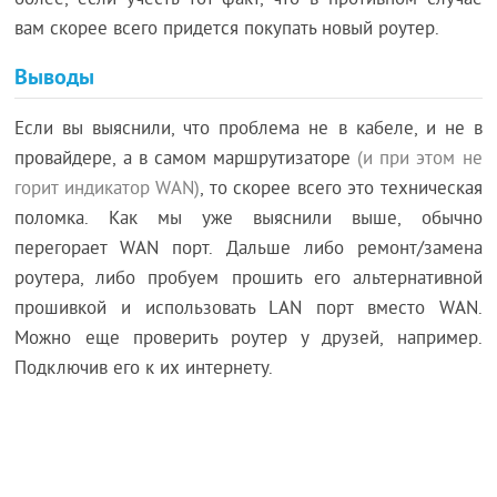
более, если учесть тот факт, что в противном случае
вам скорее всего придется покупать новый роутер.
Выводы
Если вы выяснили, что проблема не в кабеле, и не в
провайдере, а в самом маршрутизаторе
(и при этом не
горит индикатор WAN)
, то скорее всего это техническая
поломка. Как мы уже выяснили выше, обычно
перегорает WAN порт. Дальше либо ремонт/замена
роутера, либо пробуем прошить его альтернативной
прошивкой и использовать LAN порт вместо WAN.
Можно еще проверить роутер у друзей, например.
Подключив его к их интернету.