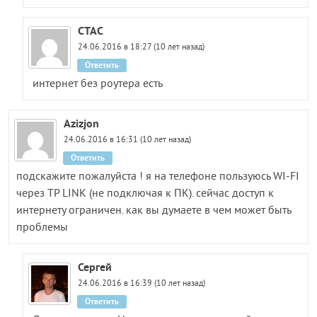
СТАС
24.06.2016 в 18:27 (10 лет назад)
Ответить
интернет без роутера есть
Azizjon
24.06.2016 в 16:31 (10 лет назад)
Ответить
подскажите пожалуйста ! я на телефоне пользуюсь WI-FI
через TP LINK (не подключая к ПК). сейчас доступ к
интернету ограничен. как вы думаете в чем может быть
проблемы
Сергей
24.06.2016 в 16:39 (10 лет назад)
Ответить