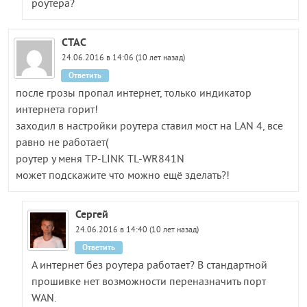
роутера?
СТАС
24.06.2016 в 14:06 (10 лет назад)
Ответить
после грозы пропал интернет, только индикатор
интернета горит!
заходил в настройки роутера ставил мост на LAN 4, все
равно не работает(
роутер у меня TP-LINK TL-WR841N
может подскажите что можно ещё зделать?!
Сергей
24.06.2016 в 14:40 (10 лет назад)
Ответить
А интернет без роутера работает? В стандартной
прошивке нет возможности переназначить порт
WAN.