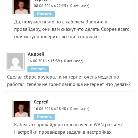
08.06.2016 в 22:25 (10 лет назад)
Ответить
Да, получается что-то с кабелем. Звоните к
провайдеру, они вам скажут что делать. Скорее всего,
они могут проверить, все ли в порядке.
Андрей
16.06.2016 в 15:39 (10 лет назад)
Ответить
Сделал сброс роутера,т.к. интернет очень медленно
работал, теперь не горит лампочка интернет. Что делать?
Сергей
16.06.2016 в 18:40 (10 лет назад)
Ответить
Кабель от провайдера подключен в WAN разъем?
Настройки провайдера задали в настройках