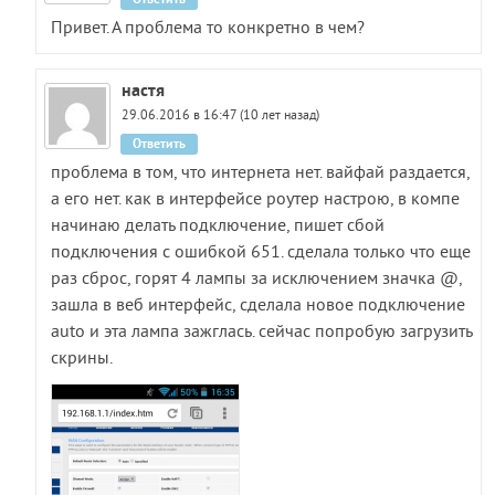
Привет. А проблема то конкретно в чем?
настя
29.06.2016 в 16:47 (10 лет назад)
Ответить
проблема в том, что интернета нет. вайфай раздается,
а его нет. как в интерфейсе роутер настрою, в компе
начинаю делать подключение, пишет сбой
подключения с ошибкой 651. сделала только что еще
раз сброс, горят 4 лампы за исключением значка @,
зашла в веб интерфейс, сделала новое подключение
auto и эта лампа зажглась. сейчас попробую загрузить
скрины.