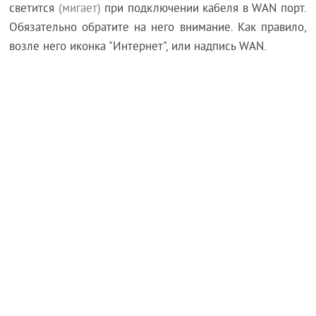
светится
(мигает)
при подключении кабеля в WAN порт.
Обязательно обратите на него внимание. Как правило,
возле него иконка "Интернет", или надпись WAN.