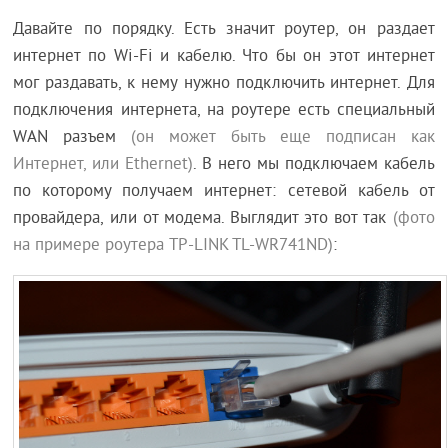
Давайте по порядку. Есть значит роутер, он раздает
интернет по Wi-Fi и кабелю. Что бы он этот интернет
мог раздавать, к нему нужно подключить интернет. Для
подключения интернета, на роутере есть специальный
WAN разъем
(он может быть еще подписан как
Интернет, или Ethernet)
. В него мы подключаем кабель
по которому получаем интернет: сетевой кабель от
провайдера, или от модема. Выглядит это вот так
(фото
на примере роутера TP-LINK TL-WR741ND)
: