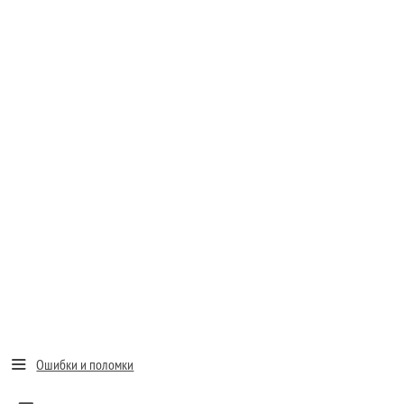
Ошибки и поломки