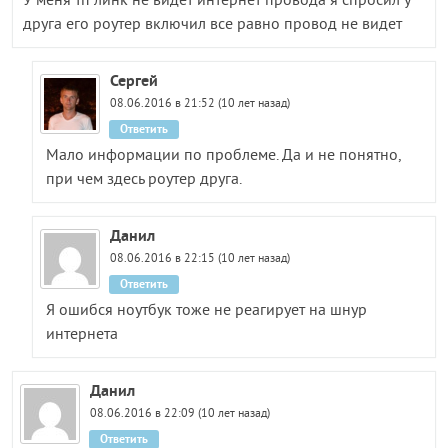
У меня тп линк не видет интернет провода я спросил у
друга его роутер включил все равно провод не видет
Сергей
08.06.2016 в 21:52 (10 лет назад)
Ответить
Мало информации по проблеме. Да и не понятно,
при чем здесь роутер друга.
Данил
08.06.2016 в 22:15 (10 лет назад)
Ответить
Я ошибся ноутбук тоже не реагирует на шнур
интернета
Данил
08.06.2016 в 22:09 (10 лет назад)
Ответить