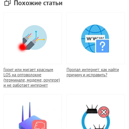
Похожие статьи
Горит или мигает красным
Пропал интернет: как найти
LOS на оптоволокне
причину и исправить?
(терминале, модеме, роутере)
и не работает интернет