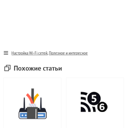
Настройка Wi-Fi сетей
,
Полезное и интересное
Похожие статьи