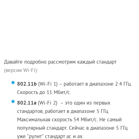
Давайте подробно рассмотрим каждый стандарт
(версии Wi-Fi)
:
802.11b
(Wi-Fi 1) – работает в диапазоне 2.4 ГГц.
Скорость до 11 Мбит/с.
802.11a
(Wi-Fi 2) – это один из первых
стандартов, работает в диапазоне 5 ГГц.
Максимальная скорость 54 Мбит/c. Не самый
популярный стандарт. Сейчас в диапазоне 5 ГГц
уже "рулит" стандарт ac и ax.