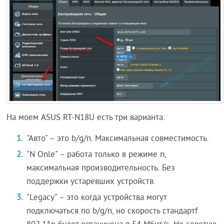
На моем ASUS RT-N18U есть три варианта:
"Авто" – это b/g/n. Максимальная совместимость.
"N Onle" – работа только в режиме n,
максимальная производительность. Без
поддержки устаревших устройств.
"Legacy" – это когда устройства могут
подключаться по b/g/n, но скорость стандартf