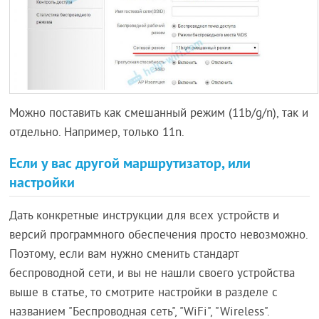
Можно поставить как смешанный режим (11b/g/n), так и
отдельно. Например, только 11n.
Если у вас другой маршрутизатор, или
настройки
Дать конкретные инструкции для всех устройств и
версий программного обеспечения просто невозможно.
Поэтому, если вам нужно сменить стандарт
беспроводной сети, и вы не нашли своего устройства
выше в статье, то смотрите настройки в разделе с
названием "Беспроводная сеть", "WiFi", "Wireless".