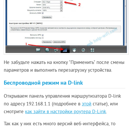
Не забудьте нажать на кнопку "Применить" после смены
параметров и выполнить перезагрузку устройства.
Беспроводной режим на D-link
Открываем панель управления маршрутизатора D-link
по адресу 192.168.1.1 (подробнее в
этой
статье), или
смотрите
как зайти в настройки роутера D-Link
.
Так как у них есть много версий веб-интерфейса, то