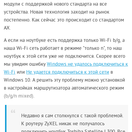
модули с поддержкой нового стандарта на все
устройства. Новая технология заходит на рынок
постепенно. Как сейчас это происходит со стандартом
AX.
А если на ноутбуке есть поддержка только Wi-Fi b/g, а
наша Wi-Fi сеть работает в режиме "только n", то наш
ноутбук к этой сети уже не подключится. Скорее всего
мы увидим ошибку
Windows не удалось подключиться к
Wi-Fi
или
Не удается подключиться к этой сети
в
Windows 10. А решить эту проблему можно установкой
в настройках маршрутизатора автоматического режим
(b/g/n mixed)
.
Недавно я сам столкнулся с такой проблемой.
К роутеру ZyXEL никак не получалось