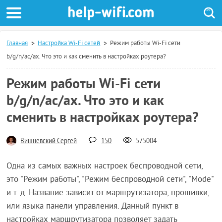
Главная
Настройка Wi-Fi сетей
Режим работы Wi-Fi сети
b/g/n/ac/ax. Что это и как сменить в настройках роутера?
Режим работы Wi-Fi сети
b/g/n/ac/ax. Что это и как
сменить в настройках роутера?
Вишневский Сергей
150
575004
Одна из самых важных настроек беспроводной сети,
это "Режим работы", "Режим беспроводной сети", "Mode"
и т. д. Название зависит от маршрутизатора, прошивки,
или языка панели управления. Данный пункт в
настройках маршрутизатора позволяет задать