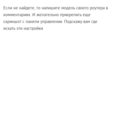
Если не найдете, то напишите модель своего роутера в
комментариях. И желательно прикрепить еще
скриншот с панели управления. Подскажу вам где
искать эти настройки.