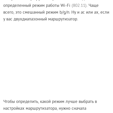
определенный режим работы Wi-Fi
(802.11)
. Чаще
всего, это смешанный режим b/g/n. Ну и ac или ax, если
у вас двухдиапазонный маршрутизатор.
Чтобы определить, какой режим лучше выбрать в
настройках маршрутизатора, нужно сначала