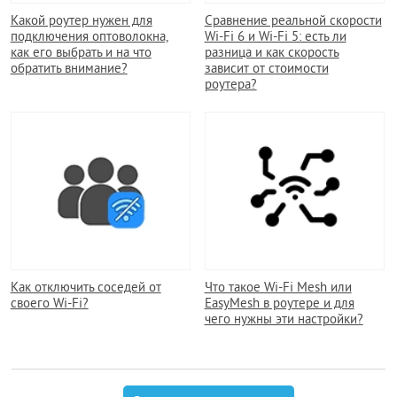
Какой роутер нужен для
Сравнение реальной скорости
подключения оптоволокна,
Wi-Fi 6 и Wi-Fi 5: есть ли
как его выбрать и на что
разница и как скорость
обратить внимание?
зависит от стоимости
роутера?
Как отключить соседей от
Что такое Wi-Fi Mesh или
своего Wi-Fi?
EasyMesh в роутере и для
чего нужны эти настройки?