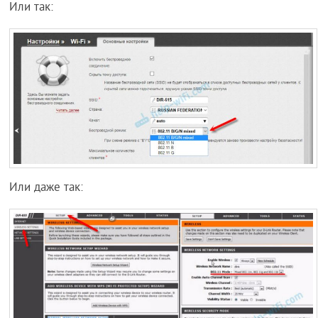
Или так:
Или даже так: