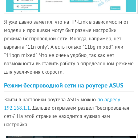
Я уже давно заметил, что на TP-Link в зависимости от
модели и прошивки могут быт разные настройки
режима беспроводной сети. Иногда, например, нет
варианта "11n only". А есть только "11bg mixed", или
"11bgn mixed". Что не очень удобно, так как нет
возможности выставить работу в определенном режиме
для увеличения скорости.
Режим беспроводной сети на роутере ASUS
Зайти в настройки роутера ASUS можно
по адресу
192.168.1.1
. Дальше открываем раздел "Беспроводная
сеть". На этой странице находится нужная нам
настройка.