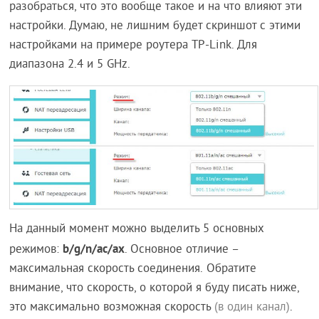
разобраться, что это вообще такое и на что влияют эти
настройки. Думаю, не лишним будет скриншот с этими
настройками на примере роутера TP-Link. Для
диапазона 2.4 и 5 GHz.
На данный момент можно выделить 5 основных
b/g/n/ac/ax
режимов:
. Основное отличие –
максимальная скорость соединения. Обратите
внимание, что скорость, о которой я буду писать ниже,
это максимально возможная скорость
(в один канал)
.