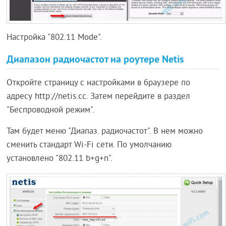
Настройка "802.11 Mode".
Диапазон радиочастот на роутере Netis
Откройте страницу с настройками в браузере по
адресу http://netis.cc. Затем перейдите в раздел
"Беспроводной режим".
Там будет меню "Диапаз. радиочастот". В нем можно
сменить стандарт Wi-Fi сети. По умолчанию
установлено "802.11 b+g+n".