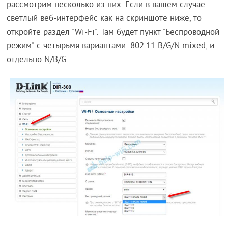
рассмотрим несколько из них. Если в вашем случае
светлый веб-интерфейс как на скриншоте ниже, то
откройте раздел "Wi-Fi". Там будет пункт "Беспроводной
режим" с четырьмя вариантами: 802.11 B/G/N mixed, и
отдельно N/B/G.