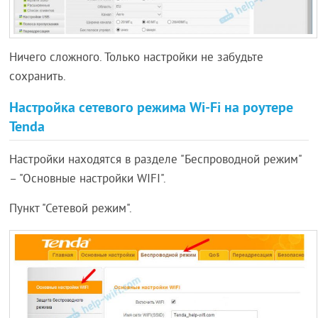
Ничего сложного. Только настройки не забудьте
сохранить.
Настройка сетевого режима Wi-Fi на роутере
Tenda
Настройки находятся в разделе "Беспроводной режим"
– "Основные настройки WIFI".
Пункт "Сетевой режим".