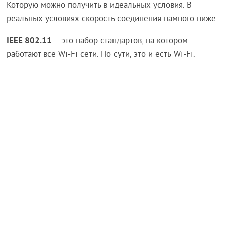
Которую можно получить в идеальных условия. В
реальных условиях скорость соединения намного ниже.
IEEE 802.11
– это набор стандартов, на котором
работают все Wi-Fi сети. По сути, это и есть Wi-Fi.