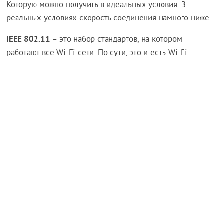
Которую можно получить в идеальных условия. В
реальных условиях скорость соединения намного ниже.
IEEE 802.11
– это набор стандартов, на котором
работают все Wi-Fi сети. По сути, это и есть Wi-Fi.