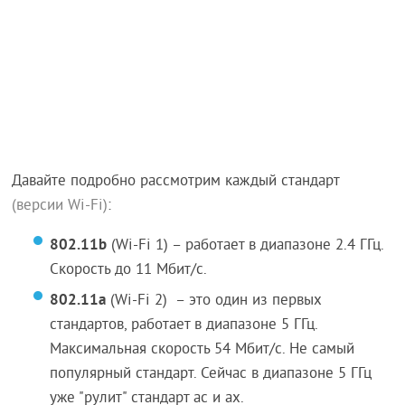
Давайте подробно рассмотрим каждый стандарт
(версии Wi-Fi)
:
802.11b
(Wi-Fi 1) – работает в диапазоне 2.4 ГГц.
Скорость до 11 Мбит/с.
802.11a
(Wi-Fi 2) – это один из первых
стандартов, работает в диапазоне 5 ГГц.
Максимальная скорость 54 Мбит/c. Не самый
популярный стандарт. Сейчас в диапазоне 5 ГГц
уже "рулит" стандарт ac и ax.