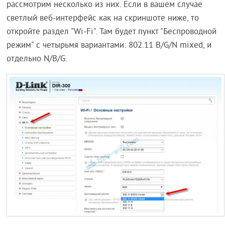
рассмотрим несколько из них. Если в вашем случае
светлый веб-интерфейс как на скриншоте ниже, то
откройте раздел "Wi-Fi". Там будет пункт "Беспроводной
режим" с четырьмя вариантами: 802.11 B/G/N mixed, и
отдельно N/B/G.