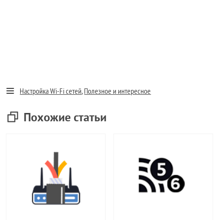
Настройка Wi-Fi сетей
,
Полезное и интересное
Похожие статьи