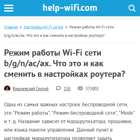
Главная
Настройка Wi-Fi сетей
Режим работы Wi-Fi сети
b/g/n/ac/ax. Что это и как сменить в настройках роутера?
Режим работы Wi-Fi сети
b/g/n/ac/ax. Что это и как
сменить в настройках роутера?
Вишневский Сергей
150
575002
Одна из самых важных настроек беспроводной сети,
это "Режим работы", "Режим беспроводной сети", "Mode"
и т. д. Название зависит от маршрутизатора, прошивки,
или языка панели управления. Данный пункт в
настройках маршрутизатора позволяет задать