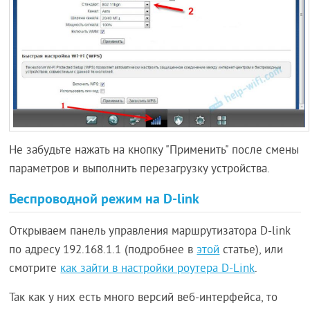
Не забудьте нажать на кнопку "Применить" после смены
параметров и выполнить перезагрузку устройства.
Беспроводной режим на D-link
Открываем панель управления маршрутизатора D-link
по адресу 192.168.1.1 (подробнее в
этой
статье), или
смотрите
как зайти в настройки роутера D-Link
.
Так как у них есть много версий веб-интерфейса, то