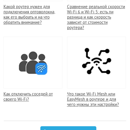
Какой роутер нужен для
Сравнение реальной скорости
подключения оптоволокна,
Wi-Fi 6 и Wi-Fi 5: есть ли
как его выбрать и на что
разница и как скорость
обратить внимание?
зависит от стоимости
роутера?
Как отключить соседей от
Что такое Wi-Fi Mesh или
своего Wi-Fi?
EasyMesh в роутере и для
чего нужны эти настройки?