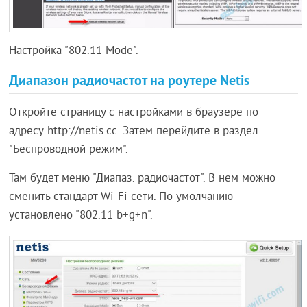
Настройка "802.11 Mode".
Диапазон радиочастот на роутере Netis
Откройте страницу с настройками в браузере по
адресу http://netis.cc. Затем перейдите в раздел
"Беспроводной режим".
Там будет меню "Диапаз. радиочастот". В нем можно
сменить стандарт Wi-Fi сети. По умолчанию
установлено "802.11 b+g+n".