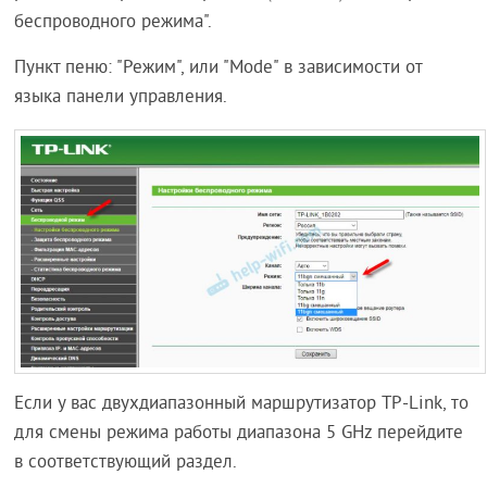
беспроводного режима".
Пункт пеню: "Режим", или "Mode" в зависимости от
языка панели управления.
Если у вас двухдиапазонный маршрутизатор TP-Link, то
для смены режима работы диапазона 5 GHz перейдите
в соответствующий раздел.