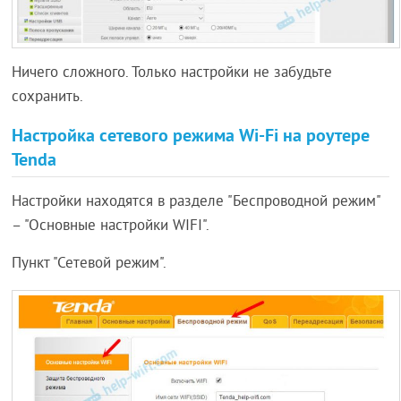
Ничего сложного. Только настройки не забудьте
сохранить.
Настройка сетевого режима Wi-Fi на роутере
Tenda
Настройки находятся в разделе "Беспроводной режим"
– "Основные настройки WIFI".
Пункт "Сетевой режим".