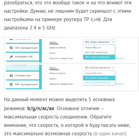
разобраться, что это вообще такое и на что влияют эти
настройки. Думаю, не лишним будет скриншот с этими
настройками на примере роутера TP-Link. Для
диапазона 2.4 и 5 GHz.
На данный момент можно выделить 5 основных
b/g/n/ac/ax
режимов:
. Основное отличие –
максимальная скорость соединения. Обратите
внимание, что скорость, о которой я буду писать ниже,
это максимально возможная скорость
(в один канал)
.