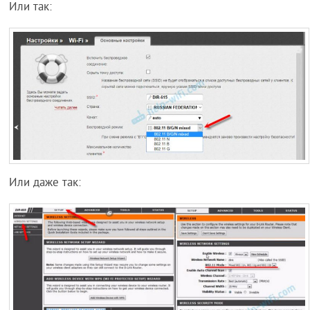
Или так:
Или даже так: