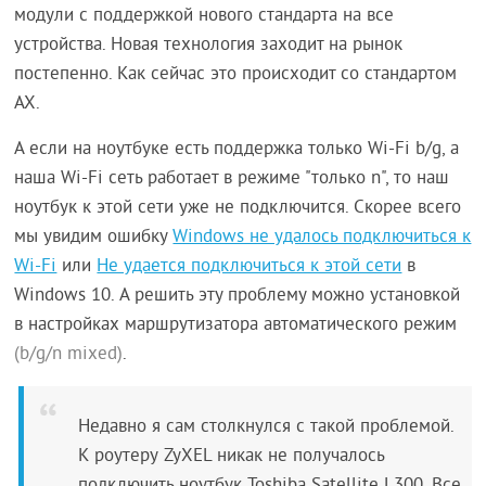
модули с поддержкой нового стандарта на все
устройства. Новая технология заходит на рынок
постепенно. Как сейчас это происходит со стандартом
AX.
А если на ноутбуке есть поддержка только Wi-Fi b/g, а
наша Wi-Fi сеть работает в режиме "только n", то наш
ноутбук к этой сети уже не подключится. Скорее всего
мы увидим ошибку
Windows не удалось подключиться к
Wi-Fi
или
Не удается подключиться к этой сети
в
Windows 10. А решить эту проблему можно установкой
в настройках маршрутизатора автоматического режим
(b/g/n mixed)
.
Недавно я сам столкнулся с такой проблемой.
К роутеру ZyXEL никак не получалось