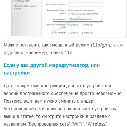
Можно поставить как смешанный режим (11b/g/n), так и
отдельно. Например, только 11n.
Если у вас другой маршрутизатор, или
настройки
Дать конкретные инструкции для всех устройств и
версий программного обеспечения просто невозможно.
Поэтому, если вам нужно сменить стандарт
беспроводной сети, и вы не нашли своего устройства
выше в статье, то смотрите настройки в разделе с
названием "Беспроводная сеть", "WiFi", "Wireless".