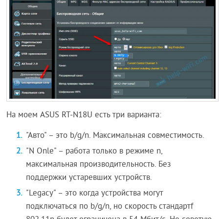
На моем ASUS RT-N18U есть три варианта:
"Авто" – это b/g/n. Максимальная совместимость.
"N Onle" – работа только в режиме n,
максимальная производительность. Без
поддержки устаревших устройств.
"Legacy" – это когда устройства могут
подключаться по b/g/n, но скорость стандартf