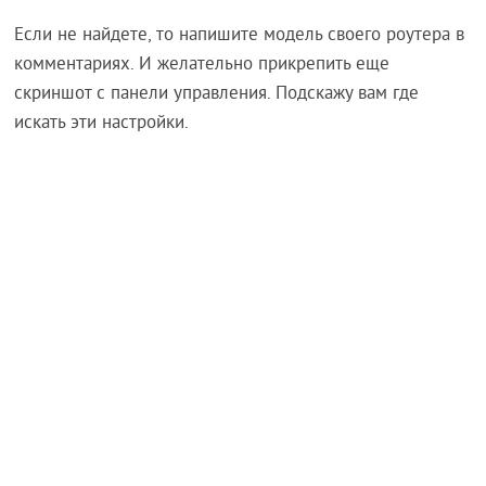
Если не найдете, то напишите модель своего роутера в
комментариях. И желательно прикрепить еще
скриншот с панели управления. Подскажу вам где
искать эти настройки.