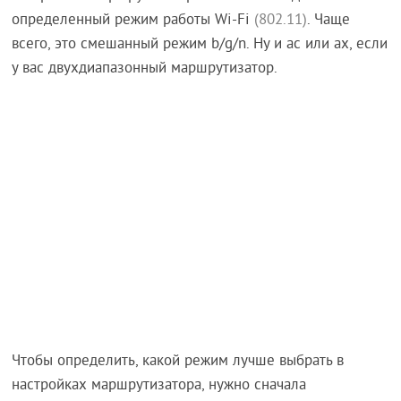
определенный режим работы Wi-Fi
(802.11)
. Чаще
всего, это смешанный режим b/g/n. Ну и ac или ax, если
у вас двухдиапазонный маршрутизатор.
Чтобы определить, какой режим лучше выбрать в
настройках маршрутизатора, нужно сначала