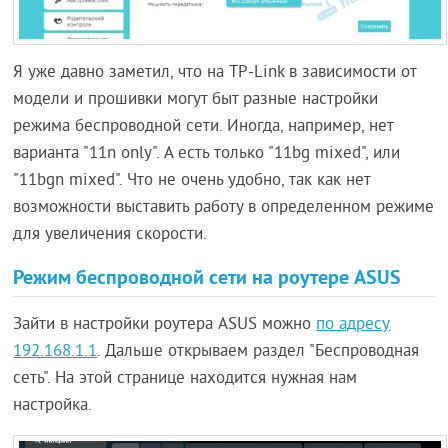
Я уже давно заметил, что на TP-Link в зависимости от
модели и прошивки могут быт разные настройки
режима беспроводной сети. Иногда, например, нет
варианта "11n only". А есть только "11bg mixed", или
"11bgn mixed". Что не очень удобно, так как нет
возможности выставить работу в определенном режиме
для увеличения скорости.
Режим беспроводной сети на роутере ASUS
Зайти в настройки роутера ASUS можно
по адресу
192.168.1.1
. Дальше открываем раздел "Беспроводная
сеть". На этой странице находится нужная нам
настройка.