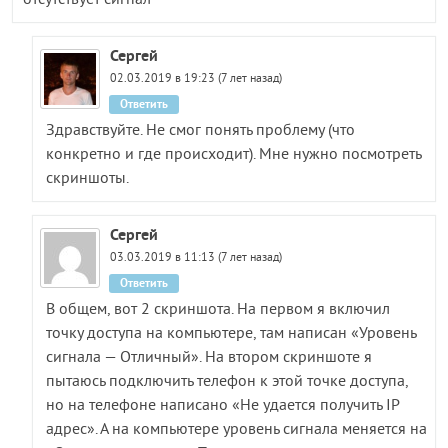
отсутствует сигнал
Сергей
02.03.2019 в 19:23 (7 лет назад)
Ответить
Здравствуйте. Не смог понять проблему (что
конкретно и где происходит). Мне нужно посмотреть
скриншоты.
Сергей
03.03.2019 в 11:13 (7 лет назад)
Ответить
В общем, вот 2 скриншота. На первом я включил
точку доступа на компьютере, там написан «Уровень
сигнала — Отличный». На втором скриншоте я
пытаюсь подключить телефон к этой точке доступа,
но на телефоне написано «Не удается получить IP
адрес». А на компьютере уровень сигнала меняется на