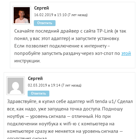
Сергей
16.02.2019 в 15:10 (7 лет назад)
Ответить
Скачайте последний драйвер с сайта TP-Link (я так
понял, у вас этот адаптер) и запустите установку.
Если позволяет подключение к интернету –
попробуйте запустить раздачу через хот-спот по
этой
инструкции.
Сергей
02.03.2019 в 19:14 (7 лет назад)
Ответить
Здравствуйте, я купил себе адаптер wifi tenda u1/ Сделал
все, как надо, уже запущена точка доступа. Подношу
ноутбук — уровень сигнала — отличный. Но при
подключении ноутбука к wifi-ю с компьютера на
компьютере сразу же меняется на уровень сигнала —