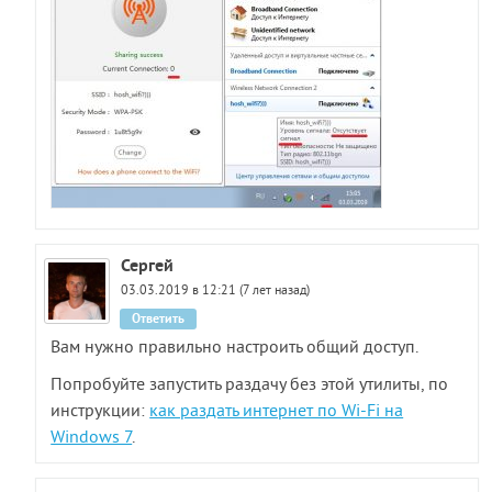
Сергей
03.03.2019 в 12:21 (7 лет назад)
Ответить
Вам нужно правильно настроить общий доступ.
Попробуйте запустить раздачу без этой утилиты, по
инструкции:
как раздать интернет по Wi-Fi на
Windows 7
.