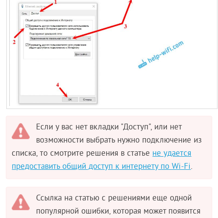
Если у вас нет вкладки "Доступ", или нет
возможности выбрать нужно подключение из
списка, то смотрите решения в статье
не удается
предоставить общий доступ к интернету по Wi-Fi
.
Ссылка на статью с решениями еще одной
популярной ошибки, которая может появится