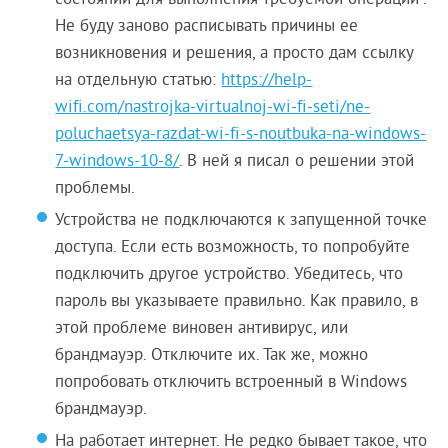
Не буду заново расписывать причины ее
возникновения и решения, а просто дам ссылку
на отдельную статью:
https://help-
wifi.com/nastrojka-virtualnoj-wi-fi-seti/ne-
poluchaetsya-razdat-wi-fi-s-noutbuka-na-windows-
7-windows-10-8/
. В ней я писал о решении этой
проблемы.
Устройства не подключаются к запущенной точке
доступа. Если есть возможность, то попробуйте
подключить другое устройство. Убедитесь, что
пароль вы указываете правильно. Как правило, в
этой проблеме виновен антивирус, или
брандмауэр. Отключите их. Так же, можно
попробовать отключить встроенный в Windows
брандмауэр.
На работает интернет. Не редко бывает такое, что