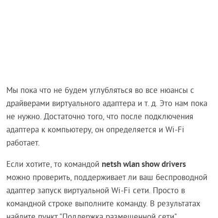
Мы пока что не будем углубляться во все нюансы с
драйверами виртуального адаптера и т. д. Это нам пока
не нужно. Достаточно того, что после подключения
адаптера к компьютеру, он определяется и Wi-Fi
работает.
netsh wlan show drivers
Если хотите, то командой
можно проверить, поддерживает ли ваш беспроводной
адаптер запуск виртуальной Wi-Fi сети. Просто в
командной строке выполните команду. В результатах
найдите пункт "Поддержка размещенной сети".