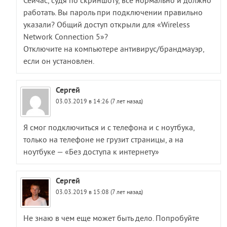
Сейчас, судя по скриншоту, все нормально и должно
работать. Вы пароль при подключении правильно
указали? Общий доступ открыли для «Wireless
Network Connection 5»?
Отключите на компьютере антивирус/брандмауэр,
если он установлен.
Сергей
03.03.2019 в 14:26 (7 лет назад)
Я смог подключиться и с телефона и с ноутбука,
только на телефоне не грузит страницы, а на
ноутбуке — «Без доступа к интернету»
Сергей
03.03.2019 в 15:08 (7 лет назад)
Не знаю в чем еще может быть дело. Попробуйте