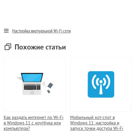
Настройка виртуальной Wi-Fi сети
Похожие статьи
Как раздать интернет по Wi-Fi
Мобильный хот-спот в
в Windows 11 с ноутбука или
Windows 11: настройка и
компьютера?
запуск точки доступа Wi-Fi