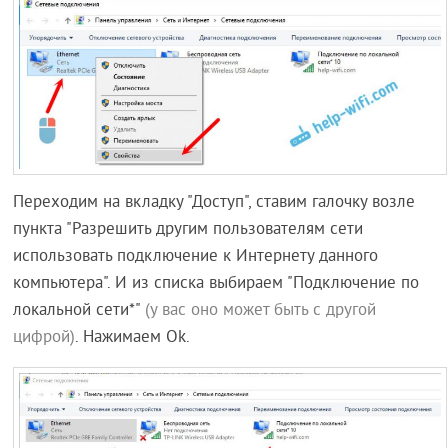
Переходим на вкладку "Доступ", ставим галочку возле
пункта "Разрешить другим пользователям сети
использовать подключение к Интернету данного
компьютера". И из списка выбираем "Подключение по
локальной сети*"
(у вас оно может быть с другой
цифрой)
. Нажимаем Ok.