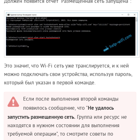
Должен появится отчет "Размещенная сеть запущена":
Это значит, что Wi-Fi сеть уже транслируется, и к ней
можно подключать свои устройства, используя пароль,
который был указан в первой команде.
Если после выполнения второй команды
Не удалось
появилось сообщение, что "
запустить размещенную сеть.
Группа или ресурс не
находятся в нужном состоянии для выполнения
требуемой операции", то смотрите советы по