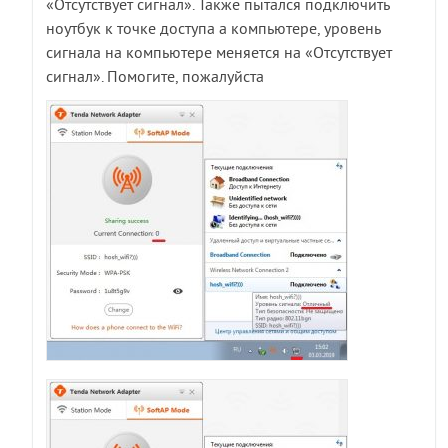
«Отсутствует сигнал». Также пытался подключить
ноутбук к точке доступа а компьютере, уровень
сигнала на компьютере меняется на «Отсутствует
сигнал». Помогите, пожалуйста