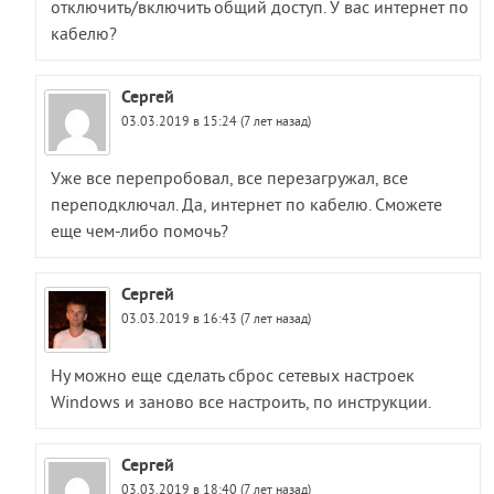
отключить/включить общий доступ. У вас интернет по
кабелю?
Сергей
03.03.2019 в 15:24 (7 лет назад)
Уже все перепробовал, все перезагружал, все
переподключал. Да, интернет по кабелю. Сможете
еще чем-либо помочь?
Сергей
03.03.2019 в 16:43 (7 лет назад)
Ну можно еще сделать сброс сетевых настроек
Windows и заново все настроить, по инструкции.
Сергей
03.03.2019 в 18:40 (7 лет назад)