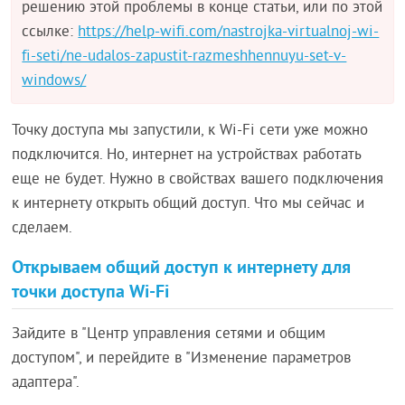
решению этой проблемы в конце статьи, или по этой
ссылке:
https://help-wifi.com/nastrojka-virtualnoj-wi-
fi-seti/ne-udalos-zapustit-razmeshhennuyu-set-v-
windows/
Точку доступа мы запустили, к Wi-Fi сети уже можно
подключится. Но, интернет на устройствах работать
еще не будет. Нужно в свойствах вашего подключения
к интернету открыть общий доступ. Что мы сейчас и
сделаем.
Открываем общий доступ к интернету для
точки доступа Wi-Fi
Зайдите в "Центр управления сетями и общим
доступом", и перейдите в "Изменение параметров
адаптера".