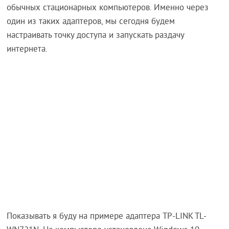
обычных стационарных компьютеров. Именно через
один из таких адаптеров, мы сегодня будем
настраивать точку доступа и запускать раздачу
интернета.
Показывать я буду на примере адаптера TP-LINK TL-