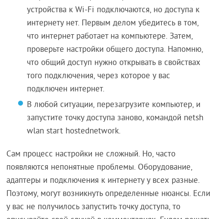
устройства к Wi-Fi подключаются, но доступа к
интернету нет. Первым делом убедитесь в том,
что интернет работает на компьютере. Затем,
проверьте настройки общего доступа. Напомню,
что общий доступ нужно открывать в свойствах
того подключения, через которое у вас
подключен интернет.
В любой ситуации, перезагрузите компьютер, и
запустите точку доступа заново, командой netsh
wlan start hostednetwork.
Сам процесс настройки не сложный. Но, часто
появляются непонятные проблемы. Оборудование,
адаптеры и подключения к интернету у всех разные.
Поэтому, могут возникнуть определенные нюансы. Если
у вас не получилось запустить точку доступа, то