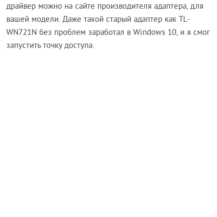
драйвер можно на сайте производителя адаптера, для
вашей модели. Даже такой старый адаптер как TL-
WN721N без проблем заработал в Windows 10, и я смог
запустить точку доступа.