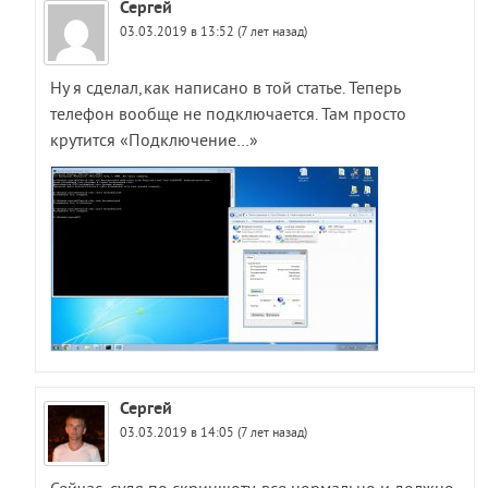
Сергей
03.03.2019 в 13:52 (7 лет назад)
Ну я сделал,как написано в той статье. Теперь
телефон вообще не подключается. Там просто
крутится «Подключение…»
Сергей
03.03.2019 в 14:05 (7 лет назад)