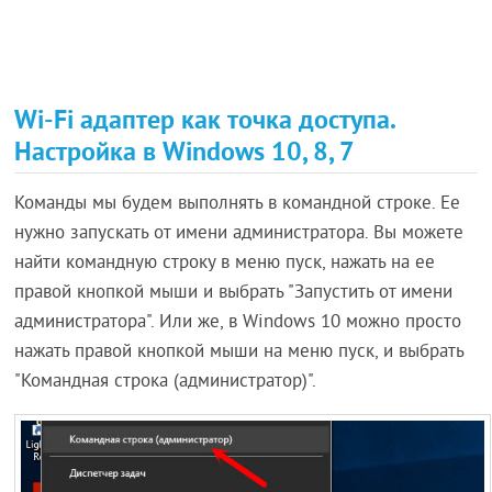
Wi-Fi адаптер как точка доступа.
Настройка в Windows 10, 8, 7
Команды мы будем выполнять в командной строке. Ее
нужно запускать от имени администратора. Вы можете
найти командную строку в меню пуск, нажать на ее
правой кнопкой мыши и выбрать "Запустить от имени
администратора". Или же, в Windows 10 можно просто
нажать правой кнопкой мыши на меню пуск, и выбрать
"Командная строка (администратор)".