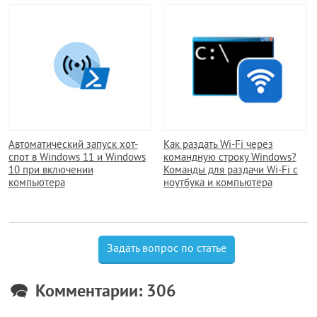
Автоматический запуск хот-
Как раздать Wi-Fi через
спот в Windows 11 и Windows
командную строку Windows?
10 при включении
Команды для раздачи Wi-Fi с
компьютера
ноутбука и компьютера
Задать вопрос по статье
Комментарии: 306