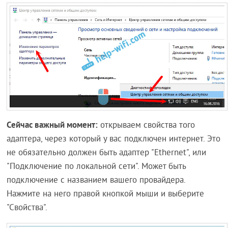
Сейчас важный момент:
открываем свойства того
адаптера, через который у вас подключен интернет. Это
не обязательно должен быть адаптер "Ethernet", или
"Подключение по локальной сети". Может быть
подключение с названием вашего провайдера.
Нажмите на него правой кнопкой мыши и выберите
"Свойства".