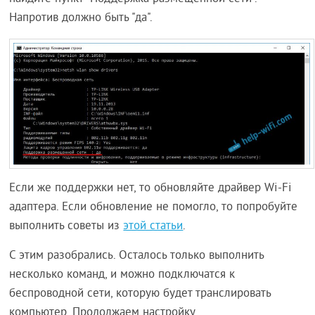
Напротив должно быть "да".
Если же поддержки нет, то обновляйте драйвер Wi-Fi
адаптера. Если обновление не помогло, то попробуйте
выполнить советы из
этой статьи
.
С этим разобрались. Осталось только выполнить
несколько команд, и можно подключатся к
беспроводной сети, которую будет транслировать
компьютер. Продолжаем настройку.