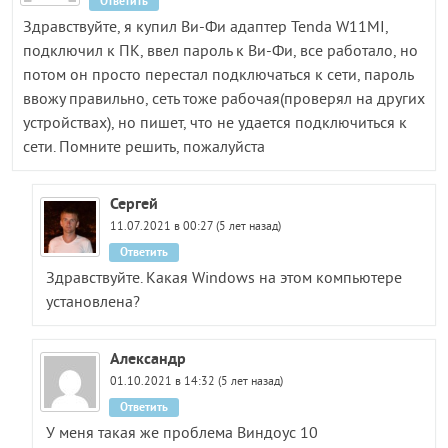
Ответить
Здравствуйте, я купил Ви-Фи адаптер Tenda W11MI,
подключил к ПК, ввел пароль к Ви-Фи, все работало, но
потом он просто перестал подключаться к сети, пароль
ввожу правильно, сеть тоже рабочая(проверял на других
устройствах), но пишет, что не удается подключиться к
сети. Помните решить, пожалуйста
Сергей
11.07.2021 в 00:27 (5 лет назад)
Ответить
Здравствуйте. Какая Windows на этом компьютере
установлена?
Александр
01.10.2021 в 14:32 (5 лет назад)
Ответить
У меня такая же проблема Виндоус 10