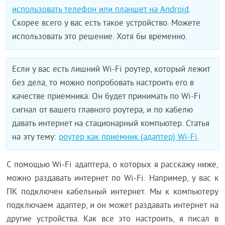
использовать телефон или планшет на Android
.
Скорее всего у вас есть такое устройство. Можете
использовать это решение. Хотя бы временно.
Если у вас есть лишний Wi-Fi роутер, который лежит
без дела, то можно попробовать настроить его в
качестве приемника. Он будет принимать по Wi-Fi
сигнал от вашего главного роутера, и по кабелю
давать интернет на стационарный компьютер. Статья
на эту тему:
роутер как приемник (адаптер) Wi-Fi
.
С помощью Wi-Fi адаптера, о которых я расскажу ниже,
можно раздавать интернет по Wi-Fi. Например, у вас к
ПК подключен кабельный интернет. Мы к компьютеру
подключаем адаптер, и он может раздавать интернет на
другие устройства. Как все это настроить, я писал в