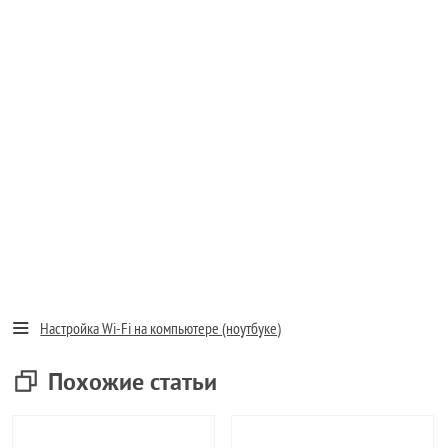
Настройка Wi-Fi на компьютере (ноутбуке)
Похожие статьи