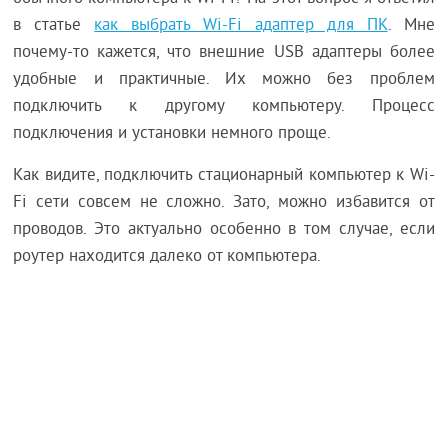
в статье
как выбрать Wi-Fi адаптер для ПК
. Мне
почему-то кажется, что внешние USB адаптеры более
удобные и практичные. Их можно без проблем
подключить к другому компьютеру. Процесс
подключения и установки немного проще.
Как видите, подключить стационарный компьютер к Wi-
Fi сети совсем не сложно. Зато, можно избавится от
проводов. Это актуально особенно в том случае, если
роутер находится далеко от компьютера.