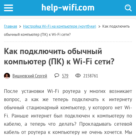
Главная
Настройка Wi-Fi на компьютере (ноутбуке)
Как подключить
обычный компьютер (ПК) к Wi-Fi сети?
Как подключить обычный
компьютер (ПК) к Wi-Fi сети?
Вишневский Сергей
579
2158761
После установки Wi-Fi роутера у многих возникает
вопрос, а как же теперь подключать к интернету
обычный стационарный компьютер, у которого нет Wi-
Fi. Раньше интернет был подключен к компьютеру по
кабелю, а теперь что делать? Прокладывать сетевой
кабель от роутера к компьютеру не очень хочется. Мы