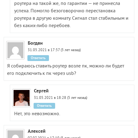
роутера на такой же, по гарантии — не принесла
успеха. Помогло безоговорочно перестановка
роутера в другую комнату. Сигнал стал стабильным и
без каких-либо перебоев.
Богдан
31.05.2021 в 17:57 (5 лет назад)
Ответить
Я собираюсь ставить роутер возле пк, можно-ли будет
его подключить к пк через usb?
Сергей
31.05.2021 в 18:28 (5 лет назад)
Ответить
Нет, это невозможно.
Алексей