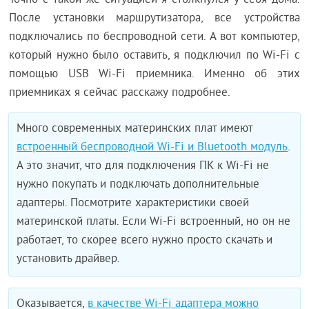
Точно с такой же ситуацией я столкнулся у себя дома.
После установки маршрутизатора, все устройства
подключались по беспроводной сети. А вот компьютер,
который нужно было оставить, я подключил по Wi-Fi с
помощью USB Wi-Fi приемника. Именно об этих
приемниках я сейчас расскажу подробнее.
Много современных материнских плат имеют
встроенный беспроводной Wi-Fi и Bluetooth модуль
.
А это значит, что для подключения ПК к Wi-Fi не
нужно покупать и подключать дополнительные
адаптеры. Посмотрите характеристики своей
материнской платы. Если Wi-Fi встроенный, но он не
работает, то скорее всего нужно просто скачать и
установить драйвер.
Оказывается,
в качестве Wi-Fi адаптера можно