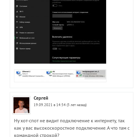
Сергей
19.09.2021 в 14:54 (5 лет назад)
Ну хот-спот не видит подключение к интернету, так
как у вас высокоскоростное подключение. А что там с
командной строкой?