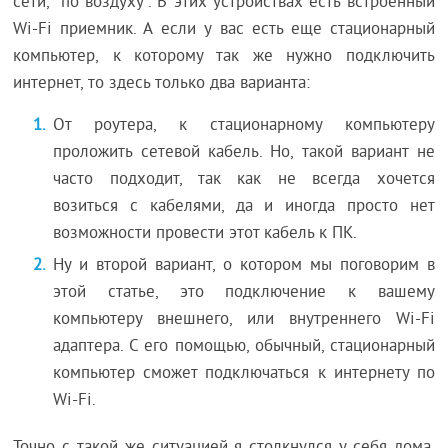
сети, "по воздуху". В этих устройствах есть встроенный
Wi-Fi приемник. А если у вас есть еще стационарный
компьютер, к которому так же нужно подключить
интернет, то здесь только два варианта:
От роутера, к стационарному компьютеру
проложить сетевой кабель. Но, такой вариант не
часто подходит, так как не всегда хочется
возиться с кабелями, да и иногда просто нет
возможности провести этот кабель к ПК.
Ну и второй вариант, о котором мы поговорим в
этой статье, это подключение к вашему
компьютеру внешнего, или внутреннего Wi-Fi
адаптера. С его помощью, обычный, стационарный
компьютер сможет подключаться к интернету по
Wi-Fi.