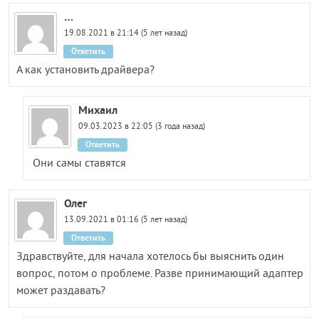
…
19.08.2021 в 21:14 (5 лет назад)
Ответить
А как установить драйвера?
Михаил
09.03.2023 в 22:05 (3 года назад)
Ответить
Они самы ставятся
Олег
13.09.2021 в 01:16 (5 лет назад)
Ответить
Здравствуйте, для начала хотелось бы выяснить один
вопрос, потом о проблеме. Разве принимающий адаптер
может раздавать?