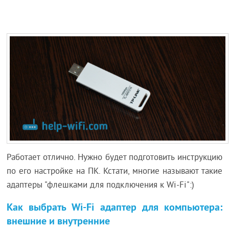
Работает отлично. Нужно будет подготовить инструкцию
по его настройке на ПК. Кстати, многие называют такие
адаптеры "флешками для подключения к Wi-Fi":)
Как выбрать Wi-Fi адаптер для компьютера:
внешние и внутренние