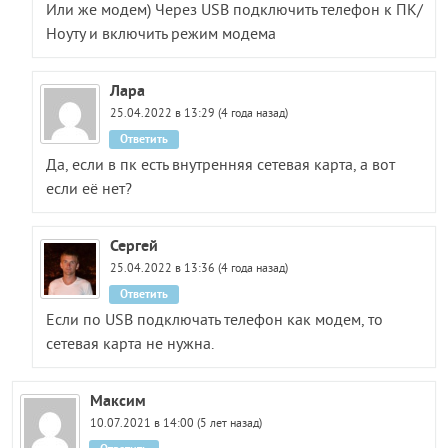
Или же модем) Через USB подключить телефон к ПК/
Ноуту и включить режим модема
Лара
25.04.2022 в 13:29 (4 года назад)
Ответить
Да, если в пк есть внутренняя сетевая карта, а вот
если её нет?
Сергей
25.04.2022 в 13:36 (4 года назад)
Ответить
Если по USB подключать телефон как модем, то
сетевая карта не нужна.
Максим
10.07.2021 в 14:00 (5 лет назад)