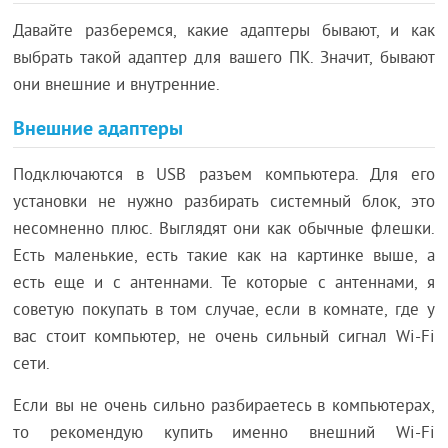
Давайте разберемся, какие адаптеры бывают, и как
выбрать такой адаптер для вашего ПК. Значит, бывают
они внешние и внутренние.
Внешние адаптеры
Подключаются в USB разъем компьютера. Для его
установки не нужно разбирать системный блок, это
несомненно плюс. Выглядят они как обычные флешки.
Есть маленькие, есть такие как на картинке выше, а
есть еще и с антеннами. Те которые с антеннами, я
советую покупать в том случае, если в комнате, где у
вас стоит компьютер, не очень сильный сигнал Wi-Fi
сети.
Если вы не очень сильно разбираетесь в компьютерах,
то рекомендую купить именно внешний Wi-Fi