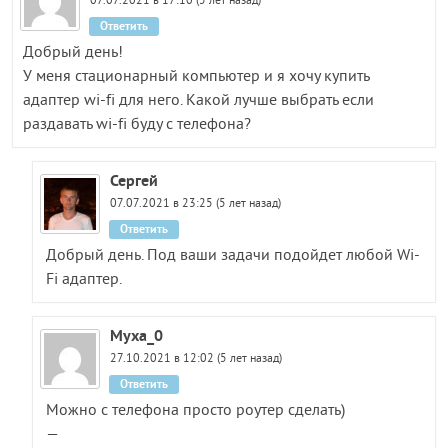
07.07.2021 в 17:10 (5 лет назад)
Ответить
Добрый день!
У меня стационарный компьютер и я хочу купить
адаптер wi-fi для него. Какой лучше выбрать если
раздавать wi-fi буду с телефона?
Сергей
07.07.2021 в 23:25 (5 лет назад)
Ответить
Добрый день. Под ваши задачи подойдет любой Wi-
Fi адаптер.
Муха_0
27.10.2021 в 12:02 (5 лет назад)
Ответить
Можно с телефона просто роутер сделать)
—