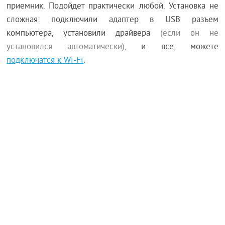
приемник. Подойдет практически любой. Установка не
сложная: подключили адаптер в USB разъем
компьютера, установили драйвера
(если он не
установился автоматически)
, и все, можете
подключатся к Wi-Fi
.