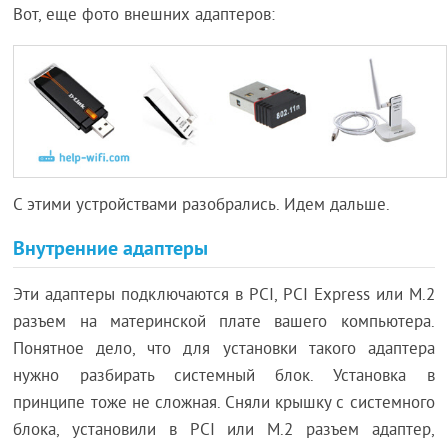
Вот, еще фото внешних адаптеров:
С этими устройствами разобрались. Идем дальше.
Внутренние адаптеры
Эти адаптеры подключаются в PCI, PCI Express или M.2
разъем на материнской плате вашего компьютера.
Понятное дело, что для установки такого адаптера
нужно разбирать системный блок. Установка в
принципе тоже не сложная. Сняли крышку с системного
блока, установили в PCI или M.2 разъем адаптер,