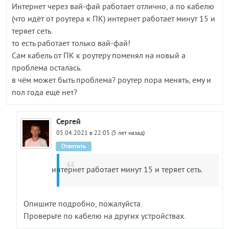
Интернет через вай-фай работает отлично, а по кабелю
(что идёт от роутера к ПК) интернет работает минут 15 и
теряет сеть.
то есть работает только вай-фай!
Сам кабель от ПК к роутеру поменял на новый а
проблема осталась.
в чём может быть проблема? роутер пора менять, ему и
пол года ещё нет?
Сергей
05.04.2021 в 22:05 (5 лет назад)
Ответить
интернет работает минут 15 и теряет сеть.
Опишите подробно, пожалуйста.
Проверьте по кабелю на других устройствах.