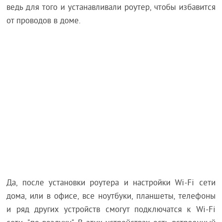
ведь для того и устанавливали роутер, чтобы избавится
от проводов в доме.
Да, после установки роутера и настройки Wi-Fi сети
дома, или в офисе, все ноутбуки, планшеты, телефоны
и ряд других устройств смогут подключатся к Wi-Fi