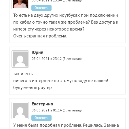
05.04.2021 в 23:04 (5 лет назад)
Ответить
То есть на двух других ноутбуках при подключении
по кабелю точно такая же проблема? Без доступа к
интернету через некоторое время?
Очень странная проблема.
Юрий
05.04.2021 в 23:12 (5 лет назад)
так и есть.
ничего в интернете по этому поводу не нашёл!
буду менять роутер.
Екатерина
06.05.2021 в 01:14 (5 лет назад)
Ответить
У меня была подобная проблема. Решилась. Замена