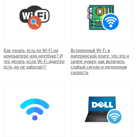
Как узнать, есть ли Wi-Fi на
Встроенный Wi-Fi в
компьютере или ноутбуке? И
материнской плате: что это и
что делать, если Wi-Fi адаптер
зачем нужен, как включить,
есть, но не работает?
слабый сигнал и медленная
скорость