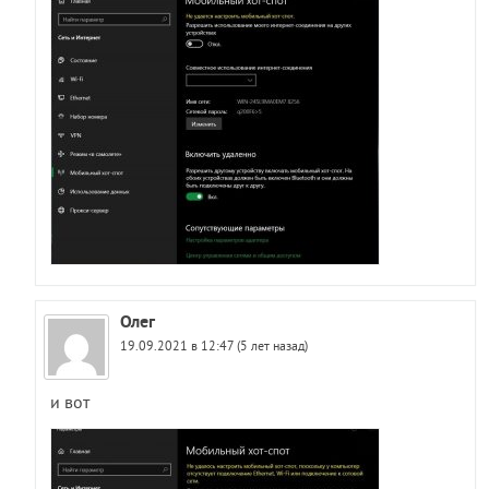
Олег
19.09.2021 в 12:47 (5 лет назад)
и вот