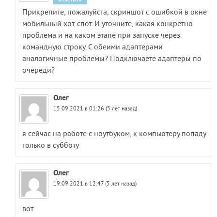
Прикрепите, пожалуйста, скриншот с ошибкой в окне
мобильный хот-спот. И уточните, какая конкретно
проблема и на каком этапе при запуске через
командную строку. С обеими адаптерами
аналогичные проблемы? Подключаете адаптеры по
очереди?
Олег
15.09.2021 в 01:26 (5 лет назад)
я сейчас на работе с ноутбуком, к компьютеру попаду
только в субботу
Олег
19.09.2021 в 12:47 (5 лет назад)
вот