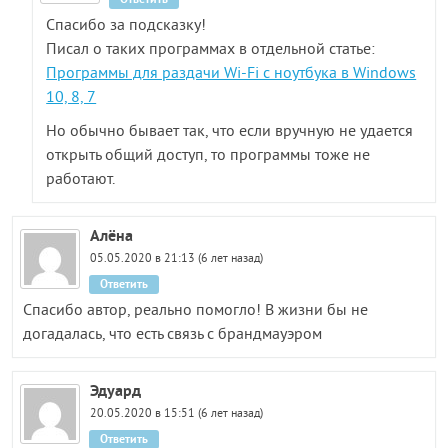
Спасибо за подсказку!
Писал о таких программах в отдельной статье:
Программы для раздачи Wi-Fi с ноутбука в Windows
10, 8, 7
Но обычно бывает так, что если вручную не удается
открыть общий доступ, то программы тоже не
работают.
Алёна
05.05.2020 в 21:13 (6 лет назад)
Ответить
Спасибо автор, реально помогло! В жизни бы не
догадалась, что есть связь с брандмауэром
Эдуард
20.05.2020 в 15:51 (6 лет назад)
Ответить