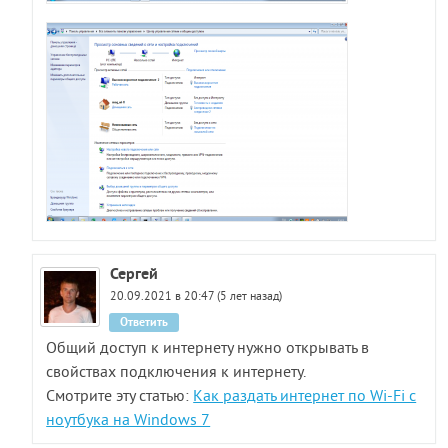
Сергей
20.09.2021 в 20:47 (5 лет назад)
Ответить
Общий доступ к интернету нужно открывать в
свойствах подключения к интернету.
Смотрите эту статью:
Как раздать интернет по Wi-Fi с
ноутбука на Windows 7