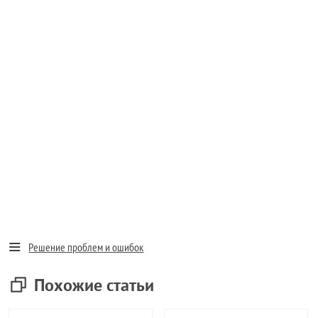
Решение проблем и ошибок
Похожие статьи