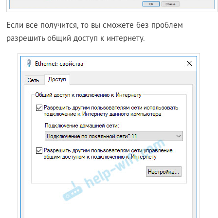
Если все получится, то вы сможете без проблем
разрешить общий доступ к интернету.