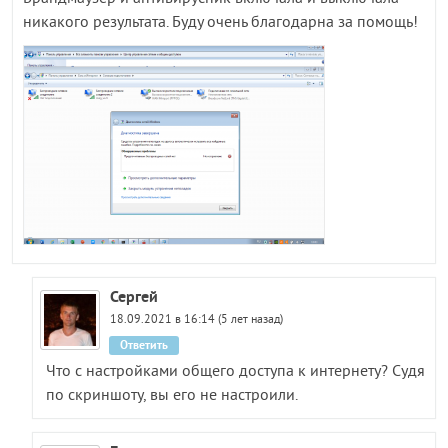
никакого результата. Буду очень благодарна за помощь!
Сергей
18.09.2021 в 16:14 (5 лет назад)
Ответить
Что с настройками общего доступа к интернету? Судя
по скриншоту, вы его не настроили.