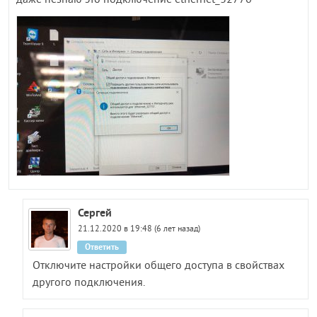
Сергей
21.12.2020 в 19:48 (6 лет назад)
Ответить
Отключите настройки общего доступа в свойствах
другого подключения.