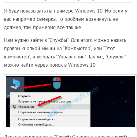
Я буду показывать на примере Windows 10. Но если у
вас например семерка, то проблем возникнуть не
должно, там примерно все так же.
Нам нужно зайти в "Службы". Для этого можно нажать
правой кнопкой мыши на "Компьютер", или "Этот
компьютер", и выбрать "Управление". Так же, "Службы"
можно найти через поиск в Windows 10.