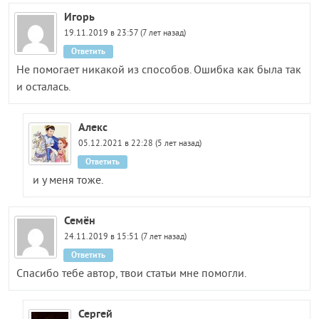
Игорь
19.11.2019 в 23:57 (7 лет назад)
Ответить
Не помогает никакой из способов. Ошибка как была так
и осталась.
Алекс
05.12.2021 в 22:28 (5 лет назад)
Ответить
и у меня тоже.
Семён
24.11.2019 в 15:51 (7 лет назад)
Ответить
Спасибо тебе автор, твои статьи мне помогли.
Сергей