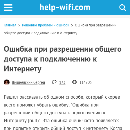
Главная
Решение проблем и ошибок
Ошибка при разрешении
общего доступа к подключению к Интернету
Ошибка при разрешении общего
доступа к подключению к
Интернету
Вишневский Сергей
173
114705
Решил рассказать об одном способе, который скорее
всего поможет убрать ошибку: "Ошибка при
разрешении общего доступа к подключению к
Интернету (null)". Эта ошибка очень часто появляется
при попытке открыть общий доступ к интернету. Когда