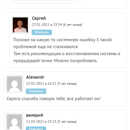
Сергей
27.01.2021 в 23:54 (6 лет назад)
Ответить
Похоже на какую-то системную ошибку. С такой
проблемой еще не сталкивался.
Там есть рекомендация о восстановлении системы к
предыдущей точке. Можно попробовать.
Alexandr
15.02.2021 в 16:51 (5 лет назад)
Ответить
Серега спасибо говорю тебе, все работает ок!
валерий
12.03.2021 в 23:25 (5 лет назад)
Ответить