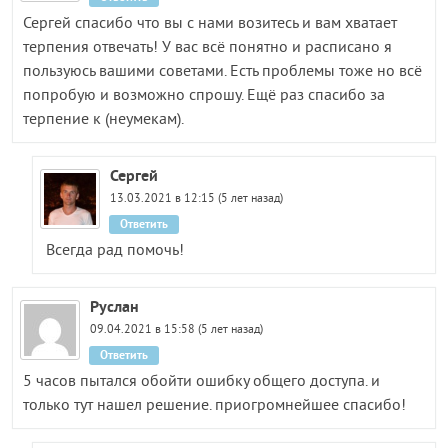
Сергей спасибо что вы с нами возитесь и вам хватает
терпения отвечать! У вас всё понятно и расписано я
пользуюсь вашими советами. Есть проблемы тоже но всё
попробую и возможно спрошу. Ещё раз спасибо за
терпение к (неумекам).
Сергей
13.03.2021 в 12:15 (5 лет назад)
Ответить
Всегда рад помочь!
Руслан
09.04.2021 в 15:58 (5 лет назад)
Ответить
5 часов пытался обойти ошибку общего доступа. и
только тут нашел решение. приогромнейшее спасибо!