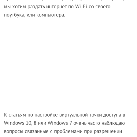
мы хотим раздать интернет по Wi-Fi со своего
ноутбука, или компьютера.
К статьям по настройке виртуальной точки доступа в
Windows 10, 8 или Windows 7 очень часто наблюдаю
вопросы связанные с проблемами при разрешении