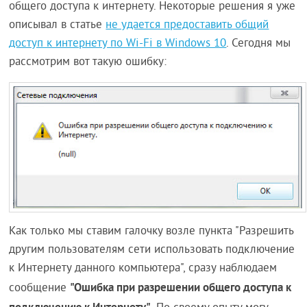
общего доступа к интернету. Некоторые решения я уже
описывал в статье
не удается предоставить общий
доступ к интернету по Wi-Fi в Windows 10
. Сегодня мы
рассмотрим вот такую ошибку:
Как только мы ставим галочку возле пункта "Разрешить
другим пользователям сети использовать подключение
к Интернету данного компьютера", сразу наблюдаем
"Ошибка при разрешении общего доступа к
сообщение
подключению к Интернету"