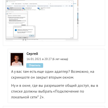
Сергей
16.01.2021 в 20:27 (6 лет назад)
Ответить
А у вас там есть еще один адаптер? Возможно, на
скриншоте он закрыт вторым окном.
Ну и в окне, где вы разрешаете общий доступ, вы в
списке должны выбрать «Подключение по
локальной сети* 2».