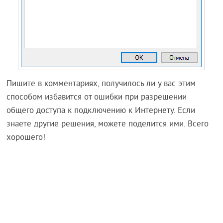
Пишите в комментариях, получилось ли у вас этим
способом избавится от ошибки при разрешении
общего доступа к подключению к Интернету. Если
знаете другие решения, можете поделится ими. Всего
хорошего!