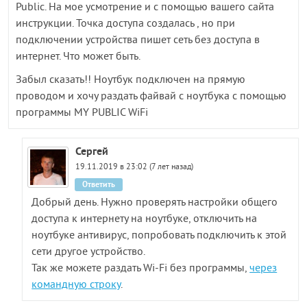
Public. На мое усмотрение и с помощью вашего сайта
инструкции. Точка доступа создалась , но при
подключении устройства пишет сеть без доступа в
интернет. Что может быть.
Забыл сказать!! Ноутбук подключен на прямую
проводом и хочу раздать файвай с ноутбука с помощью
программы MY PUBLIC WiFi
Сергей
19.11.2019 в 23:02 (7 лет назад)
Ответить
Добрый день. Нужно проверять настройки общего
доступа к интернету на ноутбуке, отключить на
ноутбуке антивирус, попробовать подключить к этой
сети другое устройство.
Так же можете раздать Wi-Fi без программы,
через
командную строку
.