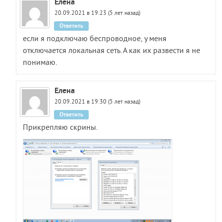
Елена
20.09.2021 в 19:23 (5 лет назад)
Ответить
если я подключаю беспроводное, у меня
отключается локальная сеть. А как их развести я не
понимаю.
Елена
20.09.2021 в 19:30 (5 лет назад)
Ответить
Прикрепляю скрины.