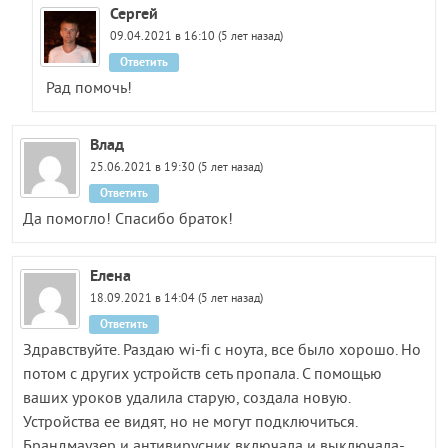
Сергей
09.04.2021 в 16:10 (5 лет назад)
Ответить
Рад помочь!
Влад
25.06.2021 в 19:30 (5 лет назад)
Ответить
Да помогло! Спасибо браток!
Елена
18.09.2021 в 14:04 (5 лет назад)
Ответить
Здравствуйте. Раздаю wi-fi с ноута, все было хорошо. Но
потом с других устройств сеть пропала. С помощью
ваших уроков удалила старую, создала новую.
Устройства ее видят, но не могут подключиться.
Брандмаузер и антивирусник включала и выключала-