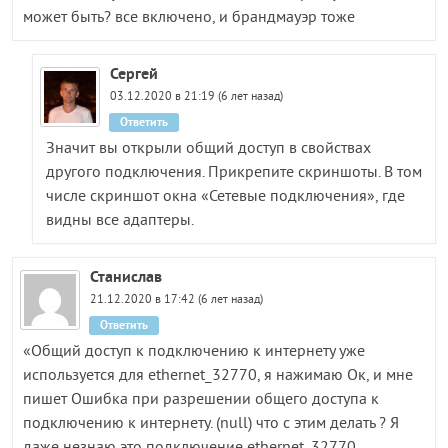
может быть? все включено, и брандмауэр тоже
Сергей
03.12.2020 в 21:19 (6 лет назад)
Ответить
Значит вы открыли общий доступ в свойствах
другого подключения. Прикрепите скриншоты. В том
числе скриншот окна «Сетевые подключения», где
видны все адаптеры.
Станислав
21.12.2020 в 17:42 (6 лет назад)
Ответить
«Общий доступ к подключению к интернету уже
используется для ethernet_32770, я нажимаю Ок, и мне
пишет Ошибка при разрешении общего доступа к
подключению к интернету. (null) что с этим делать ? Я
даже незнаю это подключение ethernet_32770