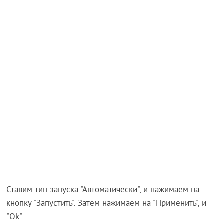
Ставим тип запуска "Автоматически", и нажимаем на
кнопку "Запустить". Затем нажимаем на "Применить", и
"Ok".