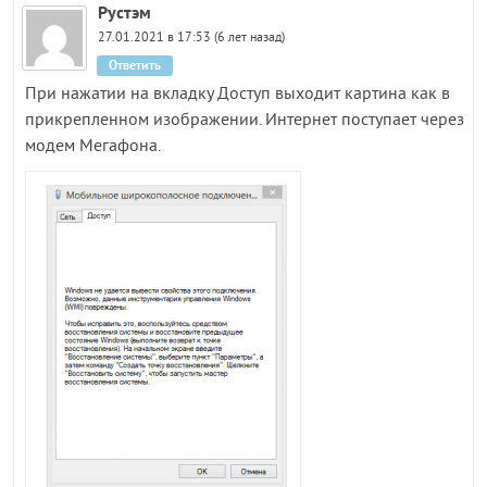
Рустэм
27.01.2021 в 17:53 (6 лет назад)
Ответить
При нажатии на вкладку Доступ выходит картина как в
прикрепленном изображении. Интернет поступает через
модем Мегафона.