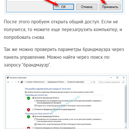
После этого пробуем открыть общий доступ. Если не
получится, то можете еще перезагрузить компьютер, и
попробовать снова.
Так же можно проверить параметры брандмауэра через
панель управления. Можно найти через поиск по
запросу "брандмауэр".