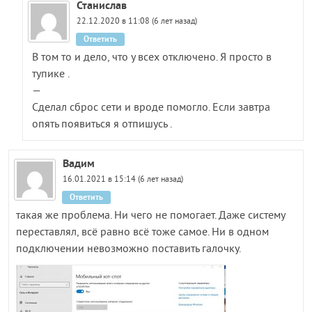
Станислав
22.12.2020 в 11:08 (6 лет назад)
Ответить
В том то и дело, что у всех отключено. Я просто в
тупике .
—
Сделал сброс сети и вроде помогло. Если завтра
опять появиться я отпишусь .
Вадим
16.01.2021 в 15:14 (6 лет назад)
Ответить
такая же проблема. Ни чего не помогает. Даже систему
переставлял, всё равно всё тоже самое. Ни в одном
подключении невозможно поставить галочку.