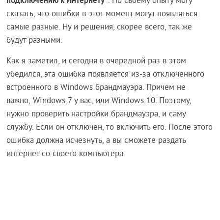
. По своему опыту могу
сказать, что ошибки в этот момент могут появляться
самые разные. Ну и решения, скорее всего, так же
будут разными.
Как я заметил, и сегодня в очередной раз в этом
убедился, эта ошибка появляется из-за отключенного
встроенного в Windows брандмауэра. Причем не
важно, Windows 7 у вас, или Windows 10. Поэтому,
нужно проверить настройки брандмауэра, и саму
службу. Если он отключен, то включить его. После этого
ошибка должна исчезнуть, а вы сможете раздать
интернет со своего компьютера.