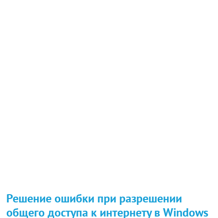
Решение ошибки при разрешении
общего доступа к интернету в Windows