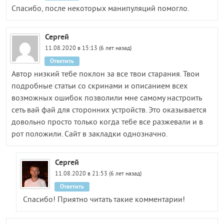
Спасибо, после некоторых манипуляций помогло.
Сергей
11.08.2020 в 15:13 (6 лет назад)
Ответить
Автор низкий тебе поклон за все твои старания. Твои
подробные статьи со скринами и описанием всех
возможных ошибок позволили мне самому настроить
сеть вай фай для сторонних устройств. Это оказывается
довольно просто только когда тебе все разжевали и в
рот положили. Сайт в закладки однозначно.
Сергей
11.08.2020 в 21:53 (6 лет назад)
Ответить
Спасибо! Приятно читать такие комментарии!