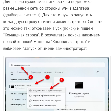
Для начала нужно выяснить, есть ли поддержка
размещенной сети со стороны Wi-Fi адаптера
(драйвера, системы)
. Для этого нужно запустить
командную строку от имени администратора. Сделать
это можно так: открываем Пуск
(поиск)
и пишем
"Командная строка". В результатах поиска нажимаем
правой кнопкой мыши на "Командная строка" и
выбираем "Запуск от имени администратора".