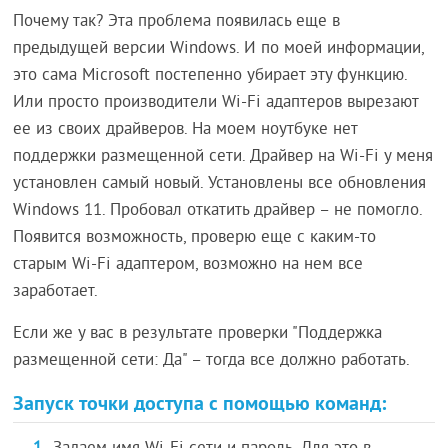
Почему так? Эта проблема появилась еще в
предыдущей версии Windows. И по моей информации,
это сама Microsoft постепенно убирает эту функцию.
Или просто производители Wi-Fi адаптеров вырезают
ее из своих драйверов. На моем ноутбуке нет
поддержки размещенной сети. Драйвер на Wi-Fi у меня
установлен самый новый. Установлены все обновления
Windows 11. Пробовал откатить драйвер – не помогло.
Появится возможность, проверю еще с каким-то
старым Wi-Fi адаптером, возможно на нем все
заработает.
Если же у вас в результате проверки "Поддержка
размещенной сети: Да" – тогда все должно работать.
Запуск точки доступа с помощью команд: