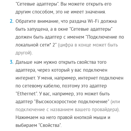
"Сетевые адаптеры". Вы можете открыть его
другим способом, это не имеет значения.
Обратите внимание, что раздача Wi-Fi должна
быть запущена, а в окне "Сетевые адаптеры"
должен быть адаптер с именем "Подключение по
локальной сети* 2"
(цифра в конце может быть
другой)
.
Дальше нам нужно открыть свойства того
адаптера, через который у вас подключен
интернет. У меня, например, интернет подключен
по сетевому кабелю, поэтому это адаптер
"Ethernet". У вас, например, это может быть
адаптер "Высокоскоростное подключение"
(или
подключение с названием вашего провайдера)
.
Нажимаем на него правой кнопкой мыши и
выбираем "Свойства".