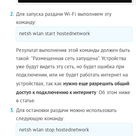
Для запуска раздачи Wi-Fi выполняем эту
команду:
netsh wlan start hostednetwork
Результат выполнения этой команды должен быть
такой: "Размещенная сеть запущена". Устройства
уже будут видеть эту сеть, но будет ошибка при
подключении, или не будет работать интернет на
нужно еще разрешить общий
устройствах, так как
доступ к подключению к интернету
. Об этом ниже
в статье.
Для остановки раздачи можно использовать
следующую команду:
netsh wlan stop hostednetwork