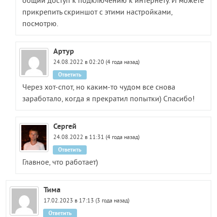
общий доступ к подключению к интернету. И можете
прикрепить скриншот с этими настройками,
посмотрю.
Артур
24.08.2022 в 02:20 (4 года назад)
Ответить
Через хот-спот, но каким-то чудом все снова
заработало, когда я прекратил попытки) Спасибо!
Сергей
24.08.2022 в 11:31 (4 года назад)
Ответить
Главное, что работает)
Тима
17.02.2023 в 17:13 (3 года назад)
Ответить