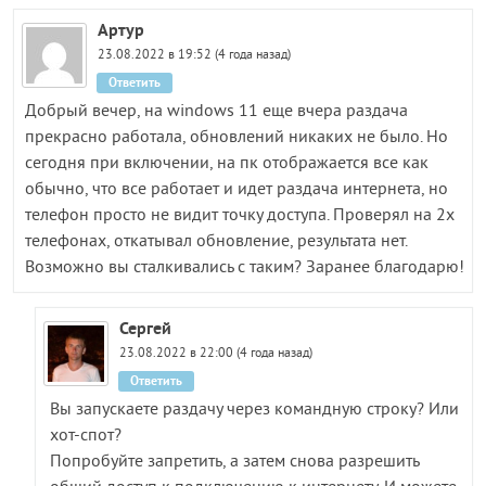
Артур
23.08.2022 в 19:52 (4 года назад)
Ответить
Добрый вечер, на windows 11 еще вчера раздача
прекрасно работала, обновлений никаких не было. Но
сегодня при включении, на пк отображается все как
обычно, что все работает и идет раздача интернета, но
телефон просто не видит точку доступа. Проверял на 2х
телефонах, откатывал обновление, результата нет.
Возможно вы сталкивались с таким? Заранее благодарю!
Сергей
23.08.2022 в 22:00 (4 года назад)
Ответить
Вы запускаете раздачу через командную строку? Или
хот-спот?
Попробуйте запретить, а затем снова разрешить