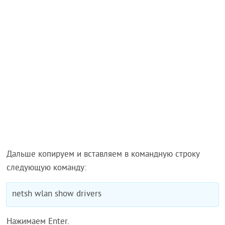
Дальше копируем и вставляем в командную строку
следующую команду:
netsh wlan show drivers
Нажимаем Enter.