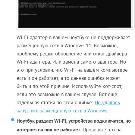
Wi-Fi адаптер в вашем ноутбуке не поддерживает
размещенную сеть в Windows 11. Возможно,
проблему решит обновление или откат драйвера
Wi-Fi адаптера. Или замена самого адаптера. Но
это при условии, что Wi-Fi на вашем компьютере
есть и он работает, а то данная ошибка может
быть и по этой причине. Используйте хот-спот,
если это возможно в вашем случае. Вот еще
отдельная статья по этой ошибке:
Не удалось
запустить размещенную сеть в Windows
.
Ноутбук раздает Wi-Fi, устройства подключатся, но
интернет на них не работает.
Проверьте это на