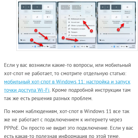
Если у вас возникли какие-то вопросы, или мобильный
хот-спот не работает, то смотрите отдельную статью:
мобильный хот-спот в Windows 11: настройка и запуск
точки доступа Wi-Fi
. Кроме подробной инструкции там
так же есть решения разных проблем.
По моим наблюдениям, хот-спот в Windows 11 все так
же не работает с подключением к интернету через
PPPoE. Он просто не видит это подключение. Если у вас
есть какая-то полезная информация по этой теме,