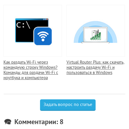
Как раздать Wi-Fi через
Virtual Router Plus: как скачать,
командную строку Windows?
настроить раздачу Wi-Fi и
Команды для раздачи Wi-Fi с
пользоваться в Windows
ноутбука и компьютера
Задать вопрос по статье
Комментарии: 8