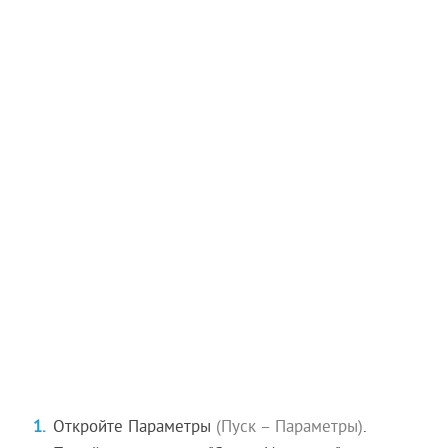
Откройте Параметры
(Пуск – Параметры)
.