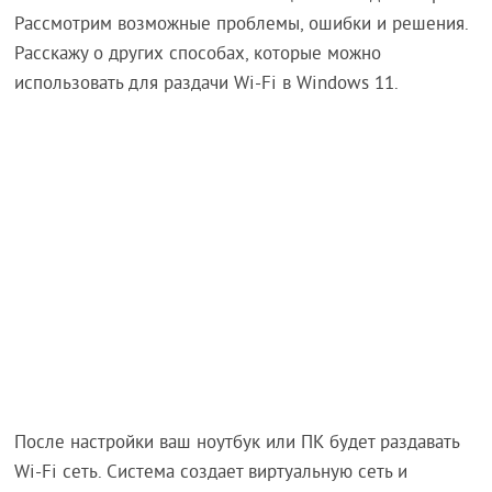
Рассмотрим возможные проблемы, ошибки и решения.
Расскажу о других способах, которые можно
использовать для раздачи Wi-Fi в Windows 11.
После настройки ваш ноутбук или ПК будет раздавать
Wi-Fi сеть. Система создает виртуальную сеть и