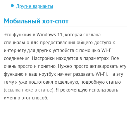
Другие варианты
Мобильный хот-спот
Это функция в Windows 11, которая создана
специально для предоставления общего доступа к
интернету для других устройств с помощью Wi-Fi
соединения. Настройки находятся в параметрах. Все
очень просто и понятно. Нужно просто активировать эту
функцию и ваш ноутбук начнет раздавать Wi-Fi. На эту
тему я уже подготовил отдельную, подробную статью
(ссылка ниже в статье)
. Я рекомендую использовать
именно этот способ.