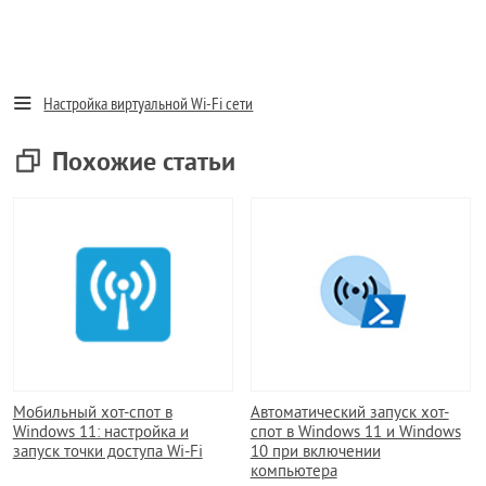
Настройка виртуальной Wi-Fi сети
Похожие статьи
Мобильный хот-спот в
Автоматический запуск хот-
Windows 11: настройка и
спот в Windows 11 и Windows
запуск точки доступа Wi-Fi
10 при включении
компьютера