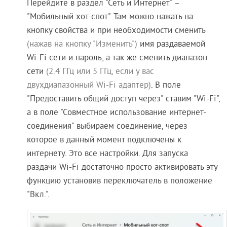
Перейдите в раздел "Сеть и Интернет" –
"Мобильный хот-спот". Там можно нажать на
кнопку свойства и при необходимости сменить
(нажав на кнопку "Изменить")
имя раздаваемой
Wi-Fi сети и пароль, а так же сменить диапазон
сети
(2.4 ГГц или 5 ГГц, если у вас
двухдиапазонный Wi-Fi адаптер)
. В поле
"Предоставить общий доступ через" ставим "Wi-Fi",
а в поле "Совместное использование интернет-
соединения" выбираем соединение, через
которое в данный момент подключены к
интернету. Это все настройки. Для запуска
раздачи Wi-Fi достаточно просто активировать эту
функцию установив переключатель в положение
"Вкл.".