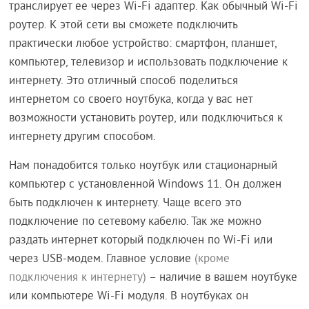
транслирует ее через Wi-Fi адаптер. Как обычный Wi-Fi
роутер. К этой сети вы сможете подключить
практически любое устройство: смартфон, планшет,
компьютер, телевизор и использовать подключение к
интернету. Это отличный способ поделиться
интернетом со своего ноутбука, когда у вас нет
возможности установить роутер, или подключиться к
интернету другим способом.
Нам понадобится только ноутбук или стационарный
компьютер с установленной Windows 11. Он должен
быть подключен к интернету. Чаще всего это
подключение по сетевому кабелю. Так же можно
раздать интернет который подключен по Wi-Fi или
через USB-модем. Главное условие
(кроме
подключения к интернету)
– наличие в вашем ноутбуке
или компьютере Wi-Fi модуля. В ноутбуках он