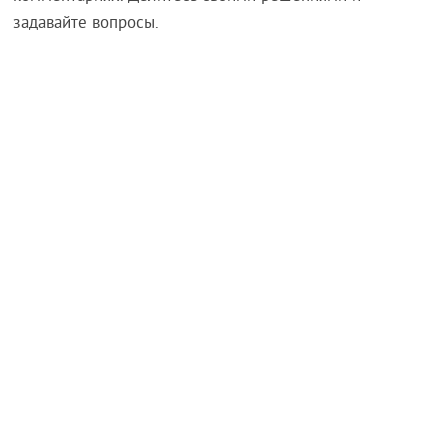
задавайте вопросы.