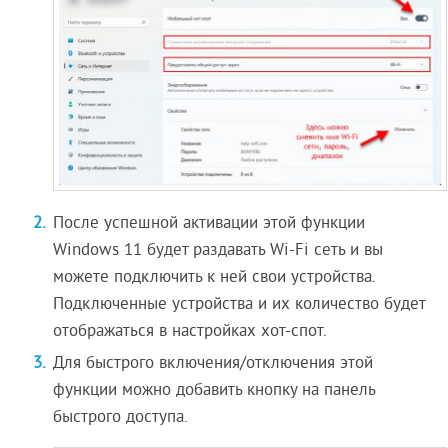
После успешной активации этой функции
Windows 11 будет раздавать Wi-Fi сеть и вы
можете подключить к ней свои устройства.
Подключенные устройства и их количество будет
отображаться в настройках хот-спот.
Для быстрого включения/отключения этой
функции можно добавить кнопку на панель
быстрого доступа.