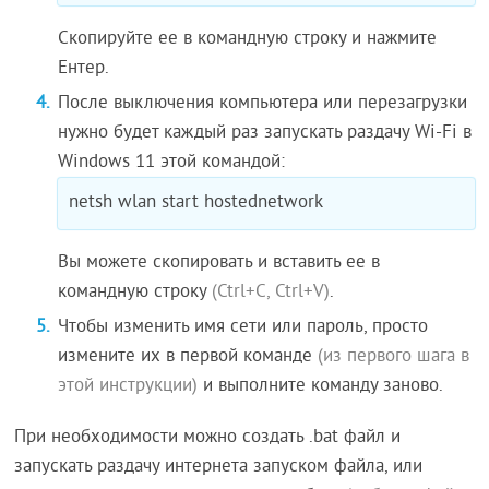
Скопируйте ее в командную строку и нажмите
Ентер.
После выключения компьютера или перезагрузки
нужно будет каждый раз запускать раздачу Wi-Fi в
Windows 11 этой командой:
netsh wlan start hostednetwork
Вы можете скопировать и вставить ее в
командную строку
(Ctrl+C, Ctrl+V)
.
Чтобы изменить имя сети или пароль, просто
измените их в первой команде
(из первого шага в
этой инструкции)
и выполните команду заново.
При необходимости можно создать .bat файл и
запускать раздачу интернета запуском файла, или