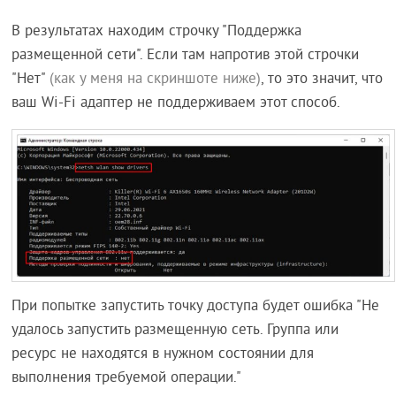
В результатах находим строчку "Поддержка
размещенной сети". Если там напротив этой строчки
"Нет"
(как у меня на скриншоте ниже)
, то это значит, что
ваш Wi-Fi адаптер не поддерживаем этот способ.
При попытке запустить точку доступа будет ошибка "Не
удалось запустить размещенную сеть. Группа или
ресурс не находятся в нужном состоянии для
выполнения требуемой операции."