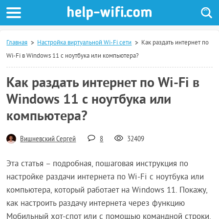
Главная
Настройка виртуальной Wi-Fi сети
Как раздать интернет по
Wi-Fi в Windows 11 с ноутбука или компьютера?
Как раздать интернет по Wi-Fi в
Windows 11 с ноутбука или
компьютера?
Вишневский Сергей
8
32409
Эта статья – подробная, пошаговая инструкция по
настройке раздачи интернета по Wi-Fi с ноутбука или
компьютера, который работает на Windows 11. Покажу,
как настроить раздачу интернета через функцию
Мобильный хот-спот или с помощью командной строки.