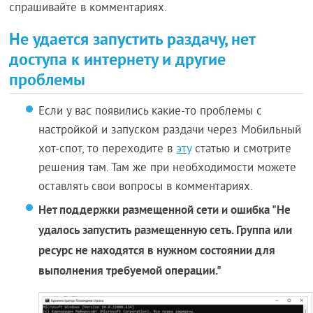
спрашивайте в комментариях.
Не удается запустить раздачу, нет
доступа к интернету и другие
проблемы
Если у вас появились какие-то проблемы с
настройкой и запуском раздачи через Мобильный
хот-спот, то переходите в
эту
статью и смотрите
решения там. Там же при необходимости можете
оставлять свои вопросы в комментариях.
Нет поддержки размещенной сети и ошибка "Не
удалось запустить размещенную сеть. Группа или
ресурс не находятся в нужном состоянии для
выполнения требуемой операции."