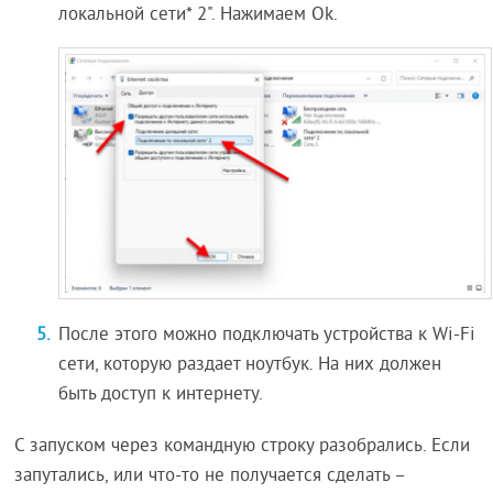
локальной сети* 2". Нажимаем Ok.
После этого можно подключать устройства к Wi-Fi
сети, которую раздает ноутбук. На них должен
быть доступ к интернету.
С запуском через командную строку разобрались. Если
запутались, или что-то не получается сделать –