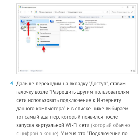
Дальше переходим на вкладку "Доступ", ставим
галочку возле "Разрешить другим пользователям
сети использовать подключение к Интернету
данного компьютера" и в списке ниже выбираем
тот самый адаптер, который появился после
запуска виртуальной Wi-Fi сети
(который обычно
с цифрой в конце)
. У меня это "Подключение по