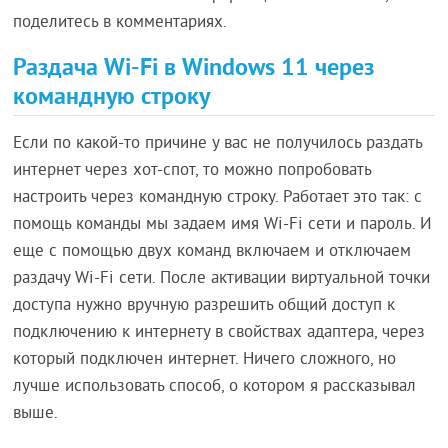
поделитесь в комментариях.
Раздача Wi-Fi в Windows 11 через
командную строку
Если по какой-то причине у вас не получилось раздать
интернет через хот-спот, то можно попробовать
настроить через командную строку. Работает это так: с
помощь команды мы задаем имя Wi-Fi сети и пароль. И
еще с помощью двух команд включаем и отключаем
раздачу Wi-Fi сети. После активации виртуальной точки
доступа нужно вручную разрешить общий доступ к
подключению к интернету в свойствах адаптера, через
который подключен интернет. Ничего сложного, но
лучше использовать способ, о котором я рассказывал
выше.