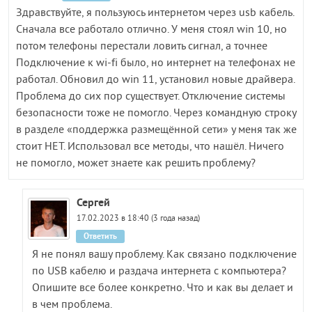
Здравствуйте, я пользуюсь интернетом через usb кабель.
Сначала все работало отлично. У меня стоял win 10, но
потом телефоны перестали ловить сигнал, а точнее
Подключение к wi-fi было, но интернет на телефонах не
работал. Обновил до win 11, установил новые драйвера.
Проблема до сих пор существует. Отключение системы
безопасности тоже не помогло. Через командную строку
в разделе «поддержка размещённой сети» у меня так же
стоит НЕТ. Использовал все методы, что нашёл. Ничего
не помогло, может знаете как решить проблему?
Сергей
17.02.2023 в 18:40 (3 года назад)
Ответить
Я не понял вашу проблему. Как связано подключение
по USB кабелю и раздача интернета с компьютера?
Опишите все более конкретно. Что и как вы делает и
в чем проблема.