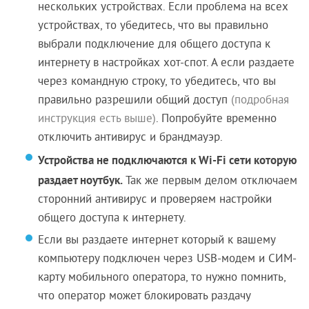
нескольких устройствах. Если проблема на всех
устройствах, то убедитесь, что вы правильно
выбрали подключение для общего доступа к
интернету в настройках хот-спот. А если раздаете
через командную строку, то убедитесь, что вы
правильно разрешили общий доступ
(подробная
инструкция есть выше)
. Попробуйте временно
отключить антивирус и брандмауэр.
Устройства не подключаются к Wi-Fi сети которую
раздает ноутбук.
Так же первым делом отключаем
сторонний антивирус и проверяем настройки
общего доступа к интернету.
Если вы раздаете интернет который к вашему
компьютеру подключен через USB-модем и СИМ-
карту мобильного оператора, то нужно помнить,
что оператор может блокировать раздачу