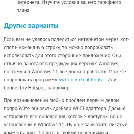
интернета. Изучите условия вашего тарифного
плана.
Другие варианты
Если вам не удалось поделиться интернетом через хот-
спот и командную строку, то можно попробовать
использовать для этого сторонние приложения. Они
отлично работают в предыдущих версиях Windows,
поэтому и в Windows 11 все должно работать. Можете
попробовать программу
Switch Virtual Router
. Или
Connectify Hotspot, например.
При возникновении любых проблем первым делом
попробуйте обновить драйвер Wi-Fi адаптера. Дальше
установите все обновления, которые доступны но не
установлены в Windows 11. Ну и не забывайте писать в
комментариях. Делитесь своими решениями и