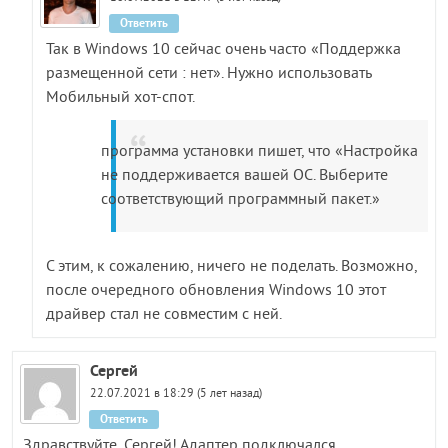
Ответить
Так в Windows 10 сейчас очень часто «Поддержка
размещенной сети : нет». Нужно использовать
Мобильный хот-спот.
программа установки пишет, что «Настройка
не поддерживается вашей ОС. Выберите
соответствующий программный пакет.»
С этим, к сожалению, ничего не поделать. Возможно,
после очередного обновления Windows 10 этот
драйвер стал не совместим с ней.
Сергей
22.07.2021 в 18:29 (5 лет назад)
Ответить
Здравствуйте, Сергей! Адаптер подключался