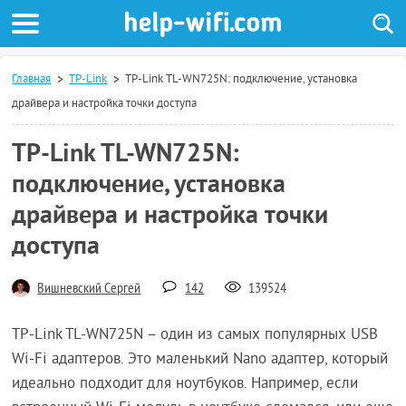
Главная
TP-Link
TP-Link TL-WN725N: подключение, установка
драйвера и настройка точки доступа
TP-Link TL-WN725N:
подключение, установка
драйвера и настройка точки
доступа
Вишневский Сергей
142
139524
TP-Link TL-WN725N – один из самых популярных USB
Wi-Fi адаптеров. Это маленький Nano адаптер, который
идеально подходит для ноутбуков. Например, если