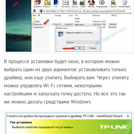
В процессе установки будет окно, в котором можно
выбрать один из двух вариантов: устанавливать только
драйвер, или еще утилиту. Выбирать вам. Через утилиту
можно управлять Wi-Fi сетями, некоторыми
настройками и запускать точку доступа. Но все это так
же можно делать средствами Windows.