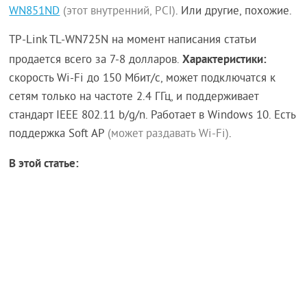
WN851ND
(этот внутренний, PCI)
. Или другие, похожие.
TP-Link TL-WN725N на момент написания статьи
Характеристики:
продается всего за 7-8 долларов.
скорость Wi-Fi до 150 Мбит/с, может подключатся к
сетям только на частоте 2.4 ГГц, и поддерживает
стандарт IEEE 802.11 b/g/n. Работает в Windows 10. Есть
поддержка Soft AP
(может раздавать Wi-Fi)
.
В этой статье: