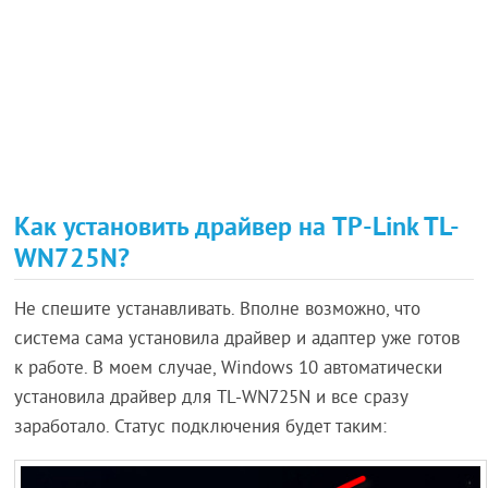
Как установить драйвер на TP-Link TL-
WN725N?
Не спешите устанавливать. Вполне возможно, что
система сама установила драйвер и адаптер уже готов
к работе. В моем случае, Windows 10 автоматически
установила драйвер для TL-WN725N и все сразу
заработало. Статус подключения будет таким: