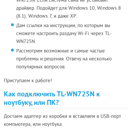
WN725N. Если система сама не установит
драйвер. Подойдет для Windows 10, Windows 8
(8.1), Windows 7, и даже XP.
Дам ссылки на инструкции, по которым вы
сможете настроить раздачу Wi-Fi через TL-
WN725N.
Рассмотрим возможные и самые частые
проблемы и решения. Отвечу на несколько
популярных вопросов.
Приступаем к работе!
Как подключить TL-WN725N к
ноутбуку, или ПК?
Достаем адаптер из коробки и вставляем в USB-порт
компьютера, или ноутбука.