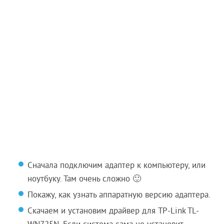
Сначала подключим адаптер к компьютеру, или
ноутбуку. Там очень сложно 🙂
Покажу, как узнать аппаратную версию адаптера.
Скачаем и установим драйвер для TP-Link TL-