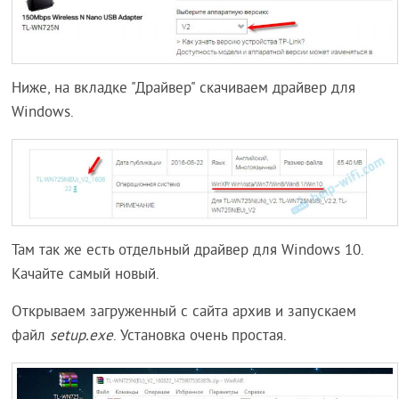
Ниже, на вкладке "Драйвер" скачиваем драйвер для
Windows.
Там так же есть отдельный драйвер для Windows 10.
Качайте самый новый.
Открываем загруженный с сайта архив и запускаем
файл
setup.exe
. Установка очень простая.