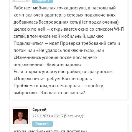
Ответить
Работает мобильная точка доступа, в настольный
комп включен адаптер, в сетевых подключениях
добавилась Беспроводная сеть (Нет подключения),
щелкаю по ней — открывается окно со списком Wi-Fi
сетей, в том числе мой мобильный, щелкаю
Подключиться — идет Проверка требований сети и
потом или «Не удалось подключиться», или
«Изменились условия после последнего
подключения… Введите пароль».
Если открыть утилиту настройки, то сразу после
«Подключить» требует Ввести пароль.
Проблема в том, что нет пароля — коробку
выбросили…Это как-то решается?
Сергей
22.07.2021 в 23:13 (5 лет назад)
Ответить
Что за «мобильная точка доступа»?