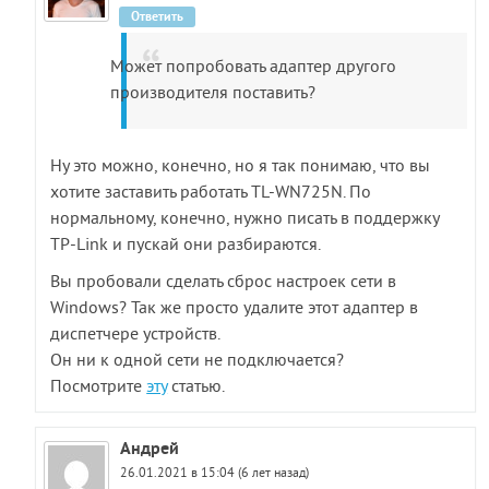
Ответить
Может попробовать адаптер другого
производителя поставить?
Ну это можно, конечно, но я так понимаю, что вы
хотите заставить работать TL-WN725N. По
нормальному, конечно, нужно писать в поддержку
TP-Link и пускай они разбираются.
Вы пробовали сделать сброс настроек сети в
Windows? Так же просто удалите этот адаптер в
диспетчере устройств.
Он ни к одной сети не подключается?
Посмотрите
эту
статью.
Андрей
26.01.2021 в 15:04 (6 лет назад)