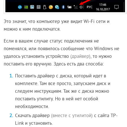
Это значит, что компьютер уже видит Wi-Fi сети и
можно к ним подключатся.
Если в вашем случае статус подключения не
поменялся, или появилось сообщение что Windows не
удалось установить устройство
(драйвер)
, то нужно
поставить его вручную. Здесь есть два способа:
Поставить драйвер с диска, который идет в
комплекте. Там все просто, запускаем диск и
следуем инструкциям. Так же с диска можно
поставить утилиту. Но в ней нет особой
необходимости.
Скачать драйвер
(вместе с утилитой)
с сайта TP-
Link и установить.