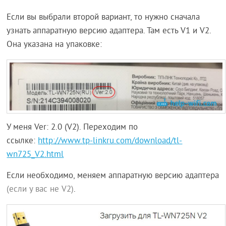
Если вы выбрали второй вариант, то нужно сначала
узнать аппаратную версию адаптера. Там есть V1 и V2.
Она указана на упаковке:
У меня Ver: 2.0 (V2). Переходим по
ссылке:
http://www.tp-linkru.com/download/tl-
wn725_V2.html
Если необходимо, меняем аппаратную версию адаптера
(если у вас не V2)
.