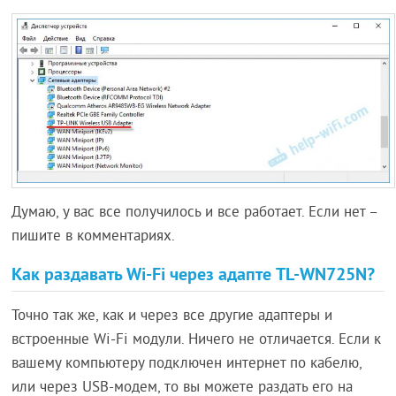
Думаю, у вас все получилось и все работает. Если нет –
пишите в комментариях.
Как раздавать Wi-Fi через адапте TL-WN725N?
Точно так же, как и через все другие адаптеры и
встроенные Wi-Fi модули. Ничего не отличается. Если к
вашему компьютеру подключен интернет по кабелю,
или через USB-модем, то вы можете раздать его на