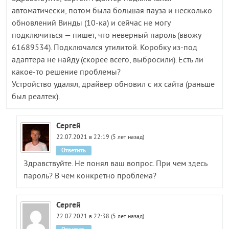
автоматически, потом была большая пауза и несколько
обновлений Винды (10-ка) и сейчас не могу
подключиться — пишет, что неверный пароль (ввожу
61689534). Подключался утилитой. Коробку из-под
адаптера не найду (скорее всего, выбросили). Есть ли
какое-то решение проблемы?
Устройство удалял, драйвер обновил с их сайта (раньше
был реалтек).
Сергей
22.07.2021 в 22:19 (5 лет назад)
Ответить
Здравствуйте. Не понял ваш вопрос. При чем здесь
пароль? В чем конкретно проблема?
Сергей
22.07.2021 в 22:38 (5 лет назад)