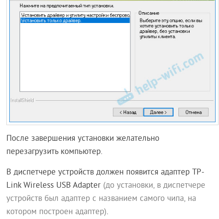
После завершения установки желательно
перезагрузить компьютер.
В диспетчере устройств должен появится адаптер TP-
Link Wireless USB Adapter
(до установки, в диспетчере
устройств был адаптер с названием самого чипа, на
котором построен адаптер)
.