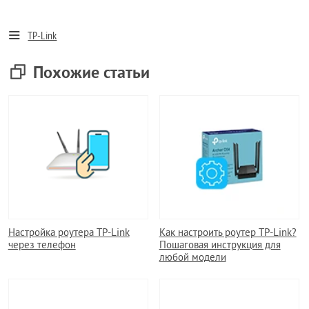
TP-Link
Похожие статьи
Настройка роутера TP-Link
Как настроить роутер TP-Link?
через телефон
Пошаговая инструкция для
любой модели