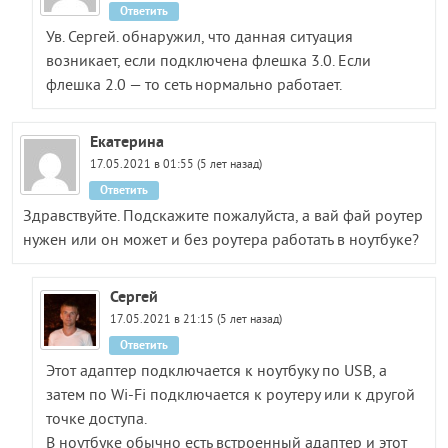
Ответить
Ув. Сергей. обнаружил, что данная ситуация
возникает, если подключена флешка 3.0. Если
флешка 2.0 — то сеть нормально работает.
Екатерина
17.05.2021 в 01:55 (5 лет назад)
Ответить
Здравствуйте. Подскажите пожалуйста, а вай фай роутер
нужен или он может и без роутера работать в ноутбуке?
Сергей
17.05.2021 в 21:15 (5 лет назад)
Ответить
Этот адаптер подключается к ноутбуку по USB, а
затем по Wi-Fi подключается к роутеру или к другой
точке доступа.
В ноутбуке обычно есть встроенный адаптер и этот