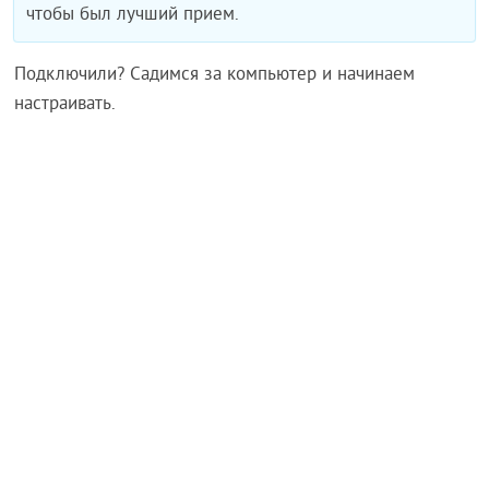
чтобы был лучший прием.
Подключили? Садимся за компьютер и начинаем
настраивать.