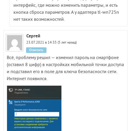
интерфейс, где можно изменить параметры, и есть
кнопка сброса параметров. А у адаптера tl-wn725n
нет таких возможностей.
Сергей
23.07.2021 в 14:35 (5 лет назад)
Ответить
Всё, проблему решил — изменил пароль на смартфоне
(оставил 8 цифр) в настройках мобильной точки доступа
и подставил его в поле для ключа безопасности сети.
Интернет появился.