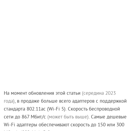
На момент обновления этой статьи
(середина 2023
года)
, в продаже больше всего адаптеров с поддержкой
стандарта 802.11ac (Wi-Fi 5). Скорость беспроводной
сети до 867 Мбит/с
(может быть выше)
. Самые дешевые
Wi-Fi адаптеры обеспечивают скорость до 150 или 300