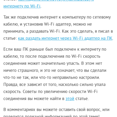
интернету по Wi-Fi
.
Так же подключив интернет к компьютеру по сетевому
кабелю, и установив Wi-Fi адаптер, можно не
принимать, а раздавать Wi-Fi. Как это сделать, я писал в
статье:
как раздать интернет через Wi-Fi адаптер на ПК
.
Если ваш ПК раньше был подключен к интернету по
кабелю, то после подключения по Wi-Fi скорость
соединения может значительно упасть. В этом нет
ничего страшного, и это не означает, что вы сделали
что-то не так, или что-то неправильно настроили.
Правда, все зависит от того, насколько сильно упала
скорость. Советы по увеличению скорости Wi-Fi
соединения вы можете найти в
этой
статье.
В комментариях вы можете оставить свой вопрос, или
поделится полезной информацией по этой теме!