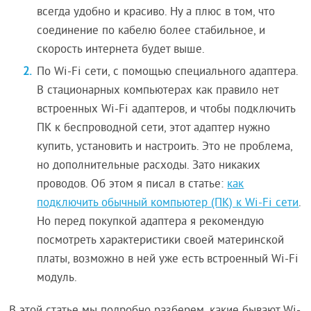
всегда удобно и красиво. Ну а плюс в том, что
соединение по кабелю более стабильное, и
скорость интернета будет выше.
По Wi-Fi сети, с помощью специального адаптера.
В стационарных компьютерах как правило нет
встроенных Wi-Fi адаптеров, и чтобы подключить
ПК к беспроводной сети, этот адаптер нужно
купить, установить и настроить. Это не проблема,
но дополнительные расходы. Зато никаких
проводов. Об этом я писал в статье:
как
подключить обычный компьютер (ПК) к Wi-Fi сети
.
Но перед покупкой адаптера я рекомендую
посмотреть характеристики своей материнской
платы, возможно в ней уже есть встроенный Wi-Fi
модуль.