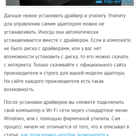
Дальше нужно установить драйвер и утилиту. Утилиту
для управления самим адаптером можно не
устанавливать. Иногда она автоматически
устанавливается вместе с драйвером. Если в комплекте
не было диска с драйверами, или у вас нет
возможности установить с диска, то его можно скачать
с интернета. Только скачивайте с официального сайта
производителя и строго для вашей модели адаптера.
На сайте каждого производителя есть такая
возможность.
После установки драйверов вы сможете подключить
свой компьютер к Wi-Fi сети через стандартное меню
Windows, или с помощью фирменной утилиты. Сам
процесс ничем не отличается от того, что я описывал в
статье:
как подключить ноутбук (компьютер) к