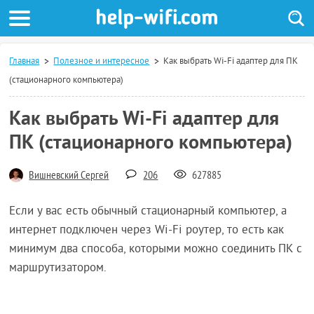
Главная
Полезное и интересное
Как выбрать Wi-Fi адаптер для ПК
(стационарного компьютера)
Как выбрать Wi-Fi адаптер для
ПК (стационарного компьютера)
Вишневский Сергей
206
627885
Если у вас есть обычный стационарный компьютер, а
интернет подключен через Wi-Fi роутер, то есть как
минимум два способа, которыми можно соединить ПК с
маршрутизатором.