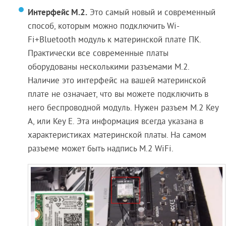
Интерфейс M.2.
Это самый новый и современный
способ, которым можно подключить Wi-
Fi+Bluetooth модуль к материнской плате ПК.
Практически все современные платы
оборудованы несколькими разъемами M.2.
Наличие это интерфейс на вашей материнской
плате не означает, что вы можете подключить в
него беспроводной модуль. Нужен разъем M.2 Key
A, или Key E. Эта информация всегда указана в
характеристиках материнской платы. На самом
разъеме может быть надпись M.2 WiFi.