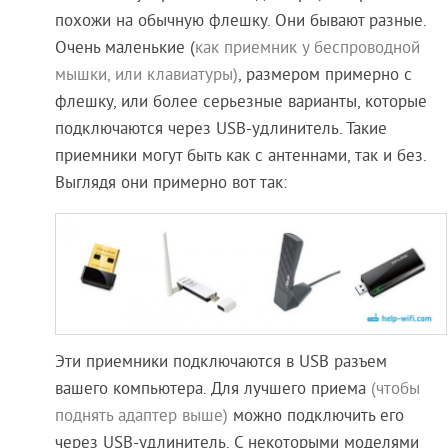
похожи на обычную флешку. Они бывают разные.
Очень маленькие (
как приемник у беспроводной
мышки, или клавиатуры)
, размером примерно с
флешку, или более серьезные варианты, которые
подключаются через USB-удлинитель. Такие
приемники могут быть как с антеннами, так и без.
Выглядя они примерно вот так:
Эти приемники подключаются в USB разъем
вашего компьютера. Для лучшего приема
(чтобы
поднять адаптер выше)
можно подключить его
через USB-удлинитель. С некоторыми моделями