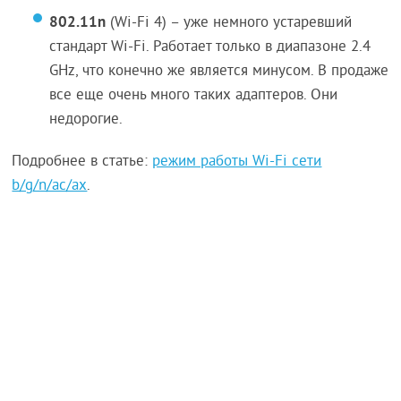
802.11n
(Wi-Fi 4) – уже немного устаревший
стандарт Wi-Fi. Работает только в диапазоне 2.4
GHz, что конечно же является минусом. В продаже
все еще очень много таких адаптеров. Они
недорогие.
Подробнее в статье:
режим работы Wi-Fi сети
b/g/n/ac/ax
.