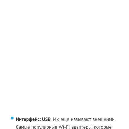
Интерфейс: USB
. Их еще называют внешними.
Самые популярные Wi-Fi адаптеры, которые