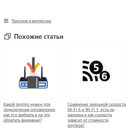
Полезное и интересное
Похожие статьи
Какой роутер нужен для
Сравнение реальной скорости
подключения оптоволокна,
Wi-Fi 6 и Wi-Fi 5: есть ли
как его выбрать и на что
разница и как скорость
обратить внимание?
зависит от стоимости
роутера?