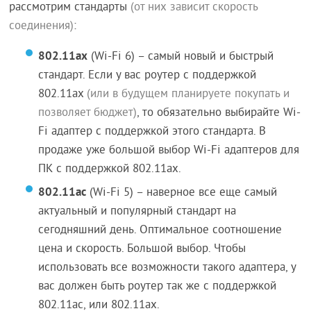
рассмотрим стандарты
(от них зависит скорость
соединения)
:
802.11ax
(Wi-Fi 6) – самый новый и быстрый
стандарт. Если у вас роутер с поддержкой
802.11ax
(или в будущем планируете покупать и
позволяет бюджет)
, то обязательно выбирайте Wi-
Fi адаптер с поддержкой этого стандарта. В
продаже уже большой выбор Wi-Fi адаптеров для
ПК с поддержкой 802.11ax.
802.11ac
(Wi-Fi 5) – наверное все еще самый
актуальный и популярный стандарт на
сегодняшний день. Оптимальное соотношение
цена и скорость. Большой выбор. Чтобы
использовать все возможности такого адаптера, у
вас должен быть роутер так же с поддержкой
802.11ac, или 802.11ax.