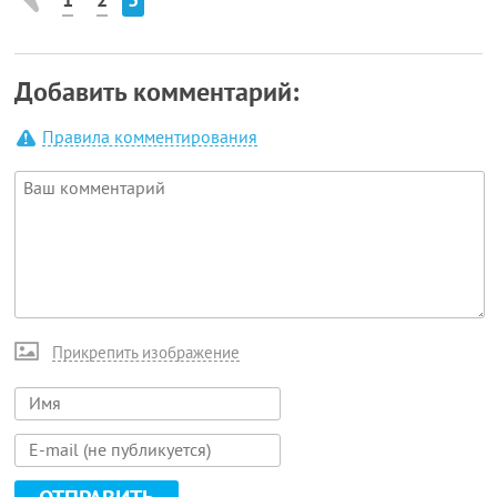
Добавить комментарий:
Правила комментирования
Прикрепить изображение