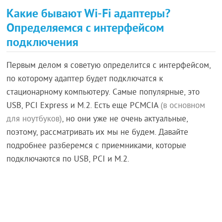
Какие бывают Wi-Fi адаптеры?
Определяемся с интерфейсом
подключения
Первым делом я советую определится с интерфейсом,
по которому адаптер будет подключатся к
стационарному компьютеру. Самые популярные, это
USB, PCI Express и M.2. Есть еще PCMCIA
(в основном
для ноутбуков)
, но они уже не очень актуальные,
поэтому, рассматривать их мы не будем. Давайте
подробнее разберемся с приемниками, которые
подключаются по USB, PCI и M.2.