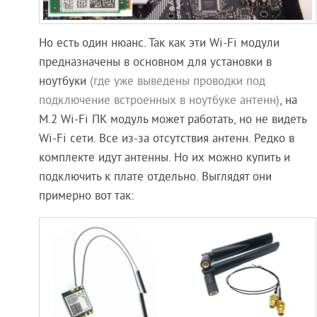
Но есть один нюанс. Так как эти Wi-Fi модули
предназначены в основном для установки в
ноутбуки
(где уже выведены проводки под
подключение встроенных в ноутбуке антенн)
, на
M.2 Wi-Fi ПК модуль может работать, но не видеть
Wi-Fi сети. Все из-за отсутствия антенн. Редко в
комплекте идут антенны. Но их можно купить и
подключить к плате отдельно. Выглядят они
примерно вот так: