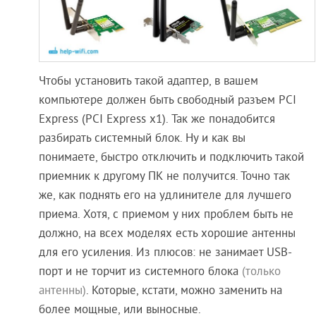
Чтобы установить такой адаптер, в вашем
компьютере должен быть свободный разъем PCI
Express (PCI Express x1). Так же понадобится
разбирать системный блок. Ну и как вы
понимаете, быстро отключить и подключить такой
приемник к другому ПК не получится. Точно так
же, как поднять его на удлинителе для лучшего
приема. Хотя, с приемом у них проблем быть не
должно, на всех моделях есть хорошие антенны
для его усиления. Из плюсов: не занимает USB-
порт и не торчит из системного блока
(только
антенны)
. Которые, кстати, можно заменить на
более мощные, или выносные.