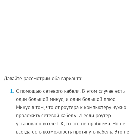
Давайте рассмотрим оба варианта:
С помощью сетевого кабеля. В этом случае есть
один большой минус, и один большой плюс.
Минус в том, что от роутера к компьютеру нужно
проложить сетевой кабель. И если роутер
установлен возле ПК, то это не проблема. Но не
всегда есть возможность протянуть кабель. Это не