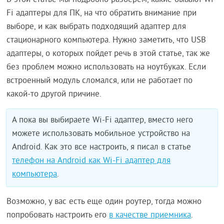
В этой статье мы подробно разберем, какие бывают Wi-
Fi адаптеры для ПК, на что обратить внимание при
выборе, и как выбрать подходящий адаптер для
стационарного компьютера. Нужно заметить, что USB
адаптеры, о которых пойдет речь в этой статье, так же
без проблем можно использовать на ноутбуках. Если
встроенный модуль сломался, или не работает по
какой-то другой причине.
А пока вы выбираете Wi-Fi адаптер, вместо него
можете использовать мобильное устройство на
Android. Как это все настроить, я писал в статье
телефон на Android как Wi-Fi адаптер для
компьютера
.
Возможно, у вас есть еще один роутер, тогда можно
попробовать настроить его
в качестве приемника
.