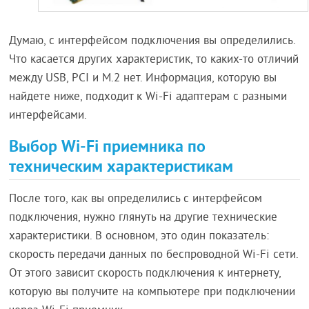
Думаю, с интерфейсом подключения вы определились.
Что касается других характеристик, то каких-то отличий
между USB, PCI и M.2 нет. Информация, которую вы
найдете ниже, подходит к Wi-Fi адаптерам с разными
интерфейсами.
Выбор Wi-Fi приемника по
техническим характеристикам
После того, как вы определились с интерфейсом
подключения, нужно глянуть на другие технические
характеристики. В основном, это один показатель:
скорость передачи данных по беспроводной Wi-Fi сети.
От этого зависит скорость подключения к интернету,
которую вы получите на компьютере при подключении