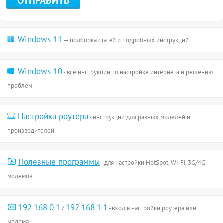
Windows 11
— подборка статей и подробных инструкций
Windows 10
- все инструкции по настройке интернета и решению
проблем
Настройка роутера
- инструкции для разных моделей и
производителей
Полезные программы
- для настройки HotSpot, Wi-Fi, 3G/4G
модемов.
192.168.0.1
192.168.1.1
/
- вход в настройки роутера или
модема.