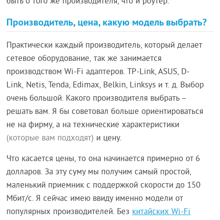
быть о того же производителя, что и роутер.
Производитель, цена, какую модель выбрать?
Практически каждый производитель, который делает
сетевое оборудование, так же занимается
производством Wi-Fi адаптеров. TP-Link, ASUS, D-
Link, Netis, Tenda, Edimax, Belkin, Linksys и т. д. Выбор
очень большой. Какого производителя выбрать –
решать вам. Я бы советовал больше ориентироваться
не на фирму, а на технические характеристики
(которые вам подходят)
и цену.
Что касается цены, то она начинается примерно от 6
долларов. За эту суму мы получим самый простой,
маленький приемник с поддержкой скорости до 150
Мбит/с. Я сейчас имею ввиду именно модели от
популярных производителей. Без
китайских Wi-Fi