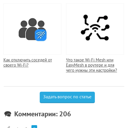
Как отключить соседей от
Что такое Wi-Fi Mesh или
своего Wi-Fi?
EasyMesh в роутере и для
чего нужны эти настройки?
Задать вопрос по статье
Комментарии: 206