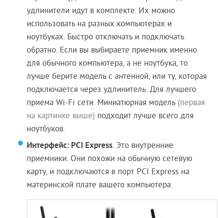
удлинители идут в комплекте. Их можно
использовать на разных компьютерах и
ноутбуках. Быстро отключать и подключать
обратно. Если вы выбираете приемник именно
для обычного компьютера, а не ноутбука, то
лучше берите модель с антенной, или ту, которая
подключается через удлинитель. Для лучшего
приема Wi-Fi сети. Миниатюрная модель
(первая
на картинке выше)
подходит лучше всего для
ноутбуков.
Интерфейс: PCI Express
. Это внутренние
приемники. Они похожи на обычную сетевую
карту, и подключаются в порт PCI Express на
материнской плате вашего компьютера.