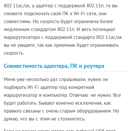
802.11ac/ax, а адаптер с поддержкой 802.11n, то вы
сможете подключать свой ПК к Wi-Fi сети, они
совместимы. Но скорость будет ограничена более
медленным стандартом 802.11n. И весь потенциал
маршрутизатора с поддержкой стандарта 802.11ac/ax
вы не увидите, так как приемник будет ограничивать
скорость.
Совместимость адаптера, ПК и роутера
Меня уже несколько раз спрашивали, нужно ли
подбирать Wi-Fi адаптер под конкретный
маршрутизатор и компьютер. Отвечаю: не нужно. Все
будет работать. Бывают конечно исключения, как
правило связаны с очень старым оборудованием. Но
думаю, что вы с этим не столкнетесь.