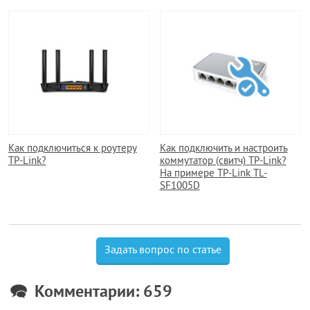
Как подключиться к роутеру
Как подключить и настроить
TP-Link?
коммутатор (свитч) TP-Link?
На примере TP-Link TL-
SF1005D
Задать вопрос по статье
Комментарии: 659