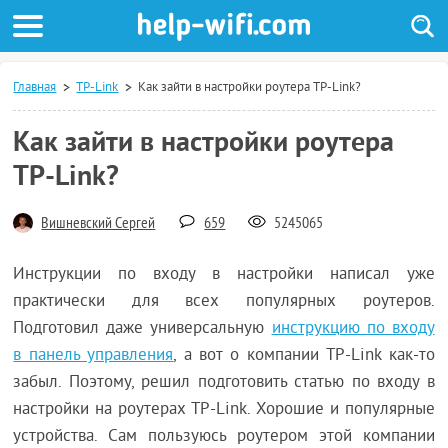
Главная
TP-Link
Как зайти в настройки роутера TP-Link?
Как зайти в настройки роутера
TP-Link?
Вишневский Сергей
659
5245065
Инструкции по входу в настройки написал уже
практически для всех популярных роутеров.
Подготовил даже универсальную
инструкцию по входу
в панель управления
, а вот о компании TP-Link как-то
забыл. Поэтому, решил подготовить статью по входу в
настройки на роутерах TP-Link. Хорошие и популярные
устройства. Сам пользуюсь роутером этой компании