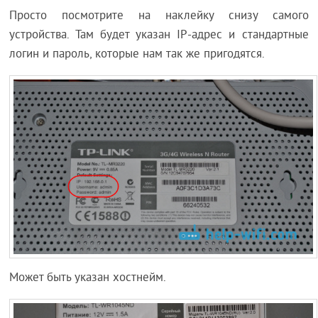
Просто посмотрите на наклейку снизу самого
устройства. Там будет указан IP-адрес и стандартные
логин и пароль, которые нам так же пригодятся.
Может быть указан хостнейм.