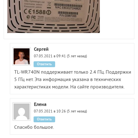
Сергей
07.05.2021 в 09:41 (5 лет назад)
Ответить
TL-WR740N поддерживает только 2.4 ГГц. Поддержки
5 ГГц нет. Эта информация указана в технических
характеристиках модели. На сайте производителя.
Елена
07.05.2021 в 10:26 (5 лет назад)
Ответить
Спасибо большое.