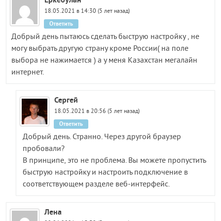
18.05.2021 в 14:30 (5 лет назад)
Ответить
Добрый день пытаюсь сделать быструю настройку , не
могу выбрать другую страну кроме России( на поле
выбора не нажимается ) а у меня Казахстан мегалайн
интернет.
Сергей
18.05.2021 в 20:56 (5 лет назад)
Ответить
Добрый день. Странно. Через другой браузер
пробовали?
В принципе, это не проблема. Вы можете пропустить
быструю настройку и настроить подключение в
соответствующем разделе веб-интерфейс.
Лена