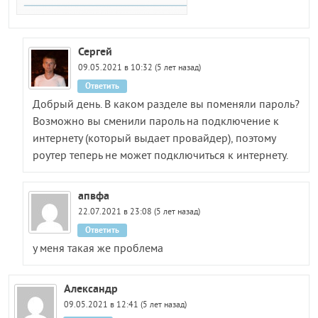
Сергей
09.05.2021 в 10:32 (5 лет назад)
Ответить
Добрый день. В каком разделе вы поменяли пароль?
Возможно вы сменили пароль на подключение к
интернету (который выдает провайдер), поэтому
роутер теперь не может подключиться к интернету.
апвфа
22.07.2021 в 23:08 (5 лет назад)
Ответить
у меня такая же проблема
Александр
09.05.2021 в 12:41 (5 лет назад)