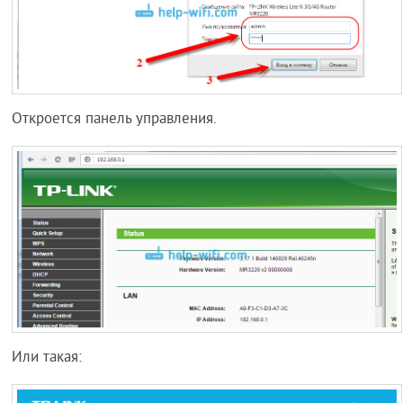
Откроется панель управления.
Или такая: