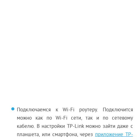
Подключаемся к Wi-Fi роутеру. Подключится
можно как по Wi-Fi сети, так и по сетевому
кабелю. В настройки TP-Link можно зайти даже с
планшета, или смартфона, через
приложение TP-