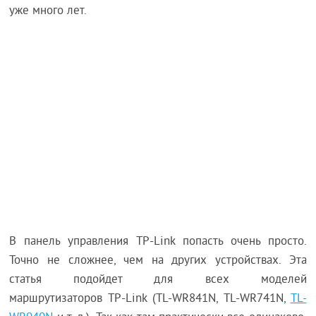
уже много лет.
В панель управления TP-Link попасть очень просто.
Точно не сложнее, чем на других устройствах. Эта
статья подойдет для всех моделей
маршрутизаторов TP-Link (TL-WR841N, TL-WR741N,
TL-