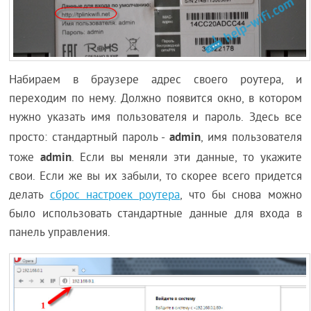
Набираем в браузере адрес своего роутера, и
переходим по нему. Должно появится окно, в котором
нужно указать имя пользователя и пароль. Здесь все
admin
просто: стандартный пароль -
, имя пользователя
admin
тоже
. Если вы меняли эти данные, то укажите
свои. Если же вы их забыли, то скорее всего придется
делать
сброс настроек роутера
, что бы снова можно
было использовать стандартные данные для входа в
панель управления.