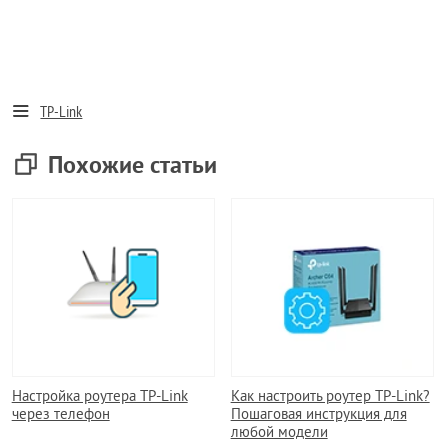
TP-Link
Похожие статьи
Настройка роутера TP-Link
Как настроить роутер TP-Link?
через телефон
Пошаговая инструкция для
любой модели