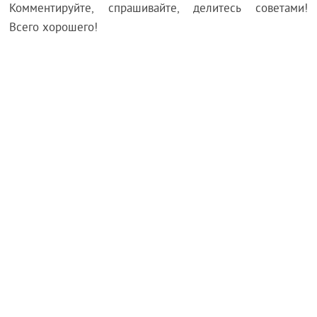
Комментируйте, спрашивайте, делитесь советами!
Всего хорошего!