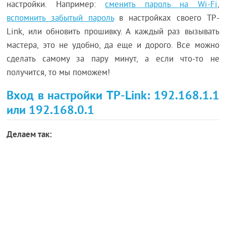
настройки. Например:
сменить пароль на Wi-Fi
,
вспомнить забытый пароль
в настройках своего TP-
Link, или обновить прошивку. А каждый раз вызывать
мастера, это не удобно, да еще и дорого. Все можно
сделать самому за пару минут, а если что-то не
получится, то мы поможем!
Вход в настройки TP-Link: 192.168.1.1
или 192.168.0.1
Делаем так: