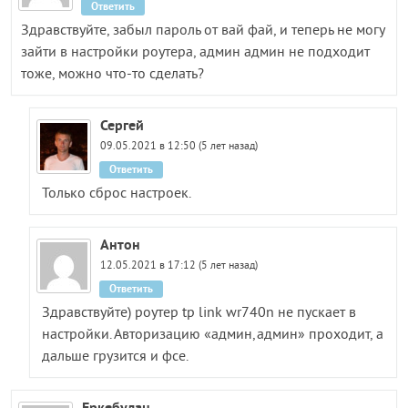
Ответить
Здравствуйте, забыл пароль от вай фай, и теперь не могу
зайти в настройки роутера, админ админ не подходит
тоже, можно что-то сделать?
Сергей
09.05.2021 в 12:50 (5 лет назад)
Ответить
Только сброс настроек.
Антон
12.05.2021 в 17:12 (5 лет назад)
Ответить
Здравствуйте) роутер tp link wr740n не пускает в
настройки. Авторизацию «админ,админ» проходит, а
дальше грузится и фсе.
Еркебулан