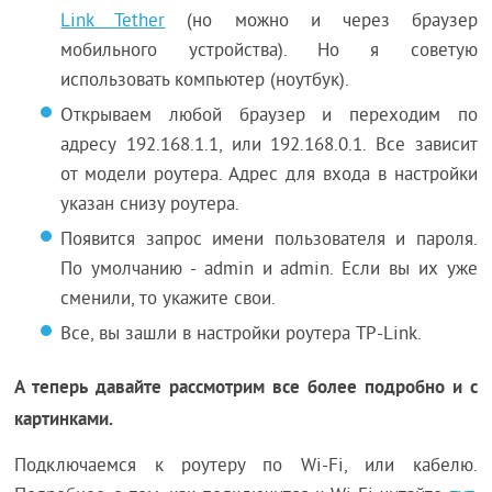
Link Tether
(но можно и через браузер
мобильного устройства). Но я советую
использовать компьютер (ноутбук).
Открываем любой браузер и переходим по
адресу 192.168.1.1, или 192.168.0.1. Все зависит
от модели роутера. Адрес для входа в настройки
указан снизу роутера.
Появится запрос имени пользователя и пароля.
По умолчанию - admin и admin. Если вы их уже
сменили, то укажите свои.
Все, вы зашли в настройки роутера TP-Link.
А теперь давайте рассмотрим все более подробно и с
картинками.
Подключаемся к роутеру по Wi-Fi, или кабелю.