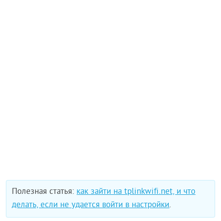
Полезная статья:
как зайти на tplinkwifi.net, и что
делать, если не удается войти в настройки
.