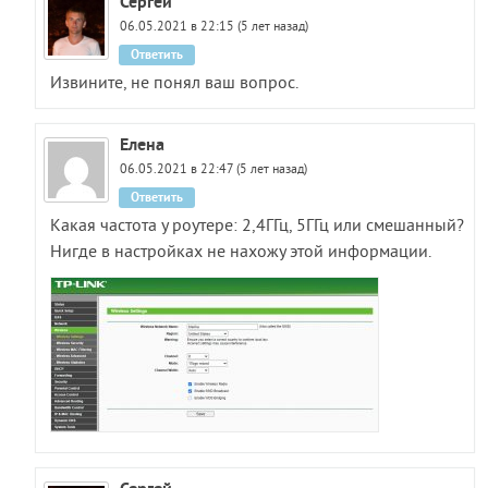
Сергей
06.05.2021 в 22:15 (5 лет назад)
Ответить
Извините, не понял ваш вопрос.
Елена
06.05.2021 в 22:47 (5 лет назад)
Ответить
Какая частота у роутере: 2,4ГГц, 5ГГц или смешанный?
Нигде в настройках не нахожу этой информации.