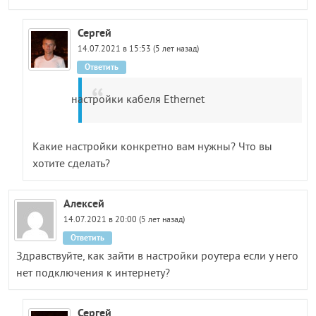
Сергей
14.07.2021 в 15:53 (5 лет назад)
Ответить
настройки кабеля Ethernet
Какие настройки конкретно вам нужны? Что вы
хотите сделать?
Алексей
14.07.2021 в 20:00 (5 лет назад)
Ответить
Здравствуйте, как зайти в настройки роутера если у него
нет подключения к интернету?
Сергей