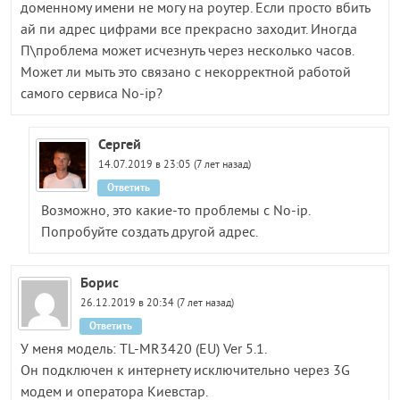
доменному имени не могу на роутер. Если просто вбить
ай пи адрес цифрами все прекрасно заходит. Иногда
П\проблема может исчезнуть через несколько часов.
Может ли мыть это связано с некорректной работой
самого сервиса No-ip?
Сергей
14.07.2019 в 23:05 (7 лет назад)
Ответить
Возможно, это какие-то проблемы с No-ip.
Попробуйте создать другой адрес.
Борис
26.12.2019 в 20:34 (7 лет назад)
Ответить
У меня модель: TL-MR3420 (EU) Ver 5.1.
Он подключен к интернету исключительно через 3G
модем и оператора Киевстар.