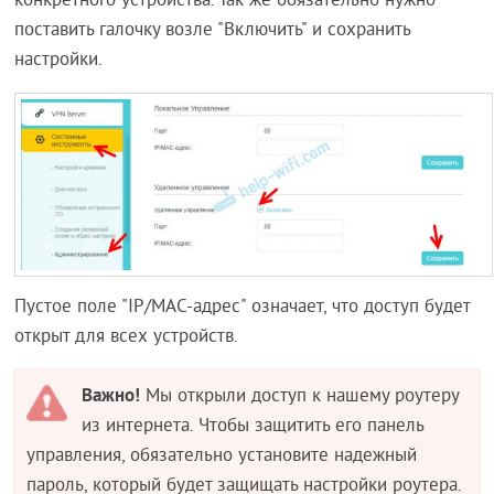
конкретного устройства. Так же обязательно нужно
поставить галочку возле "Включить" и сохранить
настройки.
Пустое поле "IP/MAC-адрес" означает, что доступ будет
открыт для всех устройств.
Важно!
Мы открыли доступ к нашему роутеру
из интернета. Чтобы защитить его панель
управления, обязательно установите надежный
пароль, который будет защищать настройки роутера.