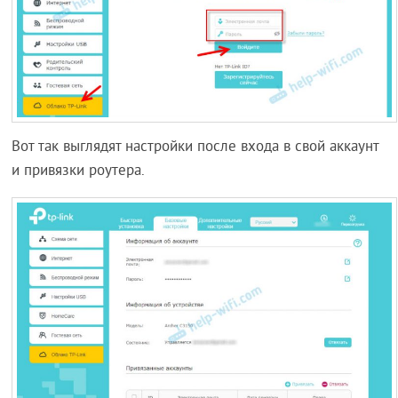
Вот так выглядят настройки после входа в свой аккаунт
и привязки роутера.