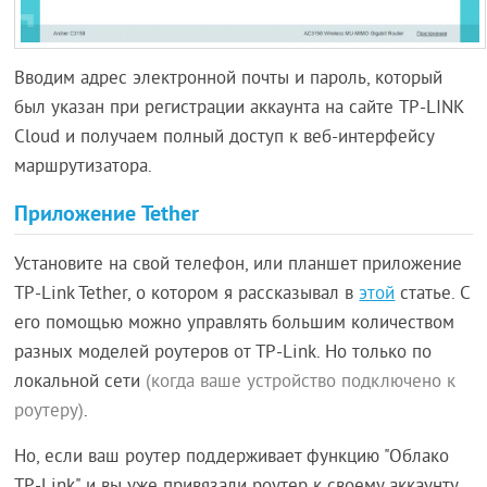
Вводим адрес электронной почты и пароль, который
был указан при регистрации аккаунта на сайте TP-LINK
Cloud и получаем полный доступ к веб-интерфейсу
маршрутизатора.
Приложение Tether
Установите на свой телефон, или планшет приложение
TP-Link Tether, о котором я рассказывал в
этой
статье. С
его помощью можно управлять большим количеством
разных моделей роутеров от TP-Link. Но только по
локальной сети
(когда ваше устройство подключено к
роутеру)
.
Но, если ваш роутер поддерживает функцию "Облако