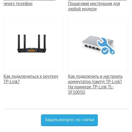
через телефон
Пошаговая инструкция для
любой модели
Как подключиться к роутеру
Как подключить и настроить
TP-Link?
коммутатор (свитч) TP-Link?
На примере TP-Link TL-
SF1005D
Задать вопрос по статье