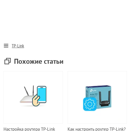
TP-Link
Похожие статьи
Настройка роутера TP-Link
Как настроить роутер TP-Link?