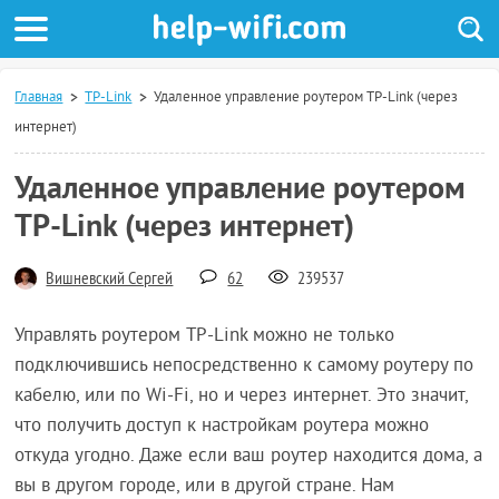
Главная
TP-Link
Удаленное управление роутером TP-Link (через
интернет)
Удаленное управление роутером
TP-Link (через интернет)
Вишневский Сергей
62
239537
Управлять роутером TP-Link можно не только
подключившись непосредственно к самому роутеру по
кабелю, или по Wi-Fi, но и через интернет. Это значит,
что получить доступ к настройкам роутера можно
откуда угодно. Даже если ваш роутер находится дома, а
вы в другом городе, или в другой стране. Нам