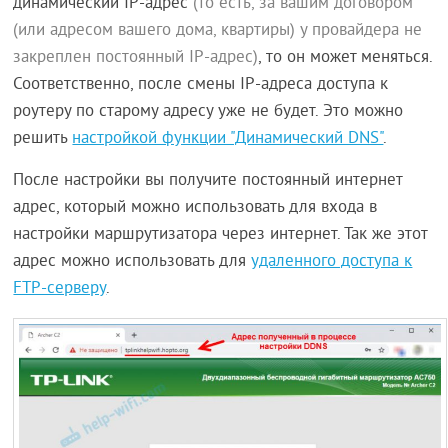
динамический IP-адрес
(то есть, за вашим договором
(или адресом вашего дома, квартиры) у провайдера не
закреплен постоянный IP-адрес)
, то он может меняться.
Соответственно, после смены IP-адреса доступа к
роутеру по старому адресу уже не будет. Это можно
решить
настройкой функции "Динамический DNS"
.
После настройки вы получите постоянный интернет
адрес, который можно использовать для входа в
настройки маршрутизатора через интернет. Так же этот
адрес можно использовать для
удаленного доступа к
FTP-серверу
.