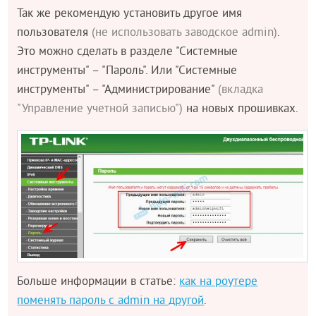
Так же рекомендую установить другое имя
пользователя
(не использовать заводское admin)
.
Это можно сделать в разделе "Системные
инструменты" – "Пароль". Или "Системные
инструменты" – "Администрирование"
(вкладка
"Управление учетной записью")
на новых прошивках.
Больше информации в статье:
как на роутере
поменять пароль с admin на другой
.