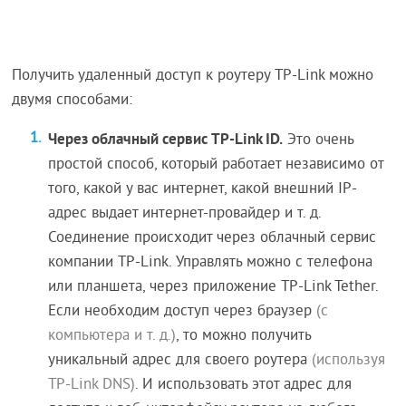
Получить удаленный доступ к роутеру TP-Link можно
двумя способами:
Через облачный сервис TP-Link ID.
Это очень
простой способ, который работает независимо от
того, какой у вас интернет, какой внешний IP-
адрес выдает интернет-провайдер и т. д.
Соединение происходит через облачный сервис
компании TP-Link. Управлять можно с телефона
или планшета, через приложение TP-Link Tether.
Если необходим доступ через браузер
(с
компьютера и т. д.)
, то можно получить
уникальный адрес для своего роутера
(используя
TP-Link DNS)
. И использовать этот адрес для