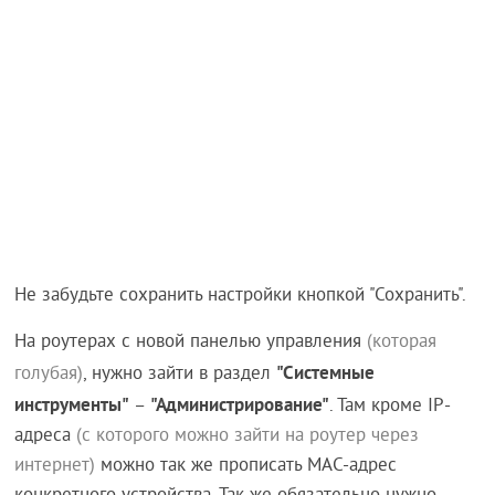
Не забудьте сохранить настройки кнопкой "Сохранить".
На роутерах с новой панелью управления
(которая
"Системные
голубая)
, нужно зайти в раздел
инструменты"
"Администрирование"
–
. Там кроме IP-
адреса
(с которого можно зайти на роутер через
интернет)
можно так же прописать MAC-адрес