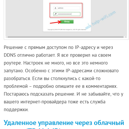
Решение с прямым доступом по IP-адресу и через
DDNS отлично работает. Я все проверил на своем
роутере. Настроек не много, но все это немного
запутано. Особенно с этими IP-адресами сложновато
разобраться. Если вы столкнулись с какой-то
проблемой – подробно опишите ее в комментариях.
Постараюсь подсказать решение. И не забывайте, что у
вашего интернет-провайдера тоже есть служба
поддержки.
Удаленное управление через облачный