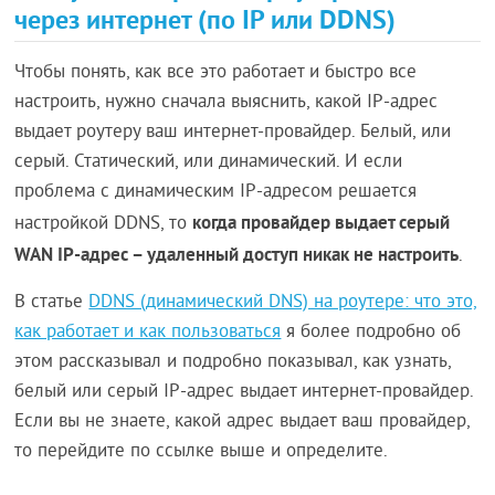
через интернет (по IP или DDNS)
Чтобы понять, как все это работает и быстро все
настроить, нужно сначала выяснить, какой IP-адрес
выдает роутеру ваш интернет-провайдер. Белый, или
серый. Статический, или динамический. И если
проблема с динамическим IP-адресом решается
когда провайдер выдает серый
настройкой DDNS, то
WAN IP-адрес – удаленный доступ никак не настроить
.
В статье
DDNS (динамический DNS) на роутере: что это,
как работает и как пользоваться
я более подробно об
этом рассказывал и подробно показывал, как узнать,
белый или серый IP-адрес выдает интернет-провайдер.
Если вы не знаете, какой адрес выдает ваш провайдер,
то перейдите по ссылке выше и определите.