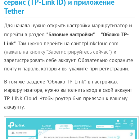
сервис (TP-Link ID) и приложение
Tether
Для начала нужно открыть настройки маршрутизатор и
"Базовые настройки"
"Облако TP-
перейти в раздел
–
Link"
. Там нужно перейти на сайт tplinkcloud.com
(нажать на кнопку "Зарегистрируйтесь сейчас")
и
зарегистрировать себе аккаунт. Обязательно сохраните
почту и пароль, который вы укажите при регистрации.
В том же разделе "Облако TP-Link", в настройках
маршрутизатора, нужно выполнить вход в свой аккаунт
TP-LINK Cloud. Чтобы роутер был привязан к вашему
аккаунту.