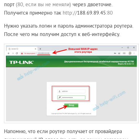
порт
(80, если вы не меняли)
через двоеточие.
Получится примерно так
http://
188.69.89.45
:80
Нужно указать логин и пароль администратора роутера.
После чего мы получим доступ к веб-интерфейсу.
Напомню, что если роутер получает от провайдера