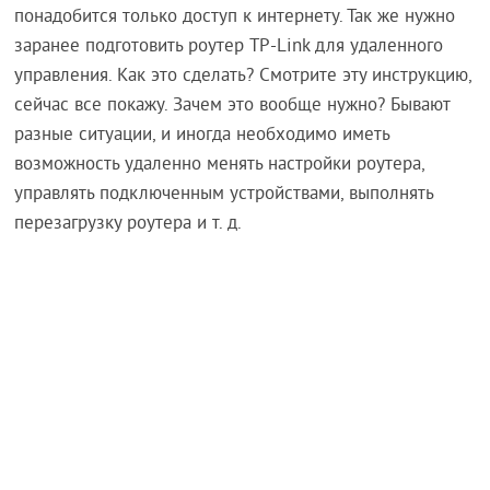
понадобится только доступ к интернету. Так же нужно
заранее подготовить роутер TP-Link для удаленного
управления. Как это сделать? Смотрите эту инструкцию,
сейчас все покажу. Зачем это вообще нужно? Бывают
разные ситуации, и иногда необходимо иметь
возможность удаленно менять настройки роутера,
управлять подключенным устройствами, выполнять
перезагрузку роутера и т. д.