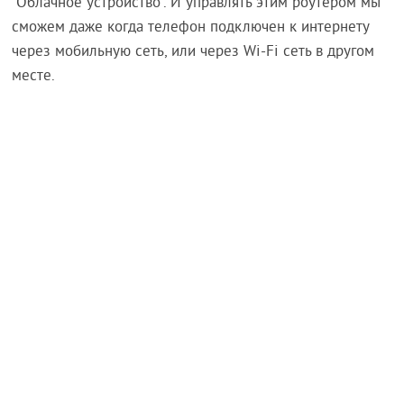
"Облачное устройство". И управлять этим роутером мы
сможем даже когда телефон подключен к интернету
через мобильную сеть, или через Wi-Fi сеть в другом
месте.