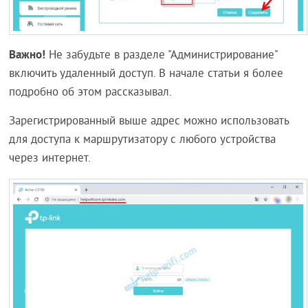
Важно!
Не забудьте в разделе "Администрирование"
включить удаленный доступ. В начале статьи я более
подробно об этом рассказывал.
Зарегистрированный выше адрес можно использовать
для доступа к маршрутизатору с любого устройства
через интернет.