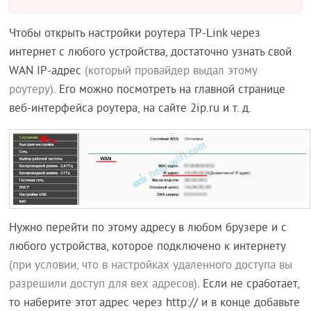
Чтобы открыть настройки роутера TP-Link через
интернет с любого устройства, достаточно узнать свой
WAN IP-адрес
(который провайдер выдал этому
роутеру)
. Его можно посмотреть на главной странице
веб-интерфейса роутера, на сайте 2ip.ru и т. д.
Нужно перейти по этому адресу в любом брузере и с
любого устройства, которое подключено к интернету
(при условии, что в настройках удаленного доступа вы
разрешили доступ для вех адресов)
. Если не сработает,
то наберите этот адрес через http:// и в конце добавьте