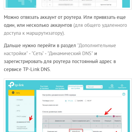
Можно отвязать аккаунт от роутера. Или привязать еще
один, или несколько аккаунтов
(для общего удаленного
доступа к маршрутизатору)
.
Дальше нужно перейти в раздел
"Дополнительные
настройки"
-
"Сеть"
-
"Динамический DNS"
и
зарегистрировать для роутера постоянный адрес в
сервисе TP-Link DNS.