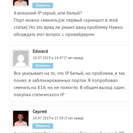
Ответить
А внешний IP серый, или белый?
Порт можно сменить (см. первый скриншот в этой
статье). Но это вряд ли решит вашу проблему. Нужно
обсуждать этот вопрос с провайдером.
Edward
10.07.2019 в 14:47 (7 лет назад)
Ответить
Все указывает на то, что IP белый, но проблема, я так
понял, в заблокированных портах. Я попробовал
сменить на 81й, но не помогло. В общем выход один,
покупка статического IP
Сергей
10.07.2019 в 15:58 (7 лет назад)
Ответить