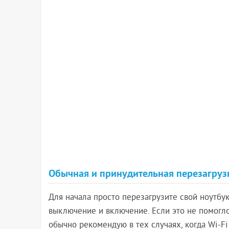
Обычная и принудительная перезагруз
Для начала просто перезагрузите свой ноутбу
выключение и включение. Если это не помогло
обычно рекомендую в тех случаях, когда Wi-F