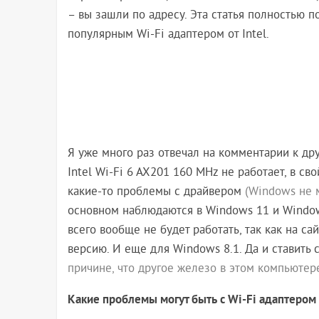
– вы зашли по адресу. Эта статья полностью 
популярным Wi-Fi адаптером от Intel.
Я уже много раз отвечал на комментарии к дру
Intel Wi-Fi 6 AX201 160 MHz не работает, в с
какие-то проблемы с драйвером
(Windows не 
основном наблюдаются в Windows 11 и Windows
всего вообще не будет работать, так как на са
версию. И еще для Windows 8.1. Да и ставить
причине, что другое железо в этом компьютер
Какие проблемы могут быть с Wi-Fi адаптером 