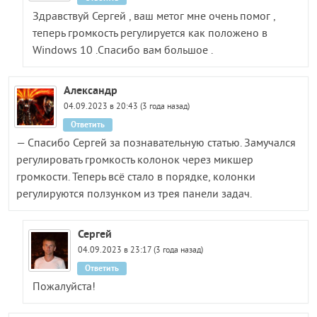
Здравствуй Сергей , ваш метог мне очень помог ,
теперь громкость регулируется как положено в
Windows 10 .Спасибо вам большое .
Александр
04.09.2023 в 20:43 (3 года назад)
Ответить
— Спасибо Сергей за познавательную статью. Замучался
регулировать громкость колонок через микшер
громкости. Теперь всё стало в порядке, колонки
регулируются ползунком из трея панели задач.
Сергей
04.09.2023 в 23:17 (3 года назад)
Ответить
Пожалуйста!