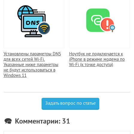
Установлены параметры DNS
Ноутбук не подключается к
для всех сетей Wi-Fi.
iPhone в режиме модема по
Указанные ниже параметры
Wi-Fi (к точке доступа)
не будут использоваться в
Windows 11
Задать вопрос по статье
Комментарии: 31