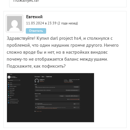
Пожалуйста!
Евгений
11.05.2024 в 23:39 (2 года назад)
Ответить
Здравствуйте! Купил darl project hs4, и столкнулся с
проблемой, что один наушник громче другого. Ничего
сложно вроде бы и нет, но в настройках виндовс
почему-то не отображается баланс между ушами.
Подскажите, как пофиксить?