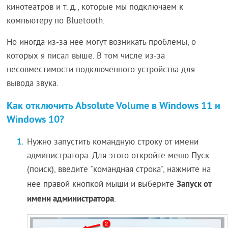
кинотеатров и т. д., которые мы подключаем к
компьютеру по Bluetooth.
Но иногда из-за нее могут возникать проблемы, о
которых я писал выше. В том числе из-за
несовместимости подключенного устройства для
вывода звука.
Как отключить Absolute Volume в Windows 11 и
Windows 10?
Нужно запустить командную строку от имени
администратора. Для этого откройте меню Пуск
(поиск), введите "командная строка", нажмите на
Запуск от
нее правой кнопкой мыши и выберите
имени администратора
.