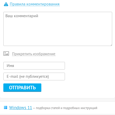
Правила комментирования
Прикрепить изображение
Windows 11
— подборка статей и подробных инструкций