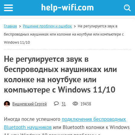
Главная
Решение проблем и ошибок
Не регулируется звук в
беспроводных наушниках или колонке на ноутбуке или компьютере с
Windows 11/10
Не регулируется звук в
беспроводных наушниках или
колонке на ноутбуке или
компьютере с Windows 11/10
Вишневский Сергей
31
19438
Иногда после успешного
подключения беспроводных
Bluetooth наушников
или Bluetooth колонки к Windows