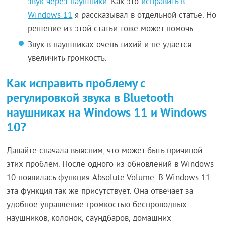
звук через наушники
. Как это
исправить в
Windows 11
я рассказывал в отдельной статье. Но
решение из этой статьи тоже может помочь.
Звук в наушниках очень тихий и не удается
увеличить громкость.
Как исправить проблему с
регулировкой звука в Bluetooth
наушниках на Windows 11 и Windows
10?
Давайте сначала выясним, что может быть причиной
этих проблем. После одного из обновлений в Windows
10 появилась функция Absolute Volume. В Windows 11
эта функция так же присутствует. Она отвечает за
удобное управление громкостью беспроводных
наушников, колонок, саундбаров, домашних