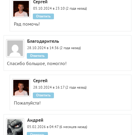
Сергей
05.10.2024 в 23:10 (2 года назад)
Ответить
Рад помочь!
Благодаритель
28.10.2024 в 14:36 (2 года назад)
Ответить
Спасибо большое, помогло!
Сергей
28.10.2024 в 16:17 (2 года назад)
Ответить
Пожалуйста!
Андрей
05.02.2026 в 04:47 (6 месяцев назад)
Ответить