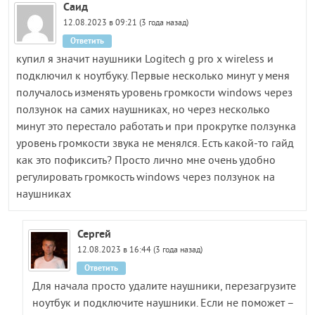
Саид
12.08.2023 в 09:21 (3 года назад)
Ответить
купил я значит наушники Logitech g pro x wireless и
подключил к ноутбуку. Первые несколько минут у меня
получалось изменять уровень громкости windows через
ползунок на самих наушниках, но через несколько
минут это перестало работать и при прокрутке ползунка
уровень громкости звука не менялся. Есть какой-то гайд
как это пофиксить? Просто лично мне очень удобно
регулировать громкость windows через ползунок на
наушниках
Сергей
12.08.2023 в 16:44 (3 года назад)
Ответить
Для начала просто удалите наушники, перезагрузите
ноутбук и подключите наушники. Если не поможет –