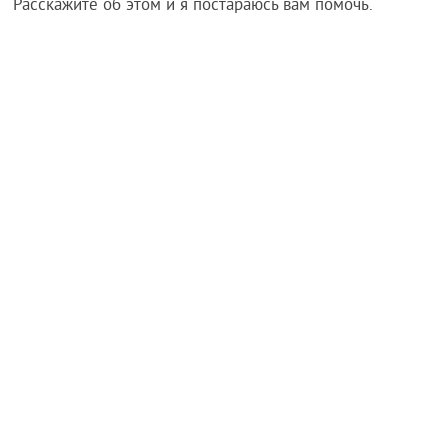
Расскажите об этом и я постараюсь вам помочь.