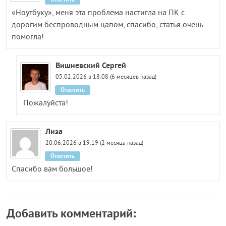
«Ноутбуку», меня эта проблема настигла на ПК с
дорогим беспроводным цапом, спасибо, статья очень
помогла!
Вишневский Сергей
05.02.2026 в 18:08 (6 месяцев назад)
Ответить
Пожалуйста!
Лиза
20.06.2026 в 19:19 (2 месяца назад)
Ответить
Спасибо вам большое!
Добавить комментарий: