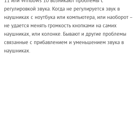
11 или Windows 10 возникают проблемы с
регулировкой звука. Когда не регулируется звук в
наушниках с ноутбука или компьютера, или наоборот –
не удается менять громкость кнопками на самих
наушниках, или колонке. Бывают и другие проблемы
связанные с прибавлением и уменьшением звука в
наушниках.