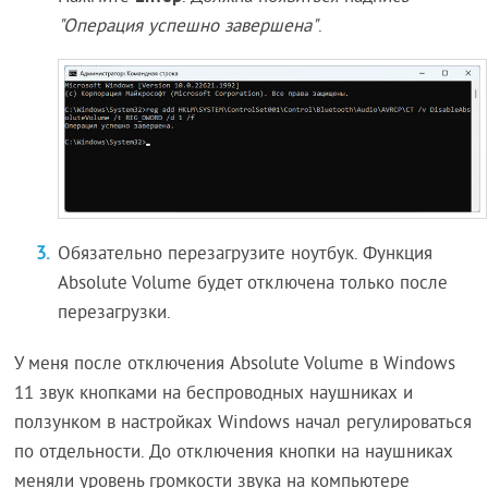
"Операция успешно завершена"
.
Обязательно перезагрузите ноутбук. Функция
Absolute Volume будет отключена только после
перезагрузки.
У меня после отключения Absolute Volume в Windows
11 звук кнопками на беспроводных наушниках и
ползунком в настройках Windows начал регулироваться
по отдельности. До отключения кнопки на наушниках
меняли уровень громкости звука на компьютере