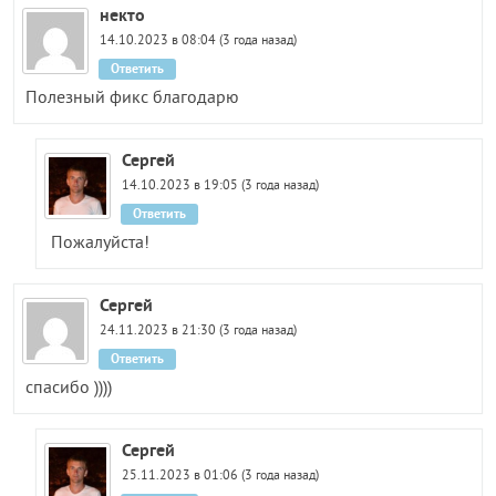
некто
14.10.2023 в 08:04 (3 года назад)
Ответить
Полезный фикс благодарю
Сергей
14.10.2023 в 19:05 (3 года назад)
Ответить
Пожалуйста!
Сергей
24.11.2023 в 21:30 (3 года назад)
Ответить
спасибо ))))
Сергей
25.11.2023 в 01:06 (3 года назад)