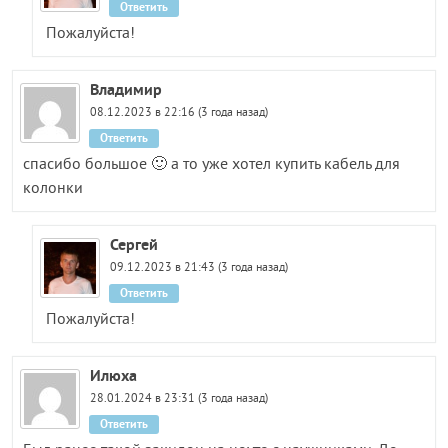
Ответить
Пожалуйста!
Владимир
08.12.2023 в 22:16 (3 года назад)
Ответить
спасибо большое 🙂 а то уже хотел купить кабель для
колонки
Сергей
09.12.2023 в 21:43 (3 года назад)
Ответить
Пожалуйста!
Илюха
28.01.2024 в 23:31 (3 года назад)
Ответить