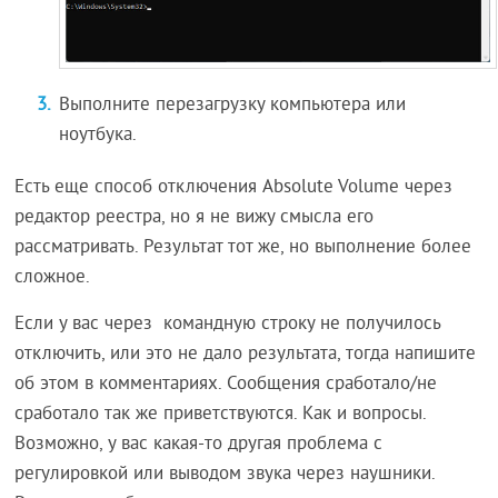
Выполните перезагрузку компьютера или
ноутбука.
Есть еще способ отключения Absolute Volume через
редактор реестра, но я не вижу смысла его
рассматривать. Результат тот же, но выполнение более
сложное.
Если у вас через командную строку не получилось
отключить, или это не дало результата, тогда напишите
об этом в комментариях. Сообщения сработало/не
сработало так же приветствуются. Как и вопросы.
Возможно, у вас какая-то другая проблема с
регулировкой или выводом звука через наушники.