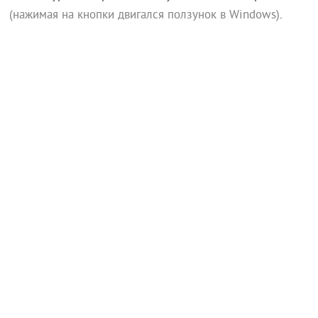
(нажимая на кнопки двигался ползунок в Windows)
.