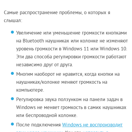
Самые распространение проблемы, о которых я
слышал:
Увеличение или уменьшение громкости кнопками
на Bluetooth наушниках или колонке не изменяют
уровень громкости в Windows 11 или Windows 10.
Эти два способа регулировки громкости работают
независимо друг от друга.
Многим наоборот не нравится, когда кнопки на
наушниках/колонке меняют громкость на
компьютере.
Регулировка звука ползунком на панели задач в
Windows не меняет громкость в самих наушниках
или беспроводной колонке.
После подключения
Windows не воспроизводит