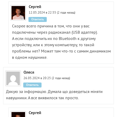
Сергей
12.05.2024 в 22:55 (2 года назад)
Ответить
Скорее всего причина в том, что они у вас
подключены через радиоканал (USB адаптер).
А если подключить их по Bluetooth к другому
устройству, или к этому компьютеру, то такой
проблемы нет? Может там что-то с самим динамиком
в одном наушнике.
Олеся
26.05.2024 в 20:25 (2 года назад)
Ответить
Дякую за інформацію. Думала що доведеться міняти
навушники. А все виявилося так просто.
Сергей