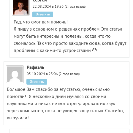
22.08.2024 в 19:35 (2 года назад)
Ответить
Рад, что смог вам помочь!
Я пишу в основном о решениях проблем. Эти статьи
могут быть интересны и полезны, когда что-то
сломалось. Так что просто заходите сюда, когда будут
проблемы с какими-то устройствами 🙂
Рафаэль
05.10.2024 в 23:06 (2 года назад)
Ответить
Большое Вам спасибо за эту статью, очень сильно
помогли!! Я несколько дней мучался со своими
наушниками и никак не мог отрегулировать их звук
через компьютер, пока не увидел вашу статью. Спасибо,
выручили!