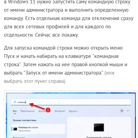
в Windows 11 нужно запустить саму командную строку
от имени администратора и выполнить определенную
команду. Есть отдельная команда для отключения сразу
для всех сетевых профилей и для каждого по
отдельности. Сейчас все покажу.
Для запуска командой строки можно открыть меню
Пуск и начать набирать на клавиатуре "командная
строка". Затем нажать на нее правой кнопкой мыши и
выбрать "Запуск от имени администратора"
(или
выбрать этот пункт справа)
.