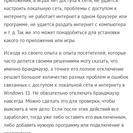
приложения, в играх нет доступа к сети, не удается
настроить локальную сеть, проблемы с доступом к
интернету, не работает интернет в одном браузере или
программе, не удается раздать интернет с компьютера
и т. д. Так же это может понадобиться для установки
какого-то приложения или игры.
Исходя из своего опыта и опыта посетителей, которые
часто делятся своими решениями могу сказать, что
именно брандмауэр, а точнее его полное отключение
решает большое количество разных проблем и ошибок
связанных с доступом к локальной сети и интернету в
Windows 11. Не обязательно отключать брандмауэр
навсегда. Можно сделать это для проверки, чтобы
выяснить в чем дело. Если после этих действий все
заработает, тогда уже либо оставить его выключенным,
либо добавить нужную программу или подключение в