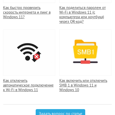
Как быстро проверить
Как поделиться паролем от
скорость интернета и пинг в
Wi-Fi в Windows 11 (с
Windows 11?
компьютера или ноутбука)
через QR-код?
Как отключить
Как включить или отключить
автоматическое подключение
SMB 1 в Windows 11 и
к Wi-Fi в Windows 11
Windows 10
Задать вопрос по статье