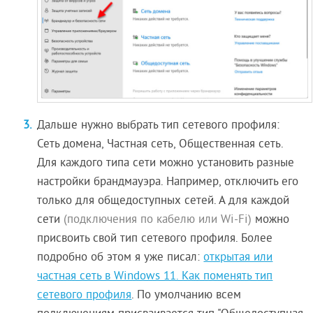
Дальше нужно выбрать тип сетевого профиля:
Сеть домена, Частная сеть, Общественная сеть.
Для каждого типа сети можно установить разные
настройки брандмауэра. Например, отключить его
только для общедоступных сетей. А для каждой
сети
(подключения по кабелю или Wi-Fi)
можно
присвоить свой тип сетевого профиля. Более
подробно об этом я уже писал:
открытая или
частная сеть в Windows 11. Как поменять тип
сетевого профиля
. По умолчанию всем