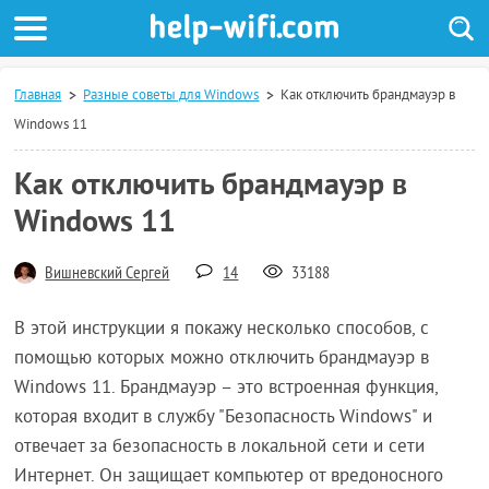
Главная
Разные советы для Windows
Как отключить брандмауэр в
Windows 11
Как отключить брандмауэр в
Windows 11
Вишневский Сергей
14
33188
В этой инструкции я покажу несколько способов, с
помощью которых можно отключить брандмауэр в
Windows 11. Брандмауэр – это встроенная функция,
которая входит в службу "Безопасность Windows" и
отвечает за безопасность в локальной сети и сети
Интернет. Он защищает компьютер от вредоносного