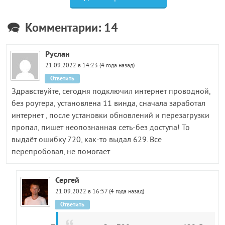
Комментарии: 14
Руслан
21.09.2022 в 14:23 (4 года назад)
Ответить
Здравствуйте, сегодня подключил интернет проводной,
без роутера, установлена 11 винда, сначала заработал
интернет , после установки обновлений и перезагрузки
пропал, пишет неопознанная сеть-без доступа! То
выдаёт ошибку 720, как-то выдал 629. Все
перепробовал, не помогает
Сергей
21.09.2022 в 16:57 (4 года назад)
Ответить