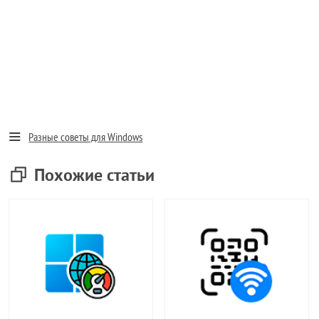
Разные советы для Windows
Похожие статьи