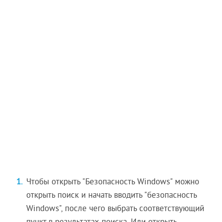
Чтобы открыть "Безопасность Windows" можно
открыть поиск и начать вводить "безопасность
Windows", после чего выбрать соответствующий