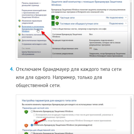
Отключаем брандмауер для каждого типа сети
или для одного. Например, только для
общественной сети.