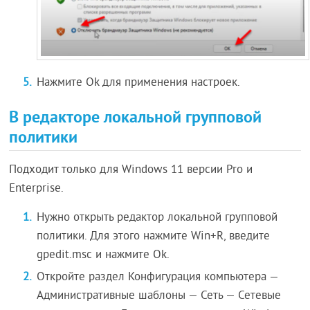
Нажмите Ok для применения настроек.
В редакторе локальной групповой
политики
Подходит только для Windows 11 версии Pro и
Enterprise.
Нужно открыть редактор локальной групповой
политики. Для этого нажмите Win+R, введите
gpedit.msc и нажмите Ok.
Откройте раздел Конфигурация компьютера —
Административные шаблоны — Сеть — Сетевые