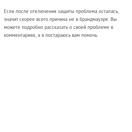
Если после отключения защиты проблема осталась,
значит скорее всего причина не в брандмауэре. Вы
можете подробно рассказать о своей проблеме в
комментариях, а я постараюсь вам помочь.