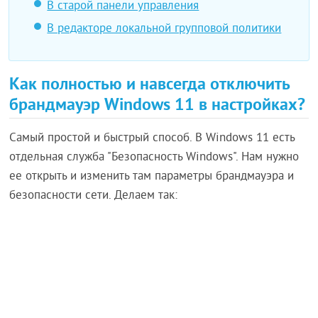
В старой панели управления
В редакторе локальной групповой политики
Как полностью и навсегда отключить
брандмауэр Windows 11 в настройках?
Самый простой и быстрый способ. В Windows 11 есть
отдельная служба "Безопасность Windows". Нам нужно
ее открыть и изменить там параметры брандмауэра и
безопасности сети. Делаем так: