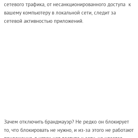
сетевого трафика, от несанкционированного доступа к
вашему компьютеру в локальной сети, следит за
сетевой активностью приложений.
Зачем отключить брандмауэр? Не редко он блокирует
то, что блокировать не нужно, и из-за этого не работают