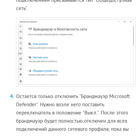
подключениям присваивается тип "Общедоступная
сеть".
Остается только отключить "Брандмауэр Microsoft
Defender". Нужно возле него поставить
переключатель в положение "Выкл.". После этого
брандмауэр будет полностью отключен для всех
подключений данного сетевого профиля, пока вы