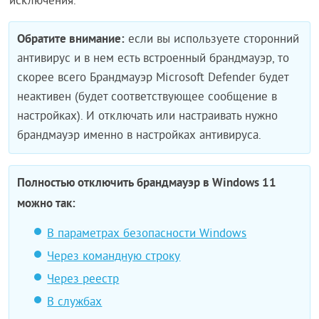
исключения.
Обратите внимание:
если вы используете сторонний
антивирус и в нем есть встроенный брандмауэр, то
скорее всего Брандмауэр Microsoft Defender будет
неактивен (будет соответствующее сообщение в
настройках). И отключать или настраивать нужно
брандмауэр именно в настройках антивируса.
Полностью отключить брандмауэр в Windows 11
можно так:
В параметрах безопасности Windows
Через командную строку
Через реестр
В службах