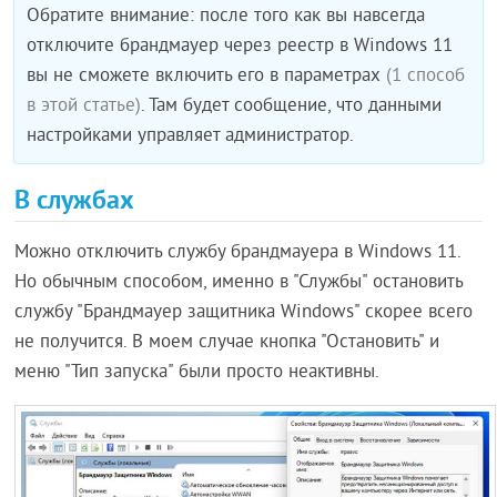
Обратите внимание: после того как вы навсегда
отключите брандмауер через реестр в Windows 11
вы не сможете включить его в параметрах
(1 способ
в этой статье)
. Там будет сообщение, что данными
настройками управляет администратор.
В службах
Можно отключить службу брандмауера в Windows 11.
Но обычным способом, именно в "Службы" остановить
службу "Брандмауер защитника Windows" скорее всего
не получится. В моем случае кнопка "Остановить" и
меню "Тип запуска" были просто неактивны.