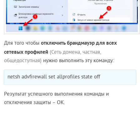
отключить брандмауэр для всех
Для того чтобы
сетевых профилей
(Сеть домена, частная,
общедоступная)
нужно выполнить эту команду:
netsh advfirewall set allprofiles state off
Результат успешного выполнения команды и
отключения защиты – OK.