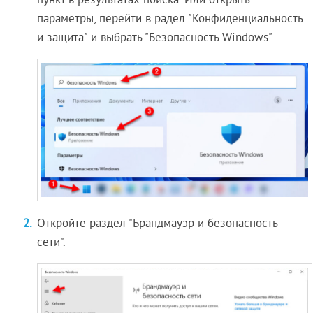
пункт в результатах поиска. Или открыть
параметры, перейти в радел "Конфиденциальность
и защита" и выбрать "Безопасность Windows".
Откройте раздел "Брандмауэр и безопасность
сети".