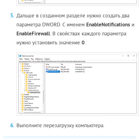
Дальше в созданном разделе нужно создать два
EnableNotifications
параметра DWORD. С именем
и
EnableFirewall
. В свойствах каждого параметра
0
нужно установить значение
.
Выполните перезагрузку компьютера.