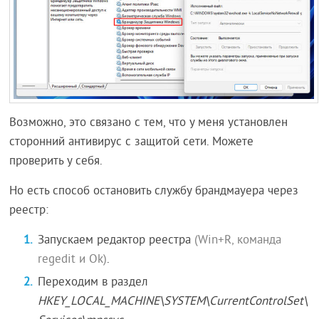
Возможно, это связано с тем, что у меня установлен
сторонний антивирус с защитой сети. Можете
проверить у себя.
Но есть способ остановить службу брандмауера через
реестр:
Запускаем редактор реестра
(Win+R, команда
regedit и Ok)
.
Переходим в раздел
HKEY_LOCAL_MACHINE\SYSTEM\CurrentControlSet\