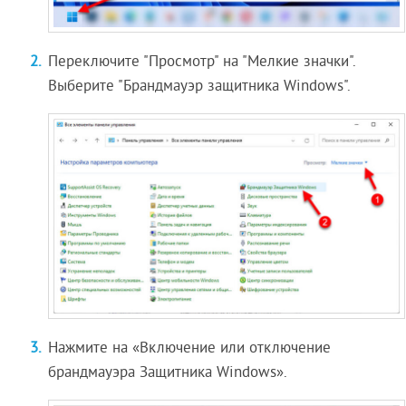
Переключите "Просмотр" на "Мелкие значки".
Выберите "Брандмауэр защитника Windows".
Нажмите на «Включение или отключение
брандмауэра Защитника Windows».