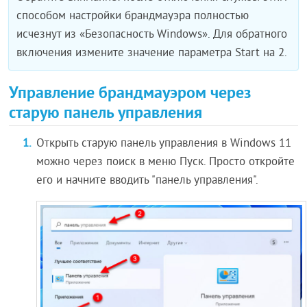
способом настройки брандмауэра полностью
исчезнут из «Безопасность Windows». Для обратного
включения измените значение параметра Start на 2.
Управление брандмауэром через
старую панель управления
Открыть старую панель управления в Windows 11
можно через поиск в меню Пуск. Просто откройте
его и начните вводить "панель управления".