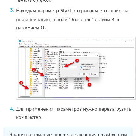
Services\mpssvc
Start
Находим параметр
, открываем его свойства
4
(двойной клик)
, в поле "Значение" ставим
и
нажимаем Ok.
Для применения параметров нужно перезагрузить
компьютер.
Обратите внимание: после отключения службы этим