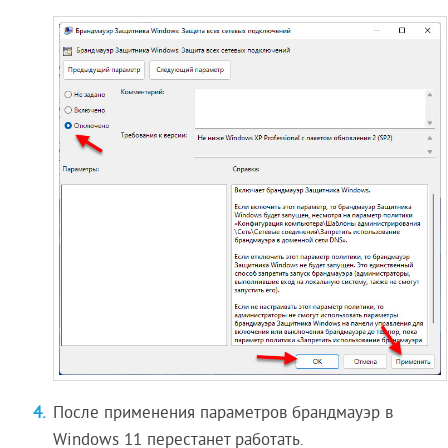
После применения параметров брандмауэр в
Windows 11 перестанет работать.