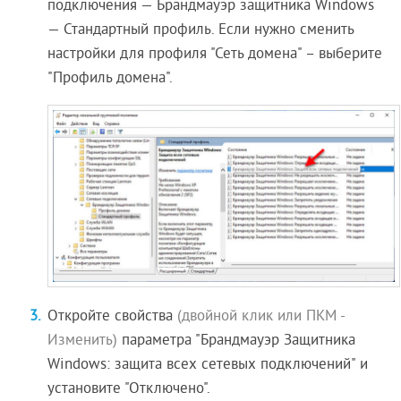
подключения — Брандмауэр защитника Windows
— Стандартный профиль. Если нужно сменить
настройки для профиля "Сеть домена" – выберите
"Профиль домена".
Откройте свойства
(двойной клик или ПКМ -
Изменить)
параметра "Брандмауэр Защитника
Windows: защита всех сетевых подключений" и
установите "Отключено".