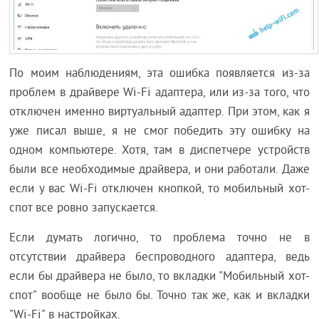
По моим наблюдениям, эта ошибка появляется из-за
проблем в драйвере Wi-Fi адаптера, или из-за того, что
отключен именно виртуальный адаптер. При этом, как я
уже писал выше, я не смог победить эту ошибку на
одном компьютере. Хотя, там в диспетчере устройств
были все необходимые драйвера, и они работали. Даже
если у вас Wi-Fi отключен кнопкой, то мобильный хот-
спот все ровно запускается.
Если думать логично, то проблема точно не в
отсутствии драйвера беспроводного адаптера, ведь
если бы драйвера не было, то вкладки "Мобильный хот-
спот" вообще не было бы. Точно так же, как и вкладки
"Wi-Fi" в настройках.