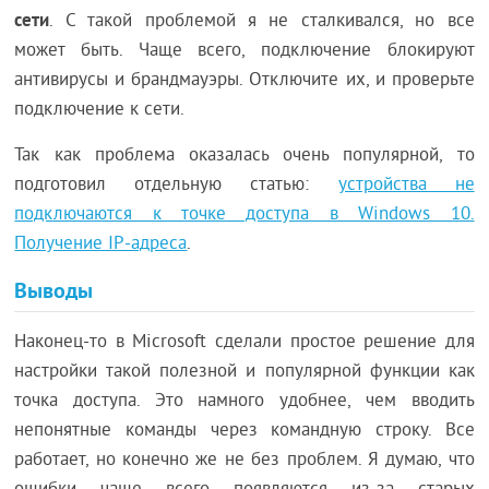
сети
. С такой проблемой я не сталкивался, но все
может быть. Чаще всего, подключение блокируют
антивирусы и брандмауэры. Отключите их, и проверьте
подключение к сети.
Так как проблема оказалась очень популярной, то
подготовил отдельную статью:
устройства не
подключаются к точке доступа в Windows 10.
Получение IP-адреса
.
Выводы
Наконец-то в Microsoft сделали простое решение для
настройки такой полезной и популярной функции как
точка доступа. Это намного удобнее, чем вводить
непонятные команды через командную строку. Все
работает, но конечно же не без проблем. Я думаю, что