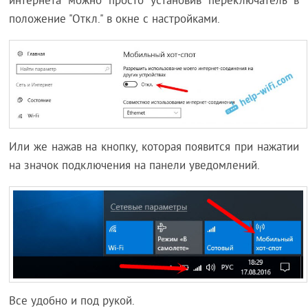
интернета можно просто установив переключатель в
положение "Откл." в окне с настройками.
Или же нажав на кнопку, которая появится при нажатии
на значок подключения на панели уведомлений.
Все удобно и под рукой.