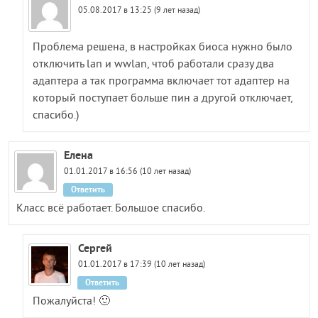
05.08.2017 в 13:25 (9 лет назад)
Проблема решена, в настройках биоса нужно было
отключить lan и wwlan, чтоб работали сразу два
адаптера а так программа включает тот адаптер на
который поступает больше пин а другой отключает,
спасибо.)
Елена
01.01.2017 в 16:56 (10 лет назад)
Ответить
Класс всё работает. Большое спасибо.
Сергей
01.01.2017 в 17:39 (10 лет назад)
Ответить
Пожалуйста! 🙂