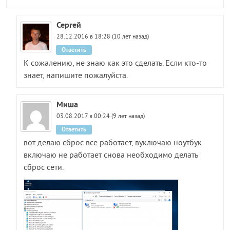
Сергей
28.12.2016 в 18:28 (10 лет назад)
Ответить
К сожалению, не знаю как это сделать. Если кто-то
знает, напишите пожалуйста.
Миша
03.08.2017 в 00:24 (9 лет назад)
Ответить
вот делаю сброс все работает, вуключаю ноутбук
включаю не работает снова необходимо делать
сброс сети.