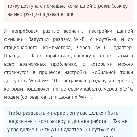
точку доступа с помощью командной строки. Ссылку
на инструкцию я давал выше.
Я попробовал разные варианты настройки данной
функции. Запустил раздачу Wi-Fi с ноутбука, и со
стационарного компьютера, через Wi-Fi адаптер.
Правда, с ПК не заработало, напишу в конце статьи о
всех возможных проблемах, с которыми можно
столкнутся в процессе настройки мобильной точки
доступа в Windows 10. Настраивал раздачу интернета,
который подключен по сетевому кабелю, через 3G/4G
модем (сотовая сеть), и даже по Wi-Fi.
Чтобы раздавать интернет, он у вас должен быть
подключен к компьютеру, и должен работать. Так же,
у вас должен быть Wi-Fi адаптер. В ноутбуке он