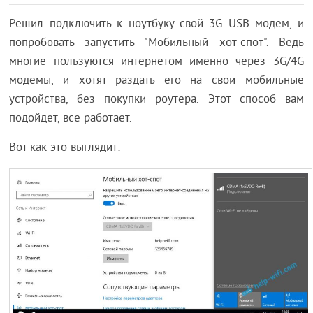
Решил подключить к ноутбуку свой 3G USB модем, и
попробовать запустить "Мобильный хот-спот". Ведь
многие пользуются интернетом именно через 3G/4G
модемы, и хотят раздать его на свои мобильные
устройства, без покупки роутера. Этот способ вам
подойдет, все работает.
Вот как это выглядит: