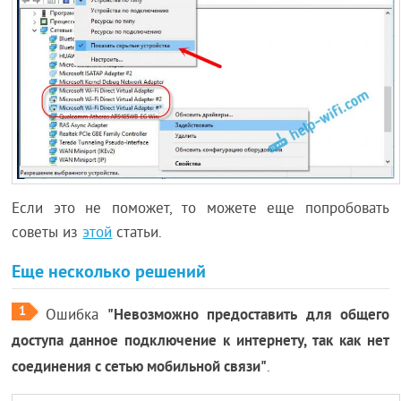
Если это не поможет, то можете еще попробовать
советы из
этой
статьи.
Еще несколько решений
1
"Невозможно предоставить для общего
Ошибка
доступа данное подключение к интернету, так как нет
соединения с сетью мобильной связи"
.