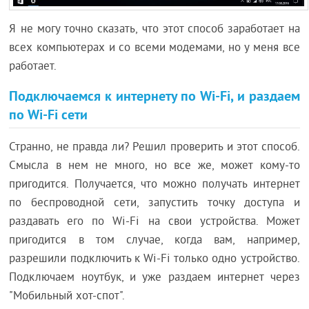
Я не могу точно сказать, что этот способ заработает на
всех компьютерах и со всеми модемами, но у меня все
работает.
Подключаемся к интернету по Wi-Fi, и раздаем
по Wi-Fi сети
Странно, не правда ли? Решил проверить и этот способ.
Смысла в нем не много, но все же, может кому-то
пригодится. Получается, что можно получать интернет
по беспроводной сети, запустить точку доступа и
раздавать его по Wi-Fi на свои устройства. Может
пригодится в том случае, когда вам, например,
разрешили подключить к Wi-Fi только одно устройство.
Подключаем ноутбук, и уже раздаем интернет через
"Мобильный хот-спот".