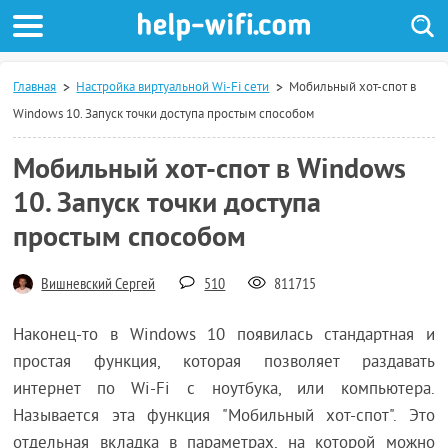
Главная
Настройка виртуальной Wi-Fi сети
Мобильный хот-спот в
Windows 10. Запуск точки доступа простым способом
Мобильный хот-спот в Windows
10. Запуск точки доступа
простым способом
Вишневский Сергей
510
811715
Наконец-то в Windows 10 появилась стандартная и
простая функция, которая позволяет раздавать
интернет по Wi-Fi с ноутбука, или компьютера.
Называется эта функция "Мобильный хот-спот". Это
отдельная вкладка в параметрах, на которой можно