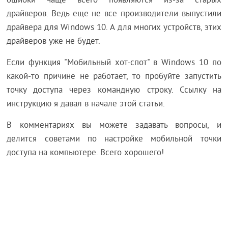
ошибки чаще всего появляются из-за старых
драйверов. Ведь еще не все производители выпустили
драйвера для Windows 10. А для многих устройств, этих
драйверов уже не будет.
Если функция "Мобильный хот-спот" в Windows 10 по
какой-то причине не работает, то пробуйте запустить
точку доступа через командную строку. Ссылку на
инструкцию я давал в начале этой статьи.
В комментариях вы можете задавать вопросы, и
делится советами по настройке мобильной точки
доступа на компьютере. Всего хорошего!