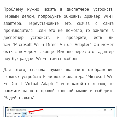
Проблему нужно искать в диспетчере устройств.
Первым делом, попробуйте обновить драйвер Wi-Fi
адаптера. Переустановите его, скачав с сайта
производителя. Если это не помогло, то зайдите в
диспетчер устройств, и проверьте, есть ли
там "Microsoft Wi-Fi Direct Virtual Adapter". Он может
быть с номером в конце. Именно через этот адаптер
ноутбук раздает Wi-Fi этим способом.
Для этого, сначала нужно включить отображение
скрытых устройств. Если возле адаптера "Microsoft Wi-
Fi Direct Virtual Adapter" есть какой-то значок, то
нажмите на него правой кнопкой мыши и выберите
"Задействовать".