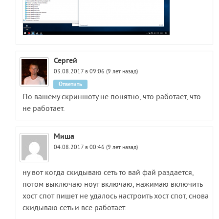
Сергей
03.08.2017 в 09:06 (9 лет назад)
Ответить
По вашему скриншоту не понятно, что работает, что
не работает.
Миша
04.08.2017 в 00:46 (9 лет назад)
ну вот когда скидываю сеть то вай фай раздается,
потом выключаю ноут включаю, нажимаю включить
хост спот пишет не удалось настроить хост спот, снова
скидываю сеть и все работает.