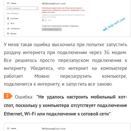
У меня такая ошибка выскочила при попытке запустить
раздачу интернета при подключении через 3G модем.
Все решилось просто перезапуском подключения к
интернету. Убедитесь, что интернет на компьютере
работает. Можно перезагрузить компьютре,
подключится к интернету, и запустить все заново.
2
"Не удалось настроить мобильный хот-
Ошибка:
спот, поскольку у компьютера отсутствует подключение
Ethernet, Wi-Fi или подключение к сотовой сети"
.