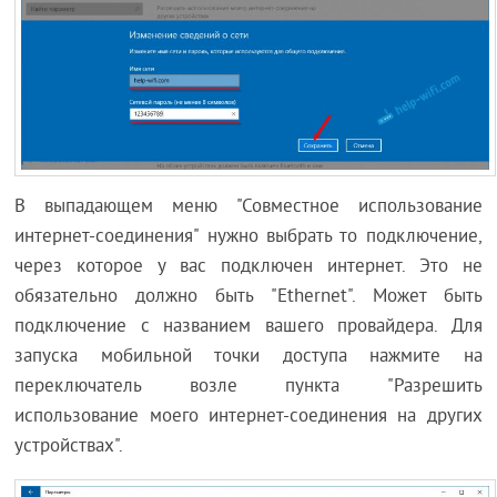
В выпадающем меню "Совместное использование
интернет-соединения" нужно выбрать то подключение,
через которое у вас подключен интернет. Это не
обязательно должно быть "Ethernet". Может быть
подключение с названием вашего провайдера. Для
запуска мобильной точки доступа нажмите на
переключатель возле пункта "Разрешить
использование моего интернет-соединения на других
устройствах".