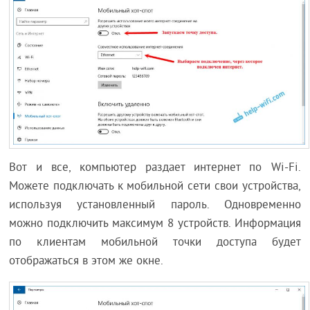
Вот и все, компьютер раздает интернет по Wi-Fi.
Можете подключать к мобильной сети свои устройства,
используя установленный пароль. Одновременно
можно подключить максимум 8 устройств. Информация
по клиентам мобильной точки доступа будет
отображаться в этом же окне.