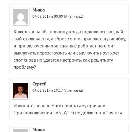
Миша
04.08.2017 в 09:09 (9 лет назад)
Кажется я нашёл причину, когда подключит лан, вай
фай отключается, а сброс сети исправляет эту ошибку,
и при включении хос-спот всё работает но стоит
выключить перезагрузить или выключить ноут хост-
спот снова не удается настроить, как решить эту
проблему?
Сергей
04.08.2017 в 19:17 (9 лет назад)
Извините, но я не могу понять саму причину.
При подключении LAN, Wi-Fi не должен отключатся.
Миша