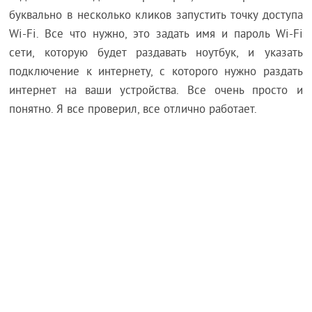
буквально в несколько кликов запустить точку доступа
Wi-Fi. Все что нужно, это задать имя и пароль Wi-Fi
сети, которую будет раздавать ноутбук, и указать
подключение к интернету, с которого нужно раздать
интернет на ваши устройства. Все очень просто и
понятно. Я все проверил, все отлично работает.