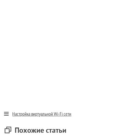
Настройка виртуальной Wi-Fi сети
Похожие статьи