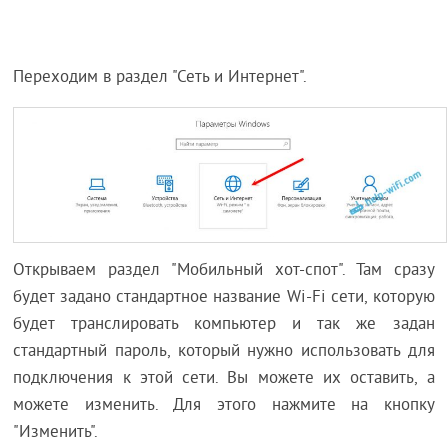
Переходим в раздел "Сеть и Интернет".
Открываем раздел "Мобильный хот-спот". Там сразу
будет задано стандартное название Wi-Fi сети, которую
будет транслировать компьютер и так же задан
стандартный пароль, который нужно использовать для
подключения к этой сети. Вы можете их оставить, а
можете изменить. Для этого нажмите на кнопку
"Изменить".