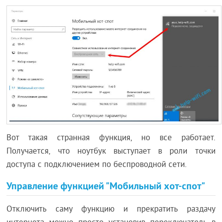
Вот такая странная функция, но все работает.
Получается, что ноутбук выступает в роли точки
доступа с подключением по беспроводной сети.
Управление функцией "Мобильный хот-спот"
Отключить саму функцию и прекратить раздачу