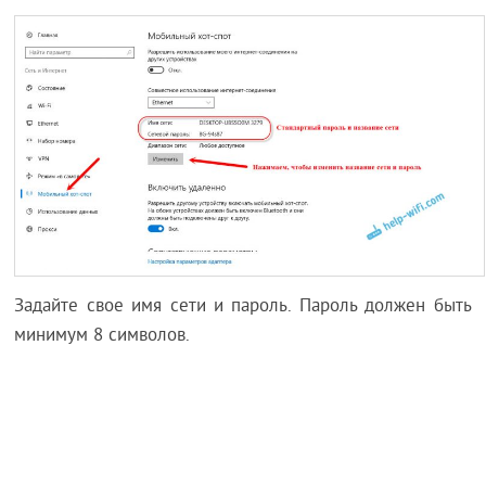
Задайте свое имя сети и пароль. Пароль должен быть
минимум 8 символов.