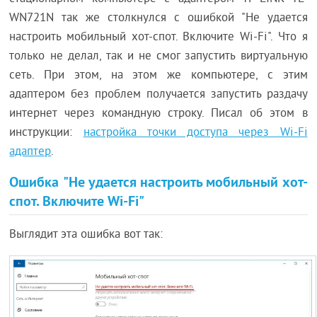
WN721N так же столкнулся с ошибкой "Не удается
настроить мобильный хот-спот. Включите Wi-Fi". Что я
только не делал, так и не смог запустить виртуальную
сеть. При этом, на этом же компьютере, с этим
адаптером без проблем получается запустить раздачу
интернет через командную строку. Писал об этом в
инструкции:
настройка точки доступа через Wi-Fi
адаптер
.
Ошибка "Не удается настроить мобильный хот-
спот. Включите Wi-Fi"
Выглядит эта ошибка вот так: