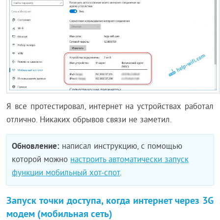
Я все протестировал, интернет на устройствах работал
отлично. Никаких обрывов связи не заметил.
Обновление:
написал инструкцию, с помощью
которой можно
настроить автоматически запуск
функции мобильный хот-спот
.
Запуск точки доступа, когда интернет через 3G
модем (мобильная сеть)