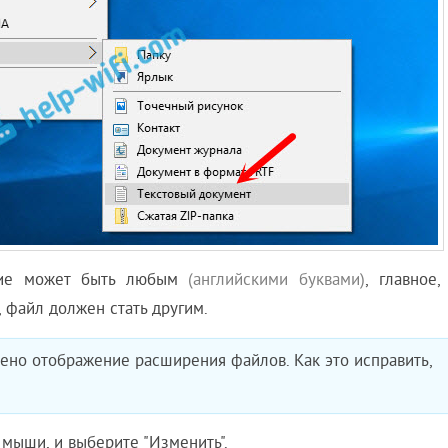
ние может быть любым
(английскими буквами)
, главное,
 файл должен стать другим.
чено отображение расширения файлов. Как это исправить,
 мыши, и выберите "Изменить".