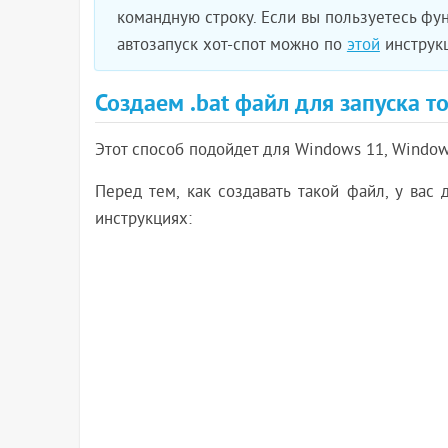
командную строку. Если вы пользуетесь фу
автозапуск хот-спот можно по
этой
инструк
Создаем .bat файл для запуска то
Этот способ подойдет для Windows 11, Windows
Перед тем, как создавать такой файл, у вас 
инструкциях: