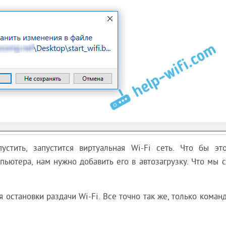
устить, запустится виртуальная Wi-Fi сеть. Что бы эт
ьютера, нам нужно добавить его в автозагрузку. Что мы с
 остановки раздачи Wi-Fi. Все точно так же, только коман