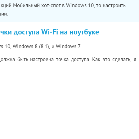
нкций Мобильный хот-спот в Windows 10, то настроить
ции.
чки доступа Wi-Fi на ноутбуке
 10, Windows 8 (8.1), и Windows 7.
должна быть настроена точка доступа. Как это сделать, я