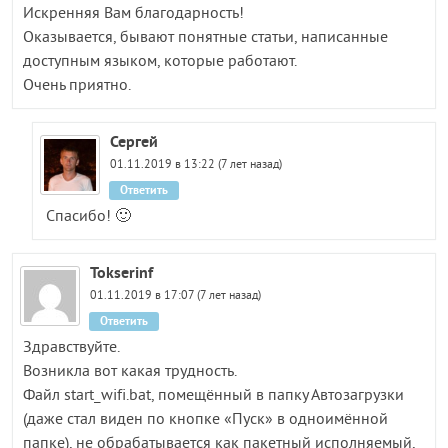
Искренняя Вам благодарность!
Оказывается, бывают понятные статьи, написанные
доступным языком, которые работают.
Очень приятно.
Сергей
01.11.2019 в 13:22 (7 лет назад)
Ответить
Спасибо! 🙂
Tokserinf
01.11.2019 в 17:07 (7 лет назад)
Ответить
Здравствуйте.
Возникла вот какая трудность.
Файл start_wifi.bat, помещённый в папку Автозагрузки
(даже стал виден по кнопке «Пуск» в одноимённой
папке), не обрабатывается как пакетный исполняемый,