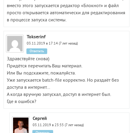
вместо этого запускается редактор «Блокнот» и файл
просто открывается автоматически для редактирования
в процессе запуска системы.
Tokserinf
03.11.2019 в 17:14 (7 лет назад)
Ответить
Здравствуйте снова)
Придётся перечитать Ваш материал.
Или Вы подскажите, пожалуйста.
Уже запускается batch-file корректно. Но раздаёт без
доступа в интернет…
А когда вручную запускал, доступ в интернет был.
Где я ошибся?
Сергей
03.11.2019 в 23:55 (7 лет назад)
Ответить