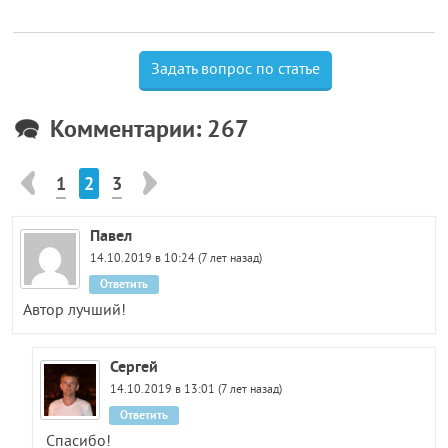
Задать вопрос по статье
Комментарии: 267
1
2
3
Павел
14.10.2019 в 10:24 (7 лет назад)
Ответить
Автор лучший!
Сергей
14.10.2019 в 13:01 (7 лет назад)
Ответить
Спасибо!