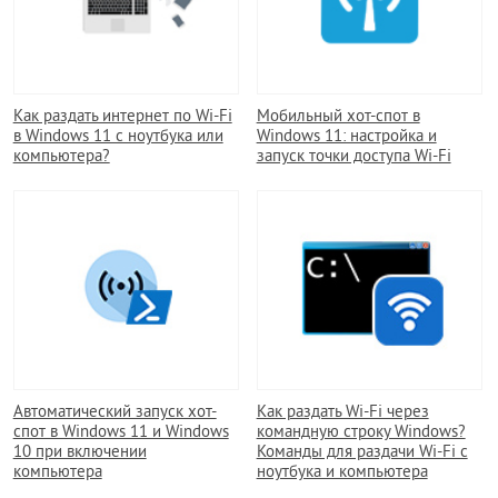
Как раздать интернет по Wi-Fi
Мобильный хот-спот в
в Windows 11 с ноутбука или
Windows 11: настройка и
компьютера?
запуск точки доступа Wi-Fi
Автоматический запуск хот-
Как раздать Wi-Fi через
спот в Windows 11 и Windows
командную строку Windows?
10 при включении
Команды для раздачи Wi-Fi с
компьютера
ноутбука и компьютера