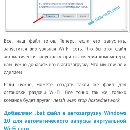
Все, наш файл готов. Теперь, если его запустить,
запустится виртуальная Wi-Fi сеть. Что бы этот файл
автоматически запускался при включении компьютера,
нам нужно добавить его в автозагрузку. Что мы сейчас и
сделаем.
Если нужно, можете создать такой же файл для
остановки раздачи Wi-Fi. Все точно так же, только
команда будет другая:
netsh wlan stop hostednetwork
.
Добавляем .bat файл в автозагрузку Windows
10 для автоматического запуска виртуальной
Wi-Fi сети