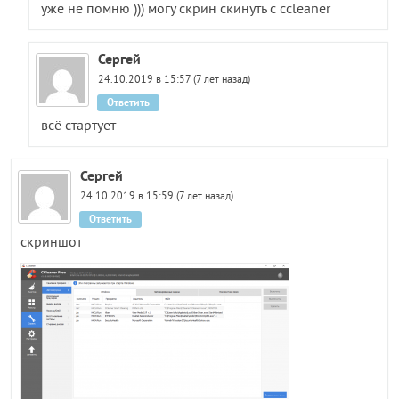
уже не помню ))) могу скрин скинуть с ccleaner
Сергей
24.10.2019 в 15:57 (7 лет назад)
Ответить
всё стартует
Сергей
24.10.2019 в 15:59 (7 лет назад)
Ответить
скриншот