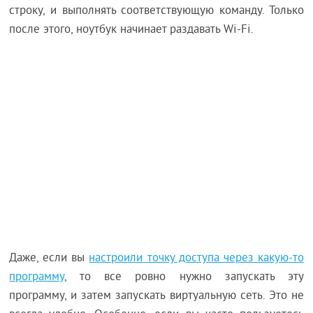
строку, и выполнять соответствующую команду. Только
после этого, ноутбук начинает раздавать Wi-Fi.
Даже, если вы
настроили точку доступа через какую-то
программу
, то все ровно нужно запускать эту
программу, и затем запускать виртуальную сеть. Это не