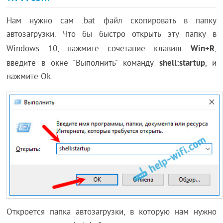
Нам нужно сам .bat файл скопировать в папку
автозагрузки. Что бы быстро открыть эту папку в
Win+R
Windows 10, нажмите сочетание клавиш
,
shell:startup
введите в окне "Выполнить" команду
, и
нажмите Ok.
Откроется папка автозагрузки, в которую нам нужно