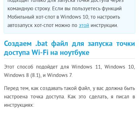
подходит только для запуска точки доступа через
командную строку. Если вы пользуетесь функций
Мобильный хот-спот в Windows 10, то настроить
автозапуск хот-спот можно по
этой
инструкции.
Создаем .bat файл для запуска точки
доступа Wi-Fi на ноутбуке
Этот способ подойдет для Windows 11, Windows 10,
Windows 8 (8.1), и Windows 7.
Перед тем, как создавать такой файл, у вас должна быть
настроена точка доступа. Как это сделать, я писал в
инструкциях: