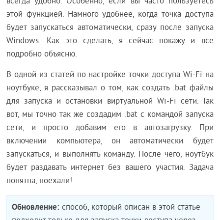
всегда удобно. Особенно, если вы часто пользуетесь
этой функцией. Намного удобнее, когда точка доступа
будет запускаться автоматически, сразу после запуска
Windows. Как это сделать, я сейчас покажу и все
подробно объясню.
В одной из статей по настройке точки доступа Wi-Fi на
ноутбуке, я рассказывал о том, как создать .bat файлы
для запуска и остановки виртуальной Wi-Fi сети. Так
вот, мы точно так же создадим .bat с командой запуска
сети, и просто добавим его в автозагрузку. При
включении компьютера, он автоматически будет
запускаться, и выполнять команду. После чего, ноутбук
будет раздавать интернет без вашего участия. Задача
понятна, поехали!
Обновление:
способ, который описан в этой статье