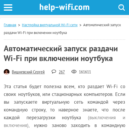
Главная
Настройка виртуальной Wi-Fi сети
Автоматический запуск
раздачи Wi-Fi при включении ноутбука
Автоматический запуск раздачи
Wi-Fi при включении ноутбука
Вишневский Сергей
267
161611
Эта статья будет полезна всем, кто раздает Wi-Fi со
своих ноутбуков, или стационарных компьютеров. Если
вы запускаете виртуальную сеть командой через
командную строку, то наверное знаете, что после
каждой перезагрузки ноутбука
(выключения и
включения)
, нужно заново заходить в командную