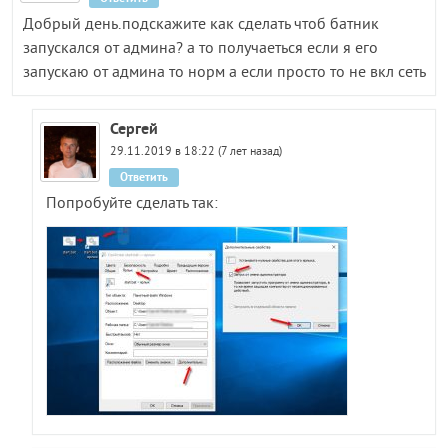
Добрый день.подскажите как сделать чтоб батник
запускался от админа? а то получаеться если я его
запускаю от админа то норм а если просто то не вкл сеть
Сергей
29.11.2019 в 18:22 (7 лет назад)
Ответить
Попробуйте сделать так: