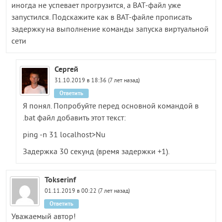
иногда не успевает прогрузится, а BAT-файл уже
запустился. Подскажите как в BAT-файле прописать
задержку на выполнение команды запуска виртуальной
сети
Сергей
31.10.2019 в 18:36 (7 лет назад)
Ответить
Я понял. Попробуйте перед основной командой в
.bat файл добавить этот текст:
ping -n 31 localhost>Nu
Задержка 30 секунд (время задержки +1).
Tokserinf
01.11.2019 в 00:22 (7 лет назад)
Ответить
Уважаемый автор!