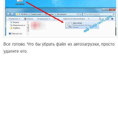
Все готово. Что бы убрать файл из автозагрузки, просто
удалите его.