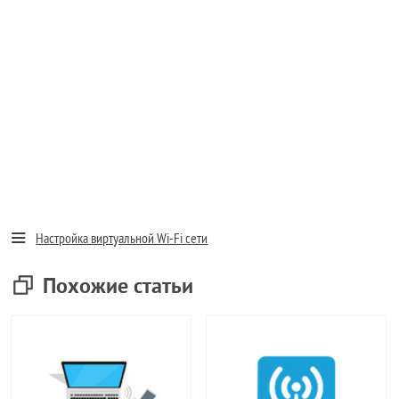
Настройка виртуальной Wi-Fi сети
Похожие статьи