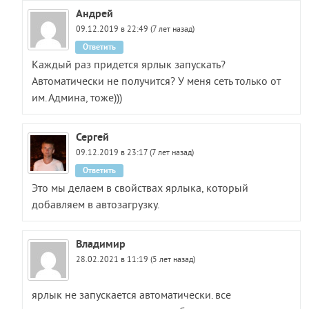
Андрей
09.12.2019 в 22:49 (7 лет назад)
Ответить
Каждый раз придется ярлык запускать?
Автоматически не получится? У меня сеть только от
им. Админа, тоже)))
Сергей
09.12.2019 в 23:17 (7 лет назад)
Ответить
Это мы делаем в свойствах ярлыка, который
добавляем в автозагрузку.
Владимир
28.02.2021 в 11:19 (5 лет назад)
ярлык не запускается автоматически. все