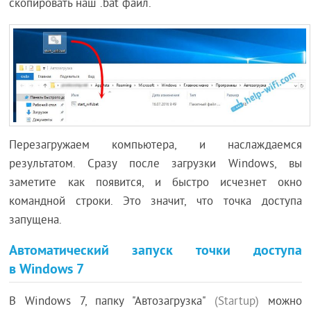
скопировать наш .bat файл.
Перезагружаем компьютера, и наслаждаемся
результатом. Сразу после загрузки Windows, вы
заметите как появится, и быстро исчезнет окно
командной строки. Это значит, что точка доступа
запущена.
Автоматический запуск точки доступа
в Windows 7
В Windows 7, папку "Автозагрузка"
(Startup)
можно