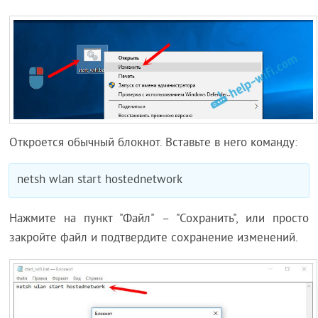
Откроется обычный блокнот. Вставьте в него команду:
netsh wlan start hostednetwork
Нажмите на пункт "Файл" – "Сохранить", или просто
закройте файл и подтвердите сохранение изменений.