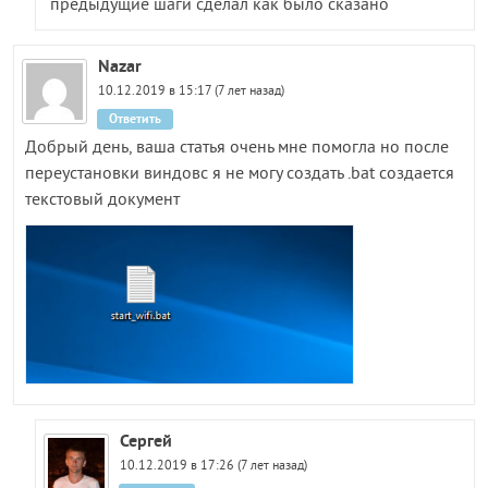
предыдущие шаги сделал как было сказано
Nazar
10.12.2019 в 15:17 (7 лет назад)
Ответить
Добрый день, ваша статья очень мне помогла но после
переустановки виндовс я не могу создать .bat создается
текстовый документ
Сергей
10.12.2019 в 17:26 (7 лет назад)