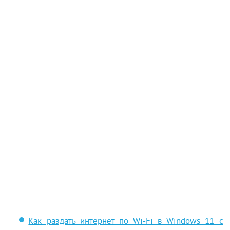
Как раздать интернет по Wi-Fi в Windows 11 с