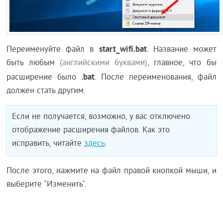
start_wifi.bat
Переименуйте файл в
. Название может
быть любым
(английскими буквами)
, главное, что бы
.bat
расширение было
. После переименования, файл
должен стать другим.
Если не получается, возможно, у вас отключено
отображение расширения файлов. Как это
исправить, читайте
здесь
.
После этого, нажмите на файл правой кнопкой мыши, и
выберите "Изменить".