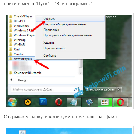
найти в меню "Пуск" – "Все программы".
Открываем папку, и копируем в нее наш .bat файл.