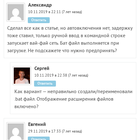
Александр
10.11.2019 в 22:11 (7 лет назад)
Ответить
Сделал все как в статье, но автовключения нет, задержку
тоже ставил, только ручной ввод в командной строке
запускает вай-фай сеть. Бат файл выполняется при
загрузке. Не подскажете что нужно предпринять?
Сергей
10.11.2019 в 22:38 (7 лет назад)
Ответить
Как вариант — неправильно создали/переименовали
.bat файл. Отображение расширения файлов
включено?
Евгений
29.11.2019 в 17:33 (7 лет назад)
Ответить