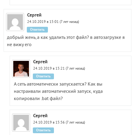
Сергей
24.10.2019 в 15:01 (7 лет назад)
Ответить
добрый жень,а как удалить этот файл? в автозагрузке я
не вижу его
Сергей
24.10.2019 в 15:21 (7 лет назад)
Ответить
А сеть автоматически запускается? Как вы
настраивали автоматический запуск, куда
копировали .bat файл?
Сергей
24.10.2019 в 15:56 (7 лет назад)
Ответить