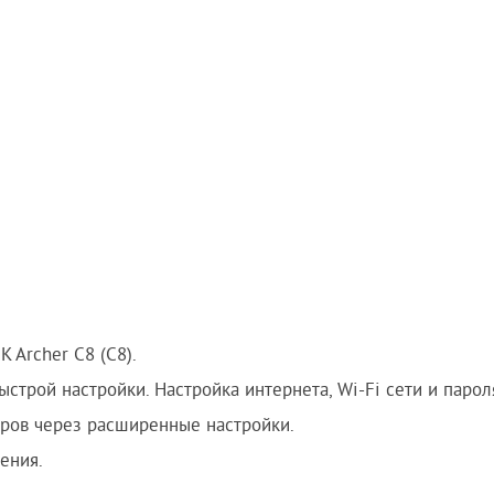
 Archer C8 (C8).
строй настройки. Настройка интернета, Wi-Fi сети и парол
ов через расширенные настройки.
ения.