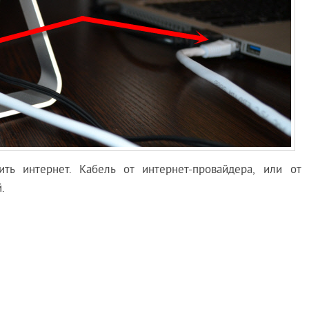
ть интернет. Кабель от интернет-провайдера, или от
.