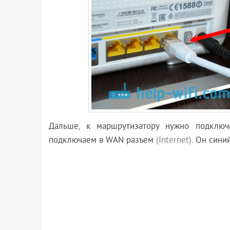
Дальше, к маршрутизатору нужно подключи
подключаем в WAN разъем
(Internet)
. Он синий