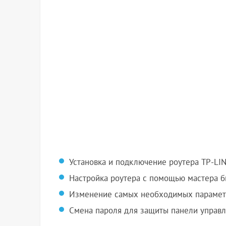
Установка и подключение роутера TP-LINK
Настройка роутера с помощью мастера бы
Изменение самых необходимых параметр
Смена пароля для защиты панели управл