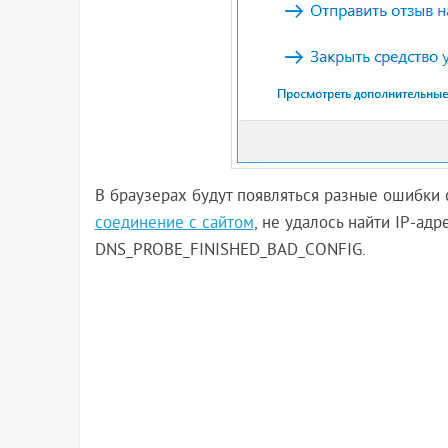
В браузерах будут появляться разные ошибки 
соединение с сайтом
, не удалось найти IP-адр
DNS_PROBE_FINISHED_BAD_CONFIG.