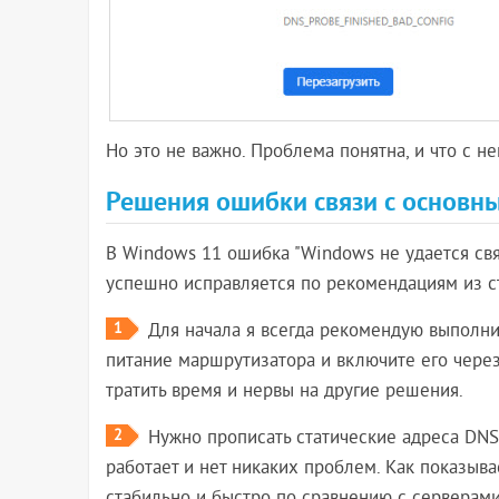
Но это не важно. Проблема понятна, и что с не
Решения ошибки связи с основн
В Windows 11 ошибка "Windows не удается свя
успешно исправляется по рекомендациям из с
1
Для начала я всегда рекомендую выполни
питание маршрутизатора и включите его через
тратить время и нервы на другие решения.
2
Нужно прописать статические адреса DNS-
работает и нет никаких проблем. Как показыв