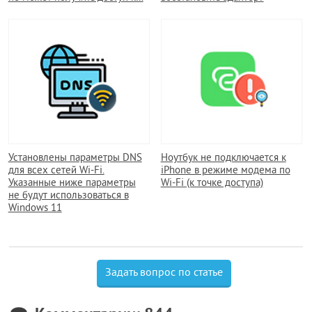
Установлены параметры DNS
Ноутбук не подключается к
для всех сетей Wi-Fi.
iPhone в режиме модема по
Указанные ниже параметры
Wi-Fi (к точке доступа)
не будут использоваться в
Windows 11
Задать вопрос по статье