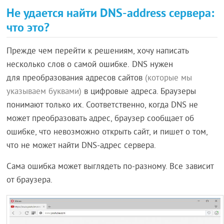
Не удается найти DNS-address сервера:
что это?
Прежде чем перейти к решениям, хочу написать
несколько слов о самой ошибке. DNS нужен
для преобразования адресов сайтов
(которые мы
указываем буквами)
в цифровые адреса. Браузеры
понимают только их. Соответственно, когда DNS не
может преобразовать адрес, браузер сообщает об
ошибке, что невозможно открыть сайт, и пишет о том,
что не может найти DNS-адрес сервера.
Сама ошибка может выглядеть по-разному. Все зависит
от браузера.