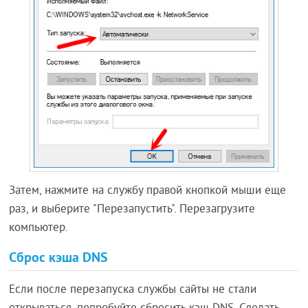
Затем, нажмите на службу правой кнопкой мыши еще
раз, и выберите "Перезапустить". Перезагрузите
компьютер.
Сброс кэша DNS
Если после перезапуска службы сайты не стали