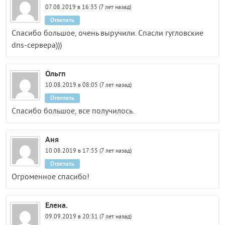
07.08.2019 в 16:35 (7 лет назад)
Ответить
Спасибо большое, очень выручили. Спасли гугловские
dns-сервера)))
Ольгп
10.08.2019 в 08:05 (7 лет назад)
Ответить
Спасибо большое, все получилось.
Аня
10.08.2019 в 17:55 (7 лет назад)
Ответить
Огроменное спасибо!
Елена.
09.09.2019 в 20:31 (7 лет назад)