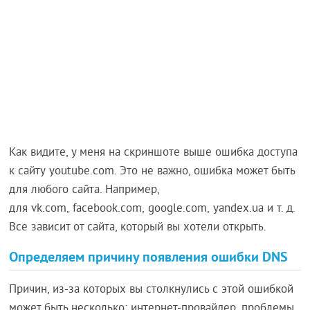
Как видите, у меня на скриншоте выше ошибка доступа
к сайту youtube.com. Это не важно, ошибка может быть
для любого сайта. Например,
для vk.com, facebook.com, google.com, yandex.ua и т. д.
Все зависит от сайта, который вы хотели открыть.
Определяем причину появления ошибки DNS
Причин, из-за которых вы столкнулись с этой ошибкой
может быть несколько: интернет-провайдер, проблемы