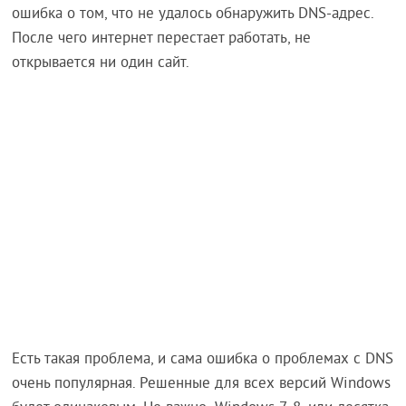
ошибка о том, что не удалось обнаружить DNS-адрес.
После чего интернет перестает работать, не
открывается ни один сайт.
Есть такая проблема, и сама ошибка о проблемах с DNS
очень популярная. Решенные для всех версий Windows