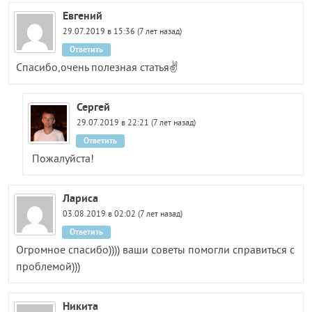
Евгений
29.07.2019 в 15:36 (7 лет назад)
Ответить
Спасибо,очень полезная статья✌️
Сергей
29.07.2019 в 22:21 (7 лет назад)
Ответить
Пожалуйста!
Лариса
03.08.2019 в 02:02 (7 лет назад)
Ответить
Огромное спасибо)))) ваши советы помогли справиться с
проблемой)))
Никита