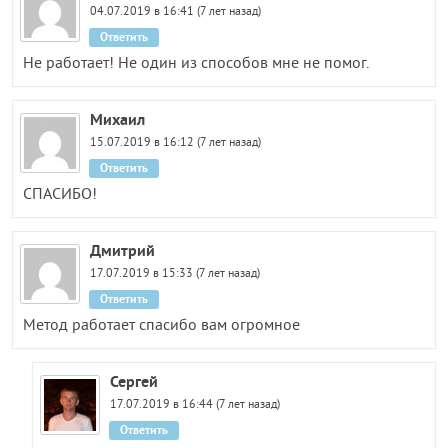
04.07.2019 в 16:41 (7 лет назад)
Ответить
Не работает! Не один из способов мне не помог.
Михаил
15.07.2019 в 16:12 (7 лет назад)
Ответить
СПАСИБО!
Дмитрий
17.07.2019 в 15:33 (7 лет назад)
Ответить
Метод работает спасибо вам огромное
Сергей
17.07.2019 в 16:44 (7 лет назад)
Ответить