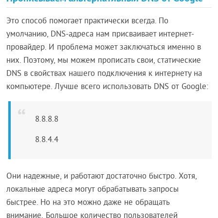
Это способ помогает практически всегда. По
умолчанию, DNS-адреса нам присваивает интернет-
провайдер. И проблема может заключаться именно в
них. Поэтому, мы можем прописать свои, статические
DNS в свойствах нашего подключения к интернету на
компьютере. Лучше всего использовать DNS от
Google:
8.8.8.8
8.8.4.4
Они надежные, и работают достаточно быстро. Хотя,
локальные адреса могут обрабатывать запросы
быстрее. Но на это можно даже не обращать
внимание.
Большое количество пользователей