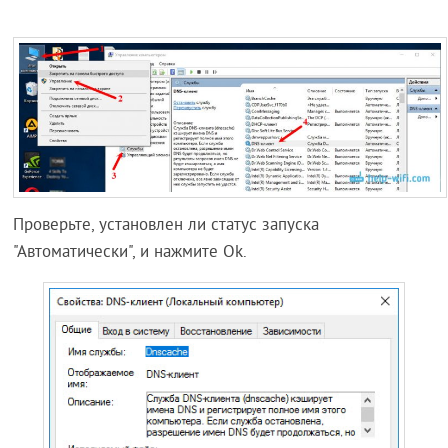
Проверьте, установлен ли статус запуска
"Автоматически", и нажмите Ok.