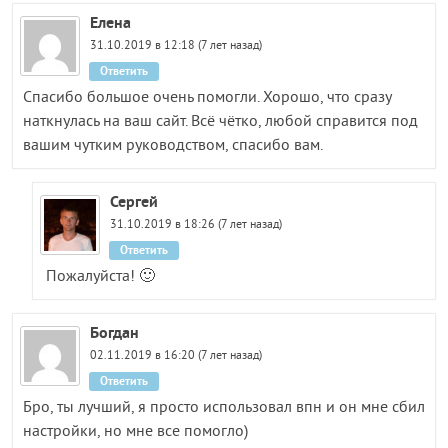
Елена
31.10.2019 в 12:18 (7 лет назад)
Ответить
Спасибо большое очень помогли. Хорошо, что сразу
наткнулась на ваш сайт. Всё чётко, любой справится под
вашим чутким руководством, спасибо вам.
Сергей
31.10.2019 в 18:26 (7 лет назад)
Ответить
Пожалуйста! 🙂
Богдан
02.11.2019 в 16:20 (7 лет назад)
Ответить
Бро, ты лучший, я просто использовал впн и он мне сбил
настройки, но мне все помогло)