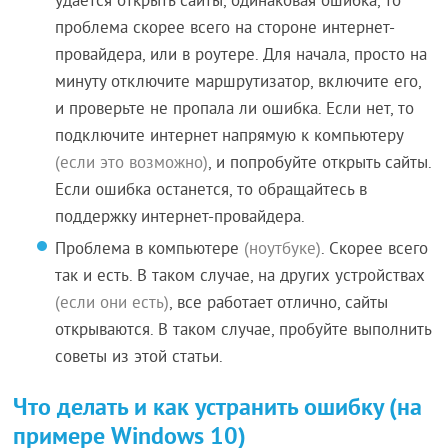
удается открыть сайты, одинаковая ошибка, то
проблема скорее всего на стороне интернет-
провайдера, или в роутере. Для начала, просто на
минуту отключите маршрутизатор, включите его,
и проверьте не пропала ли ошибка. Если нет, то
подключите интернет напрямую к компьютеру
(если это возможно)
, и попробуйте открыть сайты.
Если ошибка останется, то обращайтесь в
поддержку интернет-провайдера.
Проблема в компьютере
(ноутбуке)
. Скорее всего
так и есть. В таком случае, на других устройствах
(если они есть)
, все работает отлично, сайты
открываются. В таком случае, пробуйте выполнить
советы из этой статьи.
Что делать и как устранить ошибку (на
примере Windows 10)