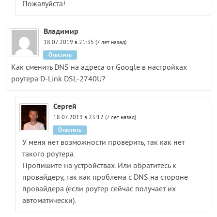
Пожалуйста!
Владимир
18.07.2019 в 21:35 (7 лет назад)
Ответить
Как сменить DNS на адреса от Google в настройках
роутера D-Link DSL-2740U?
Сергей
18.07.2019 в 23:12 (7 лет назад)
Ответить
У меня нет возможности проверить, так как нет
такого роутера.
Пропишите на устройствах. Или обратитесь к
провайдеру, так как проблема с DNS на стороне
провайдера (если роутер сейчас получает их
автоматически).