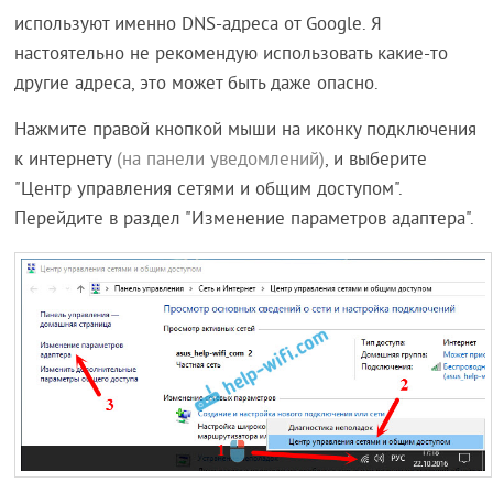
используют именно DNS-адреса от Google. Я
настоятельно не рекомендую использовать какие-то
другие адреса, это может быть даже опасно.
Нажмите правой кнопкой мыши на иконку подключения
к интернету
(на панели уведомлений)
, и выберите
"Центр управления сетями и общим доступом".
Перейдите в раздел "Изменение параметров адаптера".