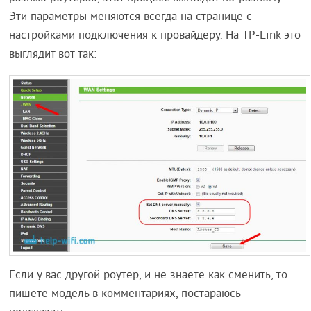
Эти параметры меняются всегда на странице с
настройками подключения к провайдеру. На TP-Link это
выглядит вот так:
Если у вас другой роутер, и не знаете как сменить, то
пишете модель в комментариях, постараюсь