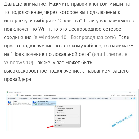
Дальше внимание! Нажмите правой кнопкой мыши на
то подключение, через которое вы подключены к
интернету, и выберите "Свойства". Если у вас компьютер
подключен по Wi-Fi, то это Беспроводное сетевое
соединение
(в Windows 10 - Беспроводная сеть)
. Если
просто подключение по сетевому кабелю, то нажимаем
на "Подключение по локальной сети"
(или Ethernet в
Windows 10)
. Так же, у вас может быть
высокоскоростное подключение, с названием вашего
провайдера.