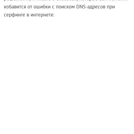
избавится от ошибки с поиском DNS-адресов при
серфинге в интернете.