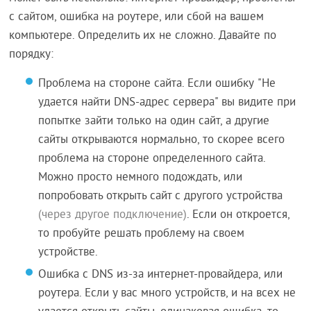
с сайтом, ошибка на роутере, или сбой на вашем
компьютере. Определить их не сложно. Давайте по
порядку:
Проблема на стороне сайта. Если ошибку "Не
удается найти DNS-адрес сервера" вы видите при
попытке зайти только на один сайт, а другие
сайты открываются нормально, то скорее всего
проблема на стороне определенного сайта.
Можно просто немного подождать, или
попробовать открыть сайт с другого устройства
(через другое подключение)
. Если он откроется,
то пробуйте решать проблему на своем
устройстве.
Ошибка с DNS из-за интернет-провайдера, или
роутера. Если у вас много устройств, и на всех не