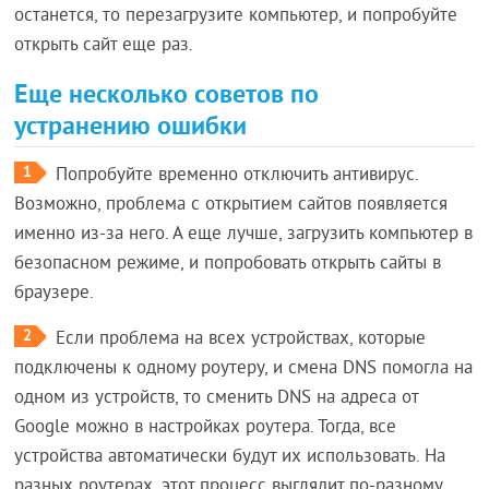
останется, то перезагрузите компьютер, и попробуйте
открыть сайт еще раз.
Еще несколько советов по
устранению ошибки
1
Попробуйте временно отключить антивирус.
Возможно, проблема с открытием сайтов появляется
именно из-за него. А еще лучше, загрузить компьютер в
безопасном режиме, и попробовать открыть сайты в
браузере.
2
Если проблема на всех устройствах, которые
подключены к одному роутеру, и смена DNS помогла на
одном из устройств, то сменить DNS на адреса от
Google можно в настройках роутера. Тогда, все
устройства автоматически будут их использовать. На
разных роутерах, этот процесс выглядит по-разному.