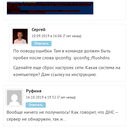
Сергей
10.09.2019 в 16:06 (7 лет назад)
Ответить
По поводу ошибки. Там в команде должен быть
пробел после слова ipconfig: ipconfig /flushdns.
Сделайте еще сброс настроек сети. Какая система на
компьютере? Дам ссылку на инструкцию.
Руфина
16.10.2019 в 19:52 (7 лет назад)
Ответить
Вообще ничего не получилось! Как говорит, что ДНС —
сервер не обнаружен, так и…