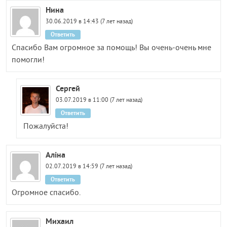
Нина
30.06.2019 в 14:43 (7 лет назад)
Ответить
Спасибо Вам огромное за помощь! Вы очень-очень мне
помогли!
Сергей
03.07.2019 в 11:00 (7 лет назад)
Ответить
Пожалуйста!
Аліна
02.07.2019 в 14:59 (7 лет назад)
Ответить
Огромное спасибо.
Михаил