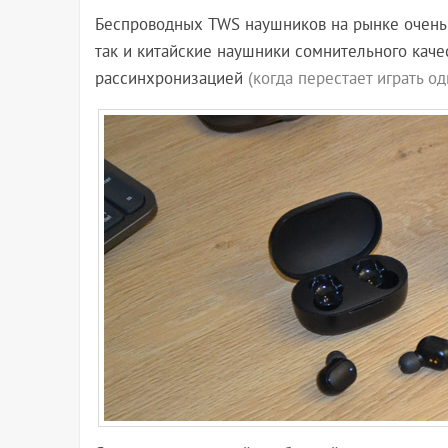
Беспроводных TWS наушников на рынке очень 
так и китайские наушники сомнительного каче
рассинхронизацией
(когда перестает играть о