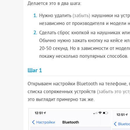
Делается это в два шага:
Нужно удалить
(забыть)
наушники на устр
независимо от производителя и модели 
Сделать сброс кнопкой на наушниках или 
Обычно нужно зажать кнопку на кейсе и
20-50 секунд. Но в зависимости от модел
покажу несколько популярных способов.
Шаг 1
Открываем настройки Bluetooth на телефоне, 
списка сопряженных устройств
(забыть это ус
это выглядит примерно так же.