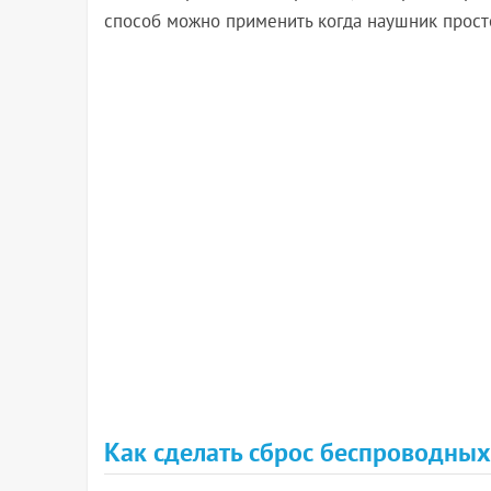
способ можно применить когда наушник просто 
Как сделать сброс беспроводны