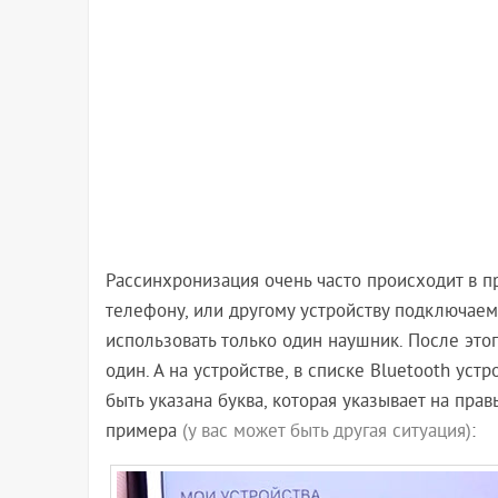
Рассинхронизация очень часто происходит в п
телефону, или другому устройству подключаем
использовать только один наушник. После это
один. А на устройстве, в списке Bluetooth уст
быть указана буква, которая указывает на пр
примера
(у вас может быть другая ситуация)
: