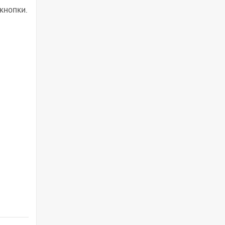
кнопки.