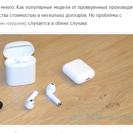
много. Как популярные модели от проверенных производи
ства стоимостью в несколько долларов. Но проблема с
дин наушник)
случается в обеих случаях.