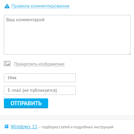
Правила комментирования
Прикрепить изображение
Windows 11
— подборка статей и подробных инструкций