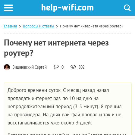
Главная
Вопросы и ответы
Почему нет интернета через роутер?
Почему нет интернета через
роутер?
Вишневский Сергей
0
802
Доброго времени суток. С месяц назад начал
пропадать интернет раз по 10 на дню на
непродолжительный период (3-5 минут). Я грешил
на провайдера. На днях вай-фай пропал и так и не
восстанавливается уже около 3 дней.