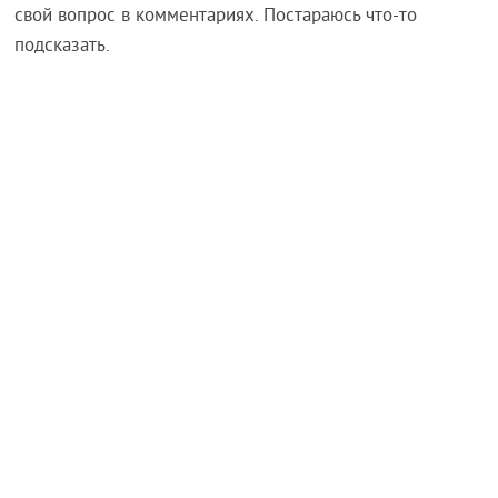
свой вопрос в комментариях. Постараюсь что-то
подсказать.