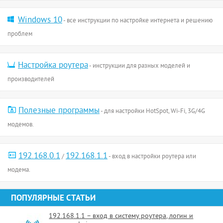
Windows 10
- все инструкции по настройке интернета и решению
проблем
Настройка роутера
- инструкции для разных моделей и
производителей
Полезные программы
- для настройки HotSpot, Wi-Fi, 3G/4G
модемов.
192.168.0.1
192.168.1.1
/
- вход в настройки роутера или
модема.
ПОПУЛЯРНЫЕ СТАТЬИ
192.168.1.1 – вход в систему роутера, логин и