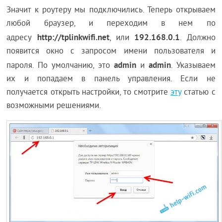
Значит к роутеру мы подключились. Теперь открываем
любой браузер, и переходим в нем по
http://tplinkwifi.net
192.168.0.1
адресу
, или
. Должно
появится окно с запросом имени пользователя и
admin
admin
пароля. По умолчанию, это
и
. Указываем
их и попадаем в панель управления. Если не
получается открыть настройки, то смотрите
эту
статью с
возможными решениями.