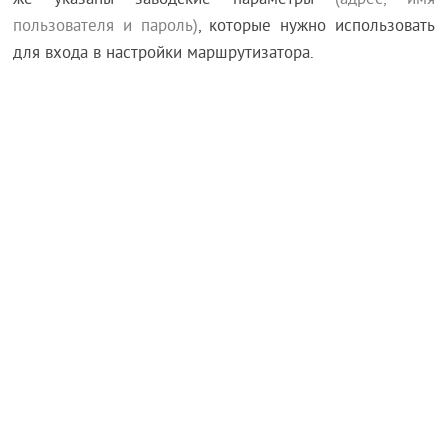
же указаны заводские параметры
(адрес, имя
пользователя и пароль)
, которые нужно использовать
для входа в настройки маршрутизатора.