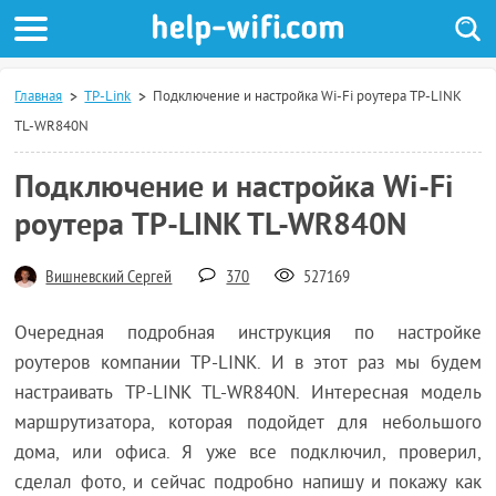
Главная
TP-Link
Подключение и настройка Wi-Fi роутера TP-LINK
TL-WR840N
Подключение и настройка Wi-Fi
роутера TP-LINK TL-WR840N
Вишневский Сергей
370
527169
Очередная подробная инструкция по настройке
роутеров компании TP-LINK. И в этот раз мы будем
настраивать TP-LINK TL-WR840N. Интересная модель
маршрутизатора, которая подойдет для небольшого
дома, или офиса. Я уже все подключил, проверил,
сделал фото, и сейчас подробно напишу и покажу как