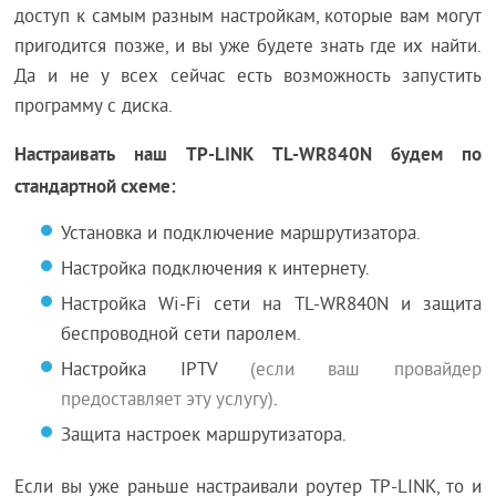
доступ к самым разным настройкам, которые вам могут
пригодится позже, и вы уже будете знать где их найти.
Да и не у всех сейчас есть возможность запустить
программу с диска.
Настраивать наш TP-LINK TL-WR840N будем по
стандартной схеме:
Установка и подключение маршрутизатора.
Настройка подключения к интернету.
Настройка Wi-Fi сети на TL-WR840N и защита
беспроводной сети паролем.
Настройка IPTV
(если ваш провайдер
предоставляет эту услугу)
.
Защита настроек маршрутизатора.
Если вы уже раньше настраивали роутер TP-LINK, то и