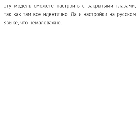
эту модель сможете настроить с закрытыми глазами,
так как там все идентично. Да и настройки на русском
языке, что немаловажно.