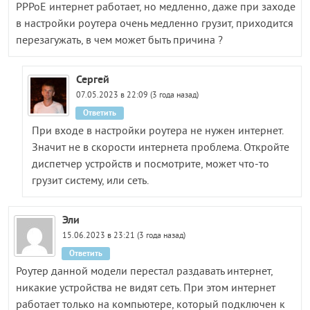
PPPoE интернет работает, но медленно, даже при заходе
в настройки роутера очень медленно грузит, приходится
перезагужать, в чем может быть причина ?
Сергей
07.05.2023 в 22:09 (3 года назад)
Ответить
При входе в настройки роутера не нужен интернет.
Значит не в скорости интернета проблема. Откройте
диспетчер устройств и посмотрите, может что-то
грузит систему, или сеть.
Эли
15.06.2023 в 23:21 (3 года назад)
Ответить
Роутер данной модели перестал раздавать интернет,
никакие устройства не видят сеть. При этом интернет
работает только на компьютере, который подключен к