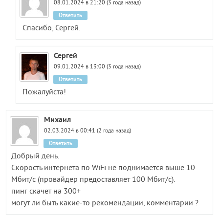
08.01.2024 в 21:20 (3 года назад)
Ответить
Спасибо, Сергей.
Сергей
09.01.2024 в 13:00 (3 года назад)
Ответить
Пожалуйста!
Михаил
02.03.2024 в 00:41 (2 года назад)
Ответить
Добрый день.
Скорость интернета по WiFi не поднимается выше 10
Мбит/с (провайдер предоставляет 100 Мбит/с).
пинг скачет на 300+
могут ли быть какие-то рекомендации, комментарии ?