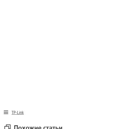
TP-Link
Похожие статьи