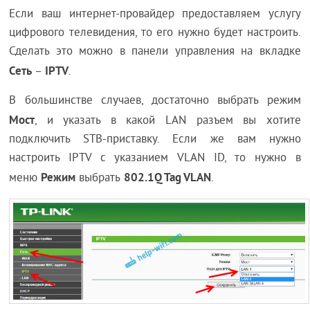
Если ваш интернет-провайдер предоставляем услугу
цифрового телевидения, то его нужно будет настроить.
Сделать это можно в панели управления на вкладке
Сеть
IPTV
–
.
В большинстве случаев, достаточно выбрать режим
Мост
, и указать в какой LAN разъем вы хотите
подключить STB-приставку. Если же вам нужно
настроить IPTV с указанием VLAN ID, то нужно в
Режим
802.1Q Tag VLAN
меню
выбрать
.