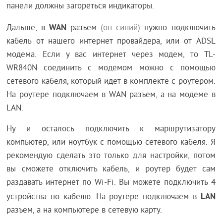
панели должны загореться индикаторы.
WAN
Дальше, в
разъем
(он синий)
нужно подключить
кабель от нашего интернет провайдера, или от ADSL
модема. Если у вас интернет через модем, то TL-
WR840N соединить с модемом можно с помощью
сетевого кабеля, который идет в комплекте с роутером.
На роутере подключаем в WAN разъем, а на модеме в
LAN.
Ну и осталось подключить к маршрутизатору
компьютер, или ноутбук с помощью сетевого кабеля. Я
рекомендую сделать это только для настройки, потом
вы сможете отключить кабель, и роутер будет сам
раздавать интернет по Wi-Fi. Вы можете подключить 4
LAN
устройства по кабелю. На роутере подключаем в
разъем, а на компьютере в сетевую карту.