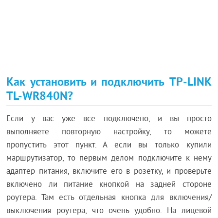
Как установить и подключить TP-LINK
TL-WR840N?
Если у вас уже все подключено, и вы просто
выполняете повторную настройку, то можете
пропустить этот пункт. А если вы только купили
маршрутизатор, то первым делом подключите к нему
адаптер питания, включите его в розетку, и проверьте
включено ли питание кнопкой на задней стороне
роутера. Там есть отдельная кнопка для включения/
выключения роутера, что очень удобно. На лицевой