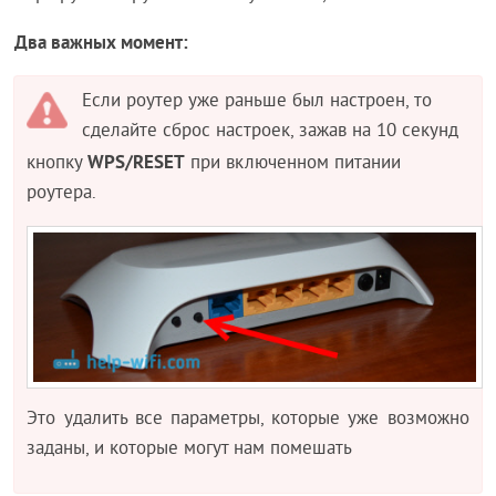
Два важных момент:
Если роутер уже раньше был настроен, то
сделайте сброс настроек, зажав на 10 секунд
WPS/RESET
кнопку
при включенном питании
роутера.
Это удалить все параметры, которые уже возможно
заданы, и которые могут нам помешать