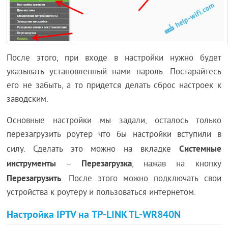
После этого, при входе в настройки нужно будет
указывать установленный нами пароль. Постарайтесь
его не забыть, а то придется делать сброс настроек к
заводским.
Основные настройки мы задали, осталось только
перезагрузить роутер что бы настройки вступили в
Системные
силу. Сделать это можно на вкладке
инструменты
Перезагрузка
–
, нажав на кнопку
Перезагрузить
. После этого можно подключать свои
устройства к роутеру и пользоваться интернетом.
Настройка IPTV на TP-LINK TL-WR840N