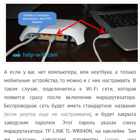
А если у вас нет компьютера, или ноутбука, а только
мобильные устройства, то можно и с них настраивать. В
таком случае, подключитесь к Wi-Fi сети, которая
появится сразу после включения маршрутизатора.
Беспроводная сеть будет иметь стандартное название
(если роутер еще не настраивали)
, и будет закрыта
заводским паролем. Этот пароль указан снизу
маршрутизатора TP-LINK TL-WR840N, на наклейке. Там