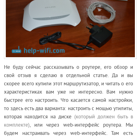
Не буду сейчас рассказывать о роутере, его обзор и
свой отзыв я сделаю в отдельной статье. Да и вы
скорее всего купили этот маршрутизатор, и читать о его
характеристиках вам уже не интересно. Вам нужно
быстрее его настроить. Что касается самой настройки,
то здесь есть два варианта: настроить с мощью утилиты,
которая находится на диске
(который должен быть в
комплекте)
, или через web-интерфейс роутера. Мы
будем настраивать через web-интерфейс. Там есть