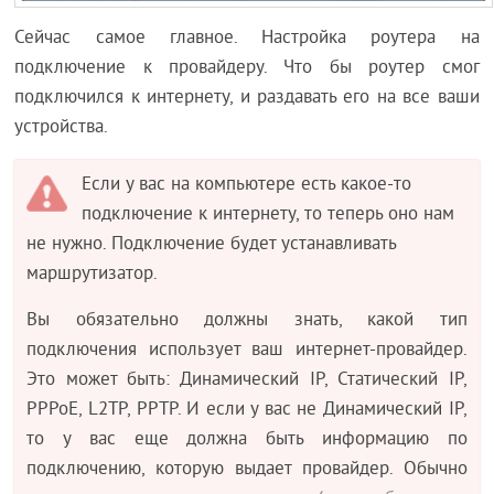
Сейчас самое главное. Настройка роутера на
подключение к провайдеру. Что бы роутер смог
подключился к интернету, и раздавать его на все ваши
устройства.
Если у вас на компьютере есть какое-то
подключение к интернету, то теперь оно нам
не нужно. Подключение будет устанавливать
маршрутизатор.
Вы обязательно должны знать, какой тип
подключения использует ваш интернет-провайдер.
Это может быть: Динамический IP, Статический IP,
PPPoE, L2TP, PPTP. И если у вас не Динамический IP,
то у вас еще должна быть информацию по
подключению, которую выдает провайдер. Обычно