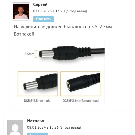
Сергей
02.08.2023 в 13:20 (3 года назад)
Ответить
На удлинителе должен быть штекер 5.5-2.5мм
Вот такой:
Наталья
08.01.2024 в 15:26 (3 года назад)