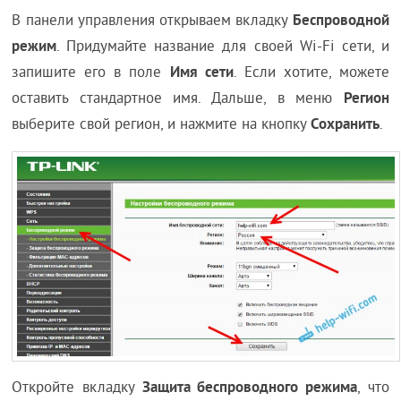
Беспроводной
В панели управления открываем вкладку
режим
. Придумайте название для своей Wi-Fi сети, и
Имя сети
запишите его в поле
. Если хотите, можете
Регион
оставить стандартное имя. Дальше, в меню
Сохранить
выберите свой регион, и нажмите на кнопку
.
Защита беспроводного режима
Откройте вкладку
, что