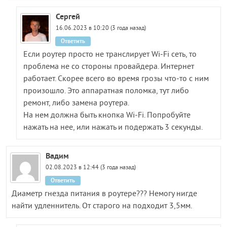
Сергей
16.06.2023 в 10:20 (3 года назад)
Ответить
Если роутер просто не транслирует Wi-Fi сеть, то
проблема не со стороны провайдера. Интернет
работает. Скорее всего во время грозы что-то с ним
произошло. Это аппаратная поломка, тут либо
ремонт, либо замена роутера.
На нем должна быть кнопка Wi-Fi. Попробуйте
нажать на нее, или нажать и подержать 3 секунды.
Вадим
02.08.2023 в 12:44 (3 года назад)
Ответить
Диаметр гнезда питания в роутере??? Немогу нигде
найти удленнитель. От старого на подходит 3,5мм.