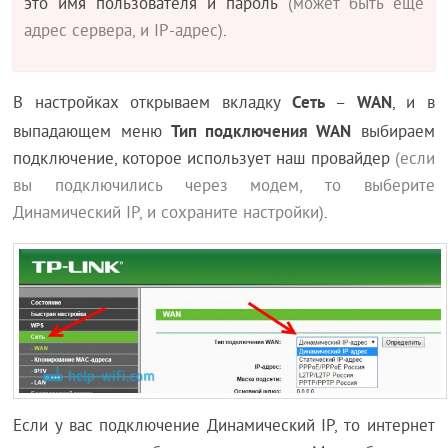
это имя пользователя и пароль
(может быть еще
адрес сервера, и IP-адрес)
.
Сеть
WAN
В настройках открываем вкладку
–
, и в
Тип подключения WAN
выпадающем меню
выбираем
подключение, которое использует наш провайдер
(если
вы подключились через модем, то выберите
Динамический IP, и сохраните настройки)
.
Если у вас подключение Динамический IP, то интернет