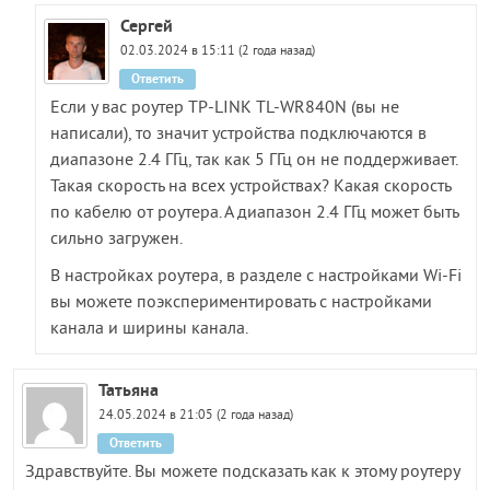
Сергей
02.03.2024 в 15:11 (2 года назад)
Ответить
Если у вас роутер TP-LINK TL-WR840N (вы не
написали), то значит устройства подключаются в
диапазоне 2.4 ГГц, так как 5 ГГц он не поддерживает.
Такая скорость на всех устройствах? Какая скорость
по кабелю от роутера. А диапазон 2.4 ГГц может быть
сильно загружен.
В настройках роутера, в разделе с настройками Wi-Fi
вы можете поэкспериментировать с настройками
канала и ширины канала.
Татьяна
24.05.2024 в 21:05 (2 года назад)
Ответить
Здравствуйте. Вы можете подсказать как к этому роутеру