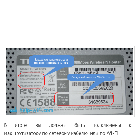
В итоге, вы должны быть подключены к
маршрутизатору по сетевому кабелю, или по Wi-Fi.