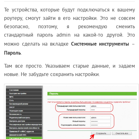
Те устройства, которые будут подключаться к вашему
роутеру, смогут зайти в его настройки. Это не совсем
безопасно, поэтому, я рекомендую сменить
стандартный пароль admin на какой-то другой. Это
Системные инструменты
можно сделать на вкладке
–
Пароль
.
Там все просто. Указываем старые данные, и задаем
новые. Не забудьте сохранить настройки.