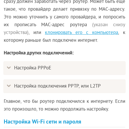
сразу должен заработать через роутер. Может быть еще
такое, что провайдер делает привязку по MAC-адресу.
Это можно уточнить у самого провайдера, и попросить
их прописать MAC-адрес роутера
(указан снизу
устройства)
, или
клонировать его с компьютера
, к
которому раньше был подключен интернет.
Настройка других подключений:
Настройка PPPoE
Настройка подключения PPTP, или L2TP
Главное, что бы роутер подключился к интернету. Если
это произошло, то можно продолжать настройку.
Настройка Wi-Fi сети и пароля