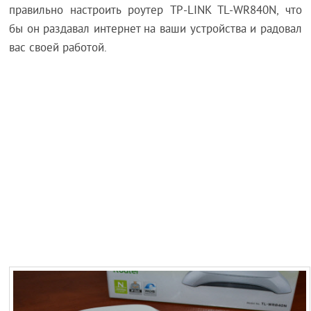
правильно настроить роутер TP-LINK TL-WR840N, что
бы он раздавал интернет на ваши устройства и радовал
вас своей работой.