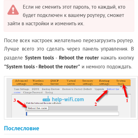
Если не сменить этот пароль, то каждый, кто
будет подключен к вашему роутеру, сможет
зайти в настройки и изменить их.
После всех настроек желательно перезагрузить роутер.
Лучше всего это сделать через панель управления. В
System tools
Reboot the router
разделе
-
нажать кнопку
"System tools - Reboot the router"
и немного подождать.
Послесловие