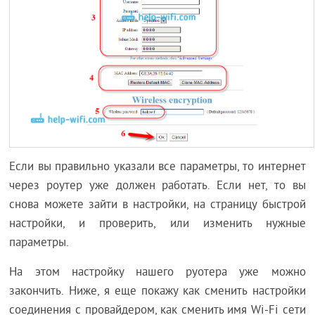
Если вы правильно указали все параметры, то интернет
через роутер уже должен работать. Если нет, то вы
снова можете зайти в настройки, на страницу быстрой
настройки, и проверить, или изменить нужные
параметры.
На этом настройку нашего руотера уже можно
закончить. Ниже, я еще покажу как сменить настройки
соединения с провайдером, как сменить имя Wi-Fi сети