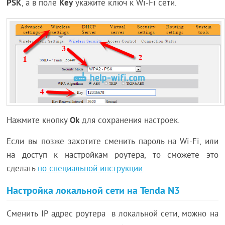
PSK
Key
, а в поле
укажите ключ к Wi-Fi сети.
Ok
Нажмите кнопку
для сохранения настроек.
Если вы позже захотите сменить пароль на Wi-Fi, или
на доступ к настройкам роутера, то сможете это
сделать
по специальной инструкции
.
Настройка локальной сети на Tenda N3
Сменить IP адрес роутера в локальной сети, можно на