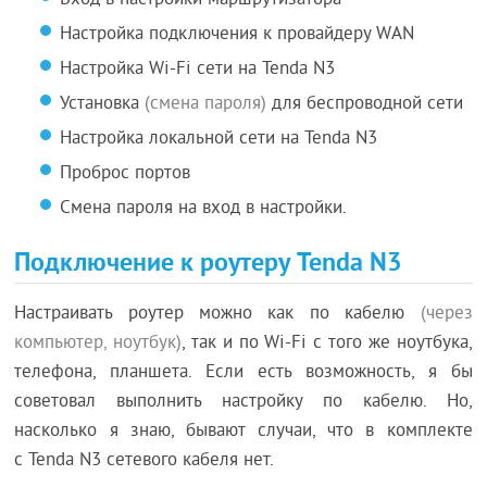
Вход в настройки маршрутизатора
Настройка подключения к провайдеру WAN
Настройка Wi-Fi сети на Tenda N3
Установка
(смена пароля)
для беспроводной сети
Настройка локальной сети на Tenda N3
Проброс портов
Смена пароля на вход в настройки.
Подключение к роутеру Tenda N3
Настраивать роутер можно как по кабелю
(через
компьютер, ноутбук)
, так и по Wi-Fi с того же ноутбука,
телефона, планшета. Если есть возможность, я бы
советовал выполнить настройку по кабелю. Но,
насколько я знаю, бывают случаи, что в комплекте
с Tenda N3 сетевого кабеля нет.