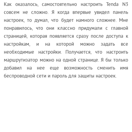
Как оказалось, самостоятельно настроить Tenda N3
совсем не сложно. Я когда впервые увидел панель
настроек, то думал, что будет намного сложнее. Мне
понравилось, что они классно придумали с главной
страницей, которая появляется сразу после доступа к
настройкам, и на которой можно задать все
необходимые настройки. Получается, что настроить
маршрутизатор можно на одной странице. Я бы только
добавил на нее еще возможность сменить имя
беспроводной сети и пароль для защиты настроек.