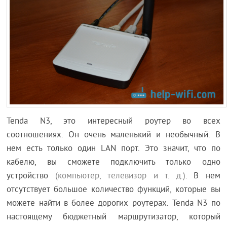
Tenda N3, это интересный роутер во всех
соотношениях. Он очень маленький и необычный. В
нем есть только один LAN порт. Это значит, что по
кабелю, вы сможете подключить только одно
устройство
(компьютер, телевизор и т. д.)
. В нем
отсутствует большое количество функций, которые вы
можете найти в более дорогих роутерах. Tenda N3 по
настоящему бюджетный маршрутизатор, который