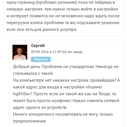
одну страницу (пробовал разными) пока не зайдешь в
«морду» настроек. там нужно только войти в настройки
и интернет появится,но не мгновенно.надо ждать.после
перегрузки компа проблема та же.подскажите решение
если оно есть для данного роутера.
Сергей
09.04.2016 в 12:49 (10 лет назад)
Ответить
Добрый день. Проблема не стандартная. Никогда не
сталкивался с такой.
На компьютере нет никаких настроек провайдера? А
какой адрес для входа в настройки «huawei
hg850a»? Просто если он такой же как на Тенде, то
может быть просто конфликт. Нужно сменить сетевой
адрес одного из устройств.
Ничего конкретного посоветовать не могу, только
предположения.