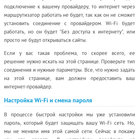
подключение к вашему провайдеру, то интернет через
маршрутизатор работать не будет, так как он не сможет
установить соединение с провайдером. Wi-Fi будет
работать, но он будет "Без доступа к интернету", или
просто не будут открываться сайты.
Если у вас такая проблема, то скорее всего, ее
решение нужно искать на этой странице. Проверьте тип
соединения и нужные параметры. Все, что нужно задать
на этой странице, вам должен предоставить ваш
интернет-провайдер.
Настройка Wi-Fi и смена пароля
В процессе быстрой настройки мы уже установили
пароль, который будет защищать вашу Wi-Fi сеть. Но,
мы не меняли имя этой самой сети. Сейчас я покажу