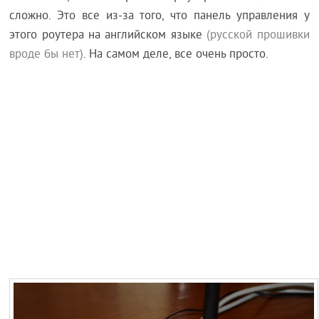
сложно. Это все из-за того, что панель управления у
этого роутера на английском языке
(русской прошивки
вроде бы нет)
. На самом деле, все очень просто.