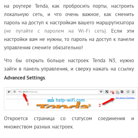
на роутере Tenda, как пробросить порты, настроить
локальную сеть, и что очень важное, как сменить
пароль на доступ к настройкам вашего маршрутизатора
(не путайте с паролем на Wi-Fi сеть)
. Если эти
настройки вам не нужны, то пароль на доступ к панели
управления смените обязательно!
Что бы открыть больше настроек Tenda N3, нужно
зайти в панель управления, и сверху нажать на ссылку
Advanced Settings
.
Откроется страница со статусом соединения и
множеством разных настроек.