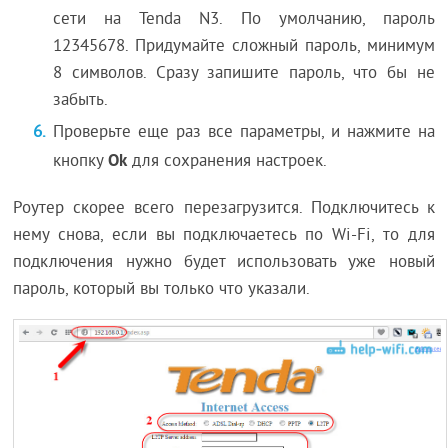
сети на Tenda N3. По умолчанию, пароль
12345678. Придумайте сложный пароль, минимум
8 символов. Сразу запишите пароль, что бы не
забыть.
Проверьте еще раз все параметры, и нажмите на
Ok
кнопку
для сохранения настроек.
Роутер скорее всего перезагрузится. Подключитесь к
нему снова, если вы подключаетесь по Wi-Fi, то для
подключения нужно будет использовать уже новый
пароль, который вы только что указали.