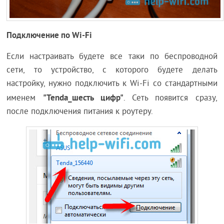
Подключение по Wi-Fi
Если настраивать будете все таки по беспроводной
сети, то устройство, с которого будете делать
настройку, нужно подключить к Wi-Fi со стандартными
"Tenda_шесть цифр"
именем
. Сеть появится сразу,
после подключения питания к роутеру.