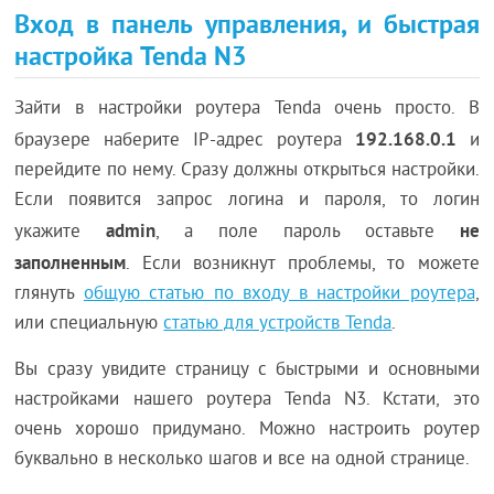
Вход в панель управления, и быстрая
настройка Tenda N3
Зайти в настройки роутера Tenda очень просто. В
192.168.0.1
браузере наберите IP-адрес роутера
и
перейдите по нему. Сразу должны открыться настройки.
Если появится запрос логина и пароля, то логин
admin
не
укажите
, а поле пароль оставьте
заполненным
. Если возникнут проблемы, то можете
глянуть
общую статью по входу в настройки роутера
,
или специальную
статью для устройств Tenda
.
Вы сразу увидите страницу с быстрыми и основными
настройками нашего роутера Tenda N3. Кстати, это
очень хорошо придумано. Можно настроить роутер
буквально в несколько шагов и все на одной странице.