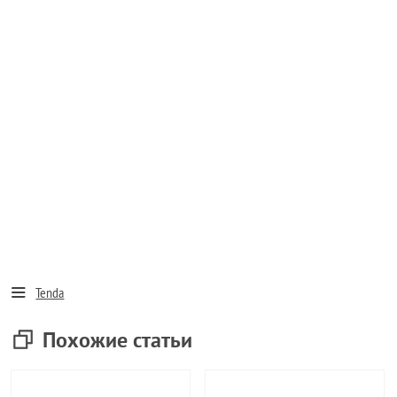
Tenda
Похожие статьи