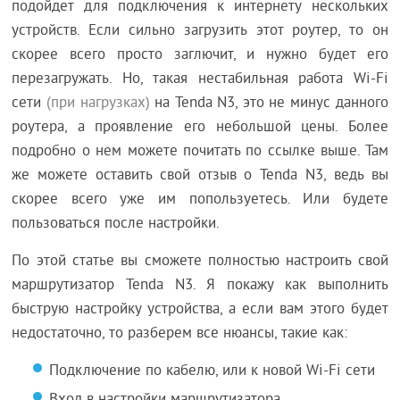
подойдет для подключения к интернету нескольких
устройств. Если сильно загрузить этот роутер, то он
скорее всего просто заглючит, и нужно будет его
перезагружать. Но, такая нестабильная работа Wi-Fi
сети
(при нагрузках)
на Tenda N3, это не минус данного
роутера, а проявление его небольшой цены. Более
подробно о нем можете почитать по ссылке выше. Там
же можете оставить свой отзыв о Tenda N3, ведь вы
скорее всего уже им попользуетесь. Или будете
пользоваться после настройки.
По этой статье вы сможете полностью настроить свой
маршрутизатор Tenda N3. Я покажу как выполнить
быструю настройку устройства, а если вам этого будет
недостаточно, то разберем все нюансы, такие как:
Подключение по кабелю, или к новой Wi-Fi сети