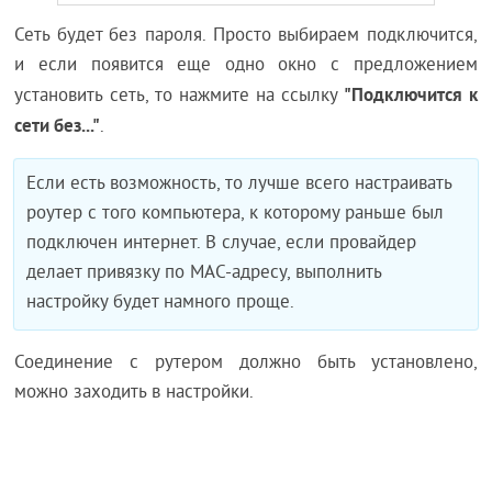
Сеть будет без пароля. Просто выбираем подключится,
и если появится еще одно окно с предложением
"Подключится к
установить сеть, то нажмите на ссылку
сети без..."
.
Если есть возможность, то лучше всего настраивать
роутер с того компьютера, к которому раньше был
подключен интернет. В случае, если провайдер
делает привязку по MAC-адресу, выполнить
настройку будет намного проще.
Соединение с рутером должно быть установлено,
можно заходить в настройки.