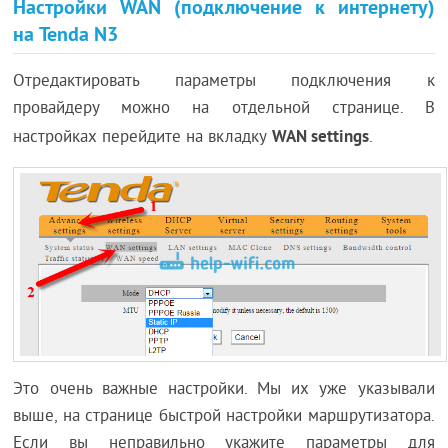
Настройки WAN (подключение к интернету)
на Tenda N3
Отредактировать параметры подключения к
провайдеру можно на отдельной странице. В
WAN settings
настройках перейдите на вкладку
.
Это очень важные настройки. Мы их уже указывали
выше, на странице быстрой настройки маршрутизатора.
Если вы неправильно укажите параметры для