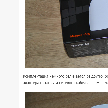
Комплектация немного отличается от других ро
адаптера питания и сетевого кабеля в компле