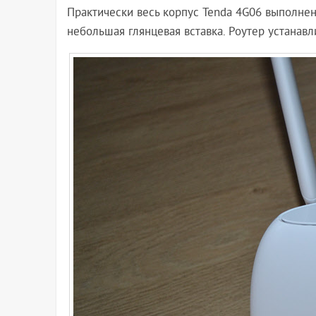
Практически весь корпус Tenda 4G06 выполнен 
небольшая глянцевая вставка. Роутер устанавл