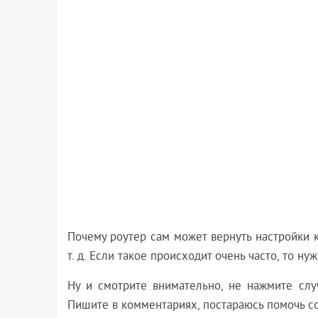
Почему роутер сам может вернуть настройки к
т. д. Если такое происходит очень часто, то ну
Ну и смотрите внимательно, не нажмите случ
Пишите в комментариях, постараюсь помочь с