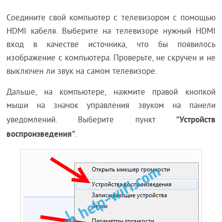
Соедините свой компьютер с телевизором с помощью
HDMI кабеля. Выберите на телевизоре нужный HDMI
вход в качестве источника, что бы появилось
изображение с компьютера. Проверьте, не скручен и не
выключен ли звук на самом телевизоре.
Дальше, на компьютере, нажмите правой кнопкой
мыши на значок управления звуком на панели
"Устройств
уведомлений. Выберите пункт
воспроизведения"
.