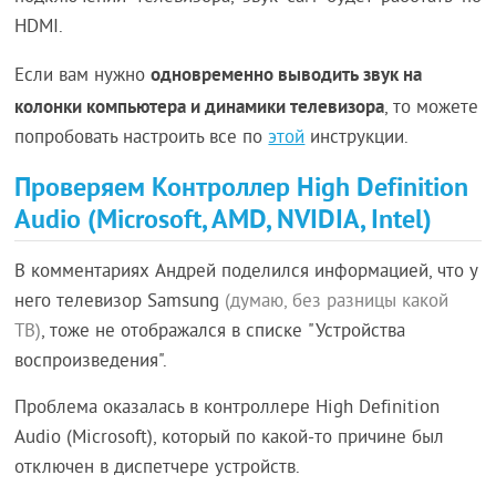
HDMI.
одновременно выводить звук на
Если вам нужно
колонки компьютера и динамики телевизора
, то можете
попробовать настроить все по
этой
инструкции.
Проверяем Контроллер High Definition
Audio (Microsoft, AMD, NVIDIA, Intel)
В комментариях Андрей поделился информацией, что у
него телевизор Samsung
(думаю, без разницы какой
ТВ)
, тоже не отображался в списке "Устройства
воспроизведения".
Проблема оказалась в контроллере High Definition
Audio (Microsoft), который по какой-то причине был
отключен в диспетчере устройств.