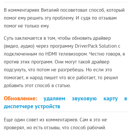
В комментариях Виталий посоветовал способ, который
помог ему решить эту проблему. И судя по отзывам
помог не только ему.
Суть заключается в том, чтобы обновить драйвер
(видео, аудио) через программу DriverPack Solution с
подключенным по HDMI телевизором. Честно говоря, я
против этих программ. Они могут такой драйвер
подсунуть, что потом не разгребешь. Но если это
помогает, и народ пишет что все работает, то решил
добавить этот способ в статью.
Обновление:
удаляем звуковую карту в
диспетчере устройств
Еще один совет из комментариев. Сам я это не
проверял, но есть отзывы, что способ рабочий.