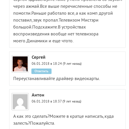
через ажмай.Все выше перечисленные способы не
помогли.Раньше работало все,а как комп другой
поставил,звук пропал.Телевизом Мистэри
большой.Подскажите.В устройствах
воспроизведения вообще нет телевизора
моего.Динамики и еще чтото.
Сергей
06.01.2018 в 18:24 (9 лет назад)
Ответить
Переустанавливайте драйвер видеокарты.
Антон
06.01.2018 в 18:37 (9 лет назад)
А как это сделать?Можете в кратце написать,куда
залесть?Пожалуйста.