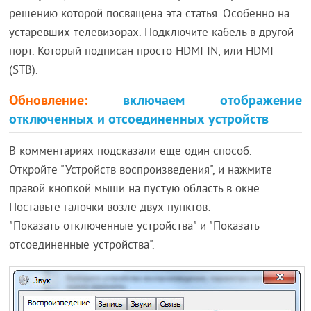
решению которой посвящена эта статья. Особенно на
устаревших телевизорах. Подключите кабель в другой
порт. Который подписан просто HDMI IN, или HDMI
(STB).
Обновление:
включаем отображение
отключенных и отсоединенных устройств
В комментариях подсказали еще один способ.
Откройте "Устройств воспроизведения", и нажмите
правой кнопкой мыши на пустую область в окне.
Поставьте галочки возле двух пунктов:
"Показать отключенные устройства" и "Показать
отсоединенные устройства".