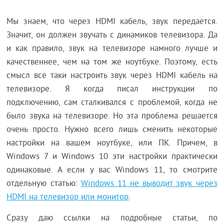
Мы знаем, что через HDMI кабель, звук передается.
Значит, он должен звучать с динамиков телевизора. Да
и как правило, звук на телевизоре намного лучше и
качественнее, чем на том же ноутбуке. Поэтому, есть
смысл все таки настроить звук через HDMI кабель на
телевизоре. Я когда писал инструкции по
подключению, сам сталкивался с проблемой, когда не
было звука на телевизоре. Но эта проблема решается
очень просто. Нужно всего лишь сменить некоторые
настройки на вашем ноутбуке, или ПК. Причем, в
Windows 7 и Windows 10 эти настройки практически
одинаковые. А если у вас Windows 11, то смотрите
отдельную статью:
Windows 11 не выводит звук через
HDMI на телевизор или монитор
.
Сразу даю ссылки на подробные статьи, по