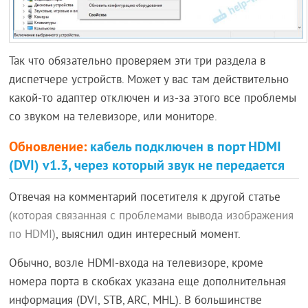
Так что обязательно проверяем эти три раздела в
диспетчере устройств. Может у вас там действительно
какой-то адаптер отключен и из-за этого все проблемы
со звуком на телевизоре, или мониторе.
Обновление:
кабель подключен в порт HDMI
(DVI) v1.3, через который звук не передается
Отвечая на комментарий посетителя к другой статье
(которая связанная с проблемами вывода изображения
по HDMI)
, выяснил один интересный момент.
Обычно, возле HDMI-входа на телевизоре, кроме
номера порта в скобках указана еще дополнительная
информация (DVI, STB, ARC, MHL). В большинстве