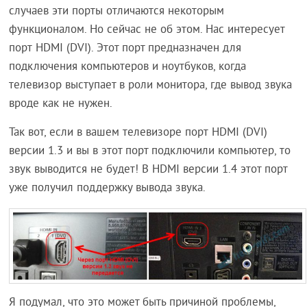
случаев эти порты отличаются некоторым
функционалом. Но сейчас не об этом. Нас интересует
порт HDMI (DVI). Этот порт предназначен для
подключения компьютеров и ноутбуков, когда
телевизор выступает в роли монитора, где вывод звука
вроде как не нужен.
Так вот, если в вашем телевизоре порт HDMI (DVI)
версии 1.3 и вы в этот порт подключили компьютер, то
звук выводится не будет! В HDMI версии 1.4 этот порт
уже получил поддержку вывода звука.
Я подумал, что это может быть причиной проблемы,