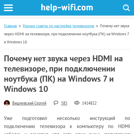
Главная
Разные советы по настройке телевизоров
Почему нет звука
через HDMI на телевизоре, при подключении ноутбука (ПК) на Windows 7
и Windows 10
Почему нет звука через HDMI на
телевизоре, при подключении
ноутбука (ПК) на Windows 7 и
Windows 10
Вишневский Сергей
585
1414822
Уже подготовил несколько инструкций по
подключению телевизора к компьютеру по HDMI