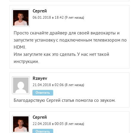
Сергей
06.01.2018 в 18:42 (9 лет назад)
Просто скачайте драйвер для своей видеокарты и
запустите установку с подключенным телевизором по
HDMI.
Или загуглите как это сделать. У нас нет такой
инструкции.
Rzayev
21.04.2018 в 02:06 (8 лет назад)
Ответить
Благодарствую Сергей статья помогла со звуком.
Сергей
22.04.2018 в 00:05 (8 лет назад)
Ответить