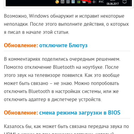
Возможно, Windows обнаружит и исправит некоторые
неполадки. После этого выполните действия, о которых
я писал в начале этой статьи.
Обновление:
отключите Блютуз
В комментариях поделились очередным решением.
Помогло отключение Bluetooth на ноутбуке. После
этого звук на телевизоре появился. Как это вообще
может быть связано – не знаю. Можно попробовать
отключить Bluetooth в настройках системы, или же
отключить адаптер в диспетчере устройств.
Обновление:
смена режима загрузки в BIOS
Казалось бы, как может быть связана передача звука по