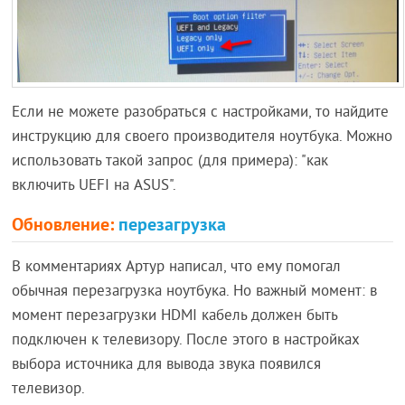
Если не можете разобраться с настройками, то найдите
инструкцию для своего производителя ноутбука. Можно
использовать такой запрос (для примера): "как
включить UEFI на ASUS".
Обновление:
перезагрузка
В комментариях Артур написал, что ему помогал
обычная перезагрузка ноутбука. Но важный момент: в
момент перезагрузки HDMI кабель должен быть
подключен к телевизору. После этого в настройках
выбора источника для вывода звука появился
телевизор.