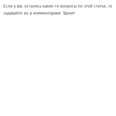
Если у вас остались какие-то вопросы по этой статье, то
задавайте их в комментариях. Удачи!