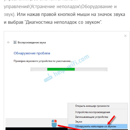
управления\Устранение неполадок\Оборудование и
звук)
. Или нажав правой кнопкой мыши на значок звука
и выбрав "Диагностика неполадок со звуком".