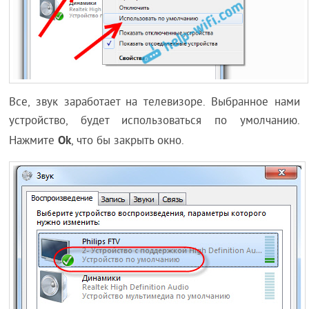
Все, звук заработает на телевизоре. Выбранное нами
устройство, будет использоваться по умолчанию.
Ok
Нажмите
, что бы закрыть окно.