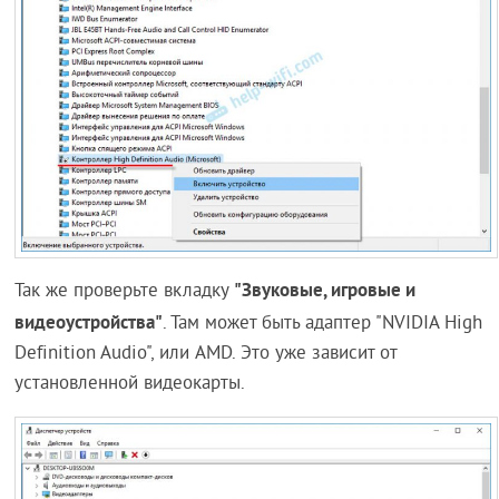
"Звуковые, игровые и
Так же проверьте вкладку
видеоустройства"
. Там может быть адаптер "NVIDIA High
Definition Audio", или AMD. Это уже зависит от
установленной видеокарты.