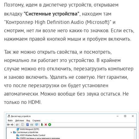
Поэтому, идем в диспетчер устройств, открываем
"Системные устройства"
вкладку
, находим там
"Контроллер High Definition Audio (Microsoft)" и
смотрим, нет ли возле него каких-то значков. Если есть,
нажимаем правой кнопкой мыши и пробуем включить.
Так же можно открыть свойства, и посмотреть,
нормально ли работает это устройство. В крайнем
случае можно его отключить, перезагрузить компьютер
и заново включить. Удалять не советую. Нет гарантии,
что после перезагрузки он будет установлен
автоматически. Можно вообще без звука остаться. Не
только по HDMI.