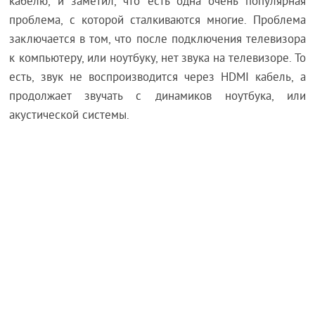
кабелю, и заметил, что есть одна очень популярная
проблема, с которой сталкиваются многие. Проблема
заключается в том, что после подключения телевизора
к компьютеру, или ноутбуку, нет звука на телевизоре. То
есть, звук не воспроизводится через HDMI кабель, а
продолжает звучать с динамиков ноутбука, или
акустической системы.