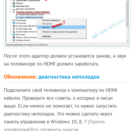
После этого адаптер должен установится заново, а звук
на телевизоре по HDMI должен заработать.
Обновление:
диагностика неполадок
Подключите свой телевизор к компьютеру по HDMI
кабелю. Проверьте все советы, о которых я писал
выше. Если ничего не помогает, то нужно запустить
диагностику неполадок. Это можно сделать через
панель управления в Windows 10, 8, 7
(Панель
управления\Все элементы панели