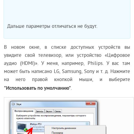
Дальше параметры отличаться не будут.
В новом окне, в списке доступных устройств вы
увидите свой телевизор, или устройство «Цифровое
аудио (HDMI)». У меня, например, Philips. У вас там
может быть написано LG, Samsung, Sony и т. д. Нажмите
на него правой кнопкой мыши, и выберите
"Использовать по умолчанию"
.