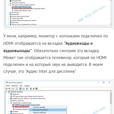
У меня, например, монитор с колонками подключен по
"Аудиовходы и
HDMI отображается на вкладке
аудиовыходы"
. Обязательно смотрим эту вкладку.
Может там отображается телевизор, который по HDMI
подключен и на который звук не выводится. В моем
случае, это "Аудио Intel для дисплеев".