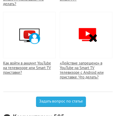
делать?
Как войти в аккаунт YouTube
«Действие запрещено» в
на телевизоре или Smart TV
YouTube на Smart TV
приставке?
телевизоре с Android или
приставке. Что делать?
Задать вопрос по статье