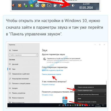
Чтобы открыть эти настройки в Windows 10, нужно
сначала зайти в параметры звука и там уже перейти
в "Панель управления звуком".