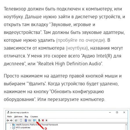
Телевизор должен быть подключен к компьютеру, или
ноутбуку. Дальше нужно зайти в диспетчер устройств, и
открыть там вкладку "Звуковые, игровые и
видеоустройства". Там должны быть звуковые адаптеры,
которые нужно удалить
(пробуйте по очереди)
. В
зависимости от компьютера
(ноутбука)
, названия могут
отличатся. У меня это скорее всего "Аудио Intel(R) для
дисплеев", или "Realtek High Definition Audio".
Просто нажимаем на адаптер правой кнопкой мыши и
выбираем "Удалить". Когда устройство будет удалено,
нажимаем на кнопку "Обновить конфигурацию
оборудования". Или перезагрузите компьютер.