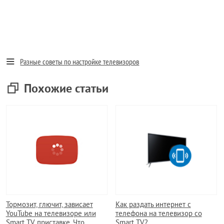
Разные советы по настройке телевизоров
Похожие статьи
Тормозит, глючит, зависает
Как раздать интернет с
YouTube на телевизоре или
телефона на телевизор cо
Smart TV приставке. Что
Smart TV?