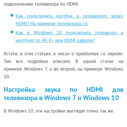
подключению телевизора по HDMI:
Как подключить ноутбук к телевизору через
HDMI? На примере телевизора LG
Как в Windows 10 подключить телевизор к
ноутбуку по Wi-Fi, или HDMI кабелю?
Кстати, в этих статьях, я писал о проблемах со звуком.
Там все подробно описано. В одной статье на
примере Windows 7, а во второй, на примере Windows
10.
Настройка звука по HDMI для
телевизора в Windows 7 и Windows 10
В Windows 10, эти настройки выглядят точно так же.