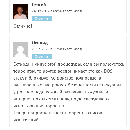
Сергей
28.09.2017 в 09:50 (9 лет назад)
Ответить
Отлично!
Леонид
27.05.2020 в 11:58 (6 лет назад)
Ответить
Есть один минус этой процедуры, если вы пользуетесь
торрентом, то роутер воспринимает это как DOS-
атаку и блокирует устройство полностью, в
расширенных настройках безопасности есть журнал
угроз, там надо каждый раз очищать журнал и
интернет появляется вновь, но до следующего
использования торрента.
Теперь вопрос как внести торрент в список
исключений