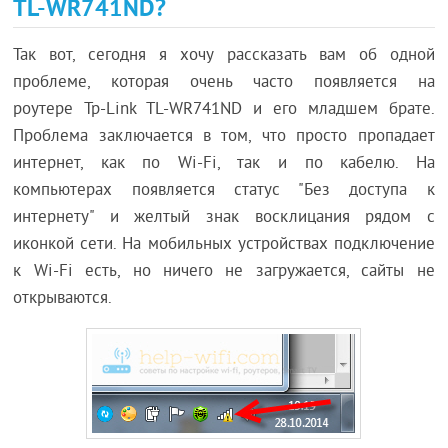
TL-WR741ND?
Так вот, сегодня я хочу рассказать вам об одной
проблеме, которая очень часто появляется на
роутере Tp-Link TL-WR741ND и его младшем брате.
Проблема заключается в том, что просто пропадает
интернет, как по Wi-Fi, так и по кабелю. На
компьютерах появляется статус "Без доступа к
интернету" и желтый знак восклицания рядом с
иконкой сети. На мобильных устройствах подключение
к Wi-Fi есть, но ничего не загружается, сайты не
открываются.