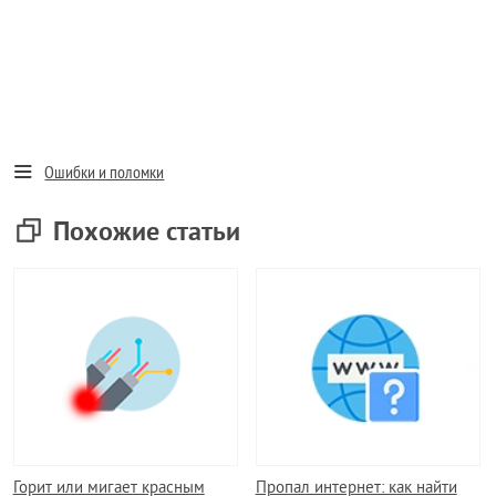
Ошибки и поломки
Похожие статьи
Горит или мигает красным
Пропал интернет: как найти