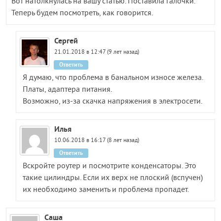
Вот натолкнулась на вашу статью. Поставила галочки.
Теперь будем посмотреть, как говорится.
Сергей
21.01.2018 в 12:47 (9 лет назад)
Ответить
Я думаю, что проблема в банальном износе железа.
Платы, адаптера питания.
Возможно, из-за скачка напряжения в электросети.
Илья
10.06.2018 в 16:17 (8 лет назад)
Ответить
Вскройте роутер и посмотрите конденсаторы. Это
такие цилиндры. Если их верх не плоский (вспучен)
их необходимо заменить и проблема пропадет.
Саша