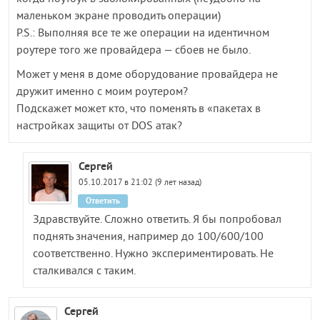
маленьком экране проводить операции)
P.S.: Выполняя все те же операции на идентичном
роутере того же провайдера — сбоев не было.
Может у меня в доме оборудование провайдера не
дружит именно с моим роутером?
Подскажет может кто, что поменять в «пакетах в
настройках защиты от DOS атак?
Сергей
05.10.2017 в 21:02 (9 лет назад)
Ответить
Здравствуйте. Сложно ответить. Я бы попробовал
поднять значения, например до 100/600/100
соответственно. Нужно экспериментировать. Не
сталкивался с таким.
Сергей