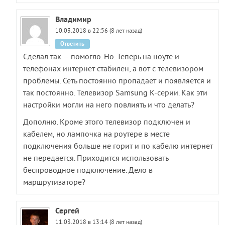
Владимир
10.03.2018 в 22:56 (8 лет назад)
Ответить
Сделал так — помогло. Но. Теперь на ноуте и
телефонах интернет стабилен, а вот с телевизором
проблемы. Сеть постоянно пропадает и появляется и
так постоянно. Телевизор Samsung K-серии. Как эти
настройки могли на него повлиять и что делать?
Дополню. Кроме этого телевизор подключен и
кабелем, но лампочка на роутере в месте
подключения больше не горит и по кабелю интернет
не передается. Приходится использовать
беспроводное подключение. Дело в
маршрутизаторе?
Сергей
11.03.2018 в 13:14 (8 лет назад)