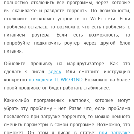
полностью отключить все программы, через которые
вы скачиваете и раздаете торренты. По возможности,
отключите несколько устройств от Wi-Fi сети. Если
проблема осталась, то возможно, что есть проблемы с
питанием роутера. Если есть возможность, то
попробуйте подключить роутер через другой блок
питания.
Обновите прошивку на маршрутизаторе. Как это
сделать я писал
здесь
. Или смотрите инструкцию
конкретно
по модели TL-WR741ND
. Возможно, на более
новой прошивке он будет работать стабильнее.
Каких-либо программных настроек, которые могут
убрать эту проблему - нет. Разве что, если проблема
появляется при загрузке торрентов, то можно немного
сменить параметры в самой программе. Возможно, это
поможет. Об этом я писал в статье:
при загрузке