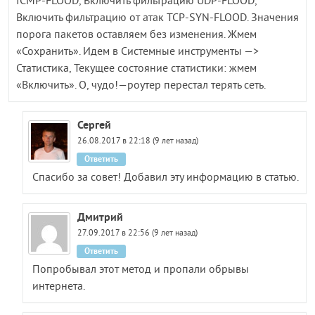
ICMP-FLOOD, Включить фильтрацию UDP-FLOOD,
Включить фильтрацию от атак TCP-SYN-FLOOD. Значения
порога пакетов оставляем без изменения. Жмем
«Сохранить». Идем в Системные инструменты —>
Статистика, Текущее состояние статистики: жмем
«Включить». О, чудо!—роутер перестал терять сеть.
Сергей
26.08.2017 в 22:18 (9 лет назад)
Ответить
Спасибо за совет! Добавил эту информацию в статью.
Дмитрий
27.09.2017 в 22:56 (9 лет назад)
Ответить
Попробывал этот метод и пропали обрывы
интернета.