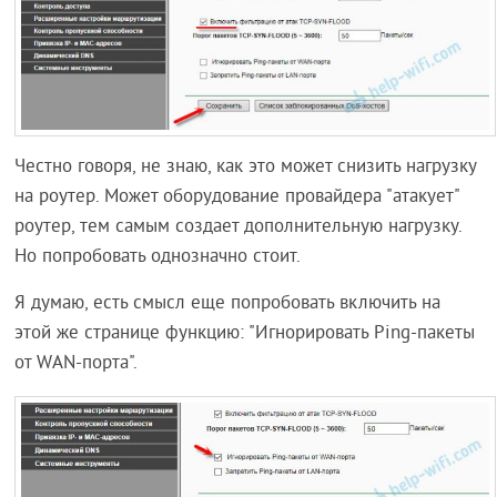
Честно говоря, не знаю, как это может снизить нагрузку
на роутер. Может оборудование провайдера "атакует"
роутер, тем самым создает дополнительную нагрузку.
Но попробовать однозначно стоит.
Я думаю, есть смысл еще попробовать включить на
этой же странице функцию: "Игнорировать Ping-пакеты
от WAN-порта".