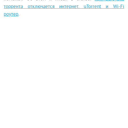
торрента отключается интернет. uTorrent и Wi-Fi
роутер
.