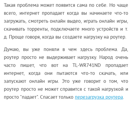
Такая проблема может появится сама по себе. Но чаще
всего, интернет пропадает когда вы начинаете что-то
загружать, смотреть онлайн выдео, играть онлайн игры,
скачивать торренты, подключаете много устройств и т.
д. Проще говоря, когда вы создаете нагрузку на роутер.
Думаю, вы уже поняли в чем здесь проблема. Да,
роутер просто не выдерживает нагрузку. Народ очень
часто пишет, что вот на TL-WR741ND пропадает
интернет, когда они пытаются что-то скачать, или
запускают онлайн игры. Это уже говорит о том, что
роутер просто не может справится с такой нагрузкой и
просто "падает". Спасает только
перезагрузка роутера
.