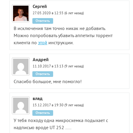
Сергей
27.05.2020 в 12:55 (6 лет назад)
Ответить
В исключения там точно никак не добавить.
Можно попробовать убавить аппетиты торрент
клиента по
этой
инструкции.
Андрей
11.10.2017 в 13:13 (9 лет назад)
Ответить
Спасибо большое, мне помогло!
влад
15.12.2017 в 19:30 (9 лет назад)
Ответить
У тебя походу одна микросхемка подыхает с
надписью вроде UT 252 …..