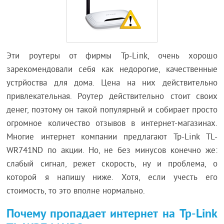
Эти роутеры от фирмы Tp-Link, очень хорошо
зарекомендовали себя как недорогие, качественные
устрйоства для дома. Цена на них действительно
привлекательная. Роутер действительно стоит своих
денег, поэтому он такой популярный и собирает просто
огромное количество отзывов в интернет-магазинах.
Многие интернет компании предлагают Tp-Link TL-
WR741ND по акции. Но, не без минусов конечно же:
слабый сигнал, режет скорость, ну и проблема, о
которой я напишу ниже. Хотя, если учесть его
стоимость, то это вполне нормально.
Почему пропадает интернет на Tp-Link