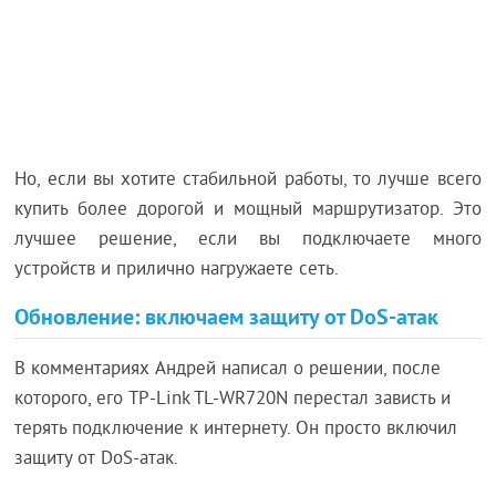
Но, если вы хотите стабильной работы, то лучше всего
купить более дорогой и мощный маршрутизатор. Это
лучшее решение, если вы подключаете много
устройств и прилично нагружаете сеть.
Обновление: включаем защиту от DoS-атак
В комментариях Андрей написал о решении, после
которого, его TP-Link TL-WR720N перестал зависть и
терять подключение к интернету. Он просто включил
защиту от DoS-атак.