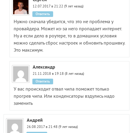
12.07.2017 в 21:22 (9 лет назад)
Ответить
Нужно сначала убедится, что это не проблема у
провайдера. Может из-за него пропадает интернет.
Ну а если дело в роутере, то в домашних условия
можно сделать сброс настроек и обновить прошивку.
Это максимум.
Александр
21.11.2018 в 19:18 (8 лет назад)
Ответить
У вас происходит отвал чипа поможет только
прогрев чипа. Или конденсаторы вздулись надо
заменить
Андрей
26.08.2017 в 21:48 (9 лет назад)