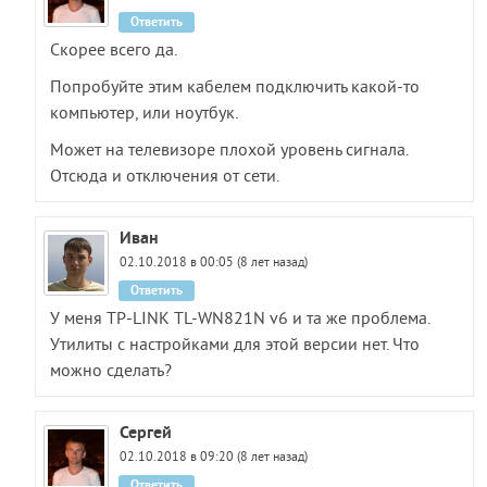
Ответить
Скорее всего да.
Попробуйте этим кабелем подключить какой-то
компьютер, или ноутбук.
Может на телевизоре плохой уровень сигнала.
Отсюда и отключения от сети.
Иван
02.10.2018 в 00:05 (8 лет назад)
Ответить
У меня TP-LINK TL-WN821N v6 и та же проблема.
Утилиты с настройками для этой версии нет. Что
можно сделать?
Сергей
02.10.2018 в 09:20 (8 лет назад)
Ответить