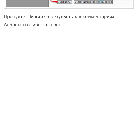
Пробуйте. Пишите о результатах в комментариях.
Андрею спасибо за совет.