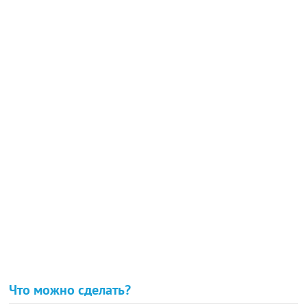
Что можно сделать?