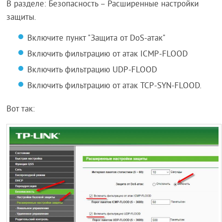
В разделе: Безопасность – Расширенные настройки
защиты.
Включите пункт "Защита от DoS-атак"
Включить фильтрацию от атак ICMP-FLOOD
Включить фильтрацию UDP-FLOOD
Включить фильтрацию от атак TCP-SYN-FLOOD.
Вот так: