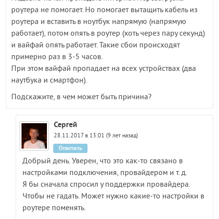
роутера не помогает. Но помогает вытащить кабель из
роутера и вставить в ноутбук напрямую (напрямую
работает), потом опять в роутер (хоть через пару секунд)
и вайфай опять работает. Такие сбои происходят
примерно раз в 3-5 часов.
При этом вайфай пропадает на всех устройствах (два
наутбука и смартфон).
Подскажите, в чем может быть причина?
Сергей
28.11.2017 в 13:01 (9 лет назад)
Ответить
Добрый день. Уверен, что это как-то связано в
настройками подключения, провайдером и т. д.
Я бы сначала спросил у поддержки провайдера.
Чтобы не гадать. Может нужно какие-то настройки в
роутере поменять.