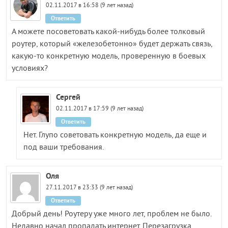
02.11.2017 в 16:58 (9 лет назад)
Ответить
А можете посоветовать какой-нибудь более толковый
роутер, который «железобетонно» будет держать связь,
какую-то конкретную модель, проверенную в боевых
условиях?
Сергей
02.11.2017 в 17:59 (9 лет назад)
Ответить
Нет. Глупо советовать конкретную модель, да еще и
под ваши требования.
Оля
27.11.2017 в 23:33 (9 лет назад)
Ответить
Добрый день! Роутеру уже много лет, проблем не было.
Недавно начал пропадать интернет. Перезагрузка