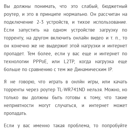
Вы должны понимать, что это слабый, бюджетный
роутер, и это в принципе нормально. Он рассчитан на
подключение 2-3 устройств, и тихое использование.
Если запустить на одном устройстве загрузку по
торренту, на другом включить онлайн видео и т. п., то
он конечно же не выдержит этой нагрузки и интернет
пропадет. Тем более, если у вас еще и интернет по
технологии PPPoE, или L2TP, когда нагрузка еще
больше по сравнению с тем же Динамическим IP.
Я не говорю, что играть в онлйн игры, или качать
торренты через роутер TL-WR741ND нельзя. Можно, но
только вы должны быть готовы к тому, что такие
неприятности могут случаться, и интернет может
пропадать.
Если у вас именно такая проблема, то попробуйте