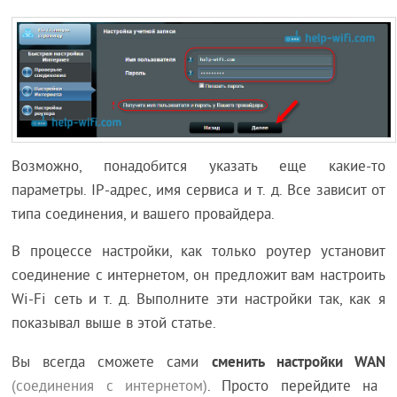
Возможно, понадобится указать еще какие-то
параметры. IP-адрес, имя сервиса и т. д. Все зависит от
типа соединения, и вашего провайдера.
В процессе настройки, как только роутер установит
соединение с интернетом, он предложит вам настроить
Wi-Fi сеть и т. д. Выполните эти настройки так, как я
показывал выше в этой статье.
сменить настройки WAN
Вы всегда сможете сами
(соединения с интернетом)
. Просто перейдите на