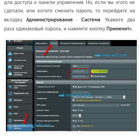
для доступа к панели управления. Но, если вы этого не
сделали, или хотите сменить пароль, то перейдите на
Администрирование
Система
вкладку
-
. Укажите два
Применит
раза одинаковый пароль, и нажмите кнопку
ь.