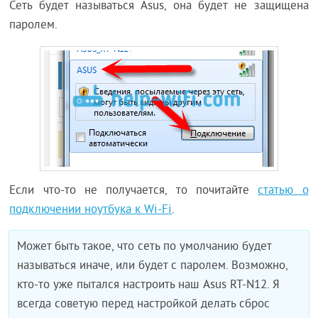
Сеть будет называться Asus, она будет не защищена
паролем.
Если что-то не получается, то почитайте
статью о
подключении ноутбука к Wi-Fi
.
Может быть такое, что сеть по умолчанию будет
называться иначе, или будет с паролем. Возможно,
кто-то уже пытался настроить наш Asus RT-N12. Я
всегда советую перед настройкой делать сброс