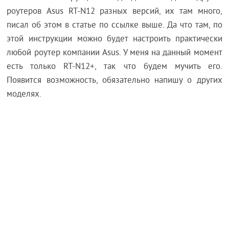
роутеров Asus RT-N12 разных версий, их там много,
писал об этом в статье по ссылке выше. Да что там, по
этой инструкции можно будет настроить практически
любой роутер компании Asus. У меня на данный момент
есть только RT-N12+, так что будем мучить его.
Появится возможность, обязательно напишу о других
моделях.