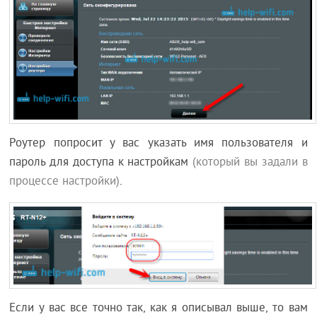
Роутер попросит у вас указать имя пользователя и
пароль для доступа к настройкам
(который вы задали в
процессе настройки)
.
Если у вас все точно так, как я описывал выше, то вам