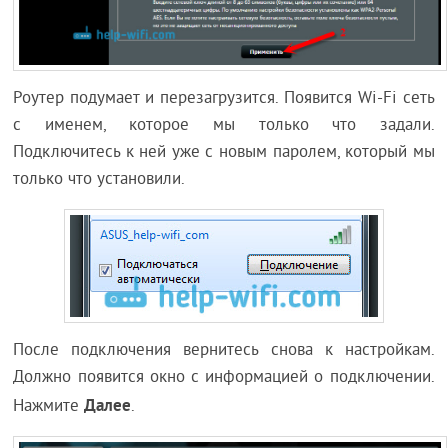
Роутер подумает и перезагрузится. Появится Wi-Fi сеть
с именем, которое мы только что задали.
Подключитесь к ней уже с новым паролем, который мы
только что установили.
После подключения вернитесь снова к настройкам.
Должно появится окно с информацией о подключении.
Далее
Нажмите
.