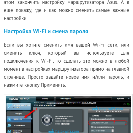
этом закончить настройку маршрутизатора Asus. А я
еще покажу, где и как можно сменить самые важные
настройки.
Настройка Wi-Fi и смена пароля
Если вы хотите сменить имя вашей Wi-Fi сети, или
сменить ключ, который вы используете для
подключения к Wi-Fi, то сделать это можно в любой
момент в настройках маршрутизатора прямо на главной
странице. Просто задайте новое имя и/или пароль, и
нажмите кнопку Применить.