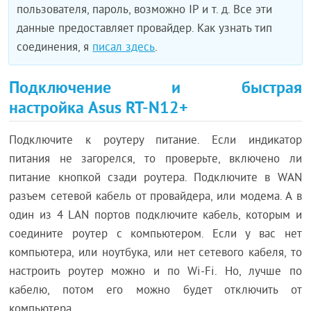
пользователя, пароль, возможно IP и т. д. Все эти
данные предоставляет провайдер. Как узнать тип
соединения, я
писал здесь
.
Подключение и быстрая
настройка Asus RT-N12+
Подключите к роутеру питание. Если индикатор
питания не загорелся, то проверьте, включено ли
питание кнопкой сзади роутера. Подключите в WAN
разъем сетевой кабель от провайдера, или модема. А в
один из 4 LAN портов подключите кабель, которым и
соедините роутер с компьютером. Если у вас нет
компьютера, или ноутбука, или нет сетевого кабеля, то
настроить роутер можно и по Wi-Fi. Но, лучше по
кабелю, потом его можно будет отключить от
компьютера.