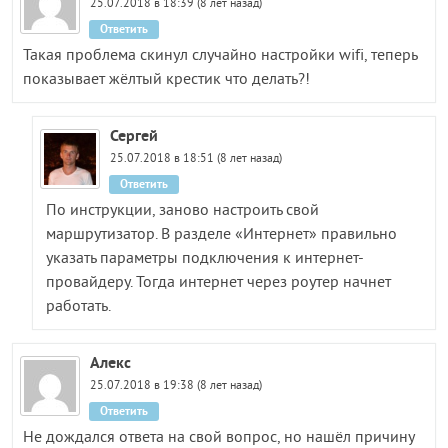
25.07.2018 в 18:39 (8 лет назад)
Ответить
Такая проблема скинул случайно настройки wifi, теперь
показывает жёлтый крестик что делать?!
Сергей
25.07.2018 в 18:51 (8 лет назад)
Ответить
По инструкции, заново настроить свой
маршрутизатор. В разделе «Интернет» правильно
указать параметры подключения к интернет-
провайдеру. Тогда интернет через роутер начнет
работать.
Алекс
25.07.2018 в 19:38 (8 лет назад)
Ответить
Не дождался ответа на свой вопрос, но нашёл причину