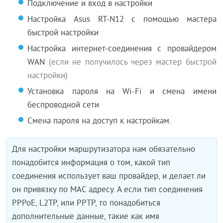
Подключение и вход в настройки
Настройка Asus RT-N12 с помощью мастера
быстрой настройки
Настройка интернет-соединения с провайдером
WAN
(если не получилось через мастер быстрой
настройки)
Установка пароля на Wi-Fi и смена имени
беспроводной сети
Смена пароля на доступ к настройкам.
Для настройки маршрутизатора нам обязательно
понадобится информация о том, какой тип
соединения использует ваш провайдер, и делает ли
он привязку по MAC адресу. А если тип соединения
PPPoE, L2TP, или PPTP, то понадобиться
дополнительные данные, такие как имя