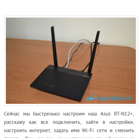
Сейчас мы быстренько настроим наш Asus RT-N12+,
расскажу как все подключить, зайти в настройки,
настроить интернет, задать имя Wi-Fi сети и сменить