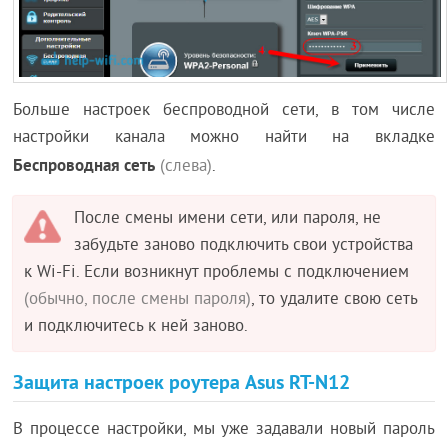
Больше настроек беспроводной сети, в том числе
настройки канала можно найти на вкладке
Беспроводная сеть
(слева)
.
После смены имени сети, или пароля, не
забудьте заново подключить свои устройства
к Wi-Fi. Если возникнут проблемы с подключением
(обычно, после смены пароля)
, то удалите свою сеть
и подключитесь к ней заново.
Защита настроек роутера Asus RT-N12
В процессе настройки, мы уже задавали новый пароль