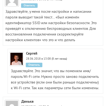
Ответить
Здравствуйте, у меня после настройки и написании
пароля выводит такой текст… «Был изменён
идентификатор SSID или настройки безопасности. Это
приведёт к отключению беспроводных клиентов. Для
восстановления подключения скорректируйте
настройки клиентов» что это и что делать
Сергей
28.06.2018 в 13:08 (8 лет назад)
Ответить
Здравствуйте. Это значит, что вы поменяли имя/
пароль Wi-Fi сети. Нужно просто заново подключить
все устройстве (если они были раньше подключены)
к Wi-Fi сети. Так как параметры сети были изменены.
Данька