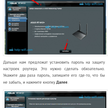
Дальше нам предложат установить пароль на защиту
настроек роутера. Это нужно сделать обязательно.
Укажите два раза пароль, запишите его где-то, что бы
Далее
не забыть, и нажмите кнопку
.