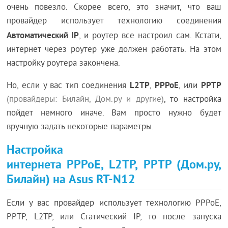
очень повезло. Скорее всего, это значит, что ваш
провайдер использует технологию соединения
Автоматический IP
, и роутер все настроил сам. Кстати,
интернет через роутер уже должен работать. На этом
настройку роутера закончена.
L2TP
PPPoE
PPTP
Но, если у вас тип соединения
,
, или
(провайдеры: Билайн, Дом.ру и другие)
, то настройка
пойдет немного иначе. Вам просто нужно будет
вручную задать некоторые параметры.
Настройка
интернета PPPoE, L2TP, PPTP (Дом.ру,
Билайн) на Asus RT-N12
Если у вас провайдер использует технологию PPPoE,
PPTP, L2TP, или Статический IP, то после запуска