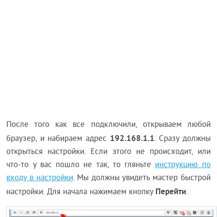
После того как все подключили, открываем любой
192.168.1.1
браузер, и набираем адрес
. Сразу должны
открыться настройки. Если этого не происходит, или
что-то у вас пошло не так, то гляньте
инструкцию по
входу в настройки
. Мы должны увидеть мастер быстрой
Перейти
настройки. Для начала нажимаем кнопку
.