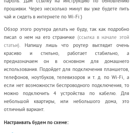
пароль. Дам ссылку на инструкцию по обновлению
прошивки. Через несколько минут вы уже будете пить
чай и сидеть в интернете по Wi-Fi:)
Обзор этого роутера делать не буду, так как подробно
писал о нем на его страничке
(ссылка в начале этой
статьи)
. Напишу лишь что роутер выглядит очень
красиво и стильно, работает стабильно, а
предназначаем он в основном для домашнего
использования. Подойдет для подключения планшетов,
телефонов, ноутбуков, телевизоров и т. д. по Wi-Fi, а
если нет возможности беспроводного подключения, то
можно подключить 4 устройства по кабелю. Для
небольшой квартиры, или небольшого дома, это
отличный вариант.
Настраивать будем по схеме: