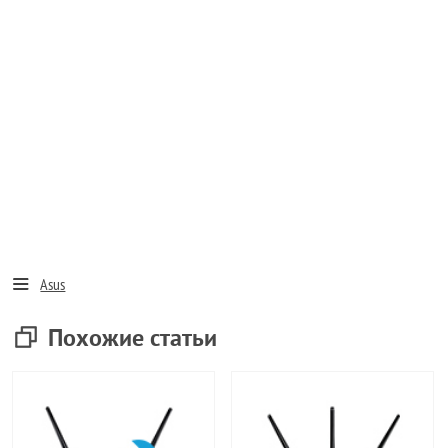
Asus
Похожие статьи