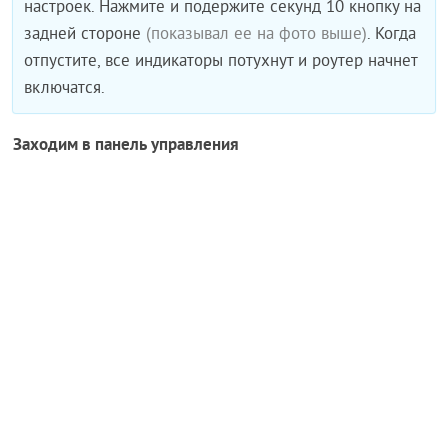
настроек. Нажмите и подержите секунд 10 кнопку на
задней стороне
(показывал ее на фото выше)
. Когда
отпустите, все индикаторы потухнут и роутер начнет
включатся.
Заходим в панель управления