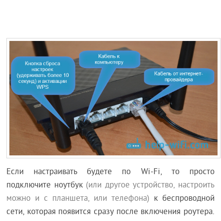
Если настраивать будете по Wi-Fi, то просто
подключите ноутбук
(или другое устройство, настроить
можно и с планшета, или телефона)
к беспроводной
сети, которая появится сразу после включения роутера.