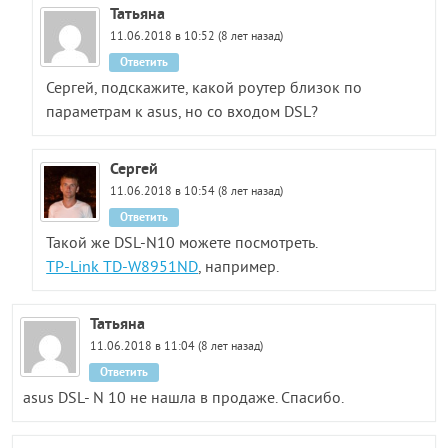
Татьяна
11.06.2018 в 10:52 (8 лет назад)
Ответить
Сергей, подскажите, какой роутер близок по
параметрам к asus, но со входом DSL?
Сергей
11.06.2018 в 10:54 (8 лет назад)
Ответить
Такой же DSL-N10 можете посмотреть.
TP-Link TD-W8951ND
, например.
Татьяна
11.06.2018 в 11:04 (8 лет назад)
Ответить
asus DSL- N 10 не нашла в продаже. Спасибо.