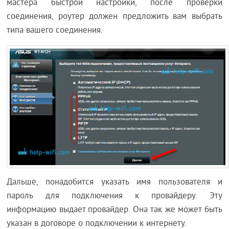
мастера быстрой настройки, после проверки
соединения, роутер должен предложить вам выбрать
типа вашего соединения.
Дальше, понадобится указать имя пользователя и
пароль для подключения к провайдеру. Эту
информацию выдает провайдер. Она так же может быть
указан в договоре о подключении к интернету.