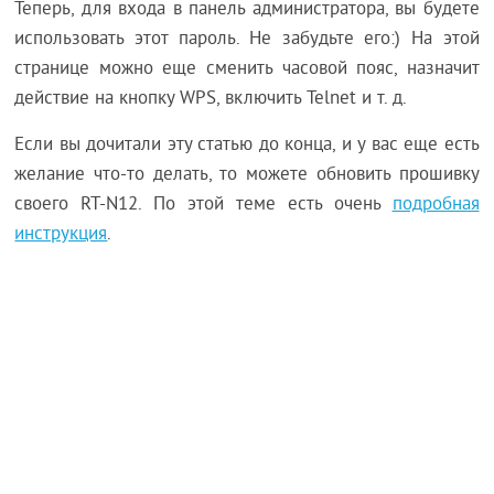
Теперь, для входа в панель администратора, вы будете
использовать этот пароль. Не забудьте его:) На этой
странице можно еще сменить часовой пояс, назначит
действие на кнопку WPS, включить Telnet и т. д.
Если вы дочитали эту статью до конца, и у вас еще есть
желание что-то делать, то можете обновить прошивку
своего RT-N12. По этой теме есть очень
подробная
инструкция
.