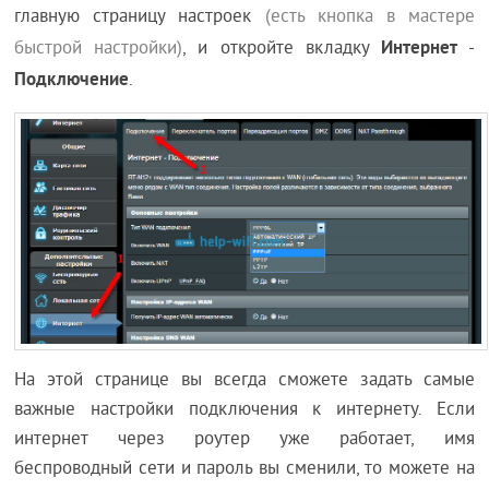
главную страницу настроек
(есть кнопка в мастере
Интернет
быстрой настройки)
, и откройте вкладку
-
Подключение
.
На этой странице вы всегда сможете задать самые
важные настройки подключения к интернету. Если
интернет через роутер уже работает, имя
беспроводный сети и пароль вы сменили, то можете на