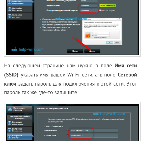
Имя сети
На следующей странице нам нужно в поле
(SSID)
Сетевой
указать имя вашей Wi-Fi сети, а в поле
ключ
задать пароль для подключения к этой сети. Этот
пароль так же где-то запишите.