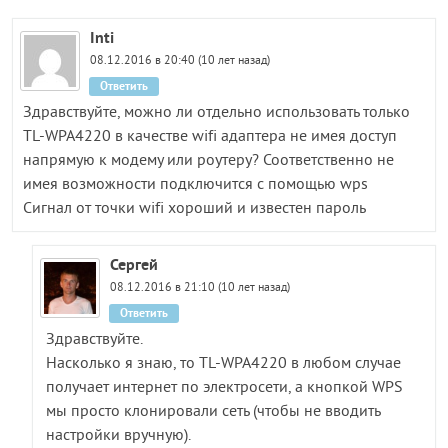
Inti
08.12.2016 в 20:40 (10 лет назад)
Ответить
Здравствуйте, можно ли отдельно использовать только
TL-WPA4220 в качестве wifi адаптера не имея доступ
напрямую к модему или роутеру? Соответственно не
имея возможности подключится с помощью wps
Сигнал от точки wifi хороший и известен пароль
Сергей
08.12.2016 в 21:10 (10 лет назад)
Ответить
Здравствуйте.
Насколько я знаю, то TL-WPA4220 в любом случае
получает интернет по электросети, а кнопкой WPS
мы просто клонировали сеть (чтобы не вводить
настройки вручную).