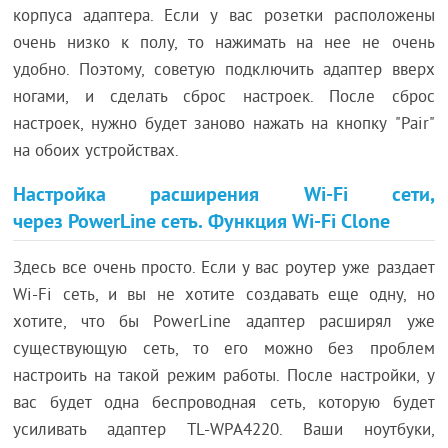
корпуса адаптера. Если у вас розетки расположены
очень низко к полу, то нажимать на нее не очень
удобно. Поэтому, советую подключить адаптер вверх
ногами, и сделать сброс настроек. После сброс
настроек, нужно будет заново нажать на кнопку "Pair"
на обоих устройствах.
Настройка расширения Wi-Fi сети,
через PowerLine сеть. Функция Wi-Fi Clone
Здесь все очень просто. Если у вас роутер уже раздает
Wi-Fi сеть, и вы не хотите создавать еще одну, но
хотите, что бы PowerLine адаптер расширял уже
существующую сеть, то его можно без проблем
настроить на такой режим работы. После настройки, у
вас будет одна беспроводная сеть, которую будет
усиливать адаптер TL-WPA4220. Ваши ноутбуки,