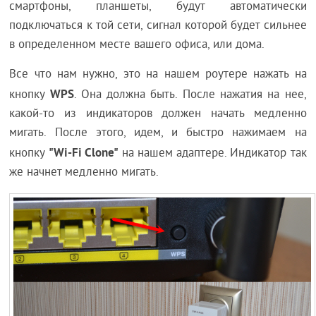
смартфоны, планшеты, будут автоматически
подключаться к той сети, сигнал которой будет сильнее
в определенном месте вашего офиса, или дома.
Все что нам нужно, это на нашем роутере нажать на
WPS
кнопку
. Она должна быть. После нажатия на нее,
какой-то из индикаторов должен начать медленно
мигать. После этого, идем, и быстро нажимаем на
"Wi-Fi Clone"
кнопку
на нашем адаптере. Индикатор так
же начнет медленно мигать.