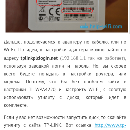
Дальше, подключаемся к адаптеру по кабелю, или по
Wi-Fi. По идеи, в настройки адаптера можно зайти по
tplinkplclogin.net
адресу
(192.168.1.1 так же работает)
,
используя заводкой логин и пароль. Но, вы скорее
всего будете попадать в настройки роутера, или
модема. Поэтому, что бы без проблем зайти в
настройки TL-WPA4220, и настроить Wi-Fi, я советую
использовать утилиту с диска, который идет в
комплекте.
Если у вас нет возможности запустить диск, то скачайте
утилиту с сайта TP-LINK. Вот ссылка
http://www.tp-