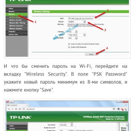
И что бы сменить пароль на Wi-Fi, перейдите на
вкладку "Wireless Security". В поле "PSK Password"
укажите новый пароль минимум из 8-ми символов, и
нажмите кнопку "Save".