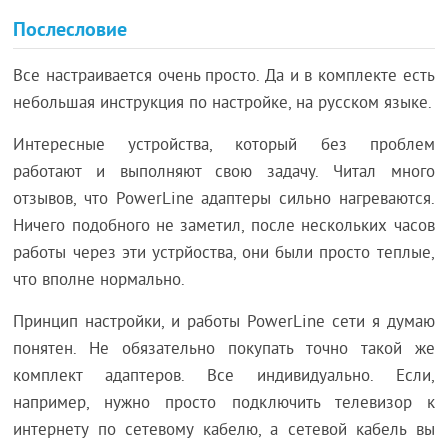
Послесловие
Все настраивается очень просто. Да и в комплекте есть
небольшая инструкция по настройке, на русском языке.
Интересные устройства, который без проблем
работают и выполняют свою задачу. Читал много
отзывов, что PowerLine адаптеры сильно нагреваются.
Ничего подобного не заметил, после нескольких часов
работы через эти устрйоства, они были просто теплые,
что вполне нормально.
Принцип настройки, и работы PowerLine сети я думаю
понятен. Не обязательно покупать точно такой же
комплект адаптеров. Все индивидуально. Если,
например, нужно просто подключить телевизор к
интернету по сетевому кабелю, а сетевой кабель вы