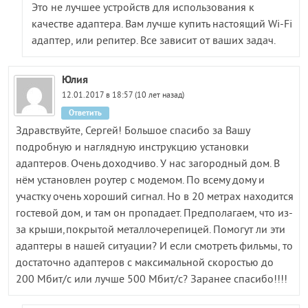
Это не лучшее устройств для использования к
качестве адаптера. Вам лучше купить настоящий Wi-Fi
адаптер, или репитер. Все зависит от ваших задач.
Юлия
12.01.2017 в 18:57 (10 лет назад)
Ответить
Здравствуйте, Сергей! Большое спасибо за Вашу
подробную и наглядную инструкцию установки
адаптеров. Очень доходчиво. У нас загородный дом. В
нём установлен роутер с модемом. По всему дому и
участку очень хороший сигнал. Но в 20 метрах находится
гостевой дом, и там он пропадает. Предполагаем, что из-
за крыши,покрытой металлочерепицей. Помогут ли эти
адаптеры в нашей ситуации? И если смотреть фильмы, то
достаточно адаптеров с максимальной скоростью до
200 Мбит/с или лучше 500 Мбит/с? Заранее спасибо!!!!