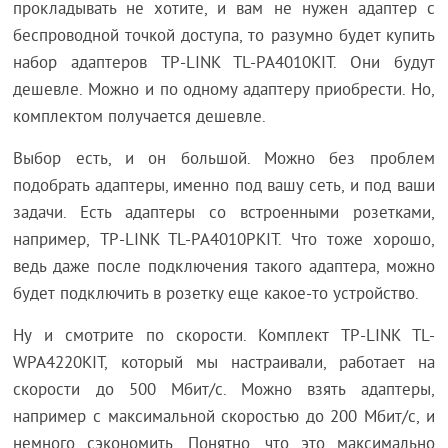
прокладывать не хотите, и вам не нужен адаптер с
беспроводной точкой доступа, то разумно будет купить
набор адаптеров TP-LINK TL-PA4010KIT. Они будут
дешевле. Можно и по одному адаптеру приобрести. Но,
комплектом получается дешевле.
Выбор есть, и он большой. Можно без проблем
подобрать адаптеры, именно под вашу сеть, и под ваши
задачи. Есть адаптеры со встроенными розетками,
например, TP-LINK TL-PA4010PKIT. Что тоже хорошо,
ведь даже после подключения такого адаптера, можно
будет подключить в розетку еще какое-то устройство.
Ну и смотрите по скорости. Комплект TP-LINK TL-
WPA4220KIT, который мы настраивали, работает на
скорости до 500 Мбит/с. Можно взять адаптеры,
например с максимальной скоростью до 200 Мбит/с, и
немного сэкономить. Понятно, что это максимально