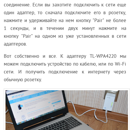
соединение. Если вы захотите подключить к сети еще
один адаптер, то сначала подключите его в розетку,
нажмите и удерживайте на нем кнопку "Pair" не более
1 секунды, и в течении двух минут нажмите на
кнопку "Pair" на одном из уже установленных в сети
адаптеров.
Вот собственно и все. К адаптеру TL-WPA4220 мы
можем подключить устройство по кабелю, или по Wi-Fi
сети. И получить подключение к интернету через
обычную розетку.