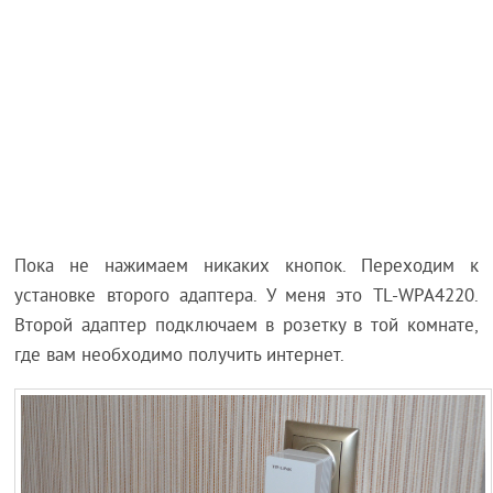
Пока не нажимаем никаких кнопок. Переходим к
установке второго адаптера. У меня это TL-WPA4220.
Второй адаптер подключаем в розетку в той комнате,
где вам необходимо получить интернет.