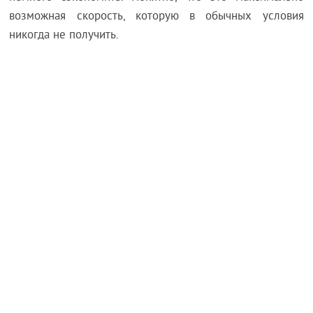
возможная скорость, которую в обычных условия
никогда не получить.