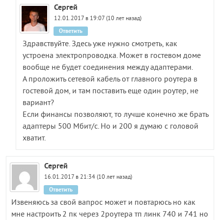
Сергей
12.01.2017 в 19:07 (10 лет назад)
Ответить
Здравствуйте. Здесь уже нужно смотреть, как
устроена электропроводка. Может в гостевом доме
вообще не будет соединения между адаптерами.
А проложить сетевой кабель от главного роутера в
гостевой дом, и там поставить еще один роутер, не
вариант?
Если финансы позволяют, то лучше конечно же брать
адаптеры 500 Мбит/с. Но и 200 я думаю с головой
хватит.
Сергей
16.01.2017 в 21:34 (10 лет назад)
Ответить
Извеняюсь за свой вапрос может и повтарюсь но как
мне настроить 2 пк через 2роутера тп линк 740 и 741 но