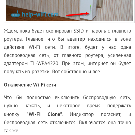
Ждем, пока будет скопирован SSID и пароль с главного
роутера. Главное, что бы адаптер находился в зоне
действия Wi-Fi сети. В итоге, будет у нас одна
беспроводная сеть, от главного роутера, усиленная
адаптером TL-WPA4220. При этом, интернет он будет
получать из розетки. Вот собственно и все.
Отключение Wi-Fi сети
Что бы полностью выключить беспроводную сеть,
нужно нажать, и некоторое время подержать
"Wi-Fi Clone".
кнопку
Индикатор погаснет, и
беспроводная сеть отключится. Включается она точно
так же.