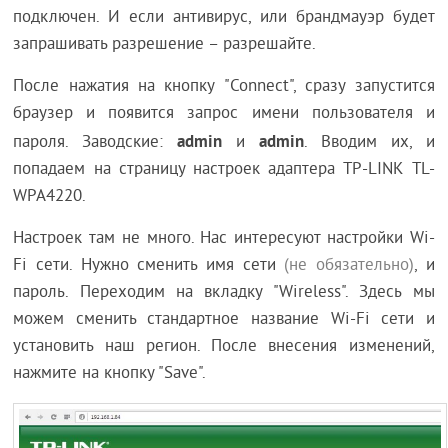
подключен. И если антивирус, или брандмауэр будет
запрашивать разрешение – разрешайте.
После нажатия на кнопку "Connect", сразу запустится
браузер и появится запрос имени пользователя и
admin
admin
пароля. Заводские:
и
. Вводим их, и
попадаем на страницу настроек адаптера TP-LINK TL-
WPA4220.
Настроек там не много. Нас интересуют настройки Wi-
Fi сети. Нужно сменить имя сети
(не обязательно)
, и
пароль. Переходим на вкладку "Wireless". Здесь мы
можем сменить стандартное название Wi-Fi сети и
установить наш регион. После внесения изменений,
нажмите на кнопку "Save".