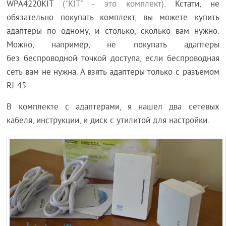
WPA4220KIT
("KIT" - это комплект)
. Кстати, не
обязательно покупать комплект, вы можете купить
адаптеры по одному, и столько, сколько вам нужно.
Можно, например, не покупать адаптеры
без беспроводной точкой доступа, если беспроводная
сеть вам не нужна. А взять адаптеры только с разъемом
RJ-45.
В комплекте с адаптерами, я нашел два сетевых
кабеля, инструкции, и диск с утилитой для настройки.