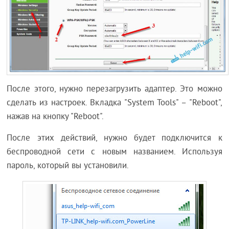
После этого, нужно перезагрузить адаптер. Это можно
сделать из настроек. Вкладка "System Tools" – "Reboot",
нажав на кнопку "Reboot".
После этих действий, нужно будет подключится к
беспроводной сети с новым названием. Используя
пароль, который вы установили.