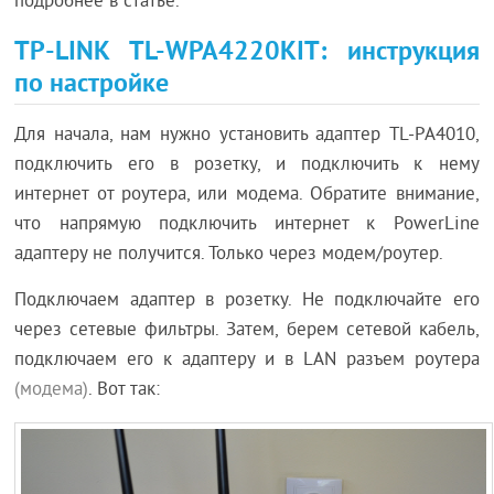
подробнее в статье.
TP-LINK TL-WPA4220KIT: инструкция
по настройке
Для начала, нам нужно установить адаптер TL-PA4010,
подключить его в розетку, и подключить к нему
интернет от роутера, или модема. Обратите внимание,
что напрямую подключить интернет к PowerLine
адаптеру не получится. Только через модем/роутер.
Подключаем адаптер в розетку. Не подключайте его
через сетевые фильтры. Затем, берем сетевой кабель,
подключаем его к адаптеру и в LAN разъем роутера
(модема)
. Вот так: