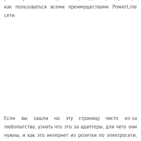
как пользоваться всеми преимуществами PowerLine
сети.
Если вы зашли на эту страницу чисто из-за
любопытства, узнать что это за адаптеры, для чего они
нужны, и как это интернет из розетки по электросети,