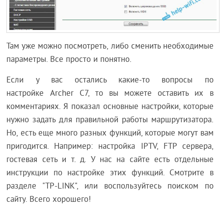
Там уже можно посмотреть, либо сменить необходимые
параметры. Все просто и понятно.
Если у вас остались какие-то вопросы по
настройке Archer C7, то вы можете оставить их в
комментариях. Я показал основные настройки, которые
нужно задать для правильной работы маршрутизатора.
Но, есть еще много разных функций, которые могут вам
пригодится. Например: настройка IPTV, FTP сервера,
гостевая сеть и т. д. У нас на сайте есть отдельные
инструкции по настройке этих функций. Смотрите в
разделе "TP-LINK", или воспользуйтесь поиском по
сайту. Всего хорошего!