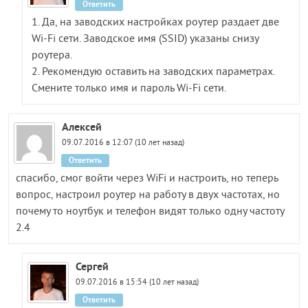
Ответить
1. Да, на заводских настройках роутер раздает две
Wi-Fi сети. Заводское имя (SSID) указаны снизу
роутера.
2. Рекомендую оставить на заводских параметрах.
Смените только имя и пароль Wi-Fi сети.
Алексей
09.07.2016 в 12:07 (10 лет назад)
Ответить
спасибо, смог войти через WiFi и настроить, но теперь
вопрос, настроил роутер на работу в двух частотах, но
почему то ноутбук и телефон видят только одну частоту
2.4
Сергей
09.07.2016 в 15:54 (10 лет назад)
Ответить