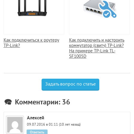
Как подключиться к роутеру
Как подключить и настроить
TP-Link?
коммутатор (свитч) TP-Link?
На примере TP-Link TL-
SF1005D
Задать вопрос по статье
Комментарии: 36
Алексей
09.07.2016 в 01:11 (10 лет назад)
Ответить