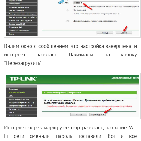
Видим окно с сообщением, что настройка завершена, и
интернет работает. Нажимаем на кнопку
"Перезагрузить".
Интернет через маршрутизатор работает, название Wi-
Fi сети сменили, пароль поставили. Вот и все