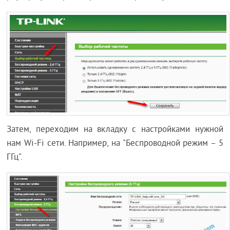
Затем, переходим на вкладку с настройками нужной
нам Wi-Fi сети. Например, на "Беспроводной режим – 5
ГГц".