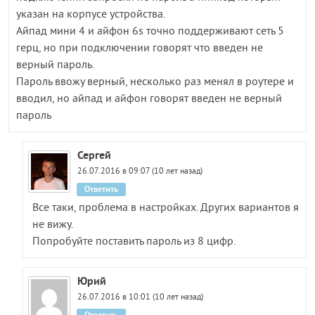
указан на корпусе устройства.
Айпад мини 4 и айфон 6s точно поддерживают сеть 5
герц, но при подключении говорят что введен не
верный пароль.
Пароль ввожу верный, несколько раз менял в роутере и
вводил, но айпад и айфон говорят введен не верный
пароль
Сергей
26.07.2016 в 09:07 (10 лет назад)
Ответить
Все таки, проблема в настройках. Других вариантов я
не вижу.
Попробуйте поставить пароль из 8 цифр.
Юрий
26.07.2016 в 10:01 (10 лет назад)
Ответить