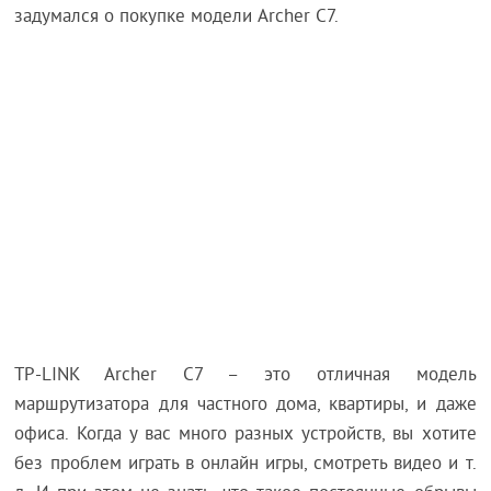
задумался о покупке модели Archer C7.
TP-LINK Archer C7 – это отличная модель
маршрутизатора для частного дома, квартиры, и даже
офиса. Когда у вас много разных устройств, вы хотите
без проблем играть в онлайн игры, смотреть видео и т.