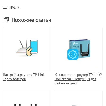
TP-Link
Похожие статьи
Настройка роутера TP-Link
Как настроить роутер TP-Link?
через телефон
Пошаговая инструкция для
любой модели