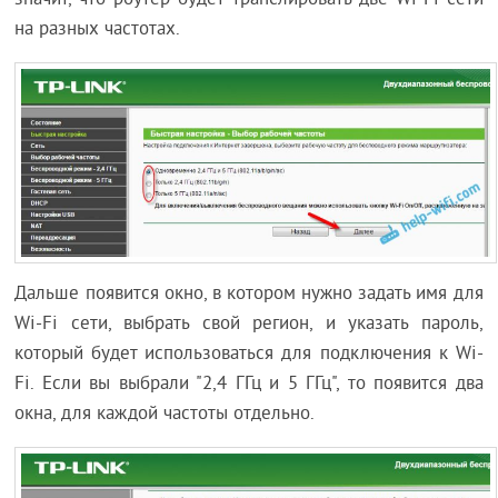
значит, что роутер будет транслировать две Wi-Fi сети
на разных частотах.
Дальше появится окно, в котором нужно задать имя для
Wi-Fi сети, выбрать свой регион, и указать пароль,
который будет использоваться для подключения к Wi-
Fi. Если вы выбрали "2,4 ГГц и 5 ГГц", то появится два
окна, для каждой частоты отдельно.