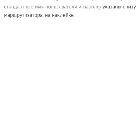
стандартные имя пользователя и пароль)
указаны снизу
маршрутизатора, на наклейке.