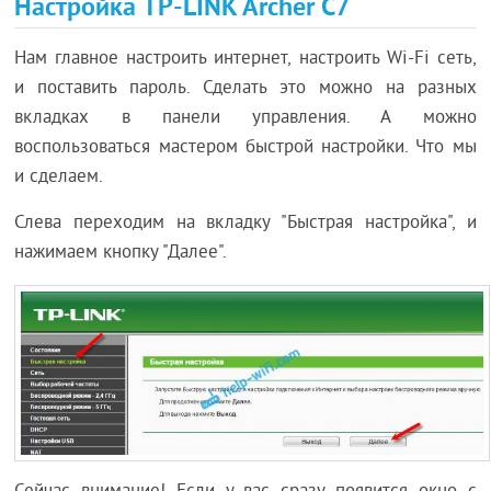
Настройка TP-LINK Archer C7
Нам главное настроить интернет, настроить Wi-Fi сеть,
и поставить пароль. Сделать это можно на разных
вкладках в панели управления. А можно
воспользоваться мастером быстрой настройки. Что мы
и сделаем.
Слева переходим на вкладку "Быстрая настройка", и
нажимаем кнопку "Далее".