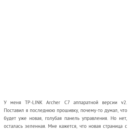
У меня TP-LINK Archer C7 аппаратной версии v2.
Поставил я последнюю прошивку, почему-то думал, что
будет уже новая, голубая панель управления. Но нет,
осталась зеленная. Мне кажется, что новая страница с