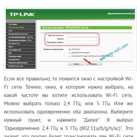
Если все правильно, то появится окно с настройкой Wi-
Fi сети. Точнее, окно, в котором нужно выбрать, на
какой частоте вы хотите использовать Wi-Fi сеть.
Можно выбрать только 2,4 ГГц, или 5 ГГц. Или же
использовать одновременно оба диапазона. Выберите
нужный пункт, и нажмите "Далее". Я выбрал
"Одновременно 2,4 ГГц и 5 ГГц (802.11a/b/g/n/ac)". Это