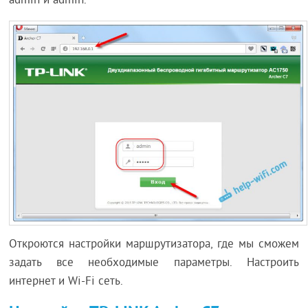
admin и admin.
Откроются настройки маршрутизатора, где мы сможем
задать все необходимые параметры. Настроить
интернет и Wi-Fi сеть.