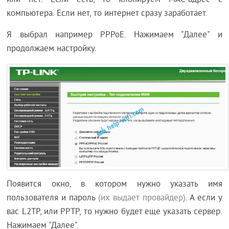
компьютера. Если нет, то интернет сразу заработает.
Я выбрал например PPPoE. Нажимаем "Далее" и
продолжаем настройку.
Появится окно, в котором нужно указать имя
пользователя и пароль
(их выдает провайдер)
. А если у
вас L2TP, или PPTP, то нужно будет еще указать сервер.
Нажимаем "Далее".