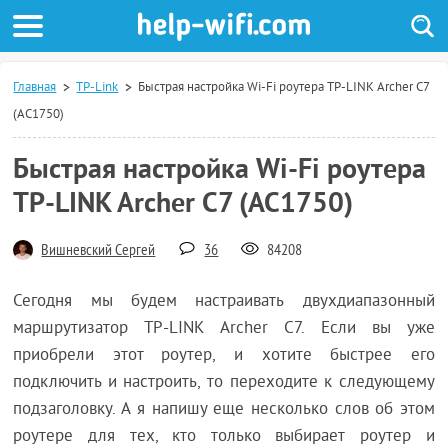
Главная
TP-Link
Быстрая настройка Wi-Fi роутера TP-LINK Archer C7
(AC1750)
Быстрая настройка Wi-Fi роутера
TP-LINK Archer C7 (AC1750)
Вишневский Сергей
36
84208
Сегодня мы будем настраивать двухдиапазонный
маршрутизатор TP-LINK Archer C7. Если вы уже
приобрели этот роутер, и хотите быстрее его
подключить и настроить, то переходите к следующему
подзаголовку. А я напишу еще несколько слов об этом
роутере для тех, кто только выбирает роутер и