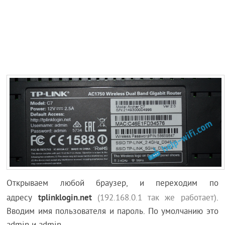
Открываем любой браузер, и переходим по
tplinklogin.net
адресу
(192.168.0.1 так же работает)
.
Вводим имя пользователя и пароль. По умолчанию это