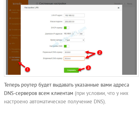
Теперь роутер будет выдавать указанные вами адреса
DNS-серверов всем клиентам
(при условии, что у них
настроено автоматическое получение DNS)
.