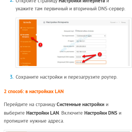
Настройки интернета
Откройте страницу
и
укажите там первичный и вторичный DNS-сервер.
Сохраните настройки и перезагрузите роутер.
2 способ: в настройках LAN
Системные настройки
Перейдите на страницу
и
Настройки LAN
Настройки DNS
выберите
. Включите
и
пропишите нужные адреса.