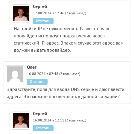
Сергей
12.08.2024 в 12:46 (2 года назад)
Ответить
Настройки IP не нужно менять. Разве что ваш
провайдер использует подключение через
статический IP-адрес. В таком случае этот адрес вам
должен выдать провайдер.
Олег
16.08.2024 в 02:48 (2 года назад)
Ответить
Здравствуйте, поля для ввода DNS серые и дают ввести
адреса. Что можете посоветовать в данной ситуации?
Сергей
16.08.2024 в 12:11 (2 года назад)
Ответить