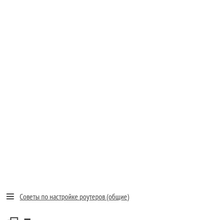
Советы по настройке роутеров (общие)