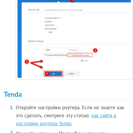
Tenda
Откройте настройки роутера. Если не знаете как
это сделать, смотрите эту статью:
как зайти в
настройки роутера Tenda
.