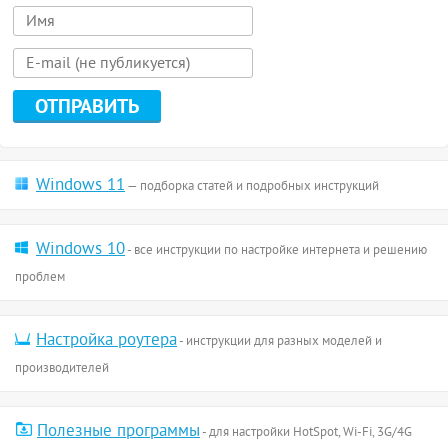
Windows 11
— подборка статей и подробных инструкций
Windows 10
- все инструкции по настройке интернета и решению
проблем
Настройка роутера
- инструкции для разных моделей и
производителей
Полезные программы
- для настройки HotSpot, Wi-Fi, 3G/4G