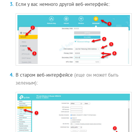
Если у вас немного другой веб-интерфейс:
В старом веб-интерфейсе
(еще он может быть
зеленым)
: