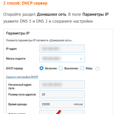
2 способ: DHCP-сервер
Домашняя сеть
Параметры IP
Откройте раздел
. В поле
укажите DNS 1 и DNS 2 и сохраните настройки.