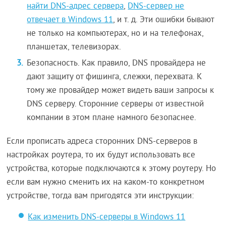
найти DNS-адрес сервера
,
DNS-сервер не
отвечает в Windows 11
, и т. д. Эти ошибки бывают
не только на компьютерах, но и на телефонах,
планшетах, телевизорах.
Безопасность. Как правило, DNS провайдера не
дают защиту от фишинга, слежки, перехвата. К
тому же провайдер может видеть ваши запросы к
DNS серверу. Сторонние серверы от известной
компании в этом плане намного безопаснее.
Если прописать адреса сторонних DNS-серверов в
настройках роутера, то их будут использовать все
устройства, которые подключаются к этому роутеру. Но
если вам нужно сменить их на каком-то конкретном
устройстве, тогда вам пригодятся эти инструкции:
Как изменить DNS-серверы в Windows 11