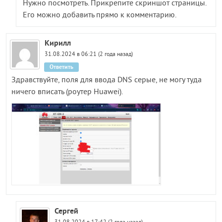
Нужно посмотреть. Прикрепите скриншот страницы.
Его можно добавить прямо к комментарию.
Кирилл
31.08.2024 в 06:21 (2 года назад)
Ответить
Здравствуйте, поля для ввода DNS серые, не могу туда
ничего вписать (роутер Huawei).
Сергей