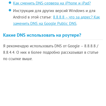
Как сменить DNS-сервера на iPhone и iPad?
Инструкция для других версий Windows и для
Android в этой статье:
8.8.8.8 – что за адрес? Как
заменить DNS на Google Public DNS
.
Какие DNS использовать на роутере?
Я рекомендую использовать DNS от Google – 8.8.8.8 /
8.8.4.4. О них я более подробно рассказывал в статье
по ссылке выше.