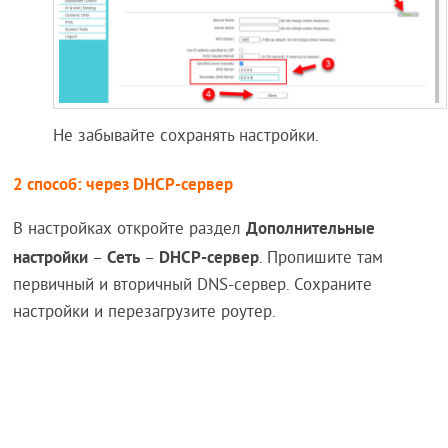
Не забывайте сохранять настройки.
2 способ: через DHCP-сервер
Дополнительные
В настройках откройте раздел
настройки
Сеть
DHCP-сервер
–
–
. Пропишите там
первичный и вторичный DNS-сервер. Сохраните
настройки и перезагрузите роутер.