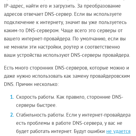
IP-адрес, найти его и загрузить. За преобразование
адресов отвечает DNS-сервер. Если вы используете
подключение к интернету, значит вы уже пользуетесь
каким-то DNS-сервером. Чаще всего это серверы от
вашего интернет-провайдера. По умолчанию, если вы
не меняли эти настройки, роутер и соответственно
ваши устройства используют DNS-серверы провайдера.
Есть много сторонних DNS-серверов, которые можно и
даже нужно использовать как замену провайдеровским
DNS. Причин несколько:
Скорость работы. Как правило, сторонние DNS-
серверы быстрее.
Стабильность работы. Если у интернет-провайдера
есть проблемы в работе DNS-сервера, у вас не
будет работать интернет. Будут ошибки
не удается