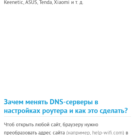
Keenetic, ASUS, Tenda, Xiaomi и т. д.
Зачем менять DNS-серверы в
настройках роутера и как это сделать?
Чтоб открыть любой сайт, браузеру нужно
преобразовать адрес сайта
(например, help-wifi.com)
в