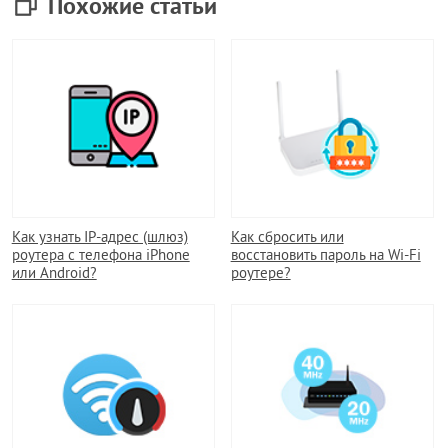
Похожие статьи
Как узнать IP-адрес (шлюз)
Как сбросить или
роутера с телефона iPhone
восстановить пароль на Wi-Fi
или Android?
роутере?