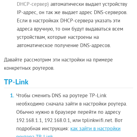
DHCP-сервер)
автоматически выдает устройству
IP-адрес, он так же выдает адрес DNS-серверов.
Если в настройках DHCP-сервера указать эти
адреса вручную, то они будут выдаваться всем
устройствам, которые настроены на
автоматическое получение DNS-адресов.
Давайте рассмотрим эти настройки на примере
конкретных роутеров.
TP-Link
Чтобы сменить DNS на роутере TP-Link
необходимо сначала зайти в настройки роутера.
Обычно нужно в браузере перейти по адресу
192.168.1.1, 192.168.0.1, или tplinkwifi.net. Вот
подробная инструкция:
как зайти в настройки