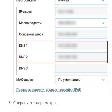
Сохраняете параметры.