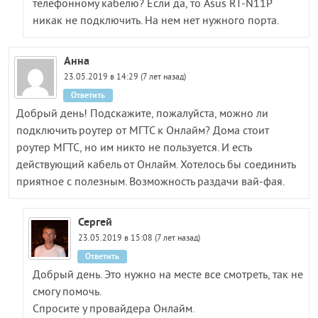
телефонному кабелю? Если да, то Asus RT-N11P
никак не подключить. На нем нет нужного порта.
Анна
23.05.2019 в 14:29 (7 лет назад)
Ответить
Добрый день! Подскажите, пожалуйста, можно ли
подключить роутер от МГТС к Онлайм? Дома стоит
роутер МГТС, но им никто не пользуется. И есть
действующий кабель от Онлайм. Хотелось бы соединить
приятное с полезным. Возможность раздачи вай-фая.
Сергей
23.05.2019 в 15:08 (7 лет назад)
Ответить
Добрый день. Это нужно на месте все смотреть, так не
смогу помочь.
Спросите у провайдера Онлайм.