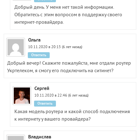
Добрый день. У меня нет такой информации.
Обратитесь с этим вопросом в поддержку своего
интернет-провайдера.
Ольга
10.11.2020 в 20:15 (6 лет назад)
Ответить
Добрый вечер! Скажите пожалуйста, мне отдали роутер
Укртелеком, я смогу его подключить на ситинет?
Сергей
10.11.2020 в 22:46 (6 лет назад)
Ответить
Какая модель роутера и какой способ подключения
к интернету у вашего провайдера?
Владислав