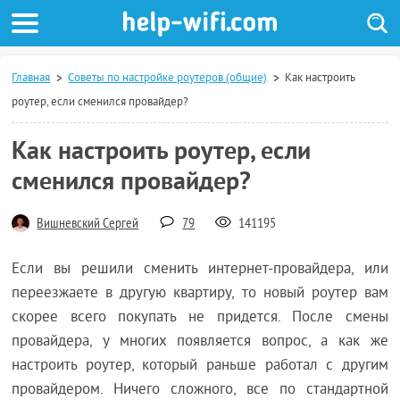
Главная
Советы по настройке роутеров (общие)
Как настроить
роутер, если сменился провайдер?
Как настроить роутер, если
сменился провайдер?
Вишневский Сергей
79
141195
Если вы решили сменить интернет-провайдера, или
переезжаете в другую квартиру, то новый роутер вам
скорее всего покупать не придется. После смены
провайдера, у многих появляется вопрос, а как же
настроить роутер, который раньше работал с другим
провайдером. Ничего сложного, все по стандартной