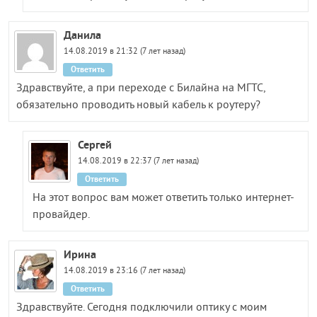
Данила
14.08.2019 в 21:32 (7 лет назад)
Ответить
Здравствуйте, а при переходе с Билайна на МГТС,
обязательно проводить новый кабель к роутеру?
Сергей
14.08.2019 в 22:37 (7 лет назад)
Ответить
На этот вопрос вам может ответить только интернет-
провайдер.
Ирина
14.08.2019 в 23:16 (7 лет назад)
Ответить
Здравствуйте. Сегодня подключили оптику с моим