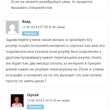
Если не можете разобраться сами, то придется
вызывать специалистов.
Влад
12.06.2018 в 07:08 (8 лет назад)
Ответить
Здравствуйте.у меня такой вопрос.я приобрёл б/у
роутер.пошёл пополнять интернет и спросил как мне его
подключить мне сказали если роутер был подключен к
другому провайдеру нужно перепрошить роутер.стоить
это будет как два месяца оплаты за интернет.я пришёл
домой нажал на роутере перезагрузку на 20сек и у меня
есть вифи и интернет на пк.это выходит что они хотели
просто по иметь денег?
Сергей
12.06.2018 в 10:35 (8 лет назад)
Ответить