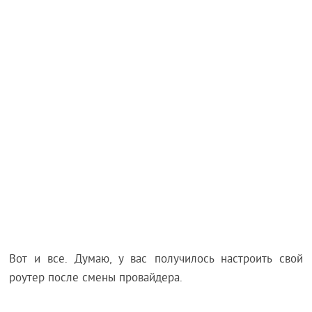
Вот и все. Думаю, у вас получилось настроить свой
роутер после смены провайдера.