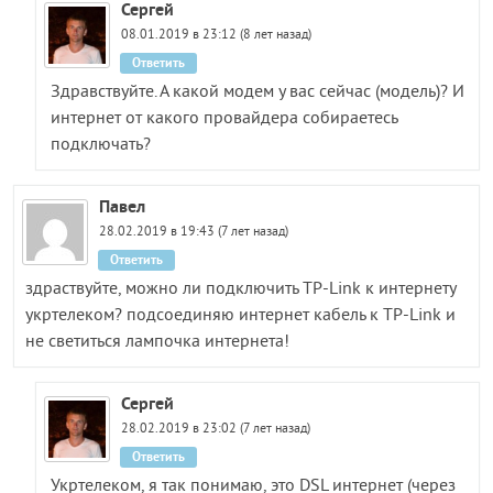
Сергей
08.01.2019 в 23:12 (8 лет назад)
Ответить
Здравствуйте. А какой модем у вас сейчас (модель)? И
интернет от какого провайдера собираетесь
подключать?
Павел
28.02.2019 в 19:43 (7 лет назад)
Ответить
здраствуйте, можно ли подключить ТР-Link к интернету
укртелеком? подсоединяю интернет кабель к ТР-Link и
не светиться лампочка интернета!
Сергей
28.02.2019 в 23:02 (7 лет назад)
Ответить
Укртелеком, я так понимаю, это DSL интернет (через