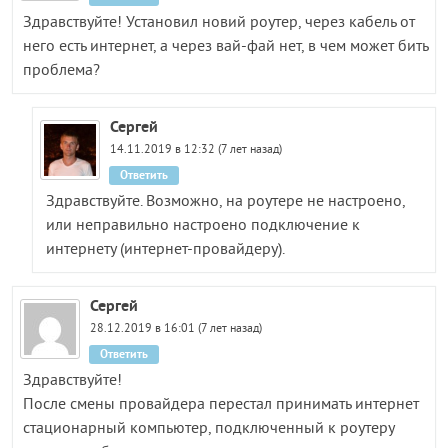
Здравствуйте! Установил новий роутер, через кабель от
него есть интернет, а через вай-фай нет, в чем может бить
проблема?
Сергей
14.11.2019 в 12:32 (7 лет назад)
Ответить
Здравствуйте. Возможно, на роутере не настроено,
или неправильно настроено подключение к
интернету (интернет-провайдеру).
Сергей
28.12.2019 в 16:01 (7 лет назад)
Ответить
Здравствуйте!
После смены провайдера перестал принимать интернет
стационарный компьютер, подключенный к роутеру