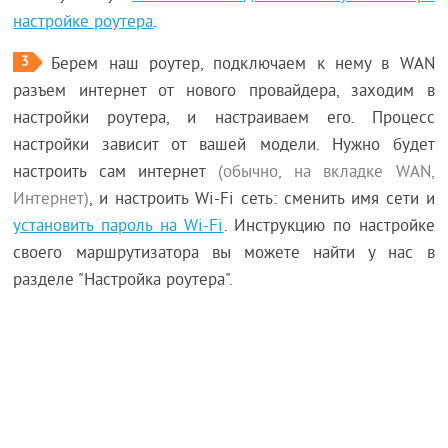
настройке роутера
.
3
Берем наш роутер, подключаем к нему в WAN
разъем интернет от нового провайдера, заходим в
настройки роутера, и настраиваем его. Процесс
настройки зависит от вашей модели. Нужно будет
настроить сам интернет
(обычно, на вкладке WAN,
Интернет)
, и настроить Wi-Fi сеть: сменить имя сети и
установить пароль на Wi-Fi
. Инструкцию по настройке
своего маршрутизатора вы можете найти у нас в
разделе "Настройка роутера".