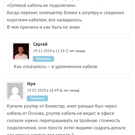
«Сетевой кабель не подключен».
Когда перенес компьютер ближе к роутеру и соединил
коротким кабелем, все наладилось.
В чем причина и как быть не знаю.
Сергей
29.12.2019 в 12:18 (7 лет назад)
Ответить
Как отказалось — в удлиненном кабеле.
Ира
19.03.2020 в 16:49 (6 лет назад)
Ответить
Купили роутер от Киевстар, инет раньше был через
кабель от Основа, роутер кабель не видит, в офисе
сказали нужно перепрашивать за тройную стоимость
подключения, они просто хотят видимо содрать деньги,