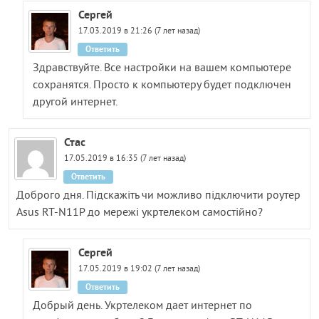
Сергей
17.03.2019 в 21:26 (7 лет назад)
Ответить
Здравствуйте. Все настройки на вашем компьютере
сохранятся. Просто к компьютеру будет подключен
другой интернет.
Стас
17.05.2019 в 16:35 (7 лет назад)
Ответить
Доброго дня. Підскажіть чи можливо підключити роутер
Asus RT-N11P до мережі укртелеком самостійно?
Сергей
17.05.2019 в 19:02 (7 лет назад)
Ответить
Добрый день. Укртелеком дает интернет по