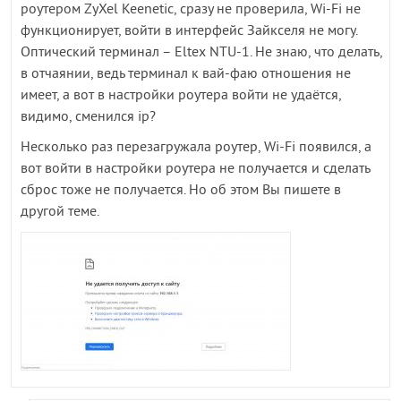
роутером ZyXel Keenetic, сразу не проверила, Wi-Fi не
функционирует, войти в интерфейс Зайкселя не могу.
Оптический терминал – Eltex NTU-1. Не знаю, что делать,
в отчаянии, ведь терминал к вай-фаю отношения не
имеет, а вот в настройки роутера войти не удаётся,
видимо, сменился ip?
Несколько раз перезагружала роутер, Wi-Fi появился, а
вот войти в настройки роутера не получается и сделать
сброс тоже не получается. Но об этом Вы пишете в
другой теме.