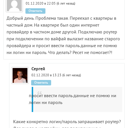
01.12.2020 в 22:05 (6 лет назад)
Ответить
Добрый день. Проблема такая. Переехал с квартиры в
частный дом. На квартире был один интернет
провайдер в частном доме другой. Подключаю роутер
при подключении по вайфай вылазит название старого
провайдера и просит ввести пароль данные не помню
ни логин ни пароль. Что делать? Ресет не помогает?!
Сергей
02.12.2020 в 13:23 (6 лет назад)
Ответить
просит ввести пароль данные не помню ни
логин ни пароль
Какие конкретно логин/пароль запрашивает роутер?