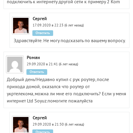
подключить к интернету другой сети к примеру 2 Kom
Сергей
17.09.2020 в 22:23 (6 лет назад)
Ответить
Здравствуйте. Не могу подсказать по вашему вопросу.
Роман
29.09.2020 в 21:41 (6 лет назад)
Ответить
Добрый день!Недавно купил с рук роутер,после
прихода домой, оказался что роутер от
укртелекома,можна ли мне его подключить? Если у меня
интернет Ltd Soyuz.помогите пожалуйста
Сергей
29.09.2020 в 21:50 (6 лет назад)
Ответить