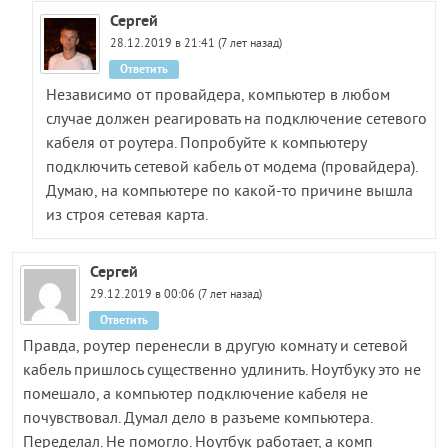
Сергей
28.12.2019 в 21:41 (7 лет назад)
Ответить
Независимо от провайдера, компьютер в любом
случае должен реагировать на подключение сетевого
кабеля от роутера. Попробуйте к компьютеру
подключить сетевой кабель от модема (провайдера).
Думаю, на компьютере по какой-то причине вышла
из строя сетевая карта.
Сергей
29.12.2019 в 00:06 (7 лет назад)
Ответить
Правда, роутер перенесли в другую комнату и сетевой
кабель пришлось существенно удлинить. Ноутбуку это не
помешало, а компьютер подключение кабеля не
почувствовал. Думал дело в разъеме компьютера.
Переделал. Не помогло. Ноутбук работает, а комп