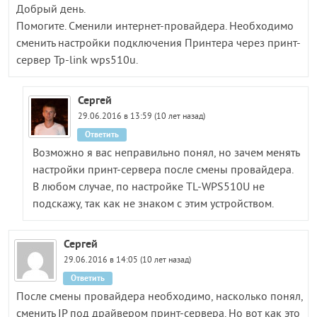
Добрый день.
Помогите. Сменили интернет-провайдера. Необходимо
сменить настройки подключения Принтера через принт-
сервер Tp-link wps510u.
Сергей
29.06.2016 в 13:59 (10 лет назад)
Ответить
Возможно я вас неправильно понял, но зачем менять
настройки принт-сервера после смены провайдера.
В любом случае, по настройке TL-WPS510U не
подскажу, так как не знаком с этим устройством.
Сергей
29.06.2016 в 14:05 (10 лет назад)
Ответить
После смены провайдера необходимо, насколько понял,
сменить IP под драйвером принт-сервера. Но вот как это