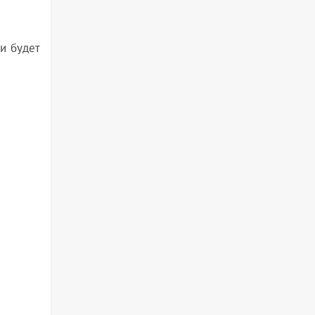
и будет