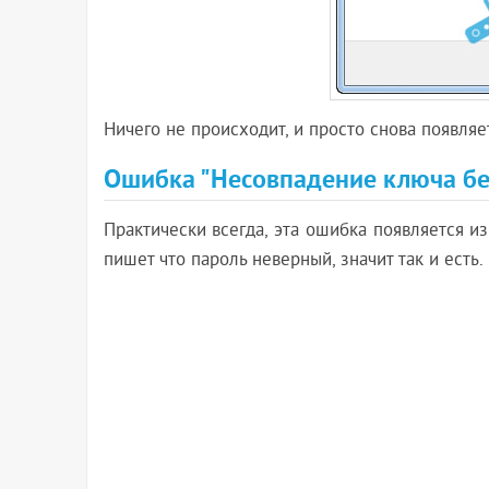
Ничего не происходит, и просто снова появляет
Ошибка "Несовпадение ключа без
Практически всегда, эта ошибка появляется из
пишет что пароль неверный, значит так и есть.