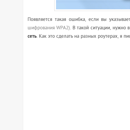
Появляется такая ошибка, если вы указыва
шифрования WPA2)
. В такой ситуации, нужно
сеть
. Как это сделать на разных роутерах, я п