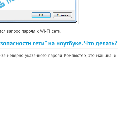
ся запрос пароля к Wi-Fi сети.
опасности сети" на ноутбуке. Что делать?
-за неверно указанного пароля. Компьютер, это машина, и