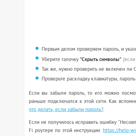
Первым делом проверяем пароль, и указ
"Скрыть символы"
Уберите галочку
(если
Так же, нужно проверить не включен ли Ca
Проверьте раскладку клавиатуры, пароль
Если вы забыли пароль, то его можно посмо
раньше подключался к этой сети. Как вспомни
что делать, если забыли пароль?
.
Если не получилось исправить ошибку "Несовп
Fi роутере по этой инструкции:
https://help-wi