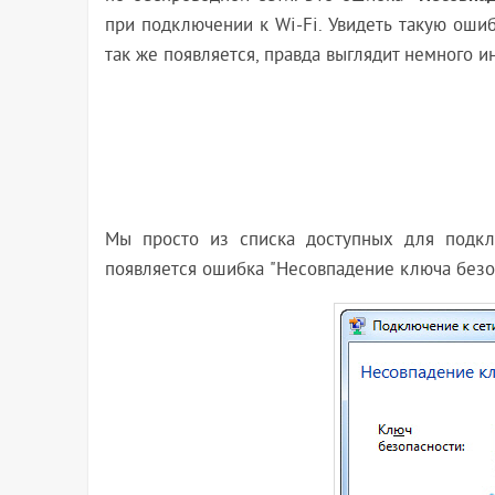
при подключении к Wi-Fi. Увидеть такую оши
так же появляется, правда выглядит немного и
Мы просто из списка доступных для подкл
появляется ошибка "Несовпадение ключа безопа