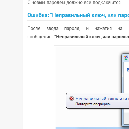
С новым паролем должно все подключится.
Ошибка: "Неправильный ключ, или пар
После ввода пароля, и нажатия на 
"Неправильный ключ, или парольн
сообщение: