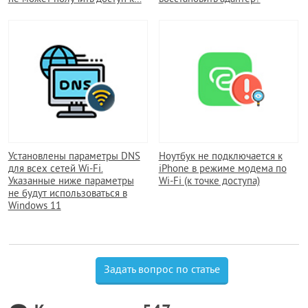
Установлены параметры DNS
Ноутбук не подключается к
для всех сетей Wi-Fi.
iPhone в режиме модема по
Указанные ниже параметры
Wi-Fi (к точке доступа)
не будут использоваться в
Windows 11
Задать вопрос по статье