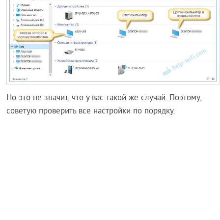
Но это не значит, что у вас такой же случай. Поэтому,
советую проверить все настройки по порядку.