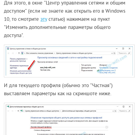
Для этого, в окне "Центр управления сетями и общим
доступом" (если не знаете как открыть его в Windows
10, то смотрите
эту
статью) нажимаем на пункт
"Изменить дополнительные параметры общего
доступа".
И для текущего профиля (обычно это "Частная")
выставляем параметры как на скриншоте ниже.