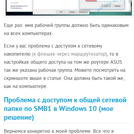
Еще раз: имя рабочей группы должно быть одинаковым
на всех компьютерах.
Если у вас проблема с доступом к сетевому
накопителю
(к флешке через маршрутизатор)
, то в
настройках общего доступа на том же роутере ASUS
так же указана рабочая группа. Можете посмотреть на
скриншоте выше в статье. Она должна быть такой же,
как на компьютере.
Проблема с доступом к общей сетевой
папке по SMB1 в Windows 10 (мое
решение)
Вернемся конкретно к моей проблеме. Все что я