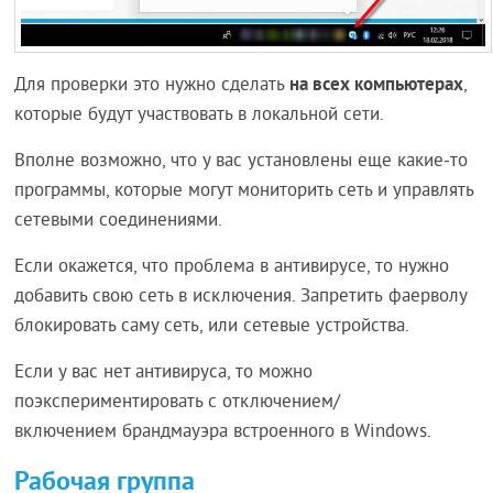
на всех компьютерах
Для проверки это нужно сделать
,
которые будут участвовать в локальной сети.
Вполне возможно, что у вас установлены еще какие-то
программы, которые могут мониторить сеть и управлять
сетевыми соединениями.
Если окажется, что проблема в антивирусе, то нужно
добавить свою сеть в исключения. Запретить фаерволу
блокировать саму сеть, или сетевые устройства.
Если у вас нет антивируса, то можно
поэкспериментировать с отключением/
включением брандмауэра встроенного в Windows.
Рабочая группа