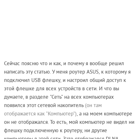
Сейчас поясню что и как, и почему я вообще решил
написать эту статью. У меня роутер ASUS, к которому я
подключил USB флешку, и настроил общий доступ к
этой флешке для всех устройств в сети. И что вы
думаете, в разделе "Сеть" на всех компьютерах
появился этот сетевой накопитель
(он там
отображается как "Компьютер")
, а на моем компьютере
он не отображался. То есть, мой компьютер не видел ни
флешку подключенную к роутеру, ни другие