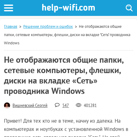
Главная
Решение проблем и ошибок
Не отображаются общие
папки, сетевые компьютеры, флешки, диски на вкладке "Сеть" проводника
Windows
Не отображаются общие папки,
сетевые компьютеры, флешки,
диски на вкладке «Сеть»
проводника Windows
Вишневский Сергей
547
401281
Привет! Для тех кто не в теме, начну из далека. На
компьютерах и ноутбуках с установленной Windows в