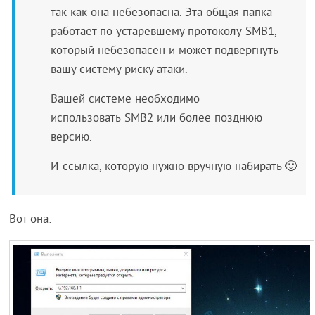
так как она небезопасна. Эта общая папка
работает по устаревшему протоколу SMB1,
который небезопасен и может подвергнуть
вашу систему риску атаки.
Вашей системе необходимо
использовать SMB2 или более позднюю
версию.
И ссылка, которую нужно вручную набирать 🙂
Вот она: