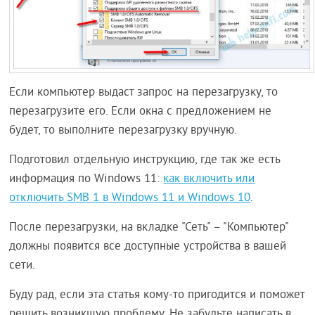
Если компьютер выдаст запрос на перезагрузку, то
перезагрузите его. Если окна с предложением не
будет, то выполните перезагрузку вручную.
Подготовил отдельную инструкцию, где так же есть
информация по Windows 11:
как включить или
отключить SMB 1 в Windows 11 и Windows 10
.
После перезагрузки, на вкладке "Сеть" – "Компьютер"
должны появится все доступные устройства в вашей
сети.
Буду рад, если эта статья кому-то пригодится и поможет
решить возникшую проблему. Не забудьте написать в