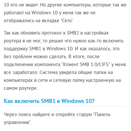
10 его не видит. Но другие компьютеры, которые так же
работают на Windows 10 у меня так же не
отображались на вкладке "Сеть".
Так как обновить протокол к SMB2 в настройках
роутера я не мог, то решил что нужно как-то включить
поддержку SMB1 в Windows 10. И как оказалось, это
без проблем можно сделать. В итоге, после
подключения компонента "Клиент SMB 1.0/CIFS" у меня
все заработало. Система увидела общие папки на
компьютерах в сети и сетевую папку настроенную на
самом роутере.
Как включить SMB1 в Windows 10?
Через поиск найдите и откройте старую "Панель
управления".