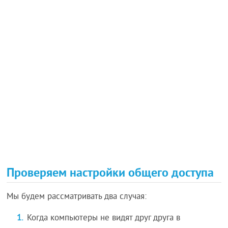
Проверяем настройки общего доступа
Мы будем рассматривать два случая:
Когда компьютеры не видят друг друга в