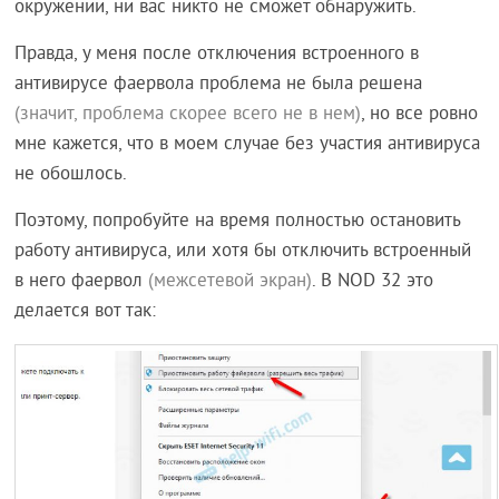
окружении, ни вас никто не сможет обнаружить.
Правда, у меня после отключения встроенного в
антивирусе фаервола проблема не была решена
(значит, проблема скорее всего не в нем)
, но все ровно
мне кажется, что в моем случае без участия антивируса
не обошлось.
Поэтому, попробуйте на время полностью остановить
работу антивируса, или хотя бы отключить встроенный
в него фаервол
(межсетевой экран)
. В NOD 32 это
делается вот так: