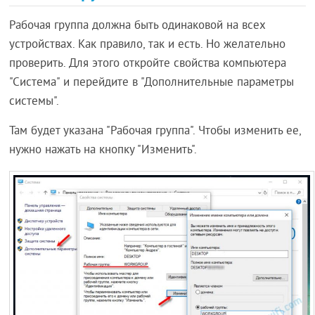
Рабочая группа должна быть одинаковой на всех
устройствах. Как правило, так и есть. Но желательно
проверить. Для этого откройте свойства компьютера
"Система" и перейдите в "Дополнительные параметры
системы".
Там будет указана "Рабочая группа". Чтобы изменить ее,
нужно нажать на кнопку "Изменить".