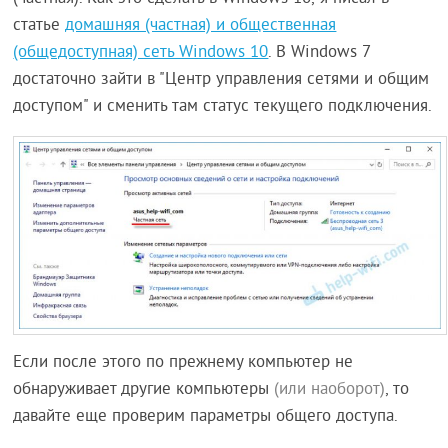
статье
домашняя (частная) и общественная
(общедоступная) сеть Windows 10
. В Windows 7
достаточно зайти в "Центр управления сетями и общим
доступом" и сменить там статус текущего подключения.
Если после этого по прежнему компьютер не
обнаруживает другие компьютеры
(или наоборот)
, то
давайте еще проверим параметры общего доступа.