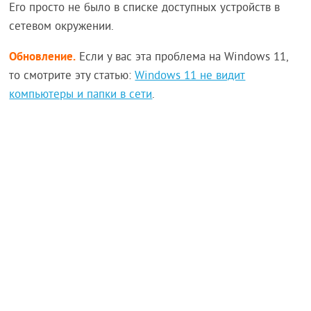
Его просто не было в списке доступных устройств в
сетевом окружении.
Обновление.
Если у вас эта проблема на Windows 11,
то смотрите эту статью:
Windows 11 не видит
компьютеры и папки в сети
.