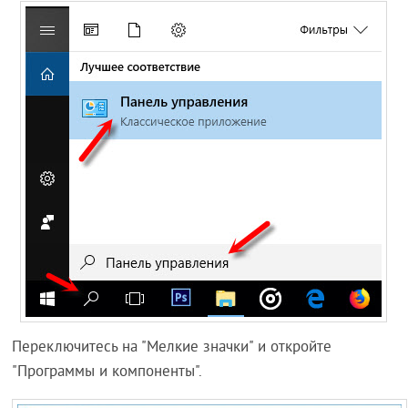
Переключитесь на "Мелкие значки" и откройте
"Программы и компоненты".