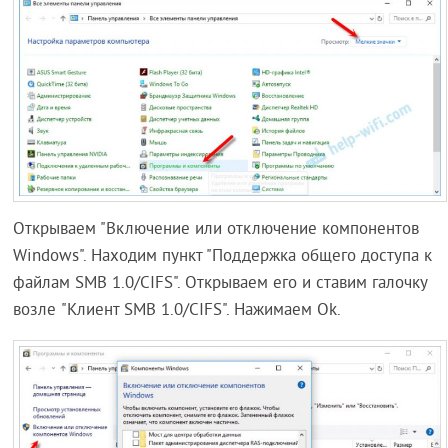
Открываем "Включение или отключение компонентов
Windows". Находим пункт "Поддержка общего доступа к
файлам SMB 1.0/CIFS". Открываем его и ставим галочку
возле "Клиент SMB 1.0/CIFS". Нажимаем Ok.