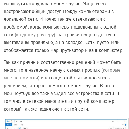
маршрутизатору, как в моем случае. Чаще всего
настраивают общий доступ между компьютерами в
локальной сети. И точно так же сталкиваются с
проблемой, когда компьютеры подключены к одной
сети
(к одному роутеру)
, настройки общего доступа
выставлены правильно, а на вкладке "Сеть" пусто. Или
отображается только маршрутизатор и ваш компьютер.
Так как причин и соответственно решений может быть
много, то я наверное начну с самых простых
(которые
мне не помогли)
и в конце этой статьи поделюсь
решением, которое помогло в моем случае. В итоге
мой ноутбук все таки увидел все устройства в сети. В
том числе сетевой накопитель и другой компьютер,
который так же подключен к этой сети.