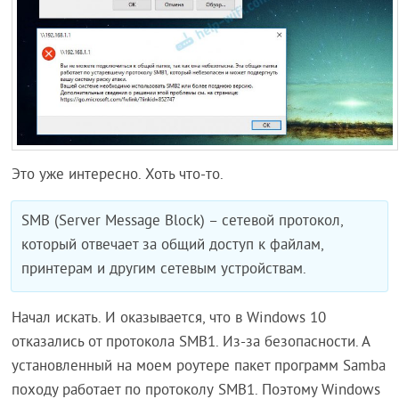
Это уже интересно. Хоть что-то.
SMB (Server Message Block) – сетевой протокол,
который отвечает за общий доступ к файлам,
принтерам и другим сетевым устройствам.
Начал искать. И оказывается, что в Windows 10
отказались от протокола SMB1. Из-за безопасности. А
установленный на моем роутере пакет программ Samba
походу работает по протоколу SMB1. Поэтому Windows