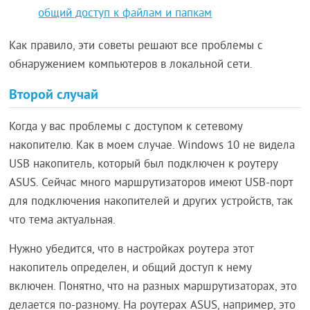
общий доступ к файлам и папкам
Как правило, эти советы решают все проблемы с
обнаружением компьютеров в локальной сети.
Второй случай
Когда у вас проблемы с доступом к сетевому
накопителю. Как в моем случае. Windows 10 не видела
USB накопитель, который был подключен к роутеру
ASUS. Сейчас много маршрутизаторов имеют USB-порт
для подключения накопителей и других устройств, так
что тема актуальная.
Нужно убедится, что в настройках роутера этот
накопитель определен, и общий доступ к нему
включен. Понятно, что на разных маршрутизаторах, это
делается по-разному. На роутерах ASUS, например, это