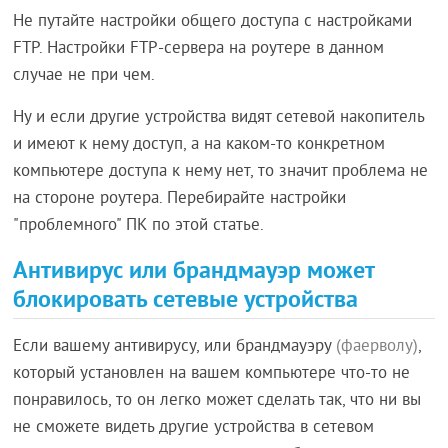
Не путайте настройки общего доступа с настройками
FTP. Настройки FTP-сервера на роутере в данном
случае не при чем.
Ну и если другие устройства видят сетевой накопитель
и имеют к нему доступ, а на каком-то конкретном
компьютере доступа к нему нет, то значит проблема не
на стороне роутера. Перебирайте настройки
"проблемного" ПК по этой статье.
Антивирус или брандмауэр может
блокировать сетевые устройства
Если вашему антивирусу, или брандмауэру
(фаерволу)
,
который установлен на вашем компьютере что-то не
понравилось, то он легко может сделать так, что ни вы
не сможете видеть другие устройства в сетевом