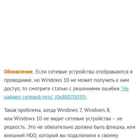
Обновление.
Если сетевые устройства отображаются в
проводнике, но Windows 10 не может получить к ним
доступ, то смотрите статью с решениями ошибки
"Не
найден сетевой путь" (0x80070035)
.
Такая проблема, когда Windows 7, Windows 8,
или Windows 10 не видит сетевые устройства – не
редкость. Это не обязательно должна быть флешка, или
внешний HDD, который вы подключили к своему