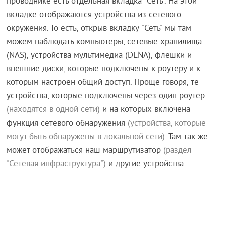
проводнике есть отдельная вкладка "Сеть". На этой
вкладке отображаются устройства из сетевого
окружения. То есть, открыв вкладку "Сеть" мы там
можем наблюдать компьютеры, сетевые хранилища
(NAS), устройства мультимедиа (DLNA), флешки и
внешние диски, которые подключены к роутеру и к
которым настроен общий доступ. Проще говоря, те
устройства, которые подключены через один роутер
(находятся в одной сети)
и на которых включена
функция сетевого обнаружения
(устройства, которые
могут быть обнаружены в локальной сети)
. Там так же
может отображаться наш маршрутизатор
(раздел
"Сетевая инфраструктура")
и другие устройства.