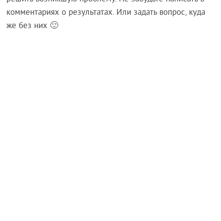
комментариях о результатах. Или задать вопрос, куда
же без них 🙂