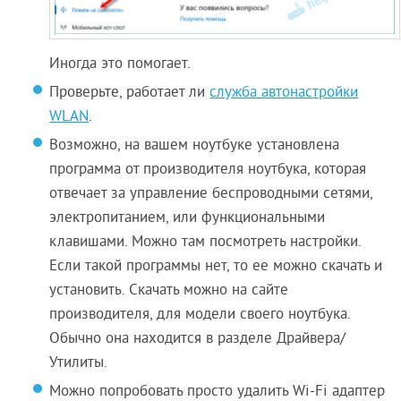
Иногда это помогает.
Проверьте, работает ли
служба автонастройки
WLAN
.
Возможно, на вашем ноутбуке установлена
программа от производителя ноутбука, которая
отвечает за управление беспроводными сетями,
электропитанием, или функциональными
клавишами. Можно там посмотреть настройки.
Если такой программы нет, то ее можно скачать и
установить. Скачать можно на сайте
производителя, для модели своего ноутбука.
Обычно она находится в разделе Драйвера/
Утилиты.
Можно попробовать просто удалить Wi-Fi адаптер