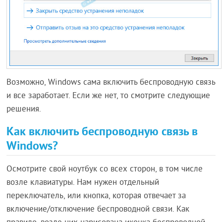
Возможно, Windows сама включить беспроводную связь
и все заработает. Если же нет, то смотрите следующие
решения.
Как включить беспроводную связь в
Windows?
Осмотрите свой ноутбук со всех сторон, в том числе
возле клавиатуры. Нам нужен отдельный
переключатель, или кнопка, которая отвечает за
включение/отключение беспроводной связи. Как