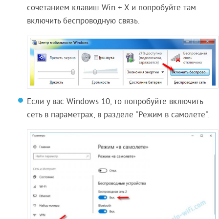
сочетанием клавиш Win + X и попробуйте там
включить беспроводную связь.
Если у вас Windows 10, то попробуйте включить
сеть в параметрах, в разделе "Режим в самолете".