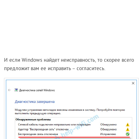
И если Windows найдет неисправность, то скорее всего
предложит вам ее исправить – согласитесь.