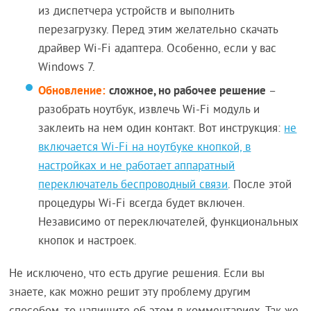
из диспетчера устройств и выполнить
перезагрузку. Перед этим желательно скачать
драйвер Wi-Fi адаптера. Особенно, если у вас
Windows 7.
Обновление:
сложное, но рабочее решение
–
разобрать ноутбук, извлечь Wi-Fi модуль и
заклеить на нем один контакт. Вот инструкция:
не
включается Wi-Fi на ноутбуке кнопкой, в
настройках и не работает аппаратный
переключатель беспроводный связи
. После этой
процедуры Wi-Fi всегда будет включен.
Независимо от переключателей, функциональных
кнопок и настроек.
Не исключено, что есть другие решения. Если вы
знаете, как можно решит эту проблему другим