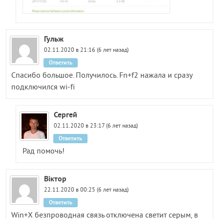
Гульж
02.11.2020 в 21:16 (6 лет назад)
Ответить
Спасибо большое. Получилось. Fn+f2 нажала и сразу
подключился wi-fi
Сергей
02.11.2020 в 23:17 (6 лет назад)
Ответить
Рад помочь!
Віктор
22.11.2020 в 00:25 (6 лет назад)
Ответить
Win+X безпроводная связь отключена светит серым, в