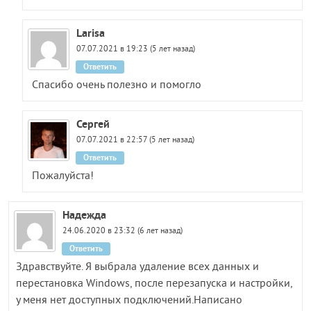
Larisa
07.07.2021 в 19:23 (5 лет назад)
Ответить
Спасибо очень полезно и помогло
Сергей
07.07.2021 в 22:57 (5 лет назад)
Ответить
Пожалуйста!
Надежда
24.06.2020 в 23:32 (6 лет назад)
Ответить
Здравствуйте. Я выбрала удаление всех данных и
перестановка Windows, после перезапуска и настройки,
у меня нет доступных подключений.Написано