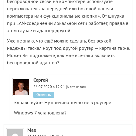
беспроводной связи на компьютере используйте
переключатель на передней или боковой панели
компьютера или функциональные кнопки». От шнурка
при LAN-соединении локальной сети работает, правда в
этом случае и адаптер другой…
Уже не знаю, что ещё можно сделать, без всякой
надежды таскал ноут под другой роутер — картина та же.
Может Вы подскажете, как мне всё-таки включить
беспроводной адаптер?
Сергей
26.07.2020 в 12:21 (6 лет назад)
Ответить
Здравствуйте. Ну причина точно не в роутере.
Windows 7 установлена?
Max