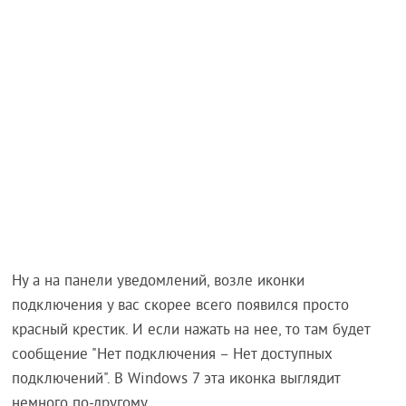
Ну а на панели уведомлений, возле иконки
подключения у вас скорее всего появился просто
красный крестик. И если нажать на нее, то там будет
сообщение "Нет подключения – Нет доступных
подключений". В Windows 7 эта иконка выглядит
немного по-другому.