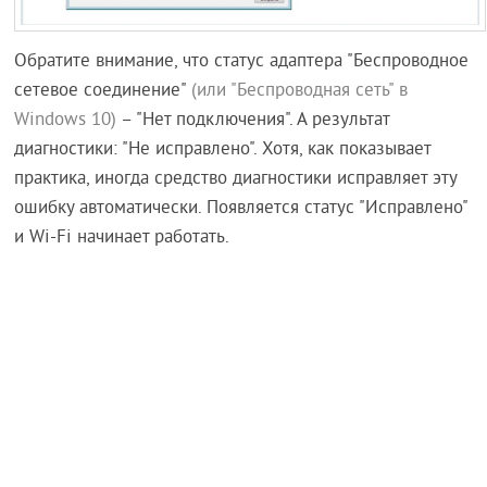
Обратите внимание, что статус адаптера "Беспроводное
сетевое соединение"
(или "Беспроводная сеть" в
Windows 10)
– "Нет подключения". А результат
диагностики: "Не исправлено". Хотя, как показывает
практика, иногда средство диагностики исправляет эту
ошибку автоматически. Появляется статус "Исправлено"
и Wi-Fi начинает работать.