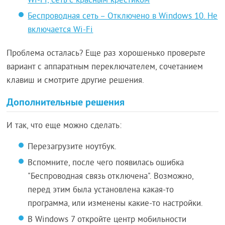
Wi-Fi, сеть с красным крестиком
Беспроводная сеть – Отключено в Windows 10. Не
включается Wi-Fi
Проблема осталась? Еще раз хорошенько проверьте
вариант с аппаратным переключателем, сочетанием
клавиш и смотрите другие решения.
Дополнительные решения
И так, что еще можно сделать:
Перезагрузите ноутбук.
Вспомните, после чего появилась ошибка
"Беспроводная связь отключена". Возможно,
перед этим была установлена какая-то
программа, или изменены какие-то настройки.
В Windows 7 откройте центр мобильности