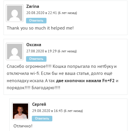
Zarina
20.08.2020 в 22:41 (6 лет назад)
Ответить
Thank you so much it helped me!
Оксана
27.08.2020 в 19:29 (6 лет назад)
Ответить
Спасибо огромное!!!! Кошка попрыгала по нетбуку и
отключила wi-fi. Если бы не ваша статья, долго ещё
две кнопочки нажала Fn+F2
неполадку искала. А так
и
порядок!!!! Благодарю!!!!
Сергей
29.08.2020 в 16:45 (6 лет назад)
Ответить
Отлично!