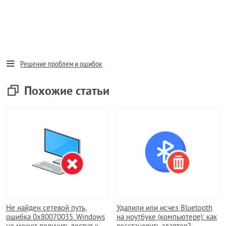
Решение проблем и ошибок
Похожие статьи
Не найден сетевой путь,
Удалили или исчез Bluetooth
ошибка 0x80070035. Windows
на ноутбуке (компьютере): как