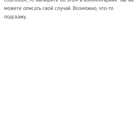
способом, то напишите об этом в комментариях. Так же
можете описать свой случай. Возможно, что-то
подскажу.