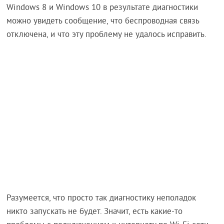
Windows 8 и Windows 10 в результате диагностики
можно увидеть сообщение, что беспроводная связь
отключена, и что эту проблему не удалось исправить.
Разумеется, что просто так диагностику неполадок
никто запускать не будет. Значит, есть какие-то