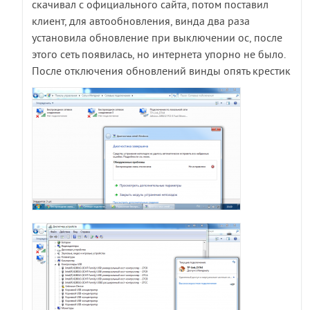
скачивал с официального сайта, потом поставил
клиент, для автообновления, винда два раза
установила обновление при выключении ос, после
этого сеть появилась, но интернета упорно не было.
После отключения обновлений винды опять крестик