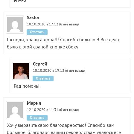
Fn+F2
Sasha
10.10.2020 в 17:12 (6 лет назад)
Ответить
Господи, храни автора!!! Спасибо большое! Все дело
было в этой сраной кнопке сбоку
Сергей
10.10.2020 в 19:12 (6 лет назад)
Ответить
Рад помочь!
Мария
12.10.2020 в 11:31 (6 лет назад)
Ответить
Хочу выразить свою благодарностью! Спасибо вам
большое, благодаря вашим руководствам удалось все