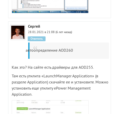
Сергей
28.01.2021 в 21:08 (6 лет назад)
Ответить
автоопределение AOD260
Как это? На сайте есть драйверы для AOD255.
Там есть утилита «LaunchManager Application» (в
разделе Application) скачайте ее и установите. Можно
установить еще утилиту ePower Management
Application.