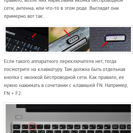
правило, возле них нарисована иконка беспроводной
сети, антенна, или что-то в этом роде. Выглядят они
примерно вот так:
Если такого аппаратного переключателя нет, тогда
посмотрите на клавиатуру. Там должна быть отдельная
кнопка с иконкой беспроводной сети. Как правило, ее
нужно нажимать в сочетании с клавишей FN. Например,
FN + F2.