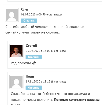
Олег
06.09.2020 в 00:59 (6 лет назад)
Ответить
Спасибо, добрый человек ! ..кнопкой отключил
случайно, чуть голову не сломал..
Сергей
06.09.2020 в 13:00 (6 лет назад)
Ответить
Рад помочь! 🙂
Надя
19.11.2020 в 18:12 (6 лет назад)
Ответить
Спасибо за статью. Ребенок что то понажимал и
Помогло сочетание клавиш
никак не могла включить.