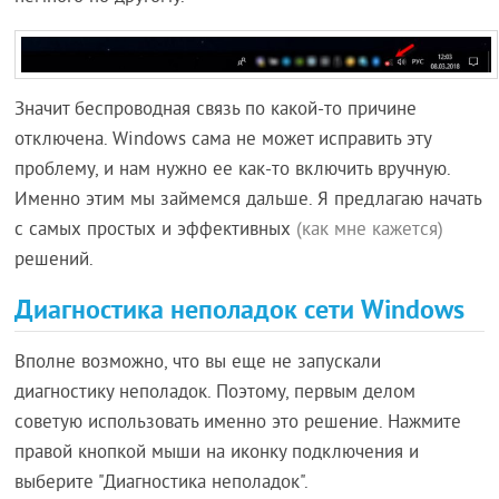
Значит беспроводная связь по какой-то причине
отключена. Windows сама не может исправить эту
проблему, и нам нужно ее как-то включить вручную.
Именно этим мы займемся дальше. Я предлагаю начать
с самых простых и эффективных
(как мне кажется)
решений.
Диагностика неполадок сети Windows
Вполне возможно, что вы еще не запускали
диагностику неполадок. Поэтому, первым делом
советую использовать именно это решение. Нажмите
правой кнопкой мыши на иконку подключения и
выберите "Диагностика неполадок".