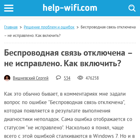
Главная
Решение проблем и ошибок
Беспроводная связь отключена
– не исправлено. Как включить?
Беспроводная связь отключена –
не исправлено. Как включить?
Вишневский Сергей
534
476258
Как это обычно бывает, в комментариях мне задали
вопрос по ошибке "Беспроводная связь отключена",
которая появляется в результате выполнения
диагностики неполадок. Сама ошибка отображается со
статусом "не исправлено". Насколько я понял, чаще
всего с этой ошибкой сталкиваются в Windows 7. Но и в